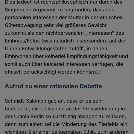
Dies jedoch ist rechtsphilosophisch nur durch das
Singersche Argument zu begründen, dass den
personalen Interessen der Mutter in der ethischen
Güterabwägung sehr viel größeres Gewicht
zukommt als den nichtpersonalen „Interessen“ des
Embryos/Fötus (was natürlich insbesondere auf die
frühen Entwicklungsstufen zutrifft, in denen
Embryonen über keinerlei Empfindungsfähigkeit und
somit auch über keinerlei Interessen verfügen, die
ethisch berücksichtigt werden könnten).“
Aufruf zu einer rationalen Debatte
Schmidt-Salomon gab an, dass er es sehr
bedauerte, die Teilnahme an der Preisverleihung in
der Urania Berlin so kurzfristig absagen zu müssen,
denn zum einen sei die Minderung des Tierleids ein
wichtiges Ziel einer zeitgemäßen Ethik, zum anderen