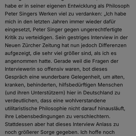
habe er in seiner eigenen Entwicklung als Philosoph
Peter Singers Werken viel zu verdanken: „Ich habe
mich in den letzten Jahren immer wieder dafür
eingesetzt, Peter Singer gegen ungerechtfertigte
Kritik zu verteidigen. Sein gestriges Interview in der
Neuen Zürcher Zeitung hat nun jedoch Differenzen
aufgezeigt, die sehr viel größer sind, als ich es
angenommen hatte. Gerade weil die Fragen der
Interviewerin so offensiv waren, bot dieses
Gespräch eine wunderbare Gelegenheit, um alten,
kranken, behinderten, hilfsbedürftigen Menschen
(und ihren Unterstützern) hier in Deutschland zu
verdeutlichen, dass eine wohlverstandene
utilitaristische Philosophie nicht darauf hinausläuft,
ihre Lebensbedingungen zu verschlechtern.
Stattdessen aber hat dieses Interview Anlass zu
noch größerer Sorge gegeben. Ich hoffe noch