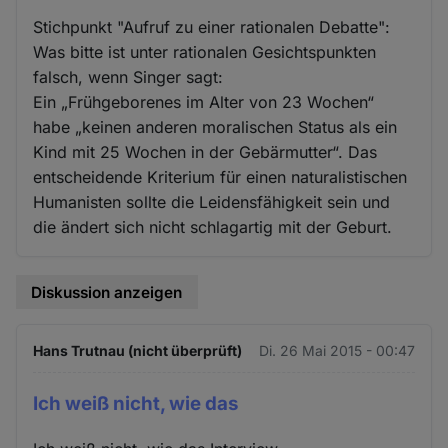
Stichpunkt "Aufruf zu einer rationalen Debatte":
Was bitte ist unter rationalen Gesichtspunkten
falsch, wenn Singer sagt:
Ein „Frühgeborenes im Alter von 23 Wochen“
habe „keinen anderen moralischen Status als ein
Kind mit 25 Wochen in der Gebärmutter“. Das
entscheidende Kriterium für einen naturalistischen
Humanisten sollte die Leidensfähigkeit sein und
die ändert sich nicht schlagartig mit der Geburt.
Diskussion anzeigen
Hans Trutnau (nicht überprüft)
Di. 26 Mai 2015 - 00:47
Ich weiß nicht, wie das