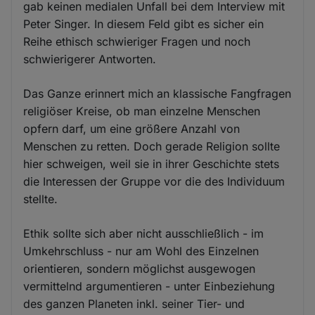
gab keinen medialen Unfall bei dem Interview mit
Peter Singer. In diesem Feld gibt es sicher ein
Reihe ethisch schwieriger Fragen und noch
schwierigerer Antworten.
Das Ganze erinnert mich an klassische Fangfragen
religiöser Kreise, ob man einzelne Menschen
opfern darf, um eine größere Anzahl von
Menschen zu retten. Doch gerade Religion sollte
hier schweigen, weil sie in ihrer Geschichte stets
die Interessen der Gruppe vor die des Individuum
stellte.
Ethik sollte sich aber nicht ausschließlich - im
Umkehrschluss - nur am Wohl des Einzelnen
orientieren, sondern möglichst ausgewogen
vermittelnd argumentieren - unter Einbeziehung
des ganzen Planeten inkl. seiner Tier- und