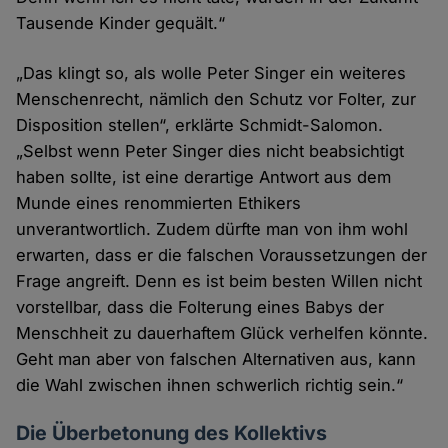
Tausende Kinder gequält.“
„Das klingt so, als wolle Peter Singer ein weiteres
Menschenrecht, nämlich den Schutz vor Folter, zur
Disposition stellen“, erklärte Schmidt-Salomon.
„Selbst wenn Peter Singer dies nicht beabsichtigt
haben sollte, ist eine derartige Antwort aus dem
Munde eines renommierten Ethikers
unverantwortlich. Zudem dürfte man von ihm wohl
erwarten, dass er die falschen Voraussetzungen der
Frage angreift. Denn es ist beim besten Willen nicht
vorstellbar, dass die Folterung eines Babys der
Menschheit zu dauerhaftem Glück verhelfen könnte.
Geht man aber von falschen Alternativen aus, kann
die Wahl zwischen ihnen schwerlich richtig sein.“
Die Überbetonung des Kollektivs