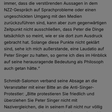
immer, dass die verstörenden Aussagen in dem
NZZ-Gespräch auf Sprachprobleme oder einen
ungeschickten Umgang mit den Medien
zurückzuführen sind, kann aber zum gegenwärtigen
Zeitpunkt nicht ausschließen, dass Peter die Dinge
tatsächlich so meint, wie er sie dort zum Ausdruck
gebracht hat. Solange diese Punkte nicht geklärt
sind, sehe ich mich außerstande, eine Laudatio auf
Peter Singer zu halten, so gerne ich dies im Hinblick
auf seine herausragende Bedeutung als Philosoph
auch getan hätte.“
Schmidt-Salomon verband seine Absage an die
Veranstalter mit einer Bitte an die Anti-Singer-
Protestler: „Bitte protestieren Sie friedlich und
überziehen Sie Peter Singer nicht mit
Nazivergleichen, die in seinem Fall nicht nur völlig