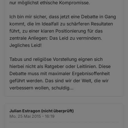
nur möglichst ethische Kompromisse.
Ich bin mir sicher, dass jetzt eine Debatte in Gang
kommt, die im Idealfall zu schärferen Resultaten
führt, zu einer klaren Positionierung für das
zentrale Anliegen: Das Leid zu vermindern.
Jegliches Leid!
Tabus und religiöse Vorstellung eignen sich
hierbei nicht als Ratgeber oder Leitlinien. Diese
Debatte muss mit maximaler Ergebnisoffenheit
geführt werden. Das sind wir der Welt, die wir
verbessern wollen, schuldig...
Julian Estragon (nicht überprüft)
Mo. 25 Mai 2015 - 16:19