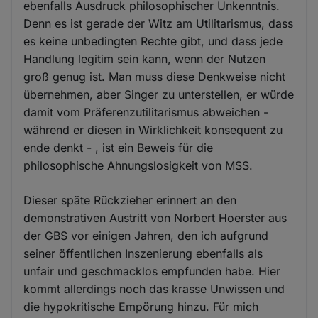
ebenfalls Ausdruck philosophischer Unkenntnis.
Denn es ist gerade der Witz am Utilitarismus, dass
es keine unbedingten Rechte gibt, und dass jede
Handlung legitim sein kann, wenn der Nutzen
groß genug ist. Man muss diese Denkweise nicht
übernehmen, aber Singer zu unterstellen, er würde
damit vom Präferenzutilitarismus abweichen -
während er diesen in Wirklichkeit konsequent zu
ende denkt - , ist ein Beweis für die
philosophische Ahnungslosigkeit von MSS.
Dieser späte Rückzieher erinnert an den
demonstrativen Austritt von Norbert Hoerster aus
der GBS vor einigen Jahren, den ich aufgrund
seiner öffentlichen Inszenierung ebenfalls als
unfair und geschmacklos empfunden habe. Hier
kommt allerdings noch das krasse Unwissen und
die hypokritische Empörung hinzu. Für mich