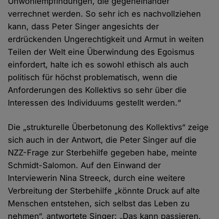
Unwohlempfindungen, die gegeneinander
verrechnet werden. So sehr ich es nachvollziehen
kann, dass Peter Singer angesichts der
erdrückenden Ungerechtigkeit und Armut in weiten
Teilen der Welt eine Überwindung des Egoismus
einfordert, halte ich es sowohl ethisch als auch
politisch für höchst problematisch, wenn die
Anforderungen des Kollektivs so sehr über die
Interessen des Individuums gestellt werden.“
Die „strukturelle Überbetonung des Kollektivs“ zeige
sich auch in der Antwort, die Peter Singer auf die
NZZ-Frage zur Sterbehilfe gegeben habe, meinte
Schmidt-Salomon. Auf den Einwand der
Interviewerin Nina Streeck, durch eine weitere
Verbreitung der Sterbehilfe „könnte Druck auf alte
Menschen entstehen, sich selbst das Leben zu
nehmen“, antwortete Singer: „Das kann passieren.