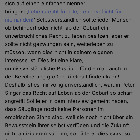
sich auf einen einfachen Nenner
bringen: ‚
Lebensrecht für alle, Lebenspflicht für
niemanden!
‘ Selbstverständlich sollte jeder Mensch,
ob behindert oder nicht, ab der Geburt ein
unverbrüchliches Recht zu leben besitzen, aber er
sollte nicht gezwungen sein, weiterleben zu
müssen, wenn dies nicht in seinem eigenen
Interesse ist. Dies ist eine klare,
unmissverständliche Position, für die man auch in
der Bevölkerung großen Rückhalt finden kann!
Deshalb ist es mir völlig unverständlich, warum Peter
Singer das Recht auf Leben ab der Geburt so scharf
angreift! Sollte er in dem Interview gemeint haben,
dass Säuglinge noch keine Personen im
empirischen Sinne sind, weil sie noch nicht über ein
Bewusstsein ihrer selbst verfügen und die Zukunft
nicht antizipieren können, so hätte er dies exakt so