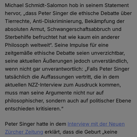
Michael Schmidt-Salomon hob in seinem Statement
hervor, „dass Peter Singer die ethische Debatte über
Tierrechte, Anti-Diskriminierung, Bekämpfung der
absoluten Armut, Schwangerschaftsabbruch und
Sterbehilfe befruchtet hat wie kaum ein anderer
Philosoph weltweit“. Seine Impulse für eine
zeitgemäße ethische Debatte seien unverzichtbar,
seine aktuellen Äußerungen jedoch unverständlich,
wenn nicht gar unverantwortlich: „Falls Peter Singer
tatsächlich die Auffassungen vertritt, die in dem
aktuellen NZZ-Interview zum Ausdruck kommen,
muss man seine Argumente nicht nur auf
philosophischer, sondern auch auf politischer Ebene
entschieden kritisieren.“
Peter Singer hatte in dem
Interview mit der Neuen
Zürcher Zeitung
erklärt, dass die Geburt „keine