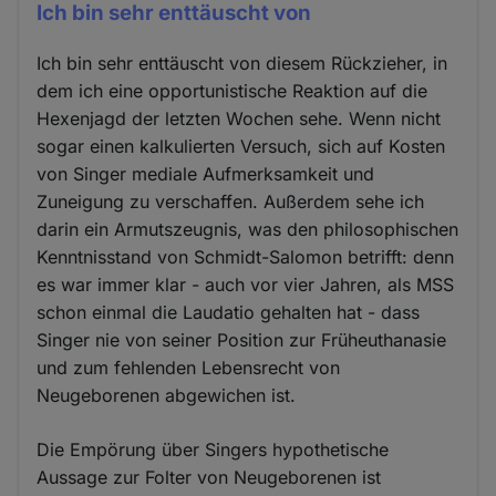
Ich bin sehr enttäuscht von
Ich bin sehr enttäuscht von diesem Rückzieher, in
dem ich eine opportunistische Reaktion auf die
Hexenjagd der letzten Wochen sehe. Wenn nicht
sogar einen kalkulierten Versuch, sich auf Kosten
von Singer mediale Aufmerksamkeit und
Zuneigung zu verschaffen. Außerdem sehe ich
darin ein Armutszeugnis, was den philosophischen
Kenntnisstand von Schmidt-Salomon betrifft: denn
es war immer klar - auch vor vier Jahren, als MSS
schon einmal die Laudatio gehalten hat - dass
Singer nie von seiner Position zur Früheuthanasie
und zum fehlenden Lebensrecht von
Neugeborenen abgewichen ist.
Die Empörung über Singers hypothetische
Aussage zur Folter von Neugeborenen ist