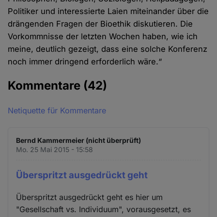
Politiker und interessierte Laien miteinander über die
drängenden Fragen der Bioethik diskutieren. Die
Vorkommnisse der letzten Wochen haben, wie ich
meine, deutlich gezeigt, dass eine solche Konferenz
noch immer dringend erforderlich wäre.“
Kommentare
(42)
Netiquette für Kommentare
Bernd Kammermeier (nicht überprüft)
Mo. 25 Mai 2015 - 15:58
Überspritzt ausgedrückt geht
Überspritzt ausgedrückt geht es hier um
"Gesellschaft vs. Individuum", vorausgesetzt, es