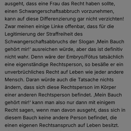
ausgeht, dass eine Frau das Recht haben sollte,
einen Schwangerschaftsabbruch vorzunehmen,
kann auf diese Differenzierung gar nicht verzichten!
Zwar meinen einige Linke offenbar, dass für die
Legitimierung der Straffreiheit des
Schwangerschaftsabbruchs der Slogan ‚Mein Bauch
gehört mir!‘ ausreichen würde, aber das ist definitiv
nicht wahr. Denn wäre der Embryo/Fötus tatsächlich
eine eigenständige Rechtsperson, so besäße er ein
unverbrüchliches Recht auf Leben wie jeder andere
Mensch. Daran würde auch die Tatsache nichts
ändern, dass sich diese Rechtsperson im Körper
einer anderen Rechtsperson befindet. ‚Mein Bauch
gehört mir!‘ kann man also nur dann mit einigem
Recht sagen, wenn man davon ausgeht, dass sich in
diesem Bauch keine andere Person befindet, die
einen eigenen Rechtsanspruch auf Leben besitzt.