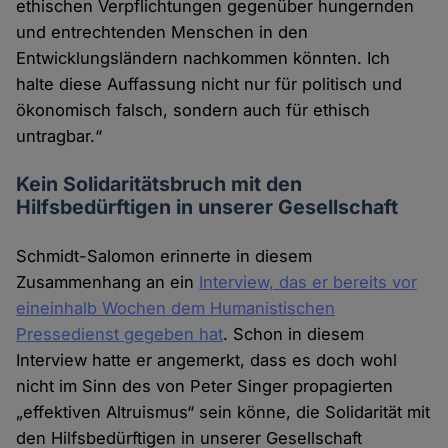
ethischen Verpflichtungen gegenüber hungernden
und entrechtenden Menschen in den
Entwicklungsländern nachkommen könnten. Ich
halte diese Auffassung nicht nur für politisch und
ökonomisch falsch, sondern auch für ethisch
untragbar.“
Kein Solidaritätsbruch mit den
Hilfsbedürftigen in unserer Gesellschaft
Schmidt-Salomon erinnerte in diesem
Zusammenhang an ein
Interview, das er bereits vor
eineinhalb Wochen dem Humanistischen
Pressedienst gegeben hat
. Schon in diesem
Interview hatte er angemerkt, dass es doch wohl
nicht im Sinn des von Peter Singer propagierten
„effektiven Altruismus“ sein könne, die Solidarität mit
den Hilfsbedürftigen in unserer Gesellschaft