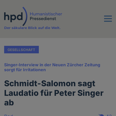
Direkt
zum
Inhalt
Menu
Der säkulare Blick auf die Welt.
GESELLSCHAFT
Singer-Interview in der Neuen Zürcher Zeitung
sorgt für Irritationen
Schmidt-Salomon sagt
Laudatio für Peter Singer
ab