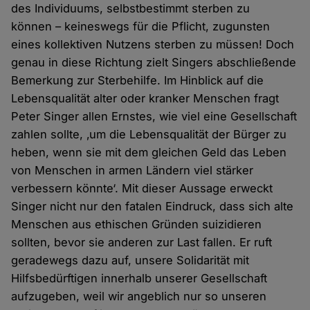
des Individuums, selbstbestimmt sterben zu
können – keineswegs für die Pflicht, zugunsten
eines kollektiven Nutzens sterben zu müssen! Doch
genau in diese Richtung zielt Singers abschließende
Bemerkung zur Sterbehilfe. Im Hinblick auf die
Lebensqualität alter oder kranker Menschen fragt
Peter Singer allen Ernstes, wie viel eine Gesellschaft
zahlen sollte, ‚um die Lebensqualität der Bürger zu
heben, wenn sie mit dem gleichen Geld das Leben
von Menschen in armen Ländern viel stärker
verbessern könnte‘. Mit dieser Aussage erweckt
Singer nicht nur den fatalen Eindruck, dass sich alte
Menschen aus ethischen Gründen suizidieren
sollten, bevor sie anderen zur Last fallen. Er ruft
geradewegs dazu auf, unsere Solidarität mit
Hilfsbedürftigen innerhalb unserer Gesellschaft
aufzugeben, weil wir angeblich nur so unseren