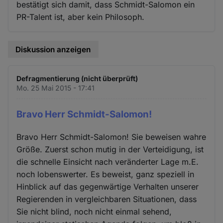
bestätigt sich damit, dass Schmidt-Salomon ein
PR-Talent ist, aber kein Philosoph.
Diskussion anzeigen
Defragmentierung (nicht überprüft)
Mo. 25 Mai 2015 - 17:41
Bravo Herr Schmidt-Salomon!
Bravo Herr Schmidt-Salomon! Sie beweisen wahre
Größe. Zuerst schon mutig in der Verteidigung, ist
die schnelle Einsicht nach veränderter Lage m.E.
noch lobenswerter. Es beweist, ganz speziell in
Hinblick auf das gegenwärtige Verhalten unserer
Regierenden in vergleichbaren Situationen, dass
Sie nicht blind, noch nicht einmal sehend,