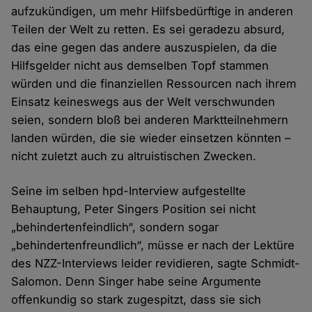
aufzukündigen, um mehr Hilfsbedürftige in anderen
Teilen der Welt zu retten. Es sei geradezu absurd,
das eine gegen das andere auszuspielen, da die
Hilfsgelder nicht aus demselben Topf stammen
würden und die finanziellen Ressourcen nach ihrem
Einsatz keineswegs aus der Welt verschwunden
seien, sondern bloß bei anderen Marktteilnehmern
landen würden, die sie wieder einsetzen könnten –
nicht zuletzt auch zu altruistischen Zwecken.
Seine im selben hpd-Interview aufgestellte
Behauptung, Peter Singers Position sei nicht
„behindertenfeindlich“, sondern sogar
„behindertenfreundlich“, müsse er nach der Lektüre
des NZZ-Interviews leider revidieren, sagte Schmidt-
Salomon. Denn Singer habe seine Argumente
offenkundig so stark zugespitzt, dass sie sich