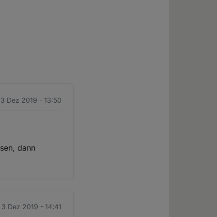
 3 Dez 2019 - 13:50
osen, dann
. 3 Dez 2019 - 14:41