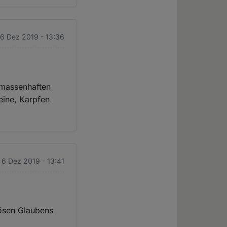
 6 Dez 2019 - 13:36
 massenhaften
eine, Karpfen
. 6 Dez 2019 - 13:41
iösen Glaubens