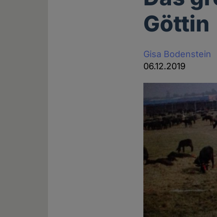
Göttin
Gisa Bodenstein
06.12.2019