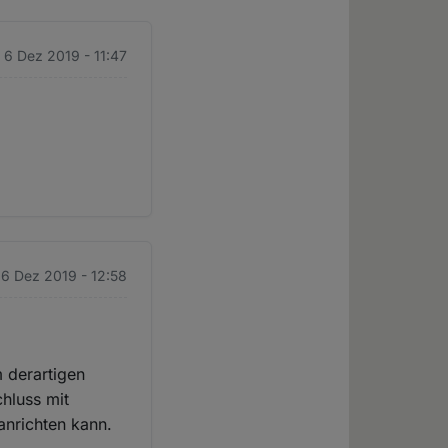
. 6 Dez 2019 - 11:47
. 6 Dez 2019 - 12:58
m derartigen
chluss mit
anrichten kann.