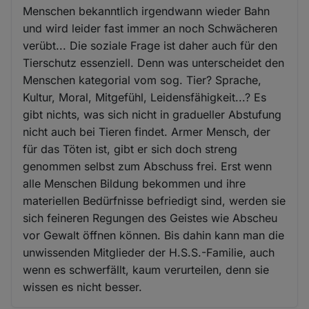
Menschen bekanntlich irgendwann wieder Bahn
und wird leider fast immer an noch Schwächeren
verübt... Die soziale Frage ist daher auch für den
Tierschutz essenziell. Denn was unterscheidet den
Menschen kategorial vom sog. Tier? Sprache,
Kultur, Moral, Mitgefühl, Leidensfähigkeit...? Es
gibt nichts, was sich nicht in gradueller Abstufung
nicht auch bei Tieren findet. Armer Mensch, der
für das Töten ist, gibt er sich doch streng
genommen selbst zum Abschuss frei. Erst wenn
alle Menschen Bildung bekommen und ihre
materiellen Bedürfnisse befriedigt sind, werden sie
sich feineren Regungen des Geistes wie Abscheu
vor Gewalt öffnen können. Bis dahin kann man die
unwissenden Mitglieder der H.S.S.-Familie, auch
wenn es schwerfällt, kaum verurteilen, denn sie
wissen es nicht besser.