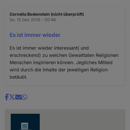
Cornelia Bodenstein (nicht überprüft)
So. 15 Dez 2019 - 00:46
Es ist immer wieder
Es ist immer wieder interessant( und
erschreckend) zu welchen Gewalttaten Religionen
Menschen inspirieren können. Jegliches Mitleid
wird durch die Inhalte der jeweiligen Religion
betäubt.
Share
news