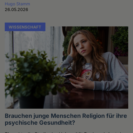
Hugo Stamm
26.05.2026
WISSENSCHAFT
Brauchen junge Menschen Religion für ihre
psychische Gesundheit?