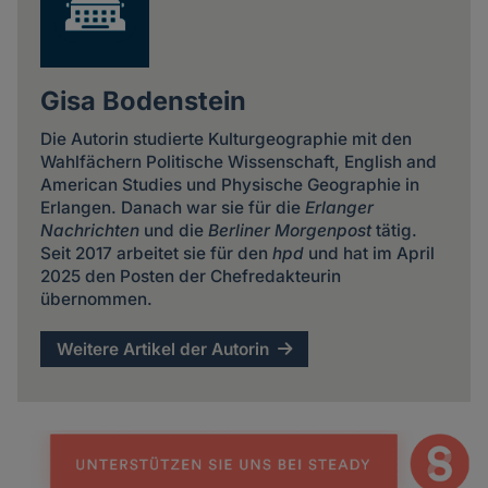
Gisa Bodenstein
Die Autorin studierte Kulturgeographie mit den
Wahlfächern Politische Wissenschaft, English and
American Studies und Physische Geographie in
Erlangen. Danach war sie für die
Erlanger
Nachrichten
und die
Berliner Morgenpost
tätig.
Seit 2017 arbeitet sie für den
hpd
und hat im April
2025 den Posten der Chefredakteurin
übernommen.
Weitere Artikel der Autorin