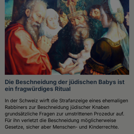
Die Beschneidung der jüdischen Babys ist
ein fragwürdiges Ritual
In der Schweiz wirft die Strafanzeige eines ehemaligen
Rabbiners zur Beschneidung jüdischer Knaben
grundsätzliche Fragen zur umstrittenen Prozedur auf.
Für ihn verletzt die Beschneidung möglicherweise
Gesetze, sicher aber Menschen- und Kinderrechte.