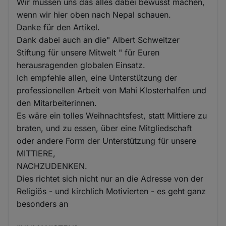
Wir müssen uns das alles dabei bewusst machen,
Cookies
wenn wir hier oben nach Nepal schauen.
Danke für den Artikel.
Dank dabei auch an die" Albert Schweitzer
Stiftung für unsere Mitwelt " für Euren
herausragenden globalen Einsatz.
Ich empfehle allen, eine Unterstützung der
professionellen Arbeit von Mahi Klosterhalfen und
den Mitarbeiterinnen.
Es wäre ein tolles Weihnachtsfest, statt Mittiere zu
braten, und zu essen, über eine Mitgliedschaft
oder andere Form der Unterstützung für unsere
MITTIERE,
NACHZUDENKEN.
Dies richtet sich nicht nur an die Adresse von der
Religiös - und kirchlich Motivierten - es geht ganz
besonders an