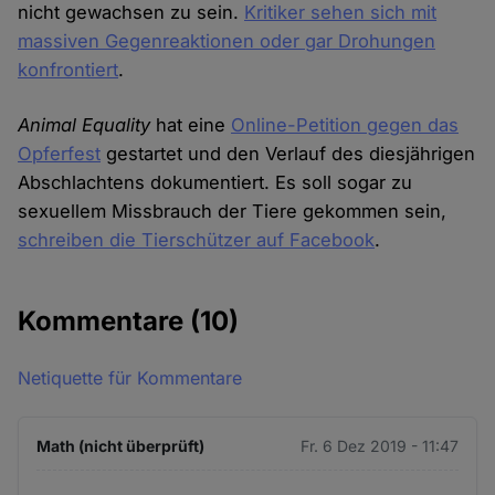
nicht gewachsen zu sein.
Kritiker sehen sich mit
massiven Gegenreaktionen oder gar Drohungen
konfrontiert
.
Animal Equality
hat eine
Online-Petition gegen das
Opferfest
gestartet und den Verlauf des diesjährigen
Abschlachtens dokumentiert. Es soll sogar zu
sexuellem Missbrauch der Tiere gekommen sein,
schreiben die Tierschützer auf Facebook
.
Kommentare
(10)
Netiquette für Kommentare
Math (nicht überprüft)
Fr. 6 Dez 2019 - 11:47