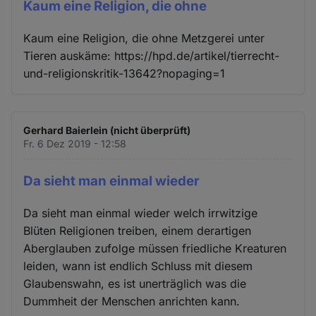
Kaum eine Religion, die ohne
Kaum eine Religion, die ohne Metzgerei unter
Tieren auskäme: https://hpd.de/artikel/tierrecht-
und-religionskritik-13642?nopaging=1
Gerhard Baierlein (nicht überprüft)
Fr. 6 Dez 2019 - 12:58
Da sieht man einmal wieder
Da sieht man einmal wieder welch irrwitzige
Blüten Religionen treiben, einem derartigen
Aberglauben zufolge müssen friedliche Kreaturen
leiden, wann ist endlich Schluss mit diesem
Glaubenswahn, es ist unerträglich was die
Dummheit der Menschen anrichten kann.