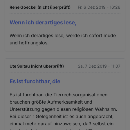
Rene Goeckel (nicht überprüft)
Fr. 6 Dez 2019 - 16:26
Wenn ich derartiges lese,
Wenn ich derartiges lese, werde ich sofort müde
und hoffnungslos.
Ute Soltau (nicht überprüft)
Sa. 7 Dez 2019 - 11:07
Es ist furchtbar, die
Es ist furchtbar, die Tierrechtsorganisationen
brauchen größte Aufmerksamkeit und
Unterstützung gegen diesen religiösen Wahnsinn.
Bei dieser r Gelegenheit ist es auch angebracht,
einmal mehr darauf hinzuweisen, daß selbst ein