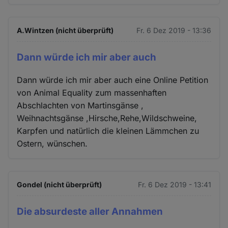
A.Wintzen (nicht überprüft)
Fr. 6 Dez 2019 - 13:36
Dann würde ich mir aber auch
Dann würde ich mir aber auch eine Online Petition
von Animal Equality zum massenhaften
Abschlachten von Martinsgänse ,
Weihnachtsgänse ,Hirsche,Rehe,Wildschweine,
Karpfen und natürlich die kleinen Lämmchen zu
Ostern, wünschen.
Gondel (nicht überprüft)
Fr. 6 Dez 2019 - 13:41
Die absurdeste aller Annahmen