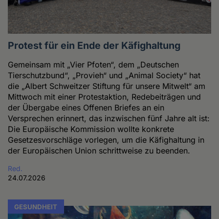
Protest für ein Ende der Käfighaltung
Gemeinsam mit „Vier Pfoten“, dem „Deutschen
Tierschutzbund“, „Provieh“ und „Animal Society“ hat
die „Albert Schweitzer Stiftung für unsere Mitwelt“ am
Mittwoch mit einer Protestaktion, Redebeiträgen und
der Übergabe eines Offenen Briefes an ein
Versprechen erinnert, das inzwischen fünf Jahre alt ist:
Die Europäische Kommission wollte konkrete
Gesetzesvorschläge vorlegen, um die Käfighaltung in
der Europäischen Union schrittweise zu beenden.
Red.
24.07.2026
GESUNDHEIT