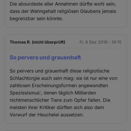
Die absurdeste aller Annahmen dürfte wohl sein,
dass der Wahngehalt religiösen Glaubens jemals
begrenzbar sein könnte.
Thomas R. (nicht überprüft)
Fr. 6 Dez 2019 - 16:15
So pervers und grauenhaft
So pervers und grauenhaft diese religiotische
Schlachtorgie auch sein mag: sie ist nur eine von
zahllosen Erscheinungsformen angewandten
Speziesismus', denen täglich Milliarden
nichtmenschlicher Tiere zum Opfer fallen. Die
meisten ihrer Kritiker dürften sich also dem
Vorwurf der Heuchelei aussetzen.