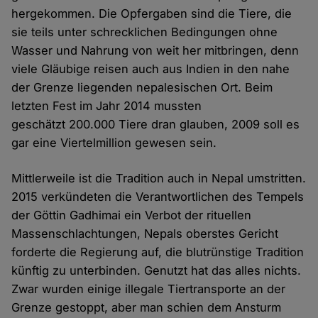
hergekommen. Die Opfergaben sind die Tiere, die
sie teils unter schrecklichen Bedingungen ohne
Wasser und Nahrung von weit her mitbringen, denn
viele Gläubige reisen auch aus Indien in den nahe
der Grenze liegenden nepalesischen Ort. Beim
letzten Fest im Jahr 2014 mussten
geschätzt 200.000 Tiere dran glauben, 2009 soll es
gar eine Viertelmillion gewesen sein.
Mittlerweile ist die Tradition auch in Nepal umstritten.
2015 verkündeten die Verantwortlichen des Tempels
der Göttin Gadhimai ein Verbot der rituellen
Massenschlachtungen, Nepals oberstes Gericht
forderte die Regierung auf, die blutrünstige Tradition
künftig zu unterbinden. Genutzt hat das alles nichts.
Zwar wurden einige illegale Tiertransporte an der
Grenze gestoppt, aber man schien dem Ansturm