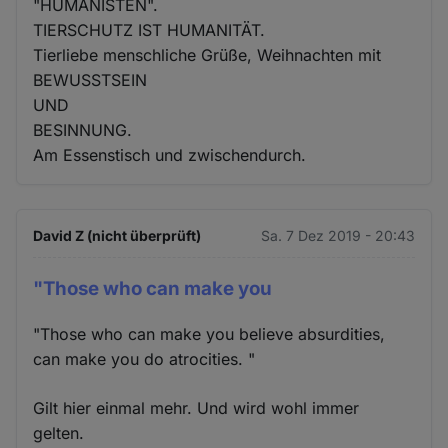
"HUMANISTEN".
TIERSCHUTZ IST HUMANITÄT.
Tierliebe menschliche Grüße, Weihnachten mit
BEWUSSTSEIN
UND
BESINNUNG.
Am Essenstisch und zwischendurch.
David Z (nicht überprüft)
Sa. 7 Dez 2019 - 20:43
"Those who can make you
"Those who can make you believe absurdities,
can make you do atrocities. "
Gilt hier einmal mehr. Und wird wohl immer
gelten.