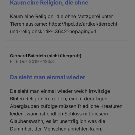
Kaum eine Religion, die ohne
Kaum eine Religion, die ohne Metzgerei unter
Tieren auskäme: https://hpd.de/artikel/tierrecht-
und-religionskritik-13642?nopaging=1
Gerhard Baierlein (nicht überprüft)
Fr. 6 Dez 2019 - 12:58
Da sieht man einmal wieder
Da sieht man einmal wieder welch irrwitzige
Blüten Religionen treiben, einem derartigen
Aberglauben zufolge müssen friedliche Kreaturen
leiden, wann ist endlich Schluss mit diesem
Glaubenswahn, es ist unerträglich was die
Dummheit der Menschen anrichten kann.