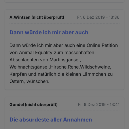
A.Wintzen (nicht überprüft)
Fr. 6 Dez 2019 - 13:36
Dann würde ich mir aber auch
Dann würde ich mir aber auch eine Online Petition
von Animal Equality zum massenhaften
Abschlachten von Martinsgänse ,
Weihnachtsgänse ,Hirsche,Rehe,Wildschweine,
Karpfen und natürlich die kleinen Lämmchen zu
Ostern, wünschen.
Gondel (nicht überprüft)
Fr. 6 Dez 2019 - 13:41
Die absurdeste aller Annahmen