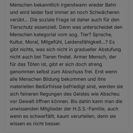
Menschen bekanntlich irgendwann wieder Bahn
und wird leider fast immer an noch Schwächeren
verübt... Die soziale Frage ist daher auch für den
Tierschutz essenziell. Denn was unterscheidet den
Menschen kategorial vom sog. Tier? Sprache,
Kultur, Moral, Mitgefühl, Leidensfähigkeit...? Es
gibt nichts, was sich nicht in gradueller Abstufung
nicht auch bei Tieren findet. Armer Mensch, der
für das Töten ist, gibt er sich doch streng
genommen selbst zum Abschuss frei. Erst wenn
alle Menschen Bildung bekommen und ihre
materiellen Bedürfnisse befriedigt sind, werden sie
sich feineren Regungen des Geistes wie Abscheu
vor Gewalt öffnen können. Bis dahin kann man die
unwissenden Mitglieder der H.S.S.-Familie, auch
wenn es schwerfällt, kaum verurteilen, denn sie
wissen es nicht besser.