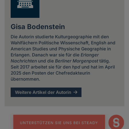
Gisa Bodenstein
Die Autorin studierte Kulturgeographie mit den
Wahlfächern Politische Wissenschaft, English and
American Studies und Physische Geographie in
Erlangen. Danach war sie für die
Erlanger
Nachrichten
und die
Berliner Morgenpost
tätig.
Seit 2017 arbeitet sie für den
hpd
und hat im April
2025 den Posten der Chefredakteurin
übernommen.
Weitere Artikel der Autorin