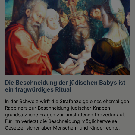
Die Beschneidung der jüdischen Babys ist
ein fragwürdiges Ritual
In der Schweiz wirft die Strafanzeige eines ehemaligen
Rabbiners zur Beschneidung jüdischer Knaben
grundsätzliche Fragen zur umstrittenen Prozedur auf.
Für ihn verletzt die Beschneidung möglicherweise
Gesetze, sicher aber Menschen- und Kinderrechte.