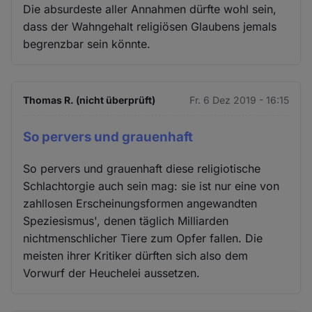
Die absurdeste aller Annahmen dürfte wohl sein,
dass der Wahngehalt religiösen Glaubens jemals
begrenzbar sein könnte.
Thomas R. (nicht überprüft)
Fr. 6 Dez 2019 - 16:15
So pervers und grauenhaft
So pervers und grauenhaft diese religiotische
Schlachtorgie auch sein mag: sie ist nur eine von
zahllosen Erscheinungsformen angewandten
Speziesismus', denen täglich Milliarden
nichtmenschlicher Tiere zum Opfer fallen. Die
meisten ihrer Kritiker dürften sich also dem
Vorwurf der Heuchelei aussetzen.