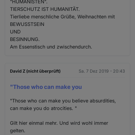
"HUMANISTEN".
TIERSCHUTZ IST HUMANITÄT.
Tierliebe menschliche Grüße, Weihnachten mit
BEWUSSTSEIN
UND
BESINNUNG.
Am Essenstisch und zwischendurch.
David Z (nicht überprüft)
Sa. 7 Dez 2019 - 20:43
"Those who can make you
"Those who can make you believe absurdities,
can make you do atrocities. "
Gilt hier einmal mehr. Und wird wohl immer
gelten.