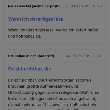
Rene Goeckel (nicht überprüft)
Fr. 6 Dez 2019 - 16:26
Wenn ich derartiges lese,
Wenn ich derartiges lese, werde ich sofort müde
und hoffnungslos.
Ute Soltau (nicht überprüft)
Sa. 7 Dez 2019 - 11:07
Es ist furchtbar, die
Es ist furchtbar, die Tierrechtsorganisationen
brauchen größte Aufmerksamkeit und
Unterstützung gegen diesen religiösen Wahnsinn.
Bei dieser r Gelegenheit ist es auch angebracht,
einmal mehr darauf hinzuweisen, daß selbst ein