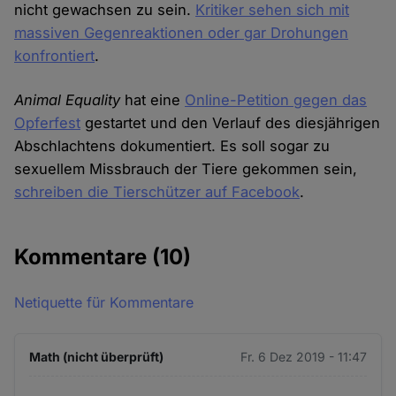
nicht gewachsen zu sein.
Kritiker sehen sich mit
massiven Gegenreaktionen oder gar Drohungen
konfrontiert
.
Animal Equality
hat eine
Online-Petition gegen das
Opferfest
gestartet und den Verlauf des diesjährigen
Abschlachtens dokumentiert. Es soll sogar zu
sexuellem Missbrauch der Tiere gekommen sein,
schreiben die Tierschützer auf Facebook
.
Kommentare
(10)
Netiquette für Kommentare
Math (nicht überprüft)
Fr. 6 Dez 2019 - 11:47