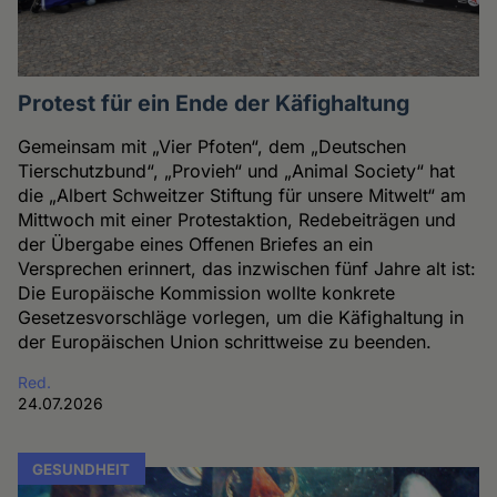
Protest für ein Ende der Käfighaltung
Gemeinsam mit „Vier Pfoten“, dem „Deutschen
Tierschutzbund“, „Provieh“ und „Animal Society“ hat
die „Albert Schweitzer Stiftung für unsere Mitwelt“ am
Mittwoch mit einer Protestaktion, Redebeiträgen und
der Übergabe eines Offenen Briefes an ein
Versprechen erinnert, das inzwischen fünf Jahre alt ist:
Die Europäische Kommission wollte konkrete
Gesetzesvorschläge vorlegen, um die Käfighaltung in
der Europäischen Union schrittweise zu beenden.
Red.
24.07.2026
GESUNDHEIT