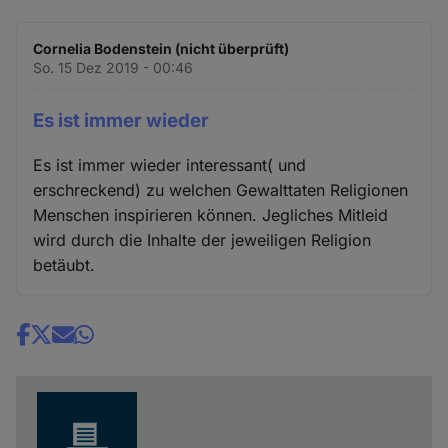
Cornelia Bodenstein (nicht überprüft)
So. 15 Dez 2019 - 00:46
Es ist immer wieder
Es ist immer wieder interessant( und
erschreckend) zu welchen Gewalttaten Religionen
Menschen inspirieren können. Jegliches Mitleid
wird durch die Inhalte der jeweiligen Religion
betäubt.
Share
news