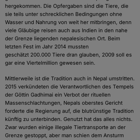
hergekommen. Die Opfergaben sind die Tiere, die
sie teils unter schrecklichen Bedingungen ohne
Wasser und Nahrung von weit her mitbringen, denn
viele Gläubige reisen auch aus Indien in den nahe
der Grenze liegenden nepalesischen Ort. Beim
letzten Fest im Jahr 2014 mussten
geschätzt 200.000 Tiere dran glauben, 2009 soll es
gar eine Viertelmillion gewesen sein.
Mittlerweile ist die Tradition auch in Nepal umstritten.
2015 verkündeten die Verantwortlichen des Tempels
der Göttin Gadhimai ein Verbot der rituellen
Massenschlachtungen, Nepals oberstes Gericht
forderte die Regierung auf, die blutrünstige Tradition
künftig zu unterbinden. Genutzt hat das alles nichts.
Zwar wurden einige illegale Tiertransporte an der
Grenze gestoppt, aber man schien dem Ansturm