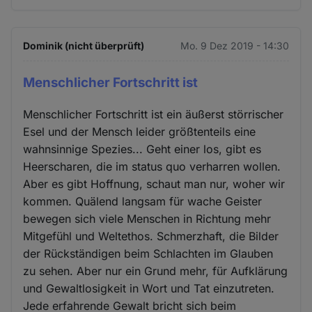
Dominik (nicht überprüft)
Mo. 9 Dez 2019 - 14:30
Menschlicher Fortschritt ist
Menschlicher Fortschritt ist ein äußerst störrischer
Esel und der Mensch leider größtenteils eine
wahnsinnige Spezies... Geht einer los, gibt es
Heerscharen, die im status quo verharren wollen.
Aber es gibt Hoffnung, schaut man nur, woher wir
kommen. Quälend langsam für wache Geister
bewegen sich viele Menschen in Richtung mehr
Mitgefühl und Weltethos. Schmerzhaft, die Bilder
der Rückständigen beim Schlachten im Glauben
zu sehen. Aber nur ein Grund mehr, für Aufklärung
und Gewaltlosigkeit in Wort und Tat einzutreten.
Jede erfahrende Gewalt bricht sich beim