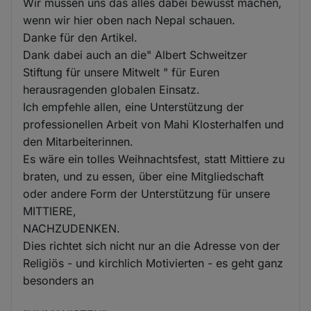
Wir müssen uns das alles dabei bewusst machen,
Cookies
wenn wir hier oben nach Nepal schauen.
Danke für den Artikel.
Dank dabei auch an die" Albert Schweitzer
Stiftung für unsere Mitwelt " für Euren
herausragenden globalen Einsatz.
Ich empfehle allen, eine Unterstützung der
professionellen Arbeit von Mahi Klosterhalfen und
den Mitarbeiterinnen.
Es wäre ein tolles Weihnachtsfest, statt Mittiere zu
braten, und zu essen, über eine Mitgliedschaft
oder andere Form der Unterstützung für unsere
MITTIERE,
NACHZUDENKEN.
Dies richtet sich nicht nur an die Adresse von der
Religiös - und kirchlich Motivierten - es geht ganz
besonders an