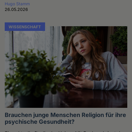
Hugo Stamm
26.05.2026
WISSENSCHAFT
Brauchen junge Menschen Religion für ihre
psychische Gesundheit?