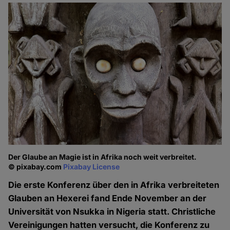
Der Glaube an Magie ist in Afrika noch weit verbreitet.
© pixabay.com
Pixabay License
Die erste Konferenz über den in Afrika verbreiteten
Glauben an Hexerei fand Ende November an der
Universität von Nsukka in Nigeria statt. Christliche
Vereinigungen hatten versucht, die Konferenz zu