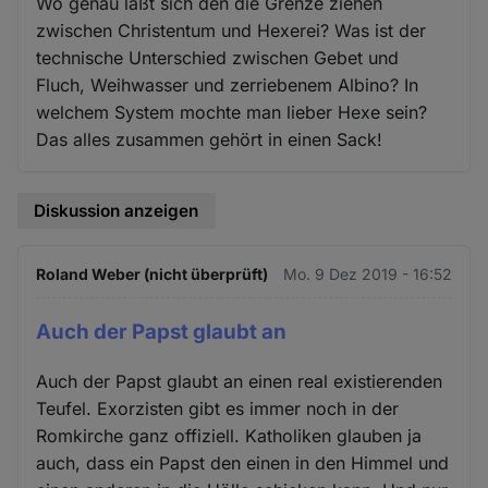
Wo genau läßt sich den die Grenze ziehen
zwischen Christentum und Hexerei? Was ist der
technische Unterschied zwischen Gebet und
Fluch, Weihwasser und zerriebenem Albino? In
welchem System mochte man lieber Hexe sein?
Das alles zusammen gehört in einen Sack!
Diskussion anzeigen
Roland Weber (nicht überprüft)
Mo. 9 Dez 2019 - 16:52
Auch der Papst glaubt an
Auch der Papst glaubt an einen real existierenden
Teufel. Exorzisten gibt es immer noch in der
Romkirche ganz offiziell. Katholiken glauben ja
auch, dass ein Papst den einen in den Himmel und