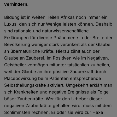
verhindern.
Bildung ist in weiten Teilen Afrikas noch immer ein
Luxus, den sich nur Wenige leisten können. Deshalb
sind rationale und naturwissenschaftliche
Erklärungen für diverse Phänomene in der Breite der
Bevölkerung weniger stark verankert als der Glaube
an übernatürliche Kräfte. Hierzu zählt auch der
Glaube an Zauberei. Im Positiven wie im Negativen.
Geistheiler vermögen mitunter tatsächlich zu heilen,
weil der Glaube an ihre positive Zauberkraft durch
Placebowirkung beim Patienten entsprechende
Selbstheilungskräfte aktiviert. Umgekehrt erklärt man
sich Krankheiten und negative Ereignisse als Folge
böser Zauberkräfte. Wer für den Urheber dieser
negativen Zauberkräfte gehalten wird, muss mit dem
Schlimmsten rechnen. Er oder sie wird zur Hexe