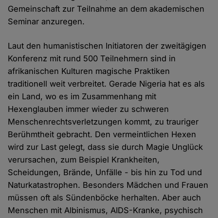
Gemeinschaft zur Teilnahme an dem akademischen
Seminar anzuregen.
Laut den humanistischen Initiatoren der zweitägigen
Konferenz mit rund 500 Teilnehmern sind in
afrikanischen Kulturen magische Praktiken
traditionell weit verbreitet. Gerade Nigeria hat es als
ein Land, wo es im Zusammenhang mit
Hexenglauben immer wieder zu schweren
Menschenrechtsverletzungen kommt, zu trauriger
Berühmtheit gebracht. Den vermeintlichen Hexen
wird zur Last gelegt, dass sie durch Magie Unglück
verursachen, zum Beispiel Krankheiten,
Scheidungen, Brände, Unfälle - bis hin zu Tod und
Naturkatastrophen. Besonders Mädchen und Frauen
müssen oft als Sündenböcke herhalten. Aber auch
Menschen mit Albinismus, AIDS-Kranke, psychisch