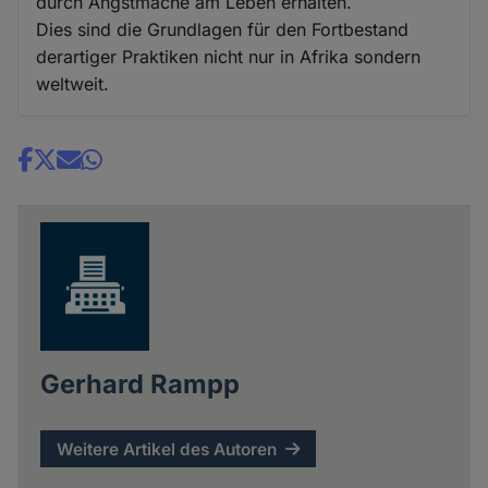
durch Angstmache am Leben erhalten.
Dies sind die Grundlagen für den Fortbestand
derartiger Praktiken nicht nur in Afrika sondern
weltweit.
Share
news
Gerhard Rampp
Weitere Artikel des Autoren