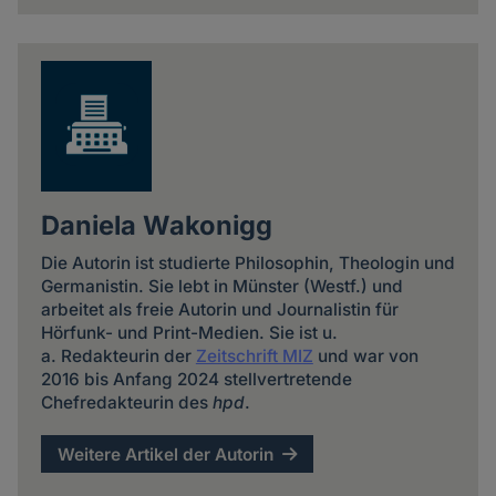
Daniela Wakonigg
Die Autorin ist studierte Philosophin, Theologin und
Germanistin. Sie lebt in Münster (Westf.) und
arbeitet als freie Autorin und Journalistin für
Hörfunk- und Print-Medien. Sie ist u.
a. Redakteurin der
Zeitschrift MIZ
und war von
2016 bis Anfang 2024 stellvertretende
Chefredakteurin des
hpd
.
Weitere Artikel der Autorin