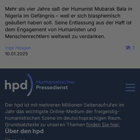
Mehr als vier Jahre saß der Humanist Mubarak Bala in
Nigeria im Gefängnis – weil er sich blasphemisch
geäußert haben soll. Seine Entlassung aus der Haft ist
dem Engagement von Humanisten und
Menschenrechtlern weltweit zu verdanken.
Inge Hüsgen
2
10.01.2025
Menu
Der hpd ist mit mehreren Millionen Seitenaufrufen im
Jahr das wichtigste Online-Medium der freigeistig-
humanistischen Szene im deutschsprachigen Raum.
Grundsatztexte zu unseren Themen
finden Sie hier.
Über den hpd