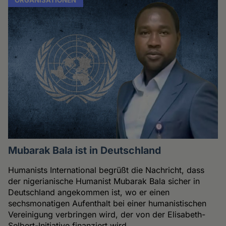
Mubarak Bala ist in Deutschland
Humanists International begrüßt die Nachricht, dass
der nigerianische Humanist Mubarak Bala sicher in
Deutschland angekommen ist, wo er einen
sechsmonatigen Aufenthalt bei einer humanistischen
Vereinigung verbringen wird, der von der Elisabeth-
Selbert-Initiative finanziert wird.