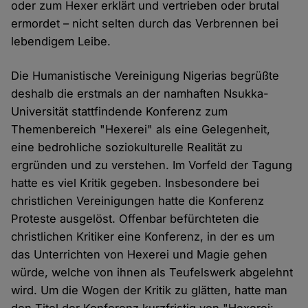
oder zum Hexer erklärt und vertrieben oder brutal
ermordet – nicht selten durch das Verbrennen bei
lebendigem Leibe.
Die Humanistische Vereinigung Nigerias begrüßte
deshalb die erstmals an der namhaften Nsukka-
Universität stattfindende Konferenz zum
Themenbereich "Hexerei" als eine Gelegenheit,
eine bedrohliche soziokulturelle Realität zu
ergründen und zu verstehen. Im Vorfeld der Tagung
hatte es viel Kritik gegeben. Insbesondere bei
christlichen Vereinigungen hatte die Konferenz
Proteste ausgelöst. Offenbar befürchteten die
christlichen Kritiker eine Konferenz, in der es um
das Unterrichten von Hexerei und Magie gehen
würde, welche von ihnen als Teufelswerk abgelehnt
wird. Um die Wogen der Kritik zu glätten, hatte man