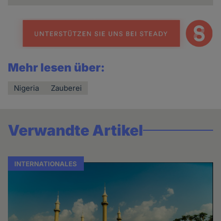
Mehr lesen über:
Nigeria
Zauberei
Verwandte Artikel
INTERNATIONALES