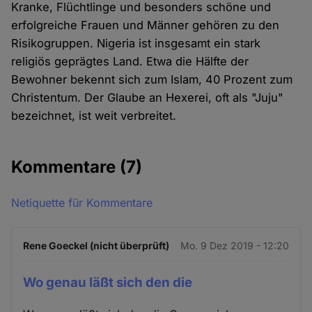
Kranke, Flüchtlinge und besonders schöne und
erfolgreiche Frauen und Männer gehören zu den
Risikogruppen. Nigeria ist insgesamt ein stark
religiös geprägtes Land. Etwa die Hälfte der
Bewohner bekennt sich zum Islam, 40 Prozent zum
Christentum. Der Glaube an Hexerei, oft als "Juju"
bezeichnet, ist weit verbreitet.
Kommentare
(7)
Netiquette für Kommentare
Rene Goeckel (nicht überprüft)
Mo. 9 Dez 2019 - 12:20
Wo genau läßt sich den die