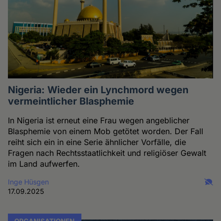
Nigeria: Wieder ein Lynchmord wegen
vermeintlicher Blasphemie
In Nigeria ist erneut eine Frau wegen angeblicher
Blasphemie von einem Mob getötet worden. Der Fall
reiht sich ein in eine Serie ähnlicher Vorfälle, die
Fragen nach Rechtsstaatlichkeit und religiöser Gewalt
im Land aufwerfen.
Inge Hüsgen
17.09.2025
ORGANISATIONEN