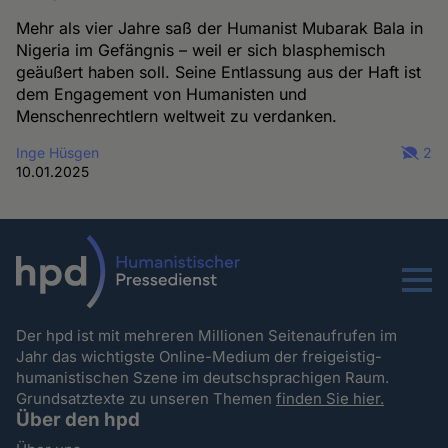
Mehr als vier Jahre saß der Humanist Mubarak Bala in
Nigeria im Gefängnis – weil er sich blasphemisch
geäußert haben soll. Seine Entlassung aus der Haft ist
dem Engagement von Humanisten und
Menschenrechtlern weltweit zu verdanken.
Inge Hüsgen
2
10.01.2025
Menu
Der hpd ist mit mehreren Millionen Seitenaufrufen im
Jahr das wichtigste Online-Medium der freigeistig-
humanistischen Szene im deutschsprachigen Raum.
Grundsatztexte zu unseren Themen
finden Sie hier.
Über den hpd