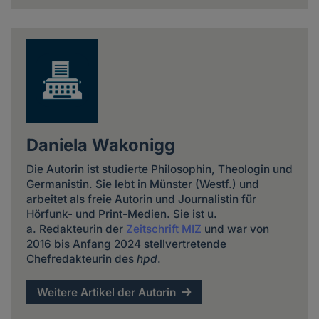
Daniela Wakonigg
Die Autorin ist studierte Philosophin, Theologin und
Germanistin. Sie lebt in Münster (Westf.) und
arbeitet als freie Autorin und Journalistin für
Hörfunk- und Print-Medien. Sie ist u.
a. Redakteurin der
Zeitschrift MIZ
und war von
2016 bis Anfang 2024 stellvertretende
Chefredakteurin des
hpd
.
Weitere Artikel der Autorin