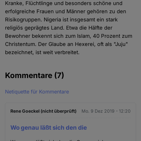
Kranke, Flüchtlinge und besonders schöne und
erfolgreiche Frauen und Männer gehören zu den
Risikogruppen. Nigeria ist insgesamt ein stark
religiös geprägtes Land. Etwa die Hälfte der
Bewohner bekennt sich zum Islam, 40 Prozent zum
Christentum. Der Glaube an Hexerei, oft als "Juju"
bezeichnet, ist weit verbreitet.
Kommentare
(7)
Netiquette für Kommentare
Rene Goeckel (nicht überprüft)
Mo. 9 Dez 2019 - 12:20
Wo genau läßt sich den die