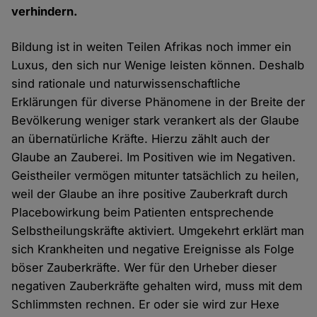
verhindern.
Bildung ist in weiten Teilen Afrikas noch immer ein
Luxus, den sich nur Wenige leisten können. Deshalb
sind rationale und naturwissenschaftliche
Erklärungen für diverse Phänomene in der Breite der
Bevölkerung weniger stark verankert als der Glaube
an übernatürliche Kräfte. Hierzu zählt auch der
Glaube an Zauberei. Im Positiven wie im Negativen.
Geistheiler vermögen mitunter tatsächlich zu heilen,
weil der Glaube an ihre positive Zauberkraft durch
Placebowirkung beim Patienten entsprechende
Selbstheilungskräfte aktiviert. Umgekehrt erklärt man
sich Krankheiten und negative Ereignisse als Folge
böser Zauberkräfte. Wer für den Urheber dieser
negativen Zauberkräfte gehalten wird, muss mit dem
Schlimmsten rechnen. Er oder sie wird zur Hexe