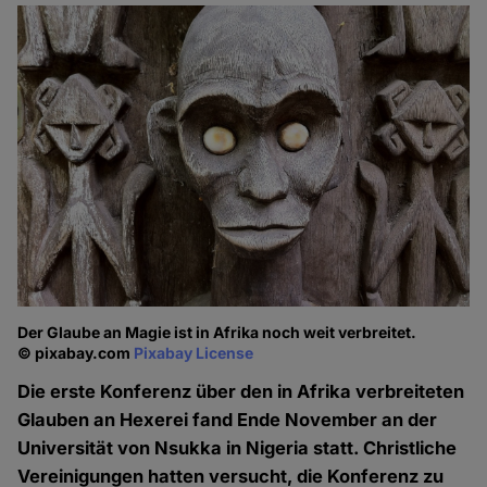
Der Glaube an Magie ist in Afrika noch weit verbreitet.
© pixabay.com
Pixabay License
Die erste Konferenz über den in Afrika verbreiteten
Glauben an Hexerei fand Ende November an der
Universität von Nsukka in Nigeria statt. Christliche
Vereinigungen hatten versucht, die Konferenz zu