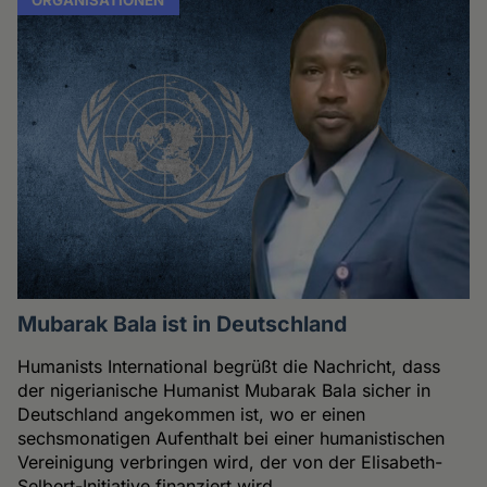
Mubarak Bala ist in Deutschland
Humanists International begrüßt die Nachricht, dass
der nigerianische Humanist Mubarak Bala sicher in
Deutschland angekommen ist, wo er einen
sechsmonatigen Aufenthalt bei einer humanistischen
Vereinigung verbringen wird, der von der Elisabeth-
Selbert-Initiative finanziert wird.