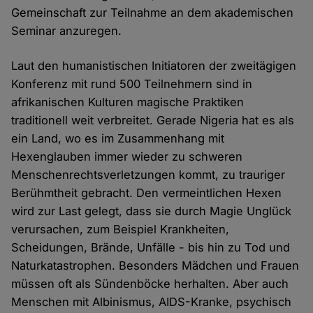
Gemeinschaft zur Teilnahme an dem akademischen
Seminar anzuregen.
Laut den humanistischen Initiatoren der zweitägigen
Konferenz mit rund 500 Teilnehmern sind in
afrikanischen Kulturen magische Praktiken
traditionell weit verbreitet. Gerade Nigeria hat es als
ein Land, wo es im Zusammenhang mit
Hexenglauben immer wieder zu schweren
Menschenrechtsverletzungen kommt, zu trauriger
Berühmtheit gebracht. Den vermeintlichen Hexen
wird zur Last gelegt, dass sie durch Magie Unglück
verursachen, zum Beispiel Krankheiten,
Scheidungen, Brände, Unfälle - bis hin zu Tod und
Naturkatastrophen. Besonders Mädchen und Frauen
müssen oft als Sündenböcke herhalten. Aber auch
Menschen mit Albinismus, AIDS-Kranke, psychisch