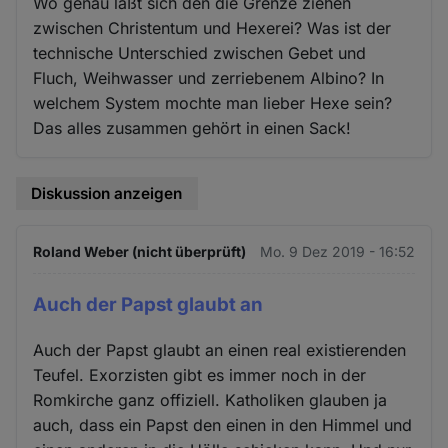
Wo genau läßt sich den die Grenze ziehen
zwischen Christentum und Hexerei? Was ist der
technische Unterschied zwischen Gebet und
Fluch, Weihwasser und zerriebenem Albino? In
welchem System mochte man lieber Hexe sein?
Das alles zusammen gehört in einen Sack!
Diskussion anzeigen
Roland Weber (nicht überprüft)
Mo. 9 Dez 2019 - 16:52
Auch der Papst glaubt an
Auch der Papst glaubt an einen real existierenden
Teufel. Exorzisten gibt es immer noch in der
Romkirche ganz offiziell. Katholiken glauben ja
auch, dass ein Papst den einen in den Himmel und