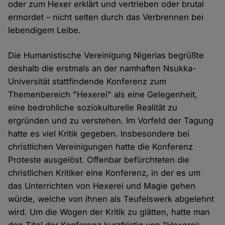
oder zum Hexer erklärt und vertrieben oder brutal
ermordet – nicht selten durch das Verbrennen bei
lebendigem Leibe.
Die Humanistische Vereinigung Nigerias begrüßte
deshalb die erstmals an der namhaften Nsukka-
Universität stattfindende Konferenz zum
Themenbereich "Hexerei" als eine Gelegenheit,
eine bedrohliche soziokulturelle Realität zu
ergründen und zu verstehen. Im Vorfeld der Tagung
hatte es viel Kritik gegeben. Insbesondere bei
christlichen Vereinigungen hatte die Konferenz
Proteste ausgelöst. Offenbar befürchteten die
christlichen Kritiker eine Konferenz, in der es um
das Unterrichten von Hexerei und Magie gehen
würde, welche von ihnen als Teufelswerk abgelehnt
wird. Um die Wogen der Kritik zu glätten, hatte man