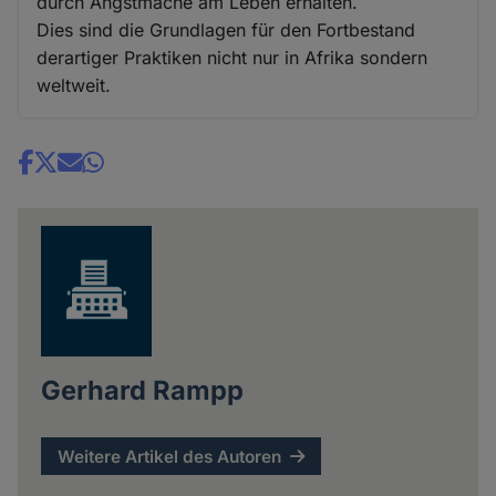
durch Angstmache am Leben erhalten.
Dies sind die Grundlagen für den Fortbestand
derartiger Praktiken nicht nur in Afrika sondern
weltweit.
Share
news
Gerhard Rampp
Weitere Artikel des Autoren