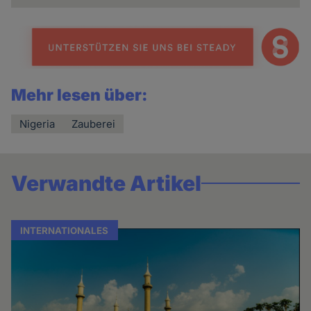
Mehr lesen über:
Nigeria
Zauberei
Verwandte Artikel
INTERNATIONALES