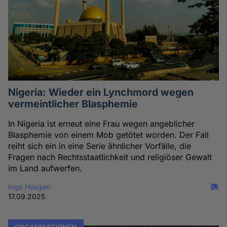
Nigeria: Wieder ein Lynchmord wegen
vermeintlicher Blasphemie
In Nigeria ist erneut eine Frau wegen angeblicher
Blasphemie von einem Mob getötet worden. Der Fall
reiht sich ein in eine Serie ähnlicher Vorfälle, die
Fragen nach Rechtsstaatlichkeit und religiöser Gewalt
im Land aufwerfen.
Inge Hüsgen
17.09.2025
ORGANISATIONEN