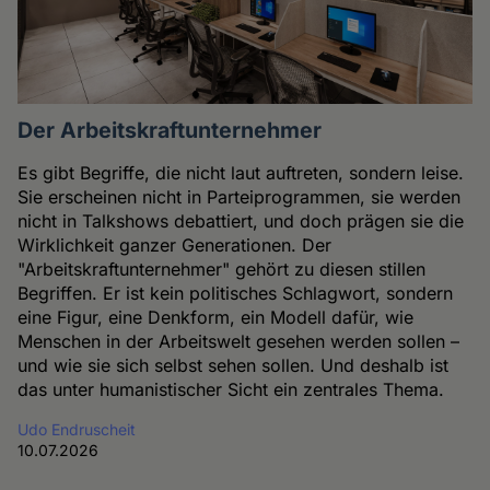
Der Arbeitskraftunternehmer
Es gibt Begriffe, die nicht laut auftreten, sondern leise.
Sie erscheinen nicht in Parteiprogrammen, sie werden
nicht in Talkshows debattiert, und doch prägen sie die
Wirklichkeit ganzer Generationen. Der
"Arbeitskraftunternehmer" gehört zu diesen stillen
Begriffen. Er ist kein politisches Schlagwort, sondern
eine Figur, eine Denkform, ein Modell dafür, wie
Menschen in der Arbeitswelt gesehen werden sollen –
und wie sie sich selbst sehen sollen. Und deshalb ist
das unter humanistischer Sicht ein zentrales Thema.
Udo Endruscheit
10.07.2026