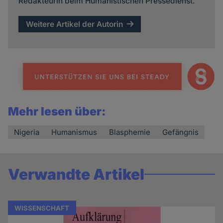
Redakteurin beim Humanistischen Pressedienst.
Weitere Artikel der Autorin
Mehr lesen über:
Nigeria
Humanismus
Blasphemie
Gefängnis
Verwandte Artikel
WISSENSCHAFT