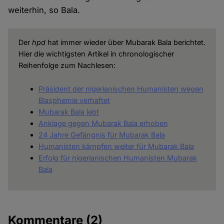
weiterhin, so Bala.
Der
hpd
hat immer wieder über Mubarak Bala berichtet.
Hier die wichtigsten Artikel in chronologischer
Reihenfolge zum Nachlesen:
Präsident der nigerianischen Humanisten wegen
Blasphemie verhaftet
Mubarak Bala lebt
Anklage gegen Mubarak Bala erhoben
24 Jahre Gefängnis für Mubarak Bala
Humanisten kämpfen weiter für Mubarak Bala
Erfolg für nigerianischen Humanisten Mubarak
Bala
Kommentare
(2)