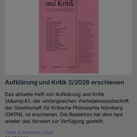
Aufklärung und Kritik 2/2026 erschienen
Das aktuelle Heft von Aufklärung und Kritik
(A&amp;K), der umfangreichen Vierteljahreszeitschrift
der Gesellschaft für Kritische Philosophie Nürnberg
(GKPN), ist erschienen. Die Redaktion hat dem hpd
wieder das Vorwort zur Verfügung gestellt.
Ulrike Ackermann-Hajek