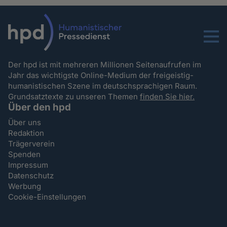
Menu
Der hpd ist mit mehreren Millionen Seitenaufrufen im
Jahr das wichtigste Online-Medium der freigeistig-
humanistischen Szene im deutschsprachigen Raum.
Grundsatztexte zu unseren Themen
finden Sie hier.
Über den hpd
Über uns
Redaktion
Trägerverein
Spenden
Impressum
Datenschutz
Werbung
Cookie-Einstellungen