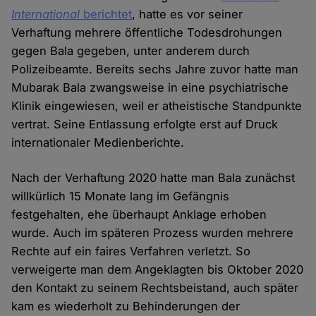
International
berichtet
, hatte es vor seiner
Verhaftung mehrere öffentliche Todesdrohungen
gegen Bala gegeben, unter anderem durch
Polizeibeamte. Bereits sechs Jahre zuvor hatte man
Mubarak Bala zwangsweise in eine psychiatrische
Klinik eingewiesen, weil er atheistische Standpunkte
vertrat. Seine Entlassung erfolgte erst auf Druck
internationaler Medienberichte.
Nach der Verhaftung 2020 hatte man Bala zunächst
willkürlich 15 Monate lang im Gefängnis
festgehalten, ehe überhaupt Anklage erhoben
wurde. Auch im späteren Prozess wurden mehrere
Rechte auf ein faires Verfahren verletzt. So
verweigerte man dem Angeklagten bis Oktober 2020
den Kontakt zu seinem Rechtsbeistand, auch später
kam es wiederholt zu Behinderungen der