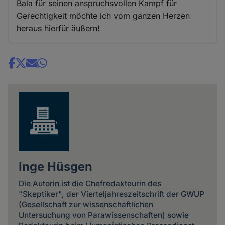
Bala für seinen anspruchsvollen Kampf für
Gerechtigkeit möchte ich vom ganzen Herzen
heraus hierfür äußern!
Share
news
Inge Hüsgen
Die Autorin ist die Chefredakteurin des
"Skeptiker", der Vierteljahreszeitschrift der GWUP
(Gesellschaft zur wissenschaftlichen
Untersuchung von Parawissenschaften) sowie