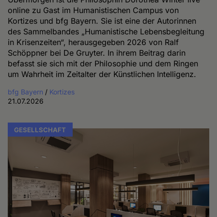
online zu Gast im Humanistischen Campus von
Kortizes und bfg Bayern. Sie ist eine der Autorinnen
des Sammelbandes „Humanistische Lebensbegleitung
in Krisenzeiten“, herausgegeben 2026 von Ralf
Schöppner bei De Gruyter. In ihrem Beitrag darin
befasst sie sich mit der Philosophie und dem Ringen
um Wahrheit im Zeitalter der Künstlichen Intelligenz.
bfg Bayern
/
Kortizes
21.07.2026
GESELLSCHAFT