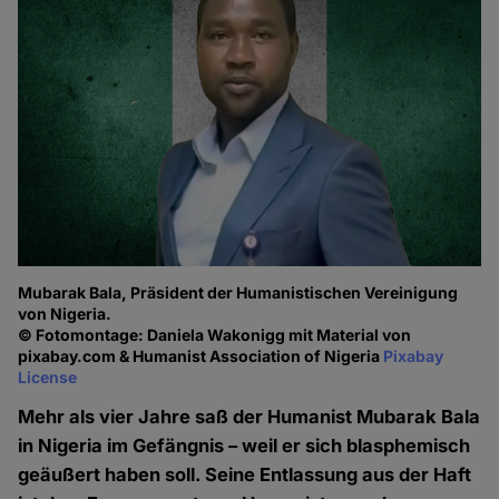
Mubarak Bala, Präsident der Humanistischen Vereinigung
von Nigeria.
© Fotomontage: Daniela Wakonigg mit Material von
pixabay.com & Humanist Association of Nigeria
Pixabay
License
Mehr als vier Jahre saß der Humanist Mubarak Bala
in Nigeria im Gefängnis – weil er sich blasphemisch
geäußert haben soll. Seine Entlassung aus der Haft