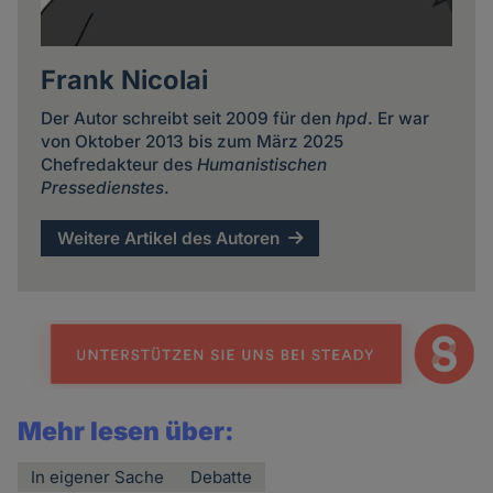
Frank Nicolai
Der Autor schreibt seit 2009 für den
hpd
. Er war
von Oktober 2013 bis zum März 2025
Chefredakteur des
Humanistischen
Pressedienstes
.
Weitere Artikel des Autoren
Mehr lesen über:
In eigener Sache
Debatte