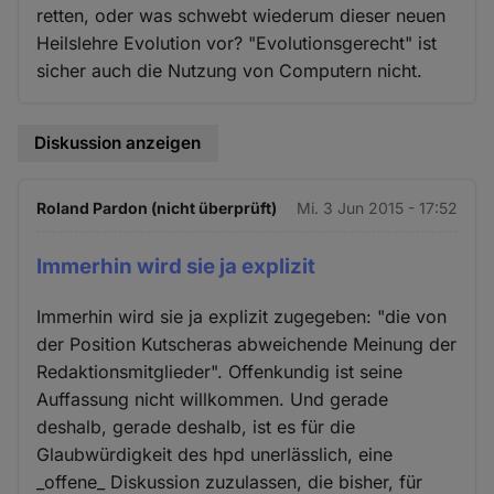
retten, oder was schwebt wiederum dieser neuen
Heilslehre Evolution vor? "Evolutionsgerecht" ist
sicher auch die Nutzung von Computern nicht.
Diskussion anzeigen
Roland Pardon (nicht überprüft)
Mi. 3 Jun 2015 - 17:52
Immerhin wird sie ja explizit
Immerhin wird sie ja explizit zugegeben: "die von
der Position Kutscheras abweichende Meinung der
Redaktionsmitglieder". Offenkundig ist seine
Auffassung nicht willkommen. Und gerade
deshalb, gerade deshalb, ist es für die
Glaubwürdigkeit des hpd unerlässlich, eine
_offene_ Diskussion zuzulassen, die bisher, für