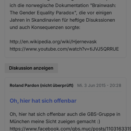
ich die norwegische Dokumentation "Brainwash:
The Gender Equality Paradox", die vor einigen
Jahren in Skandinavien für heftige Disukssionen
und auch Konsequenzen sorgte:
http://en.wikipedia.org/wiki/Hjernevask
https://www.youtube.com/watch?v=tiJVJ5QRRUE
Diskussion anzeigen
Roland Pardon (nicht überprüft)
Mi. 3 Jun 2015 - 20:28
Oh, hier hat sich offenbar
Oh, hier hat sich offenbar auch die GBS-Gruppe in
München meine Sicht zueigen gemacht :)
https://www.facebook.com/gbs.muc/posts/110316331