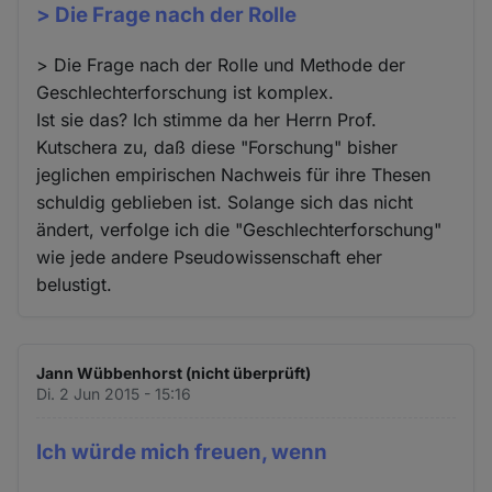
> Die Frage nach der Rolle
> Die Frage nach der Rolle und Methode der
Geschlechterforschung ist komplex.
Ist sie das? Ich stimme da her Herrn Prof.
Kutschera zu, daß diese "Forschung" bisher
jeglichen empirischen Nachweis für ihre Thesen
schuldig geblieben ist. Solange sich das nicht
ändert, verfolge ich die "Geschlechterforschung"
wie jede andere Pseudowissenschaft eher
belustigt.
Jann Wübbenhorst (nicht überprüft)
Di. 2 Jun 2015 - 15:16
Ich würde mich freuen, wenn