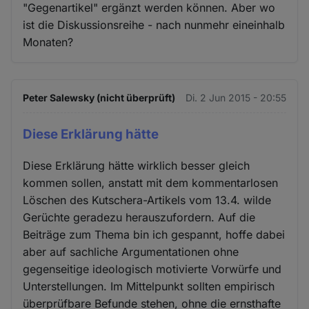
"Gegenartikel" ergänzt werden können. Aber wo
ist die Diskussionsreihe - nach nunmehr eineinhalb
Monaten?
Peter Salewsky (nicht überprüft)
Di. 2 Jun 2015 - 20:55
Diese Erklärung hätte
Diese Erklärung hätte wirklich besser gleich
kommen sollen, anstatt mit dem kommentarlosen
Löschen des Kutschera-Artikels vom 13.4. wilde
Gerüchte geradezu herauszufordern. Auf die
Beiträge zum Thema bin ich gespannt, hoffe dabei
aber auf sachliche Argumentationen ohne
gegenseitige ideologisch motivierte Vorwürfe und
Unterstellungen. Im Mittelpunkt sollten empirisch
überprüfbare Befunde stehen, ohne die ernsthafte