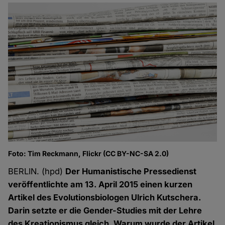
Foto: Tim Reckmann, Flickr (CC BY-NC-SA 2.0)
BERLIN. (hpd)
Der Humanistische Pressedienst
veröffentlichte am 13. April 2015 einen kurzen
Artikel des Evolutionsbiologen Ulrich Kutschera.
Darin setzte er die Gender-Studies mit der Lehre
des Kreationismus gleich. Warum wurde der Artikel