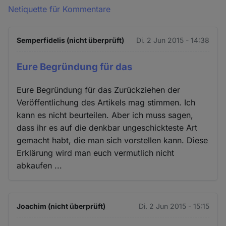
Netiquette für Kommentare
Semperfidelis (nicht überprüft)
Di. 2 Jun 2015 - 14:38
Eure Begründung für das
Eure Begründung für das Zurückziehen der
Veröffentlichung des Artikels mag stimmen. Ich
kann es nicht beurteilen. Aber ich muss sagen,
dass ihr es auf die denkbar ungeschickteste Art
gemacht habt, die man sich vorstellen kann. Diese
Erklärung wird man euch vermutlich nicht
abkaufen ...
Joachim (nicht überprüft)
Di. 2 Jun 2015 - 15:15