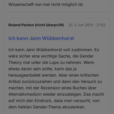
Wissenschaft nun mal nicht möglich ist.
Roland Pardon (nicht überprüft)
Di. 2 Jun 2015 - 21:52
Ich kann Jann Wübbenhorst
Ich kann Jann Wübbenhorst voll zustimmen. Es
wäre sicher eine wichtige Sache, die Gender
Theory mal unter die Lupe zu nehmen. Wenn
etwas daran sein sollte, kann das ja
herausgearbeitet werden. Aber einen kritischen
Artikel zurückzuziehen und dann den Versuch zu
machen, mit der Rezension eines Buches über
Alternativmedizin wieder einzusteigen. Das macht
auf mich den Eindruck, dass man versucht, von
dem heiklen Gender-Thema abzulenken.