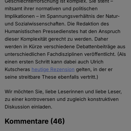
Geschlechterforschung ist komplex. Sie steht –
mitsamt ihrer normativen und politischen
Implikationen – im Spannungsverhältnis der Natur-
und Sozialwissenschaften. Die Redaktion des
Humanistischen Pressedienstes hat den Anspruch
dieser Komplexität gerecht zu werden. Daher
werden in Kürze verschiedene Debattenbeiträge aus
unterschiedlichen Fachdisziplinen veröffentlicht. (Als
einen ersten Schritt kann dabei auch Ulrich
Kutscheras
heutige Rezension
gelten, in der er
seine streitbare These ebenfalls vertritt.)
Wir möchten Sie, liebe Leserinnen und liebe Leser,
zu einer kontroversen und zugleich konstruktiven
Diskussion einladen.
Kommentare
(46)