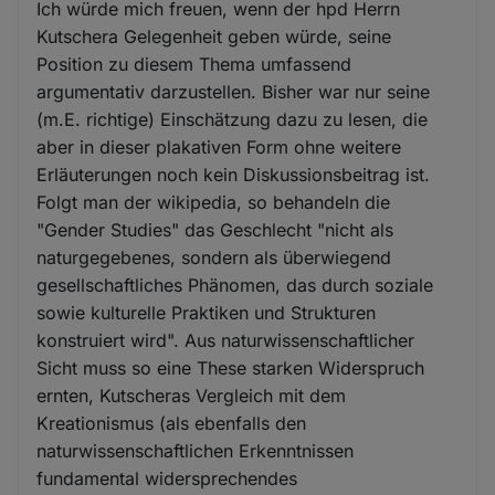
Ich würde mich freuen, wenn der hpd Herrn
Kutschera Gelegenheit geben würde, seine
Position zu diesem Thema umfassend
argumentativ darzustellen. Bisher war nur seine
(m.E. richtige) Einschätzung dazu zu lesen, die
aber in dieser plakativen Form ohne weitere
Erläuterungen noch kein Diskussionsbeitrag ist.
Folgt man der wikipedia, so behandeln die
"Gender Studies" das Geschlecht "nicht als
naturgegebenes, sondern als überwiegend
gesellschaftliches Phänomen, das durch soziale
sowie kulturelle Praktiken und Strukturen
konstruiert wird". Aus naturwissenschaftlicher
Sicht muss so eine These starken Widerspruch
ernten, Kutscheras Vergleich mit dem
Kreationismus (als ebenfalls den
naturwissenschaftlichen Erkenntnissen
fundamental widersprechendes