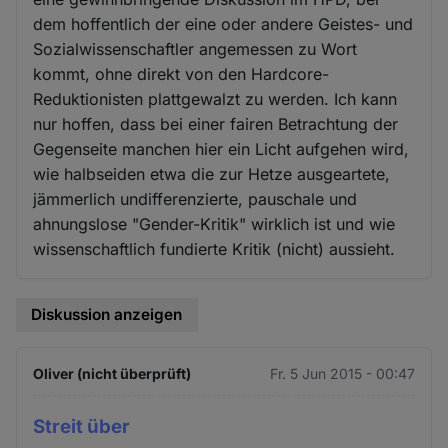
dem hoffentlich der eine oder andere Geistes- und
Sozialwissenschaftler angemessen zu Wort
kommt, ohne direkt von den Hardcore-
Reduktionisten plattgewalzt zu werden. Ich kann
nur hoffen, dass bei einer fairen Betrachtung der
Gegenseite manchen hier ein Licht aufgehen wird,
wie halbseiden etwa die zur Hetze ausgeartete,
jämmerlich undifferenzierte, pauschale und
ahnungslose "Gender-Kritik" wirklich ist und wie
wissenschaftlich fundierte Kritik (nicht) aussieht.
Diskussion anzeigen
Oliver (nicht überprüft)
Fr. 5 Jun 2015 - 00:47
Streit über