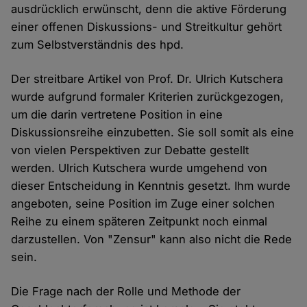
ausdrücklich erwünscht, denn die aktive Förderung
einer offenen Diskussions- und Streitkultur gehört
zum Selbstverständnis des hpd.
Der streitbare Artikel von Prof. Dr. Ulrich Kutschera
wurde aufgrund formaler Kriterien zurückgezogen,
um die darin vertretene Position in eine
Diskussionsreihe einzubetten. Sie soll somit als eine
von vielen Perspektiven zur Debatte gestellt
werden. Ulrich Kutschera wurde umgehend von
dieser Entscheidung in Kenntnis gesetzt. Ihm wurde
angeboten, seine Position im Zuge einer solchen
Reihe zu einem späteren Zeitpunkt noch einmal
darzustellen. Von "Zensur" kann also nicht die Rede
sein.
Die Frage nach der Rolle und Methode der