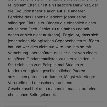
religiösem Eifer. Er ist ein Hardcore Darwinist, der
die Evolutionstheorie auch auf alle anderen
Bereiche des Lebens ausdehnt (daher seine
ständigen Einfälle zu Dingen die eigentlich nichts
mit seinem Fach-Gebiet zu tun haben und mit
denen er sich nicht auskennt). Er glaubt, dass sich
jeder seinen biologischen Gegebenheiten zu fügen
hat und wer dies nicht tun wird von ihm so mit
Verachtung überschüttet, dass er nicht von einem
religiösen Fundamentalisten zu unterscheiden ist.
Statt sich sich zum Beispiel mal Studien zu
Kindern von gleichgeschlechtlichen Paaren
anzusehen gab es nur dumme, längst widerlegte
Vorurteile und menschenverachtendes
Geschreibsel bei dem man meint man ist auf eine
christlichen Seite gelandet.