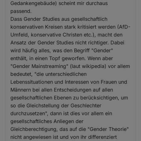
Gedankengebäude) scheint mir durchaus
passend.
Dass Gender Studies aus gesellschaftlich
konservativen Kreisen stark kritisiert werden (AfD-
Umfeld, konservative Christen etc.), macht den
Ansatz der Gender Studies nicht richtiger. Dabei
wird häufig alles, was den Begriff "Gender"
enthält, in einen Topf geworfen. Wenn aber
"Gender Mainstreaming" (laut wikipedia) vor allem
bedeutet, "die unterschiedlichen
Lebenssituationen und Interessen von Frauen und
Männern bei allen Entscheidungen auf allen
gesellschaftlichen Ebenen zu berücksichtigen, um
so die Gleichstellung der Geschlechter
durchzusetzen", dann ist dies vor allem ein
gesellschaftliches Anliegen der
Gleichberechtigung, das auf die "Gender Theorie"
nicht angewiesen ist und von ihr differenziert