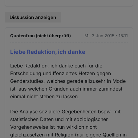
Diskussion anzeigen
Quotenfrau (nicht überprüft)
Mi. 3 Jun 2015 - 15:11
Liebe Redaktion, ich danke
Liebe Redaktion, ich danke euch für die
Entscheidung undiffenziertes Hetzen gegen
Genderstudies, welches gerade allzusehr in Mode
ist, aus welchen Gründen auch immer zumindest
einmal nicht stehen zu lassen.
Die Analyse sozialere Gegebenheiten bspw. mit
statistischen Daten und mit soziologischer
Vorgehensweise ist nun wirklich nicht
gleichzusetzen mit Religion (nur eigene Quelllen in