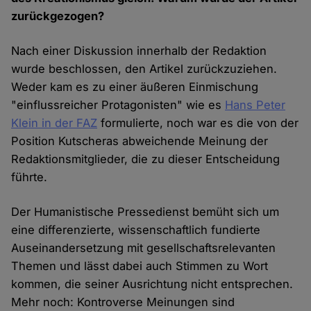
zurückgezogen?
Nach einer Diskussion innerhalb der Redaktion
wurde beschlossen, den Artikel zurückzuziehen.
Weder kam es zu einer äußeren Einmischung
"einflussreicher Protagonisten" wie es
Hans Peter
Klein in der FAZ
formulierte, noch war es die von der
Position Kutscheras abweichende Meinung der
Redaktionsmitglieder, die zu dieser Entscheidung
führte.
Der Humanistische Pressedienst bemüht sich um
eine differenzierte, wissenschaftlich fundierte
Auseinandersetzung mit gesellschaftsrelevanten
Themen und lässt dabei auch Stimmen zu Wort
kommen, die seiner Ausrichtung nicht entsprechen.
Mehr noch: Kontroverse Meinungen sind