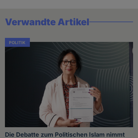
Verwandte Artikel
POLITIK
Die Debatte zum Politischen Islam nimmt