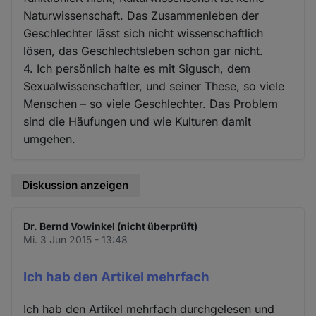
Naturwissenschaft. Das Zusammenleben der
Geschlechter lässt sich nicht wissenschaftlich
lösen, das Geschlechtsleben schon gar nicht.
4. Ich persönlich halte es mit Sigusch, dem
Sexualwissenschaftler, und seiner These, so viele
Menschen – so viele Geschlechter. Das Problem
sind die Häufungen und wie Kulturen damit
umgehen.
Diskussion anzeigen
Dr. Bernd Vowinkel (nicht überprüft)
Mi. 3 Jun 2015 - 13:48
Ich hab den Artikel mehrfach
Ich hab den Artikel mehrfach durchgelesen und