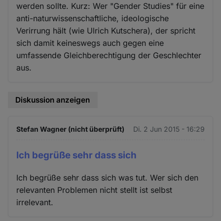
werden sollte. Kurz: Wer "Gender Studies" für eine
anti-naturwissenschaftliche, ideologische
Verirrung hält (wie Ulrich Kutschera), der spricht
sich damit keineswegs auch gegen eine
umfassende Gleichberechtigung der Geschlechter
aus.
Diskussion anzeigen
Stefan Wagner (nicht überprüft)
Di. 2 Jun 2015 - 16:29
Ich begrüße sehr dass sich
Ich begrüße sehr dass sich was tut. Wer sich den
relevanten Problemen nicht stellt ist selbst
irrelevant.