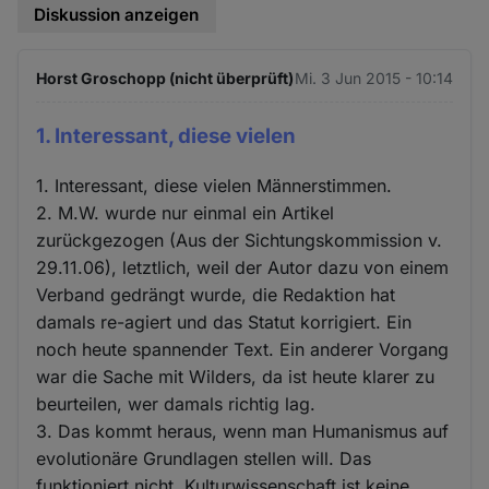
Diskussion anzeigen
Horst Groschopp (nicht überprüft)
Mi. 3 Jun 2015 - 10:14
1. Interessant, diese vielen
1. Interessant, diese vielen Männerstimmen.
2. M.W. wurde nur einmal ein Artikel
zurückgezogen (Aus der Sichtungskommission v.
29.11.06), letztlich, weil der Autor dazu von einem
Verband gedrängt wurde, die Redaktion hat
damals re-agiert und das Statut korrigiert. Ein
noch heute spannender Text. Ein anderer Vorgang
war die Sache mit Wilders, da ist heute klarer zu
beurteilen, wer damals richtig lag.
3. Das kommt heraus, wenn man Humanismus auf
evolutionäre Grundlagen stellen will. Das
funktioniert nicht, Kulturwissenschaft ist keine