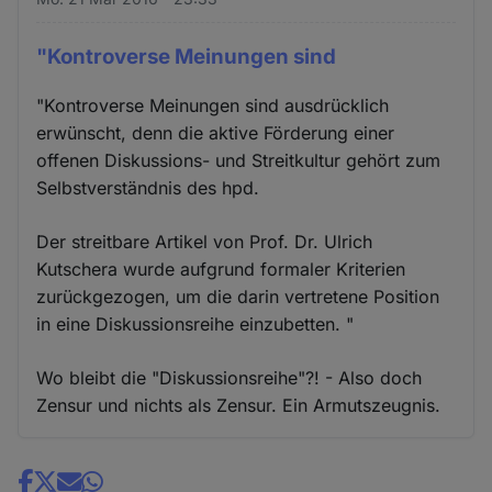
"Kontroverse Meinungen sind
"Kontroverse Meinungen sind ausdrücklich
erwünscht, denn die aktive Förderung einer
offenen Diskussions- und Streitkultur gehört zum
Selbstverständnis des hpd.
Der streitbare Artikel von Prof. Dr. Ulrich
Kutschera wurde aufgrund formaler Kriterien
zurückgezogen, um die darin vertretene Position
in eine Diskussionsreihe einzubetten. "
Wo bleibt die "Diskussionsreihe"?! - Also doch
Zensur und nichts als Zensur. Ein Armutszeugnis.