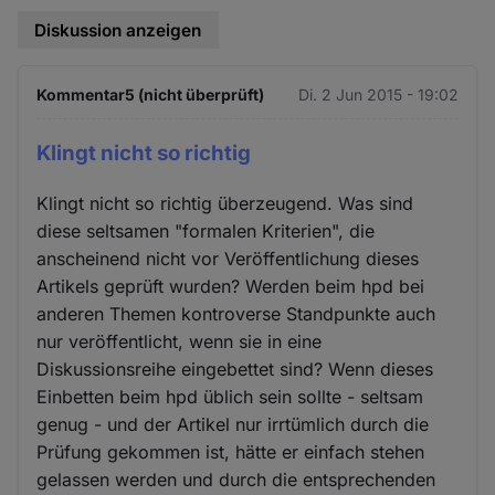
Diskussion anzeigen
Kommentar5 (nicht überprüft)
Di. 2 Jun 2015 - 19:02
Klingt nicht so richtig
Klingt nicht so richtig überzeugend. Was sind
diese seltsamen "formalen Kriterien", die
anscheinend nicht vor Veröffentlichung dieses
Artikels geprüft wurden? Werden beim hpd bei
anderen Themen kontroverse Standpunkte auch
nur veröffentlicht, wenn sie in eine
Diskussionsreihe eingebettet sind? Wenn dieses
Einbetten beim hpd üblich sein sollte - seltsam
genug - und der Artikel nur irrtümlich durch die
Prüfung gekommen ist, hätte er einfach stehen
gelassen werden und durch die entsprechenden