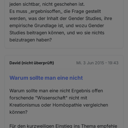
jeden sichtbar, nicht geschehen ist.
Es muss _ergebnisoffen_ die Frage gestellt
werden, was der Inhalt der Gender Studies, ihre
empirische Grundlage ist, und wozu Gender
Studies beitragen können, und wo sie nichts
beizutragen haben?
David (nicht überprüft)
Mi. 3 Jun 2015 - 19:43
Warum sollte man eine nicht
Warum sollte man eine nicht Ergebnis offen
forschende "Wissenschaft" nicht mit
Kreationismus oder Homöopathie vergleichen
können?
Für den kurzweiligen Einstieg ins Thema empfehle