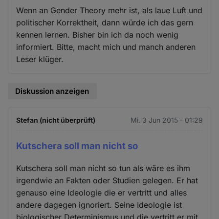
Wenn an Gender Theory mehr ist, als laue Luft und
politischer Korrektheit, dann würde ich das gern
kennen lernen. Bisher bin ich da noch wenig
informiert. Bitte, macht mich und manch anderen
Leser klüger.
Diskussion anzeigen
Stefan (nicht überprüft)
Mi. 3 Jun 2015 - 01:29
Kutschera soll man nicht so
Kutschera soll man nicht so tun als wäre es ihm
irgendwie an Fakten oder Studien gelegen. Er hat
genauso eine Ideologie die er vertritt und alles
andere dagegen ignoriert. Seine Ideologie ist
biologischer Determinismus und die vertritt er mit