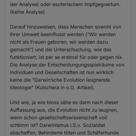
der Analyse) oder esoterischem Impfgegnertum.
(keine Anslyse)
Darauf hinzuweisen, dass Menschen sowohl von
Ihrer Umwelt beeinflusst werden ("Wir werden
nicht als Frauen geboren, wir werden dazu
gemacht") und die Unterschuchung, wie das
funktioniert, ist per se erstmal für oder gegen nix.
Die Analyse der Entscheidungungsspielräume von
Individuen und Gesellschaften ist nun wirklich
keine die "Darwin’sche Evolution leugnende
Ideologie" (Kutschera in o.G. Artikel).
Und wie, ja wie bloss sähe es dann nach dieser
Auffassung aus, die Evolution nicht zu leugnen,
wenn schon gesellschaftswissenschaft voll
schlimm ist? Darwinismus i.S.v. Sozialstat
abschaffen, Behinderte töten und Schäferhunde