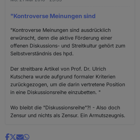
"Kontroverse Meinungen sind
"Kontroverse Meinungen sind ausdrücklich
erwünscht, denn die aktive Förderung einer
offenen Diskussions- und Streitkultur gehört zum
Selbstverständnis des hpd.
Der streitbare Artikel von Prof. Dr. Ulrich
Kutschera wurde aufgrund formaler Kriterien
zurückgezogen, um die darin vertretene Position
in eine Diskussionsreihe einzubetten. "
Wo bleibt die "Diskussionsreihe"?! - Also doch
Zensur und nichts als Zensur. Ein Armutszeugnis.