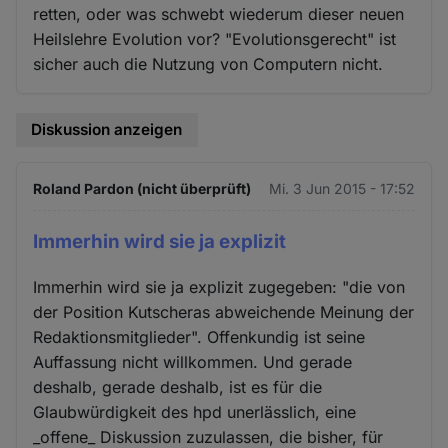
retten, oder was schwebt wiederum dieser neuen
Heilslehre Evolution vor? "Evolutionsgerecht" ist
sicher auch die Nutzung von Computern nicht.
Diskussion anzeigen
Roland Pardon (nicht überprüft)
Mi. 3 Jun 2015 - 17:52
Immerhin wird sie ja explizit
Immerhin wird sie ja explizit zugegeben: "die von
der Position Kutscheras abweichende Meinung der
Redaktionsmitglieder". Offenkundig ist seine
Auffassung nicht willkommen. Und gerade
deshalb, gerade deshalb, ist es für die
Glaubwürdigkeit des hpd unerlässlich, eine
_offene_ Diskussion zuzulassen, die bisher, für