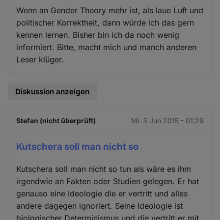
Wenn an Gender Theory mehr ist, als laue Luft und
politischer Korrektheit, dann würde ich das gern
kennen lernen. Bisher bin ich da noch wenig
informiert. Bitte, macht mich und manch anderen
Leser klüger.
Diskussion anzeigen
Stefan (nicht überprüft)
Mi. 3 Jun 2015 - 01:29
Kutschera soll man nicht so
Kutschera soll man nicht so tun als wäre es ihm
irgendwie an Fakten oder Studien gelegen. Er hat
genauso eine Ideologie die er vertritt und alles
andere dagegen ignoriert. Seine Ideologie ist
biologischer Determinismus und die vertritt er mit