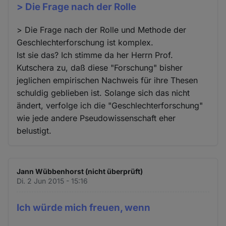
> Die Frage nach der Rolle
> Die Frage nach der Rolle und Methode der
Geschlechterforschung ist komplex.
Ist sie das? Ich stimme da her Herrn Prof.
Kutschera zu, daß diese "Forschung" bisher
jeglichen empirischen Nachweis für ihre Thesen
schuldig geblieben ist. Solange sich das nicht
ändert, verfolge ich die "Geschlechterforschung"
wie jede andere Pseudowissenschaft eher
belustigt.
Jann Wübbenhorst (nicht überprüft)
Di. 2 Jun 2015 - 15:16
Ich würde mich freuen, wenn