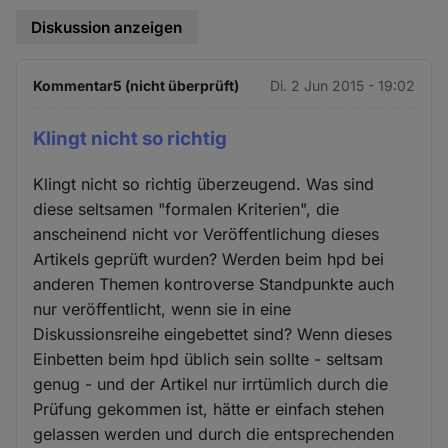
Diskussion anzeigen
Kommentar5 (nicht überprüft)
Di. 2 Jun 2015 - 19:02
Klingt nicht so richtig
Klingt nicht so richtig überzeugend. Was sind
diese seltsamen "formalen Kriterien", die
anscheinend nicht vor Veröffentlichung dieses
Artikels geprüft wurden? Werden beim hpd bei
anderen Themen kontroverse Standpunkte auch
nur veröffentlicht, wenn sie in eine
Diskussionsreihe eingebettet sind? Wenn dieses
Einbetten beim hpd üblich sein sollte - seltsam
genug - und der Artikel nur irrtümlich durch die
Prüfung gekommen ist, hätte er einfach stehen
gelassen werden und durch die entsprechenden