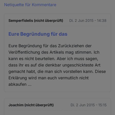
Netiquette für Kommentare
Semperfidelis (nicht überprüft)
Di. 2 Jun 2015 - 14:38
Eure Begründung für das
Eure Begründung für das Zurückziehen der
Veröffentlichung des Artikels mag stimmen. Ich
kann es nicht beurteilen. Aber ich muss sagen,
dass ihr es auf die denkbar ungeschickteste Art
gemacht habt, die man sich vorstellen kann. Diese
Erklärung wird man euch vermutlich nicht
abkaufen ...
Joachim (nicht überprüft)
Di. 2 Jun 2015 - 15:15