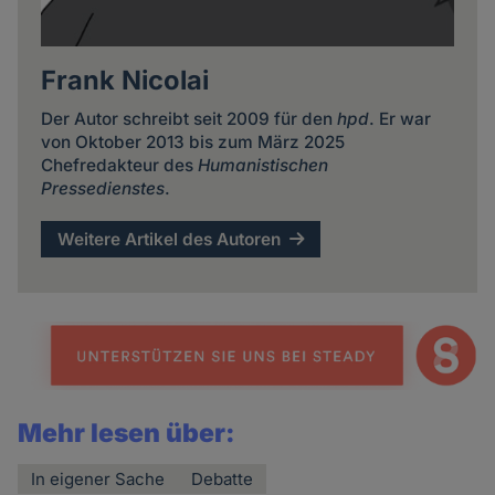
Frank Nicolai
Der Autor schreibt seit 2009 für den
hpd
. Er war
von Oktober 2013 bis zum März 2025
Chefredakteur des
Humanistischen
Pressedienstes
.
Weitere Artikel des Autoren
Mehr lesen über:
In eigener Sache
Debatte