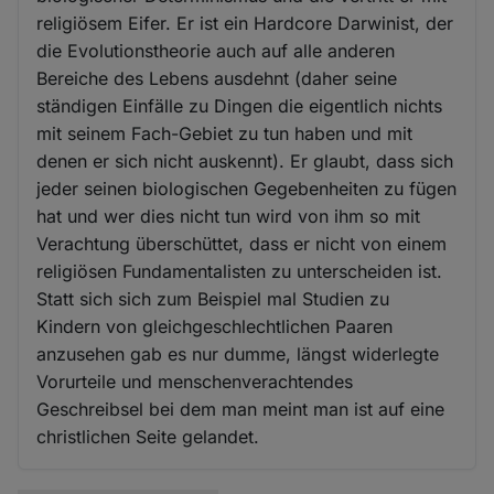
religiösem Eifer. Er ist ein Hardcore Darwinist, der
die Evolutionstheorie auch auf alle anderen
Bereiche des Lebens ausdehnt (daher seine
ständigen Einfälle zu Dingen die eigentlich nichts
mit seinem Fach-Gebiet zu tun haben und mit
denen er sich nicht auskennt). Er glaubt, dass sich
jeder seinen biologischen Gegebenheiten zu fügen
hat und wer dies nicht tun wird von ihm so mit
Verachtung überschüttet, dass er nicht von einem
religiösen Fundamentalisten zu unterscheiden ist.
Statt sich sich zum Beispiel mal Studien zu
Kindern von gleichgeschlechtlichen Paaren
anzusehen gab es nur dumme, längst widerlegte
Vorurteile und menschenverachtendes
Geschreibsel bei dem man meint man ist auf eine
christlichen Seite gelandet.