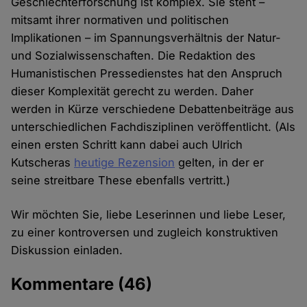
Geschlechterforschung ist komplex. Sie steht –
mitsamt ihrer normativen und politischen
Implikationen – im Spannungsverhältnis der Natur-
und Sozialwissenschaften. Die Redaktion des
Humanistischen Pressedienstes hat den Anspruch
dieser Komplexität gerecht zu werden. Daher
werden in Kürze verschiedene Debattenbeiträge aus
unterschiedlichen Fachdisziplinen veröffentlicht. (Als
einen ersten Schritt kann dabei auch Ulrich
Kutscheras
heutige Rezension
gelten, in der er
seine streitbare These ebenfalls vertritt.)
Wir möchten Sie, liebe Leserinnen und liebe Leser,
zu einer kontroversen und zugleich konstruktiven
Diskussion einladen.
Kommentare
(46)