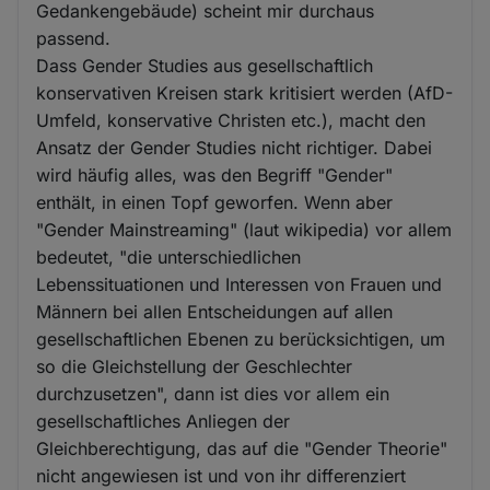
Gedankengebäude) scheint mir durchaus
passend.
Dass Gender Studies aus gesellschaftlich
konservativen Kreisen stark kritisiert werden (AfD-
Umfeld, konservative Christen etc.), macht den
Ansatz der Gender Studies nicht richtiger. Dabei
wird häufig alles, was den Begriff "Gender"
enthält, in einen Topf geworfen. Wenn aber
"Gender Mainstreaming" (laut wikipedia) vor allem
bedeutet, "die unterschiedlichen
Lebenssituationen und Interessen von Frauen und
Männern bei allen Entscheidungen auf allen
gesellschaftlichen Ebenen zu berücksichtigen, um
so die Gleichstellung der Geschlechter
durchzusetzen", dann ist dies vor allem ein
gesellschaftliches Anliegen der
Gleichberechtigung, das auf die "Gender Theorie"
nicht angewiesen ist und von ihr differenziert