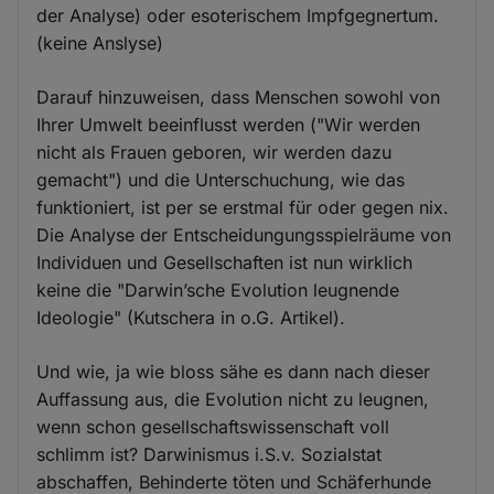
der Analyse) oder esoterischem Impfgegnertum.
(keine Anslyse)
Darauf hinzuweisen, dass Menschen sowohl von
Ihrer Umwelt beeinflusst werden ("Wir werden
nicht als Frauen geboren, wir werden dazu
gemacht") und die Unterschuchung, wie das
funktioniert, ist per se erstmal für oder gegen nix.
Die Analyse der Entscheidungungsspielräume von
Individuen und Gesellschaften ist nun wirklich
keine die "Darwin’sche Evolution leugnende
Ideologie" (Kutschera in o.G. Artikel).
Und wie, ja wie bloss sähe es dann nach dieser
Auffassung aus, die Evolution nicht zu leugnen,
wenn schon gesellschaftswissenschaft voll
schlimm ist? Darwinismus i.S.v. Sozialstat
abschaffen, Behinderte töten und Schäferhunde