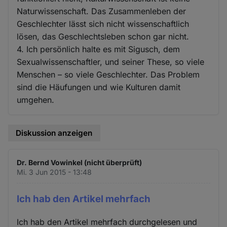
Naturwissenschaft. Das Zusammenleben der
Geschlechter lässt sich nicht wissenschaftlich
lösen, das Geschlechtsleben schon gar nicht.
4. Ich persönlich halte es mit Sigusch, dem
Sexualwissenschaftler, und seiner These, so viele
Menschen – so viele Geschlechter. Das Problem
sind die Häufungen und wie Kulturen damit
umgehen.
Diskussion anzeigen
Dr. Bernd Vowinkel (nicht überprüft)
Mi. 3 Jun 2015 - 13:48
Ich hab den Artikel mehrfach
Ich hab den Artikel mehrfach durchgelesen und