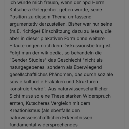
Ich würde mich freuen, wenn der hpd Herrn
Kutschera Gelegenheit geben würde, seine
Position zu diesem Thema umfassend
argumentativ darzustellen. Bisher war nur seine
(m.E. richtige) Einschätzung dazu zu lesen, die
aber in dieser plakativen Form ohne weitere
Erläuterungen noch kein Diskussionsbeitrag ist.
Folgt man der wikipedia, so behandeln die
"Gender Studies" das Geschlecht "nicht als
naturgegebenes, sondern als überwiegend
gesellschaftliches Phänomen, das durch soziale
sowie kulturelle Praktiken und Strukturen
konstruiert wird". Aus naturwissenschaftlicher
Sicht muss so eine These starken Widerspruch
ernten, Kutscheras Vergleich mit dem
Kreationismus (als ebenfalls den
naturwissenschaftlichen Erkenntnissen
fundamental widersprechendes