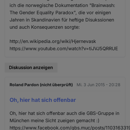
ich die norwegische Dokumentation "Brainwash:
The Gender Equality Paradox", die vor einigen
Jahren in Skandinavien für heftige Disukssionen
und auch Konsequenzen sorgte:
http://en.wikipedia.org/wiki/Hjernevask
https://www.youtube.com/watch?v=tiJVJ5QRRUE
Diskussion anzeigen
Roland Pardon (nicht überprüft)
Mi. 3 Jun 2015 - 20:28
Oh, hier hat sich offenbar
Oh, hier hat sich offenbar auch die GBS-Gruppe in
München meine Sicht zueigen gemacht :)
https://www.facebook.com/gbs.muc/posts/110316331