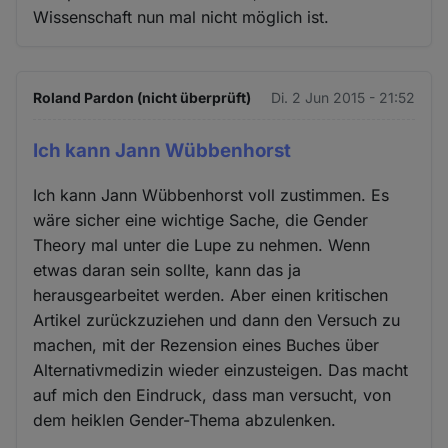
Wissenschaft nun mal nicht möglich ist.
Roland Pardon (nicht überprüft)
Di. 2 Jun 2015 - 21:52
Ich kann Jann Wübbenhorst
Ich kann Jann Wübbenhorst voll zustimmen. Es
wäre sicher eine wichtige Sache, die Gender
Theory mal unter die Lupe zu nehmen. Wenn
etwas daran sein sollte, kann das ja
herausgearbeitet werden. Aber einen kritischen
Artikel zurückzuziehen und dann den Versuch zu
machen, mit der Rezension eines Buches über
Alternativmedizin wieder einzusteigen. Das macht
auf mich den Eindruck, dass man versucht, von
dem heiklen Gender-Thema abzulenken.