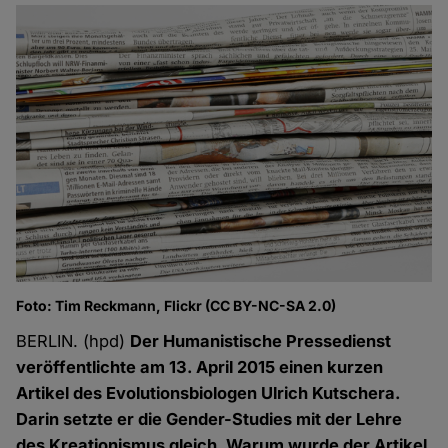
Foto: Tim Reckmann, Flickr (CC BY-NC-SA 2.0)
BERLIN. (hpd)
Der Humanistische Pressedienst
veröffentlichte am 13. April 2015 einen kurzen
Artikel des Evolutionsbiologen Ulrich Kutschera.
Darin setzte er die Gender-Studies mit der Lehre
des Kreationismus gleich. Warum wurde der Artikel