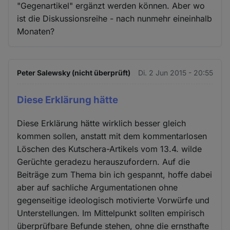
"Gegenartikel" ergänzt werden können. Aber wo
ist die Diskussionsreihe - nach nunmehr eineinhalb
Monaten?
Peter Salewsky (nicht überprüft)
Di. 2 Jun 2015 - 20:55
Diese Erklärung hätte
Diese Erklärung hätte wirklich besser gleich
kommen sollen, anstatt mit dem kommentarlosen
Löschen des Kutschera-Artikels vom 13.4. wilde
Gerüchte geradezu herauszufordern. Auf die
Beiträge zum Thema bin ich gespannt, hoffe dabei
aber auf sachliche Argumentationen ohne
gegenseitige ideologisch motivierte Vorwürfe und
Unterstellungen. Im Mittelpunkt sollten empirisch
überprüfbare Befunde stehen, ohne die ernsthafte