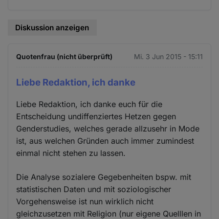
Diskussion anzeigen
Quotenfrau (nicht überprüft)
Mi. 3 Jun 2015 - 15:11
Liebe Redaktion, ich danke
Liebe Redaktion, ich danke euch für die
Entscheidung undiffenziertes Hetzen gegen
Genderstudies, welches gerade allzusehr in Mode
ist, aus welchen Gründen auch immer zumindest
einmal nicht stehen zu lassen.
Die Analyse sozialere Gegebenheiten bspw. mit
statistischen Daten und mit soziologischer
Vorgehensweise ist nun wirklich nicht
gleichzusetzen mit Religion (nur eigene Quelllen in