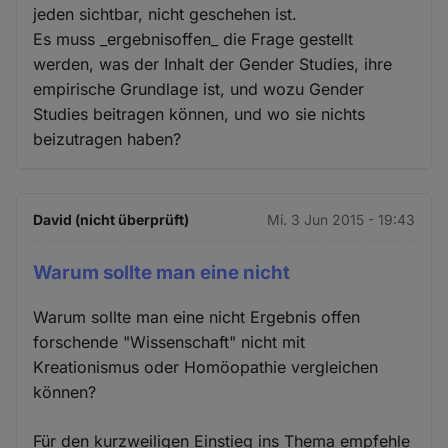
jeden sichtbar, nicht geschehen ist.
Es muss _ergebnisoffen_ die Frage gestellt
werden, was der Inhalt der Gender Studies, ihre
empirische Grundlage ist, und wozu Gender
Studies beitragen können, und wo sie nichts
beizutragen haben?
David (nicht überprüft)
Mi. 3 Jun 2015 - 19:43
Warum sollte man eine nicht
Warum sollte man eine nicht Ergebnis offen
forschende "Wissenschaft" nicht mit
Kreationismus oder Homöopathie vergleichen
können?
Für den kurzweiligen Einstieg ins Thema empfehle