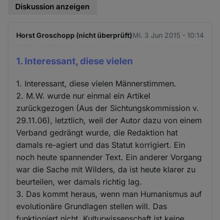
Diskussion anzeigen
Horst Groschopp (nicht überprüft)
Mi. 3 Jun 2015 - 10:14
1. Interessant, diese vielen
1. Interessant, diese vielen Männerstimmen.
2. M.W. wurde nur einmal ein Artikel
zurückgezogen (Aus der Sichtungskommission v.
29.11.06), letztlich, weil der Autor dazu von einem
Verband gedrängt wurde, die Redaktion hat
damals re-agiert und das Statut korrigiert. Ein
noch heute spannender Text. Ein anderer Vorgang
war die Sache mit Wilders, da ist heute klarer zu
beurteilen, wer damals richtig lag.
3. Das kommt heraus, wenn man Humanismus auf
evolutionäre Grundlagen stellen will. Das
funktioniert nicht, Kulturwissenschaft ist keine