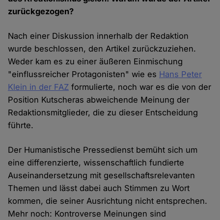
zurückgezogen?
Nach einer Diskussion innerhalb der Redaktion
wurde beschlossen, den Artikel zurückzuziehen.
Weder kam es zu einer äußeren Einmischung
"einflussreicher Protagonisten" wie es
Hans Peter
Klein in der FAZ
formulierte, noch war es die von der
Position Kutscheras abweichende Meinung der
Redaktionsmitglieder, die zu dieser Entscheidung
führte.
Der Humanistische Pressedienst bemüht sich um
eine differenzierte, wissenschaftlich fundierte
Auseinandersetzung mit gesellschaftsrelevanten
Themen und lässt dabei auch Stimmen zu Wort
kommen, die seiner Ausrichtung nicht entsprechen.
Mehr noch: Kontroverse Meinungen sind