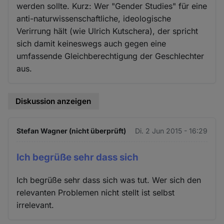
werden sollte. Kurz: Wer "Gender Studies" für eine
anti-naturwissenschaftliche, ideologische
Verirrung hält (wie Ulrich Kutschera), der spricht
sich damit keineswegs auch gegen eine
umfassende Gleichberechtigung der Geschlechter
aus.
Diskussion anzeigen
Stefan Wagner (nicht überprüft)
Di. 2 Jun 2015 - 16:29
Ich begrüße sehr dass sich
Ich begrüße sehr dass sich was tut. Wer sich den
relevanten Problemen nicht stellt ist selbst
irrelevant.