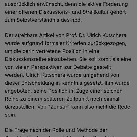
ausdrücklich erwünscht, denn die aktive Förderung
einer offenen Diskussions- und Streitkultur gehört
zum Selbstverständnis des hpd.
Der streitbare Artikel von Prof. Dr. Ulrich Kutschera
wurde aufgrund formaler Kriterien zurückgezogen,
um die darin vertretene Position in eine
Diskussionsreihe einzubetten. Sie soll somit als eine
von vielen Perspektiven zur Debatte gestellt
werden. Ulrich Kutschera wurde umgehend von
dieser Entscheidung in Kenntnis gesetzt. Ihm wurde
angeboten, seine Position im Zuge einer solchen
Reihe zu einem späteren Zeitpunkt noch einmal
darzustellen. Von "Zensur" kann also nicht die Rede
sein.
Die Frage nach der Rolle und Methode der