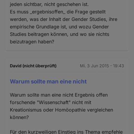
jeden sichtbar, nicht geschehen ist.
Es muss _ergebnisoffen_ die Frage gestellt
werden, was der Inhalt der Gender Studies, ihre
empirische Grundlage ist, und wozu Gender
Studies beitragen können, und wo sie nichts
beizutragen haben?
David (nicht überprüft)
Mi. 3 Jun 2015 - 19:43
Warum sollte man eine nicht
Warum sollte man eine nicht Ergebnis offen
forschende "Wissenschaft" nicht mit
Kreationismus oder Homöopathie vergleichen
können?
Für den kurzweiligen Einstieg ins Thema empfehle