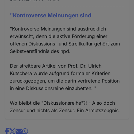
"Kontroverse Meinungen sind
"Kontroverse Meinungen sind ausdrücklich
erwünscht, denn die aktive Förderung einer
offenen Diskussions- und Streitkultur gehört zum
Selbstverständnis des hpd.
Der streitbare Artikel von Prof. Dr. Ulrich
Kutschera wurde aufgrund formaler Kriterien
zurückgezogen, um die darin vertretene Position
in eine Diskussionsreihe einzubetten. "
Wo bleibt die "Diskussionsreihe"?! - Also doch
Zensur und nichts als Zensur. Ein Armutszeugnis.