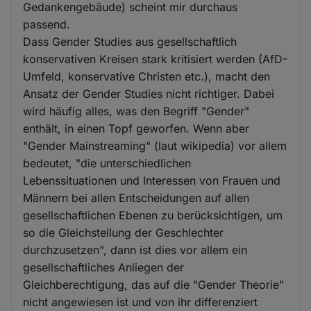
Gedankengebäude) scheint mir durchaus
passend.
Dass Gender Studies aus gesellschaftlich
konservativen Kreisen stark kritisiert werden (AfD-
Umfeld, konservative Christen etc.), macht den
Ansatz der Gender Studies nicht richtiger. Dabei
wird häufig alles, was den Begriff "Gender"
enthält, in einen Topf geworfen. Wenn aber
"Gender Mainstreaming" (laut wikipedia) vor allem
bedeutet, "die unterschiedlichen
Lebenssituationen und Interessen von Frauen und
Männern bei allen Entscheidungen auf allen
gesellschaftlichen Ebenen zu berücksichtigen, um
so die Gleichstellung der Geschlechter
durchzusetzen", dann ist dies vor allem ein
gesellschaftliches Anliegen der
Gleichberechtigung, das auf die "Gender Theorie"
nicht angewiesen ist und von ihr differenziert