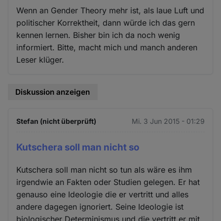
Wenn an Gender Theory mehr ist, als laue Luft und
politischer Korrektheit, dann würde ich das gern
kennen lernen. Bisher bin ich da noch wenig
informiert. Bitte, macht mich und manch anderen
Leser klüger.
Diskussion anzeigen
Stefan (nicht überprüft)
Mi. 3 Jun 2015 - 01:29
Kutschera soll man nicht so
Kutschera soll man nicht so tun als wäre es ihm
irgendwie an Fakten oder Studien gelegen. Er hat
genauso eine Ideologie die er vertritt und alles
andere dagegen ignoriert. Seine Ideologie ist
biologischer Determinismus und die vertritt er mit