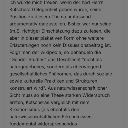
Ich würde mich freuen, wenn der hpd Herrn
Kutschera Gelegenheit geben würde, seine
Position zu diesem Thema umfassend
argumentativ darzustellen. Bisher war nur seine
(m.E. richtige) Einschätzung dazu zu lesen, die
aber in dieser plakativen Form ohne weitere
Erläuterungen noch kein Diskussionsbeitrag ist.
Folgt man der wikipedia, so behandeln die
"Gender Studies" das Geschlecht "nicht als
naturgegebenes, sondern als überwiegend
gesellschaftliches Phänomen, das durch soziale
sowie kulturelle Praktiken und Strukturen
konstruiert wird". Aus naturwissenschaftlicher
Sicht muss so eine These starken Widerspruch
ernten, Kutscheras Vergleich mit dem
Kreationismus (als ebenfalls den
naturwissenschaftlichen Erkenntnissen
fundamental widersprechendes