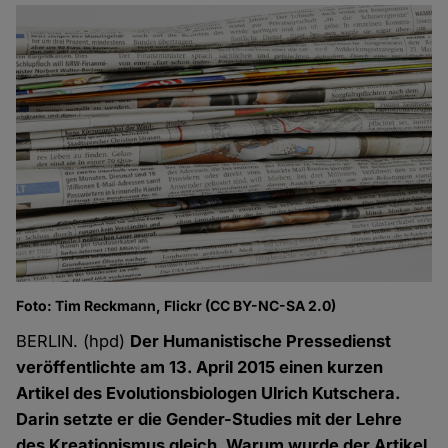
Foto: Tim Reckmann, Flickr (CC BY-NC-SA 2.0)
BERLIN. (hpd)
Der Humanistische Pressedienst
veröffentlichte am 13. April 2015 einen kurzen
Artikel des Evolutionsbiologen Ulrich Kutschera.
Darin setzte er die Gender-Studies mit der Lehre
des Kreationismus gleich. Warum wurde der Artikel