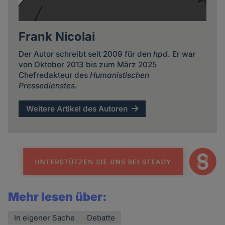
Frank Nicolai
Der Autor schreibt seit 2009 für den
hpd
. Er war
von Oktober 2013 bis zum März 2025
Chefredakteur des
Humanistischen
Pressedienstes
.
Weitere Artikel des Autoren
Mehr lesen über:
In eigener Sache
Debatte