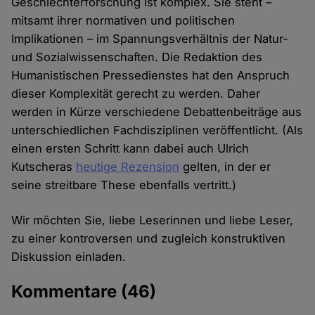
Geschlechterforschung ist komplex. Sie steht –
mitsamt ihrer normativen und politischen
Implikationen – im Spannungsverhältnis der Natur-
und Sozialwissenschaften. Die Redaktion des
Humanistischen Pressedienstes hat den Anspruch
dieser Komplexität gerecht zu werden. Daher
werden in Kürze verschiedene Debattenbeiträge aus
unterschiedlichen Fachdisziplinen veröffentlicht. (Als
einen ersten Schritt kann dabei auch Ulrich
Kutscheras
heutige Rezension
gelten, in der er
seine streitbare These ebenfalls vertritt.)
Wir möchten Sie, liebe Leserinnen und liebe Leser,
zu einer kontroversen und zugleich konstruktiven
Diskussion einladen.
Kommentare
(46)