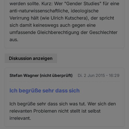
werden sollte. Kurz: Wer "Gender Studies" für eine
anti-naturwissenschaftliche, ideologische
Verirrung hält (wie Ulrich Kutschera), der spricht
sich damit keineswegs auch gegen eine
umfassende Gleichberechtigung der Geschlechter
aus.
Diskussion anzeigen
Stefan Wagner (nicht überprüft)
Di. 2 Jun 2015 - 16:29
Ich begrüße sehr dass sich
Ich begrüße sehr dass sich was tut. Wer sich den
relevanten Problemen nicht stellt ist selbst
irrelevant.