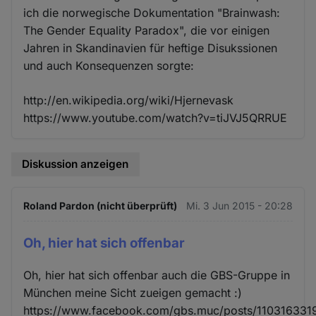
ich die norwegische Dokumentation "Brainwash:
The Gender Equality Paradox", die vor einigen
Jahren in Skandinavien für heftige Disukssionen
und auch Konsequenzen sorgte:
http://en.wikipedia.org/wiki/Hjernevask
https://www.youtube.com/watch?v=tiJVJ5QRRUE
Diskussion anzeigen
Roland Pardon (nicht überprüft)
Mi. 3 Jun 2015 - 20:28
Oh, hier hat sich offenbar
Oh, hier hat sich offenbar auch die GBS-Gruppe in
München meine Sicht zueigen gemacht :)
https://www.facebook.com/gbs.muc/posts/110316331