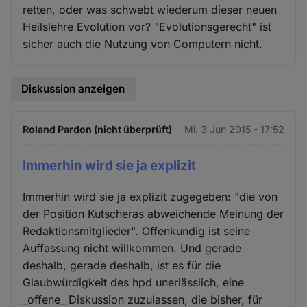
retten, oder was schwebt wiederum dieser neuen
Heilslehre Evolution vor? "Evolutionsgerecht" ist
sicher auch die Nutzung von Computern nicht.
Diskussion anzeigen
Roland Pardon (nicht überprüft)
Mi. 3 Jun 2015 - 17:52
Immerhin wird sie ja explizit
Immerhin wird sie ja explizit zugegeben: "die von
der Position Kutscheras abweichende Meinung der
Redaktionsmitglieder". Offenkundig ist seine
Auffassung nicht willkommen. Und gerade
deshalb, gerade deshalb, ist es für die
Glaubwürdigkeit des hpd unerlässlich, eine
_offene_ Diskussion zuzulassen, die bisher, für