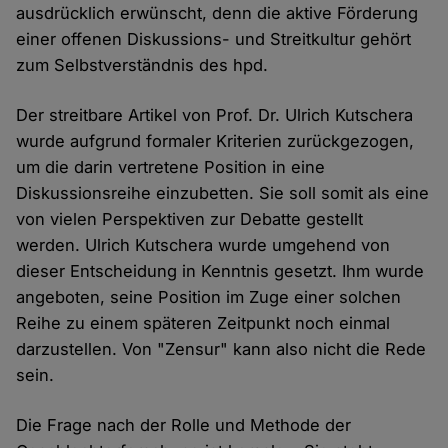
ausdrücklich erwünscht, denn die aktive Förderung
einer offenen Diskussions- und Streitkultur gehört
zum Selbstverständnis des hpd.
Der streitbare Artikel von Prof. Dr. Ulrich Kutschera
wurde aufgrund formaler Kriterien zurückgezogen,
um die darin vertretene Position in eine
Diskussionsreihe einzubetten. Sie soll somit als eine
von vielen Perspektiven zur Debatte gestellt
werden. Ulrich Kutschera wurde umgehend von
dieser Entscheidung in Kenntnis gesetzt. Ihm wurde
angeboten, seine Position im Zuge einer solchen
Reihe zu einem späteren Zeitpunkt noch einmal
darzustellen. Von "Zensur" kann also nicht die Rede
sein.
Die Frage nach der Rolle und Methode der