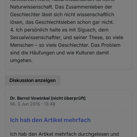
Naturwissenschaft. Das Zusammenleben der
Geschlechter lässt sich nicht wissenschaftlich
lösen, das Geschlechtsleben schon gar nicht.
4. Ich persönlich halte es mit Sigusch, dem
Sexualwissenschaftler, und seiner These, so viele
Menschen – so viele Geschlechter. Das Problem
sind die Häufungen und wie Kulturen damit
umgehen.
Diskussion anzeigen
Dr. Bernd Vowinkel (nicht überprüft)
Mi. 3 Jun 2015 - 13:48
Ich hab den Artikel mehrfach
Ich hab den Artikel mehrfach durchgelesen und