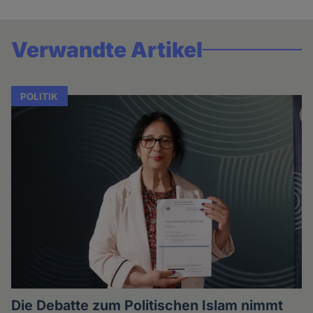
Verwandte Artikel
POLITIK
Die Debatte zum Politischen Islam nimmt