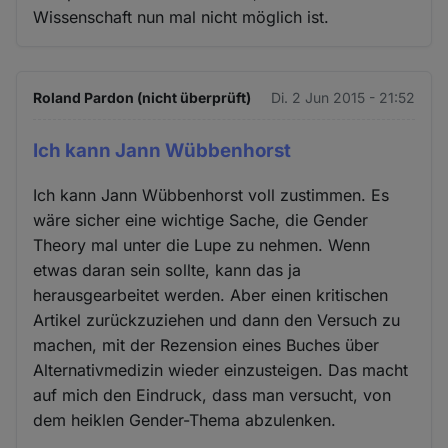
Wissenschaft nun mal nicht möglich ist.
Roland Pardon (nicht überprüft)
Di. 2 Jun 2015 - 21:52
Ich kann Jann Wübbenhorst
Ich kann Jann Wübbenhorst voll zustimmen. Es
wäre sicher eine wichtige Sache, die Gender
Theory mal unter die Lupe zu nehmen. Wenn
etwas daran sein sollte, kann das ja
herausgearbeitet werden. Aber einen kritischen
Artikel zurückzuziehen und dann den Versuch zu
machen, mit der Rezension eines Buches über
Alternativmedizin wieder einzusteigen. Das macht
auf mich den Eindruck, dass man versucht, von
dem heiklen Gender-Thema abzulenken.