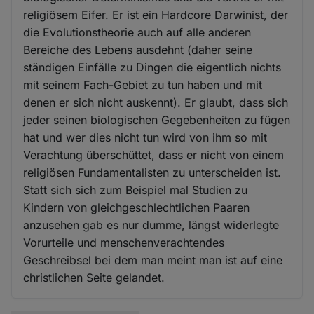
religiösem Eifer. Er ist ein Hardcore Darwinist, der
die Evolutionstheorie auch auf alle anderen
Bereiche des Lebens ausdehnt (daher seine
ständigen Einfälle zu Dingen die eigentlich nichts
mit seinem Fach-Gebiet zu tun haben und mit
denen er sich nicht auskennt). Er glaubt, dass sich
jeder seinen biologischen Gegebenheiten zu fügen
hat und wer dies nicht tun wird von ihm so mit
Verachtung überschüttet, dass er nicht von einem
religiösen Fundamentalisten zu unterscheiden ist.
Statt sich sich zum Beispiel mal Studien zu
Kindern von gleichgeschlechtlichen Paaren
anzusehen gab es nur dumme, längst widerlegte
Vorurteile und menschenverachtendes
Geschreibsel bei dem man meint man ist auf eine
christlichen Seite gelandet.