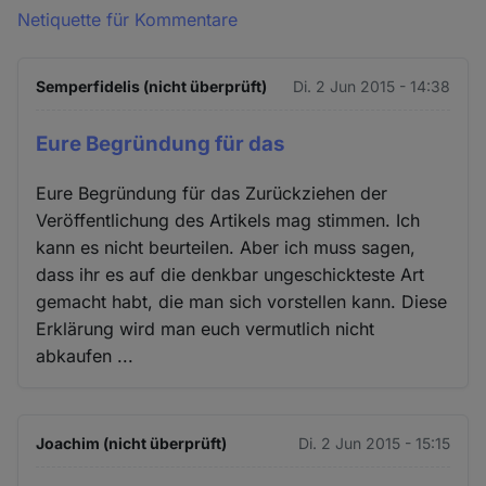
Netiquette für Kommentare
Semperfidelis (nicht überprüft)
Di. 2 Jun 2015 - 14:38
Eure Begründung für das
Eure Begründung für das Zurückziehen der
Veröffentlichung des Artikels mag stimmen. Ich
kann es nicht beurteilen. Aber ich muss sagen,
dass ihr es auf die denkbar ungeschickteste Art
gemacht habt, die man sich vorstellen kann. Diese
Erklärung wird man euch vermutlich nicht
abkaufen ...
Joachim (nicht überprüft)
Di. 2 Jun 2015 - 15:15