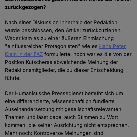
zurückgezogen?
Nach einer Diskussion innerhalb der Redaktion
wurde beschlossen, den Artikel zurückzuziehen.
Weder kam es zu einer äußeren Einmischung
"einflussreicher Protagonisten" wie es
Hans Peter
Klein in der FAZ
formulierte, noch war es die von der
Position Kutscheras abweichende Meinung der
Redaktionsmitglieder, die zu dieser Entscheidung
führte.
Der Humanistische Pressedienst bemüht sich um
eine differenzierte, wissenschaftlich fundierte
Auseinandersetzung mit gesellschaftsrelevanten
Themen und lässt dabei auch Stimmen zu Wort
kommen, die seiner Ausrichtung nicht entsprechen.
Mehr noch: Kontroverse Meinungen sind