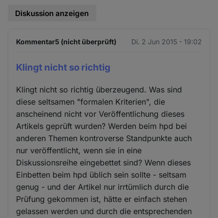
Diskussion anzeigen
Kommentar5 (nicht überprüft)
Di. 2 Jun 2015 - 19:02
Klingt nicht so richtig
Klingt nicht so richtig überzeugend. Was sind
diese seltsamen "formalen Kriterien", die
anscheinend nicht vor Veröffentlichung dieses
Artikels geprüft wurden? Werden beim hpd bei
anderen Themen kontroverse Standpunkte auch
nur veröffentlicht, wenn sie in eine
Diskussionsreihe eingebettet sind? Wenn dieses
Einbetten beim hpd üblich sein sollte - seltsam
genug - und der Artikel nur irrtümlich durch die
Prüfung gekommen ist, hätte er einfach stehen
gelassen werden und durch die entsprechenden