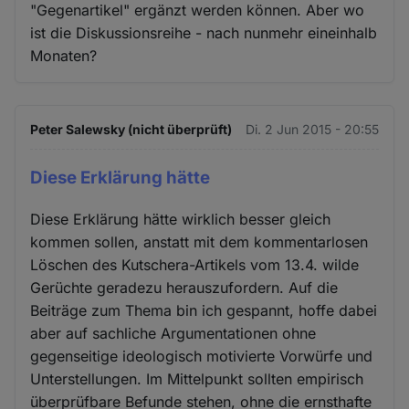
"Gegenartikel" ergänzt werden können. Aber wo
ist die Diskussionsreihe - nach nunmehr eineinhalb
Monaten?
Peter Salewsky (nicht überprüft)
Di. 2 Jun 2015 - 20:55
Diese Erklärung hätte
Diese Erklärung hätte wirklich besser gleich
kommen sollen, anstatt mit dem kommentarlosen
Löschen des Kutschera-Artikels vom 13.4. wilde
Gerüchte geradezu herauszufordern. Auf die
Beiträge zum Thema bin ich gespannt, hoffe dabei
aber auf sachliche Argumentationen ohne
gegenseitige ideologisch motivierte Vorwürfe und
Unterstellungen. Im Mittelpunkt sollten empirisch
überprüfbare Befunde stehen, ohne die ernsthafte