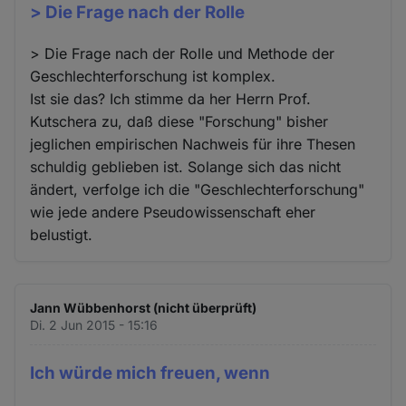
> Die Frage nach der Rolle
> Die Frage nach der Rolle und Methode der
Geschlechterforschung ist komplex.
Ist sie das? Ich stimme da her Herrn Prof.
Kutschera zu, daß diese "Forschung" bisher
jeglichen empirischen Nachweis für ihre Thesen
schuldig geblieben ist. Solange sich das nicht
ändert, verfolge ich die "Geschlechterforschung"
wie jede andere Pseudowissenschaft eher
belustigt.
Jann Wübbenhorst (nicht überprüft)
Di. 2 Jun 2015 - 15:16
Ich würde mich freuen, wenn