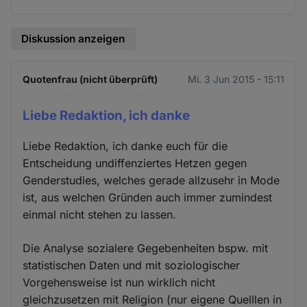
Diskussion anzeigen
Quotenfrau (nicht überprüft)
Mi. 3 Jun 2015 - 15:11
Liebe Redaktion, ich danke
Liebe Redaktion, ich danke euch für die
Entscheidung undiffenziertes Hetzen gegen
Genderstudies, welches gerade allzusehr in Mode
ist, aus welchen Gründen auch immer zumindest
einmal nicht stehen zu lassen.
Die Analyse sozialere Gegebenheiten bspw. mit
statistischen Daten und mit soziologischer
Vorgehensweise ist nun wirklich nicht
gleichzusetzen mit Religion (nur eigene Quelllen in