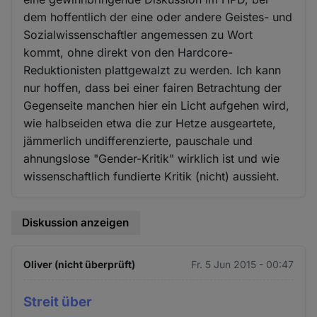
dem hoffentlich der eine oder andere Geistes- und
Sozialwissenschaftler angemessen zu Wort
kommt, ohne direkt von den Hardcore-
Reduktionisten plattgewalzt zu werden. Ich kann
nur hoffen, dass bei einer fairen Betrachtung der
Gegenseite manchen hier ein Licht aufgehen wird,
wie halbseiden etwa die zur Hetze ausgeartete,
jämmerlich undifferenzierte, pauschale und
ahnungslose "Gender-Kritik" wirklich ist und wie
wissenschaftlich fundierte Kritik (nicht) aussieht.
Diskussion anzeigen
Oliver (nicht überprüft)
Fr. 5 Jun 2015 - 00:47
Streit über