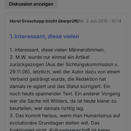
Diskussion anzeigen
Horst Groschopp (nicht überprüft)
Mi. 3 Jun 2015 - 10:14
1. Interessant, diese vielen
1. Interessant, diese vielen Männerstimmen.
2. M.W. wurde nur einmal ein Artikel
zurückgezogen (Aus der Sichtungskommission v.
29.11.06), letztlich, weil der Autor dazu von einem
Verband gedrängt wurde, die Redaktion hat
damals re-agiert und das Statut korrigiert. Ein
noch heute spannender Text. Ein anderer Vorgang
war die Sache mit Wilders, da ist heute klarer zu
beurteilen, wer damals richtig lag.
3. Das kommt heraus, wenn man Humanismus auf
evolutionäre Grundlagen stellen will. Das
funktioniert nicht, Kulturwissenschaft ist keine