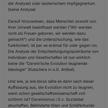
der Analyse) oder esoterischem Impfgegnertum.
(keine Anslyse)
Darauf hinzuweisen, dass Menschen sowohl von
Ihrer Umwelt beeinflusst werden ("Wir werden
nicht als Frauen geboren, wir werden dazu
gemacht") und die Unterschuchung, wie das
funktioniert, ist per se erstmal für oder gegen nix.
Die Analyse der Entscheidungungsspielräume von
Individuen und Gesellschaften ist nun wirklich
keine die "Darwin’sche Evolution leugnende
Ideologie" (Kutschera in o.G. Artikel).
Und wie, ja wie bloss sähe es dann nach dieser
Auffassung aus, die Evolution nicht zu leugnen,
wenn schon gesellschaftswissenschaft voll
schlimm ist? Darwinismus i.S.v. Sozialstat
abschaffen, Behinderte töten und Schäferhunde