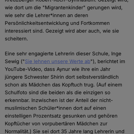
wie dort um die "Migrantenkinder" gerungen wird,
wie sehr die Lehrer*innen an deren
Persönlichkeitsentwicklung und Fortkommen
interessiert sind. Gezeigt wird aber auch, wie sie
scheitern.
Eine sehr engagierte Lehrerin dieser Schule, Inge
Sewig ("
Sie lehnen unsere Werte ab
"), berichtet im
YouTube-Video, dass Aynur wie ihre ein Jahr
jüngere Schwester Shirin dort selbstverständlich
schon als Mädchen das Kopftuch trug. (Auf einem
Schulfoto sind die beiden als die einzigen so
erkennbar. Inzwischen ist der Anteil der nicht-
muslimischen Schüler*innen dort auf einen
einstelligen Prozentsatz gesunken und gehören
Kopftücher von vorpubertären Mädchen zur
Normalität.) Sie sei dort 35 Jahre lang Lehrerin und