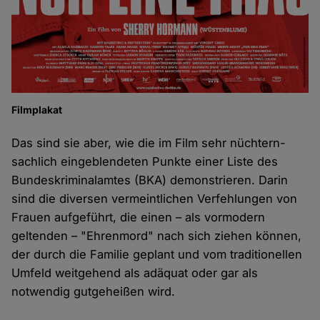
Filmplakat
Das sind sie aber, wie die im Film sehr nüchtern-
sachlich eingeblendeten Punkte einer Liste des
Bundeskriminalamtes (BKA) demonstrieren. Darin
sind die diversen vermeintlichen Verfehlungen von
Frauen aufgeführt, die einen – als vormodern
geltenden – "Ehrenmord" nach sich ziehen können,
der durch die Familie geplant und vom traditionellen
Umfeld weitgehend als adäquat oder gar als
notwendig gutgeheißen wird.