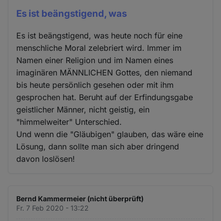
Es ist beängstigend, was
Es ist beängstigend, was heute noch für eine
menschliche Moral zelebriert wird. Immer im
Namen einer Religion und im Namen eines
imaginären MÄNNLICHEN Gottes, den niemand
bis heute persönlich gesehen oder mit ihm
gesprochen hat. Beruht auf der Erfindungsgabe
geistlicher Männer, nicht geistig, ein
"himmelweiter" Unterschied.
Und wenn die "Gläubigen" glauben, das wäre eine
Lösung, dann sollte man sich aber dringend
davon loslösen!
Bernd Kammermeier (nicht überprüft)
Fr. 7 Feb 2020 - 13:22