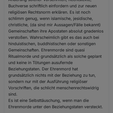
Buchverse schriftlich einfordern und zur neuen
religiösen Rechtsnorm erklären. Es ist noch
schlimm genug, wenn islamische, jesidische,
christliche, (da sind mir Aussagen/Fälle bekannt)
Gemeinschaften ihre Apostaten absolut gnadenlos
verstoßen. Wahrscheimlich gibt es das auch bei
hinduistischen, buddhistischen oder sonstigen
Gemeinschaften. Ehrenmorde sind quasi
Ritualmorde und grundsätzlich als solche geplant
und keine in Tötungen ausufernde
Beziehungstaten. Der Ehrenmord hat
grundsätzlich nichts mit der Beziehung zu tun,
sondern nur mit der Ausführung religiöser
Vorschriften, die schlicht menschenrechtswidrig
sind.
Es ist eine Selbsttäuschung, wenn man die
Ehrenmorde unter den Beziehungstaten versteckt.