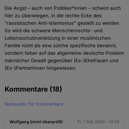
Die Angst – auch von Politiker*innen – scheint auch
hier zu überwiegen, in die rechte Ecke des
"rassistischen Anti-Islamismus" gestellt zu werden.
So wird die schwere Menschenrechts- und
Lebensschutzverletzung in einer muslimischen
Familie nicht als eine solche spezifische benannt,
sondern lieber auf das allgemeine deutsche Problem
männlicher Gewalt gegenüber (Ex-)Ehefrauen und
(Ex-)Partnerinnen hingewiesen.
Kommentare
(18)
Netiquette für Kommentare
Wolfgang (nicht überprüft)
Fr. 7 Feb 2020 - 12:53