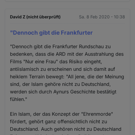
David Z (nicht überprüft)
Sa. 8 Feb 2020 - 10:38
"Dennoch gibt die Frankfurter
"Dennoch gibt die Frankfurter Rundschau zu
bedenken, dass die ARD mit der Ausstrahlung des
Films "Nur eine Frau" das Risiko eingeht,
antiislamisch zu erscheinen und sich damit auf
heiklem Terrain bewegt: "All jene, die der Meinung
sind, der Islam gehöre nicht zu Deutschland,
werden sich durch Aynurs Geschichte bestätigt
fühlen."
Ein Islam, der das Konzept der "Ehrenmorde"
fördert, gehört ganz offensichtlich nicht zu
Deutschland. Auch gehören nicht zu Deutschland