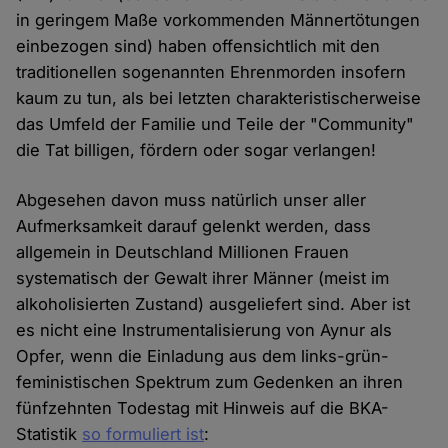
in geringem Maße vorkommenden Männertötungen
einbezogen sind) haben offensichtlich mit den
traditionellen sogenannten Ehrenmorden insofern
kaum zu tun, als bei letzten charakteristischerweise
das Umfeld der Familie und Teile der "Community"
die Tat billigen, fördern oder sogar verlangen!
Abgesehen davon muss natürlich unser aller
Aufmerksamkeit darauf gelenkt werden, dass
allgemein in Deutschland Millionen Frauen
systematisch der Gewalt ihrer Männer (meist im
alkoholisierten Zustand) ausgeliefert sind. Aber ist
es nicht eine Instrumentalisierung von Aynur als
Opfer, wenn die Einladung aus dem links-grün-
feministischen Spektrum zum Gedenken an ihren
fünfzehnten Todestag mit Hinweis auf die BKA-
Statistik
so formuliert ist
: