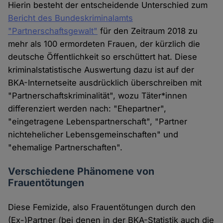
Hierin besteht der entscheidende Unterschied zum
Bericht des Bundeskriminalamts
"Partnerschaftsgewalt"
für den Zeitraum 2018 zu
mehr als 100 ermordeten Frauen, der kürzlich die
deutsche Öffentlichkeit so erschüttert hat. Diese
kriminalstatistische Auswertung dazu ist auf der
BKA-Internetseite ausdrücklich überschreiben mit
"Partnerschaftskriminalität", wozu Täter*innen
differenziert werden nach: "Ehepartner",
"eingetragene Lebenspartnerschaft", "Partner
nichtehelicher Lebensgemeinschaften" und
"ehemalige Partnerschaften".
Verschiedene Phänomene von
Frauentötungen
Diese Femizide, also Frauentötungen durch den
(Ex-)Partner (bei denen in der BKA-Statistik auch die