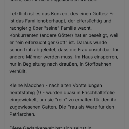
Letztlich ist es das Konzept des einen Gottes: Er
ist das Familienoberhaupt, der eifersüchtig und
rachgierig über "seine" Familie wacht.
Konkurrenten (andere Götter) hat er beseitigt, weil
er "ein eifersüchtiger Gott" ist. Daraus wurde
schon früh abgeleitet, dass die Frau unsichtbar für
andere Männer werden muss. Im Haus einsperren,
nur in Begleitung nach draußen, in Stoffbahnen
verhüllt.
Kleine Mädchen - nach alten Vorstellungen
heiratsfähig (!) - wurden quasi in Frischhaltefolie
eingewickelt, um sie "rein" zu erhalten für den ihr
zugewiesenen Gatten. Die Frau als Ware für den
Patriarchen.
Diese Gedankenwelt hat sich selbst in