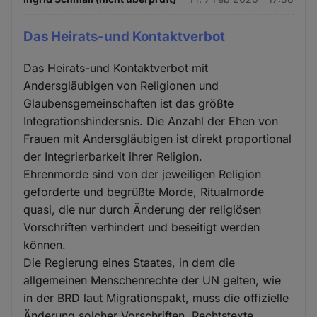
Das Heirats-und Kontaktverbot
Das Heirats-und Kontaktverbot mit
Andersgläubigen von Religionen und
Glaubensgemeinschaften ist das größte
Integrationshindersnis. Die Anzahl der Ehen von
Frauen mit Andersgläubigen ist direkt proportional
der Integrierbarkeit ihrer Religion.
Ehrenmorde sind von der jeweiligen Religion
geforderte und begrüßte Morde, Ritualmorde
quasi, die nur durch Änderung der religiösen
Vorschriften verhindert und beseitigt werden
können.
Die Regierung eines Staates, in dem die
allgemeinen Menschenrechte der UN gelten, wie
in der BRD laut Migrationspakt, muss die offizielle
Änderung solcher Vorschriften, Rechtstexte,