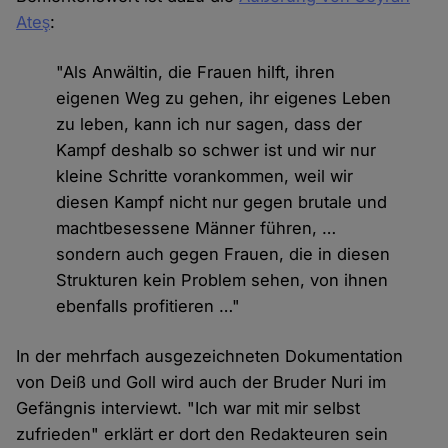
Ateş
:
"Als Anwältin, die Frauen hilft, ihren
eigenen Weg zu gehen, ihr eigenes Leben
zu leben, kann ich nur sagen, dass der
Kampf deshalb so schwer ist und wir nur
kleine Schritte vorankommen, weil wir
diesen Kampf nicht nur gegen brutale und
machtbesessene Männer führen, …
sondern auch gegen Frauen, die in diesen
Strukturen kein Problem sehen, von ihnen
ebenfalls profitieren …"
In der mehrfach ausgezeichneten Dokumentation
von Deiß und Goll wird auch der Bruder Nuri im
Gefängnis interviewt. "Ich war mit mir selbst
zufrieden" erklärt er dort den Redakteuren sein