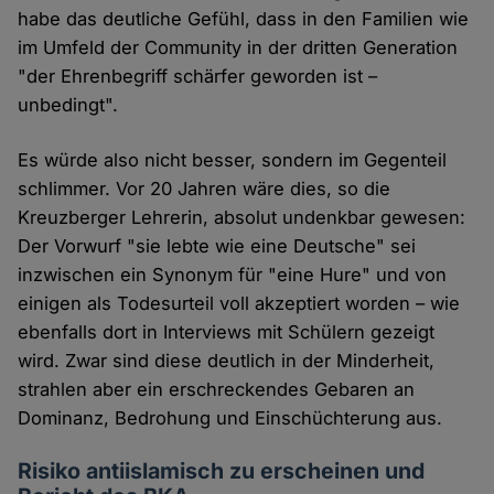
habe das deutliche Gefühl, dass in den Familien wie
im Umfeld der Community in der dritten Generation
"der Ehrenbegriff schärfer geworden ist –
unbedingt".
Es würde also nicht besser, sondern im Gegenteil
schlimmer. Vor 20 Jahren wäre dies, so die
Kreuzberger Lehrerin, absolut undenkbar gewesen:
Der Vorwurf "sie lebte wie eine Deutsche" sei
inzwischen ein Synonym für "eine Hure" und von
einigen als Todesurteil voll akzeptiert worden – wie
ebenfalls dort in Interviews mit Schülern gezeigt
wird. Zwar sind diese deutlich in der Minderheit,
strahlen aber ein erschreckendes Gebaren an
Dominanz, Bedrohung und Einschüchterung aus.
Risiko antiislamisch zu erscheinen und