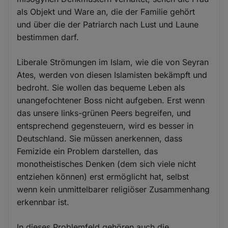
als Objekt und Ware an, die der Familie gehört
und über die der Patriarch nach Lust und Laune
bestimmen darf.
Liberale Strömungen im Islam, wie die von Seyran
Ates, werden von diesen Islamisten bekämpft und
bedroht. Sie wollen das bequeme Leben als
unangefochtener Boss nicht aufgeben. Erst wenn
das unsere links-grünen Peers begreifen, und
entsprechend gegensteuern, wird es besser in
Deutschland. Sie müssen anerkennen, dass
Femizide ein Problem darstellen, das
monotheistisches Denken (dem sich viele nicht
entziehen können) erst ermöglicht hat, selbst
wenn kein unmittelbarer religiöser Zusammenhang
erkennbar ist.
In dieses Problemfeld gehören auch die