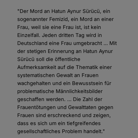
"Der Mord an Hatun Aynur Sürücü, ein
sogenannter Femizid, ein Mord an einer
Frau, weil sie eine Frau ist, ist kein
Einzelfall. Jeden dritten Tag wird in
Deutschland eine Frau umgebracht … Mit
der stetigen Erinnerung an Hatun Aynur
Sürücü soll die öffentliche
Aufmerksamkeit auf die Thematik einer
systematischen Gewalt an Frauen
wachgehalten und ein Bewusstsein für
problematische Männlichkeitsbilder
geschaffen werden. … Die Zahl der
Frauentötungen und Gewalttaten gegen
Frauen sind erschreckend und zeigen,
dass es sich um ein tiefgreifendes
gesellschaftliches Problem handelt."