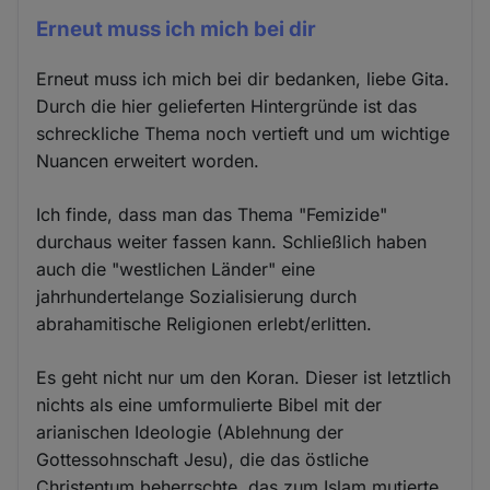
Erneut muss ich mich bei dir
Erneut muss ich mich bei dir bedanken, liebe Gita.
Durch die hier gelieferten Hintergründe ist das
schreckliche Thema noch vertieft und um wichtige
Nuancen erweitert worden.
Ich finde, dass man das Thema "Femizide"
durchaus weiter fassen kann. Schließlich haben
auch die "westlichen Länder" eine
jahrhundertelange Sozialisierung durch
abrahamitische Religionen erlebt/erlitten.
Es geht nicht nur um den Koran. Dieser ist letztlich
nichts als eine umformulierte Bibel mit der
arianischen Ideologie (Ablehnung der
Gottessohnschaft Jesu), die das östliche
Christentum beherrschte, das zum Islam mutierte.