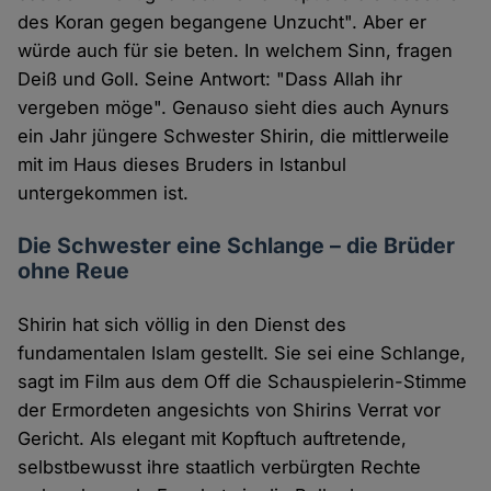
des Koran gegen begangene Unzucht". Aber er
würde auch für sie beten. In welchem Sinn, fragen
Deiß und Goll. Seine Antwort: "Dass Allah ihr
vergeben möge". Genauso sieht dies auch Aynurs
ein Jahr jüngere Schwester Shirin, die mittlerweile
mit im Haus dieses Bruders in Istanbul
untergekommen ist.
Die Schwester eine Schlange – die Brüder
ohne Reue
Shirin hat sich völlig in den Dienst des
fundamentalen Islam gestellt. Sie sei eine Schlange,
sagt im Film aus dem Off die Schauspielerin-Stimme
der Ermordeten angesichts von Shirins Verrat vor
Gericht. Als elegant mit Kopftuch auftretende,
selbstbewusst ihre staatlich verbürgten Rechte