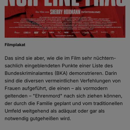
Filmplakat
Das sind sie aber, wie die im Film sehr nüchtern-
sachlich eingeblendeten Punkte einer Liste des
Bundeskriminalamtes (BKA) demonstrieren. Darin
sind die diversen vermeintlichen Verfehlungen von
Frauen aufgeführt, die einen – als vormodern
geltenden – "Ehrenmord" nach sich ziehen können,
der durch die Familie geplant und vom traditionellen
Umfeld weitgehend als adäquat oder gar als
notwendig gutgeheißen wird.