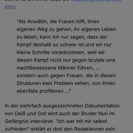
Ateş
:
"Als Anwältin, die Frauen hilft, ihren
eigenen Weg zu gehen, ihr eigenes Leben
zu leben, kann ich nur sagen, dass der
Kampf deshalb so schwer ist und wir nur
kleine Schritte vorankommen, weil wir
diesen Kampf nicht nur gegen brutale und
machtbesessene Männer führen, …
sondern auch gegen Frauen, die in diesen
Strukturen kein Problem sehen, von ihnen
ebenfalls profitieren …"
In der mehrfach ausgezeichneten Dokumentation
von Deiß und Goll wird auch der Bruder Nuri im
Gefängnis interviewt. "Ich war mit mir selbst
zufrieden" erklärt er dort den Redakteuren sein