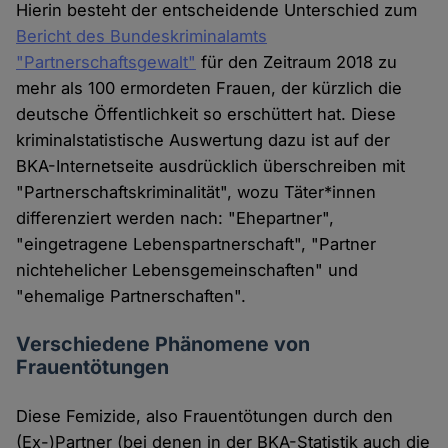
Hierin besteht der entscheidende Unterschied zum
Bericht des Bundeskriminalamts
"Partnerschaftsgewalt"
für den Zeitraum 2018 zu
mehr als 100 ermordeten Frauen, der kürzlich die
deutsche Öffentlichkeit so erschüttert hat. Diese
kriminalstatistische Auswertung dazu ist auf der
BKA-Internetseite ausdrücklich überschreiben mit
"Partnerschaftskriminalität", wozu Täter*innen
differenziert werden nach: "Ehepartner",
"eingetragene Lebenspartnerschaft", "Partner
nichtehelicher Lebensgemeinschaften" und
"ehemalige Partnerschaften".
Verschiedene Phänomene von
Frauentötungen
Diese Femizide, also Frauentötungen durch den
(Ex-)Partner (bei denen in der BKA-Statistik auch die