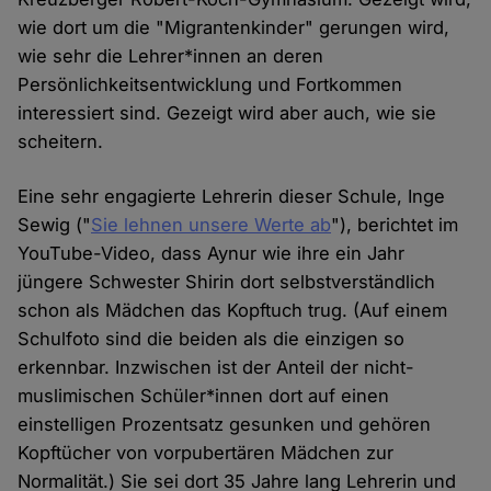
wie dort um die "Migrantenkinder" gerungen wird,
wie sehr die Lehrer*innen an deren
Persönlichkeitsentwicklung und Fortkommen
interessiert sind. Gezeigt wird aber auch, wie sie
scheitern.
Eine sehr engagierte Lehrerin dieser Schule, Inge
Sewig ("
Sie lehnen unsere Werte ab
"), berichtet im
YouTube-Video, dass Aynur wie ihre ein Jahr
jüngere Schwester Shirin dort selbstverständlich
schon als Mädchen das Kopftuch trug. (Auf einem
Schulfoto sind die beiden als die einzigen so
erkennbar. Inzwischen ist der Anteil der nicht-
muslimischen Schüler*innen dort auf einen
einstelligen Prozentsatz gesunken und gehören
Kopftücher von vorpubertären Mädchen zur
Normalität.) Sie sei dort 35 Jahre lang Lehrerin und