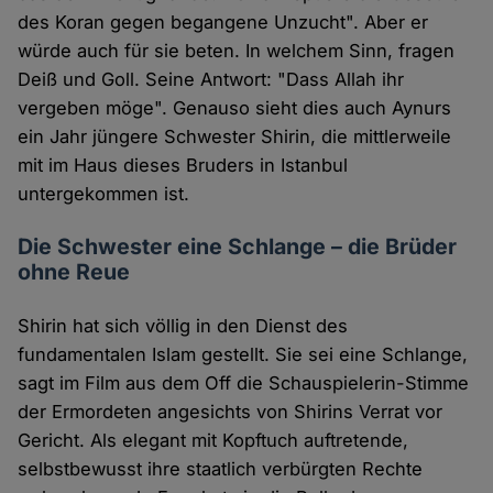
des Koran gegen begangene Unzucht". Aber er
würde auch für sie beten. In welchem Sinn, fragen
Deiß und Goll. Seine Antwort: "Dass Allah ihr
vergeben möge". Genauso sieht dies auch Aynurs
ein Jahr jüngere Schwester Shirin, die mittlerweile
mit im Haus dieses Bruders in Istanbul
untergekommen ist.
Die Schwester eine Schlange – die Brüder
ohne Reue
Shirin hat sich völlig in den Dienst des
fundamentalen Islam gestellt. Sie sei eine Schlange,
sagt im Film aus dem Off die Schauspielerin-Stimme
der Ermordeten angesichts von Shirins Verrat vor
Gericht. Als elegant mit Kopftuch auftretende,
selbstbewusst ihre staatlich verbürgten Rechte