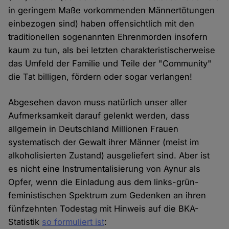
in geringem Maße vorkommenden Männertötungen
einbezogen sind) haben offensichtlich mit den
traditionellen sogenannten Ehrenmorden insofern
kaum zu tun, als bei letzten charakteristischerweise
das Umfeld der Familie und Teile der "Community"
die Tat billigen, fördern oder sogar verlangen!
Abgesehen davon muss natürlich unser aller
Aufmerksamkeit darauf gelenkt werden, dass
allgemein in Deutschland Millionen Frauen
systematisch der Gewalt ihrer Männer (meist im
alkoholisierten Zustand) ausgeliefert sind. Aber ist
es nicht eine Instrumentalisierung von Aynur als
Opfer, wenn die Einladung aus dem links-grün-
feministischen Spektrum zum Gedenken an ihren
fünfzehnten Todestag mit Hinweis auf die BKA-
Statistik
so formuliert ist
: