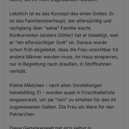
Letztlich ist es das Konzept des einen Gottes: Er
ist das Familienoberhaupt, der eifersüchtig und
rachgierig über "seine" Familie wacht.
Konkurrenten (andere Götter) hat er beseitigt, weil
er "ein eifersüchtiger Gott" ist. Daraus wurde
schon früh abgeleitet, dass die Frau unsichtbar für
andere Männer werden muss. Im Haus einsperren,
nur in Begleitung nach draußen, in Stoffbahnen
verhüllt.
Kleine Mädchen - nach alten Vorstellungen
heiratsfähig (!) - wurden quasi in Frischhaltefolie
eingewickelt, um sie "rein" zu erhalten für den ihr
zugewiesenen Gatten. Die Frau als Ware für den
Patriarchen.
Diese Gedankenwelt hat sich selbst in