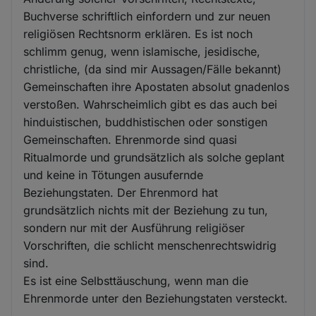
Buchverse schriftlich einfordern und zur neuen
religiösen Rechtsnorm erklären. Es ist noch
schlimm genug, wenn islamische, jesidische,
christliche, (da sind mir Aussagen/Fälle bekannt)
Gemeinschaften ihre Apostaten absolut gnadenlos
verstoßen. Wahrscheimlich gibt es das auch bei
hinduistischen, buddhistischen oder sonstigen
Gemeinschaften. Ehrenmorde sind quasi
Ritualmorde und grundsätzlich als solche geplant
und keine in Tötungen ausufernde
Beziehungstaten. Der Ehrenmord hat
grundsätzlich nichts mit der Beziehung zu tun,
sondern nur mit der Ausführung religiöser
Vorschriften, die schlicht menschenrechtswidrig
sind.
Es ist eine Selbsttäuschung, wenn man die
Ehrenmorde unter den Beziehungstaten versteckt.