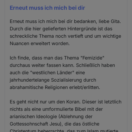
Erneut muss ich mich bei dir
Erneut muss ich mich bei dir bedanken, liebe Gita.
Durch die hier gelieferten Hintergründe ist das
schreckliche Thema noch vertieft und um wichtige
Nuancen erweitert worden.
Ich finde, dass man das Thema "Femizide"
durchaus weiter fassen kann. Schließlich haben
auch die "westlichen Länder" eine
jahrhundertelange Sozialisierung durch
abrahamitische Religionen erlebt/erlitten.
Es geht nicht nur um den Koran. Dieser ist letztlich
nichts als eine umformulierte Bibel mit der
arianischen Ideologie (Ablehnung der
Gottessohnschaft Jesu), die das östliche
Christentum beherrschte, das zum Islam mutierte.