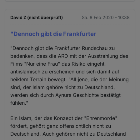
David Z (nicht überprüft)
Sa. 8 Feb 2020 - 10:38
"Dennoch gibt die Frankfurter
"Dennoch gibt die Frankfurter Rundschau zu
bedenken, dass die ARD mit der Ausstrahlung des
Films "Nur eine Frau" das Risiko eingeht,
antiislamisch zu erscheinen und sich damit auf
heiklem Terrain bewegt: "All jene, die der Meinung
sind, der Islam gehöre nicht zu Deutschland,
werden sich durch Aynurs Geschichte bestätigt
fühlen."
Ein Islam, der das Konzept der "Ehrenmorde"
fördert, gehört ganz offensichtlich nicht zu
Deutschland. Auch gehören nicht zu Deutschland