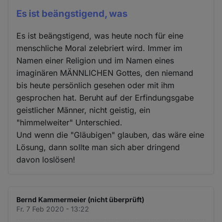
Es ist beängstigend, was
Es ist beängstigend, was heute noch für eine
menschliche Moral zelebriert wird. Immer im
Namen einer Religion und im Namen eines
imaginären MÄNNLICHEN Gottes, den niemand
bis heute persönlich gesehen oder mit ihm
gesprochen hat. Beruht auf der Erfindungsgabe
geistlicher Männer, nicht geistig, ein
"himmelweiter" Unterschied.
Und wenn die "Gläubigen" glauben, das wäre eine
Lösung, dann sollte man sich aber dringend
davon loslösen!
Bernd Kammermeier (nicht überprüft)
Fr. 7 Feb 2020 - 13:22