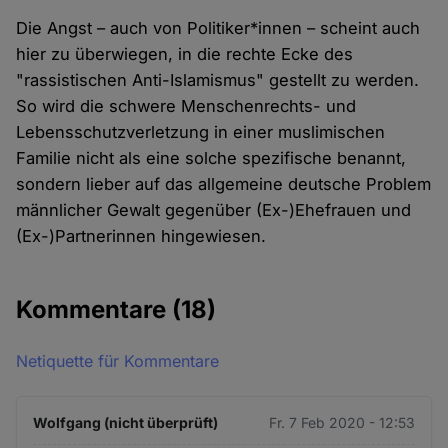
Die Angst – auch von Politiker*innen – scheint auch
hier zu überwiegen, in die rechte Ecke des
"rassistischen Anti-Islamismus" gestellt zu werden.
So wird die schwere Menschenrechts- und
Lebensschutzverletzung in einer muslimischen
Familie nicht als eine solche spezifische benannt,
sondern lieber auf das allgemeine deutsche Problem
männlicher Gewalt gegenüber (Ex-)Ehefrauen und
(Ex-)Partnerinnen hingewiesen.
Kommentare
(18)
Netiquette für Kommentare
Wolfgang (nicht überprüft)
Fr. 7 Feb 2020 - 12:53