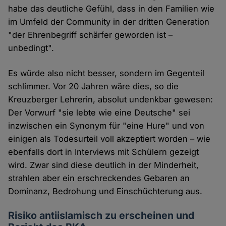
habe das deutliche Gefühl, dass in den Familien wie
im Umfeld der Community in der dritten Generation
"der Ehrenbegriff schärfer geworden ist –
unbedingt".
Es würde also nicht besser, sondern im Gegenteil
schlimmer. Vor 20 Jahren wäre dies, so die
Kreuzberger Lehrerin, absolut undenkbar gewesen:
Der Vorwurf "sie lebte wie eine Deutsche" sei
inzwischen ein Synonym für "eine Hure" und von
einigen als Todesurteil voll akzeptiert worden – wie
ebenfalls dort in Interviews mit Schülern gezeigt
wird. Zwar sind diese deutlich in der Minderheit,
strahlen aber ein erschreckendes Gebaren an
Dominanz, Bedrohung und Einschüchterung aus.
Risiko antiislamisch zu erscheinen und