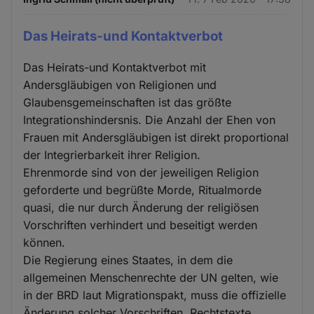
Das Heirats-und Kontaktverbot
Das Heirats-und Kontaktverbot mit
Andersgläubigen von Religionen und
Glaubensgemeinschaften ist das größte
Integrationshindersnis. Die Anzahl der Ehen von
Frauen mit Andersgläubigen ist direkt proportional
der Integrierbarkeit ihrer Religion.
Ehrenmorde sind von der jeweiligen Religion
geforderte und begrüßte Morde, Ritualmorde
quasi, die nur durch Änderung der religiösen
Vorschriften verhindert und beseitigt werden
können.
Die Regierung eines Staates, in dem die
allgemeinen Menschenrechte der UN gelten, wie
in der BRD laut Migrationspakt, muss die offizielle
Änderung solcher Vorschriften, Rechtstexte,