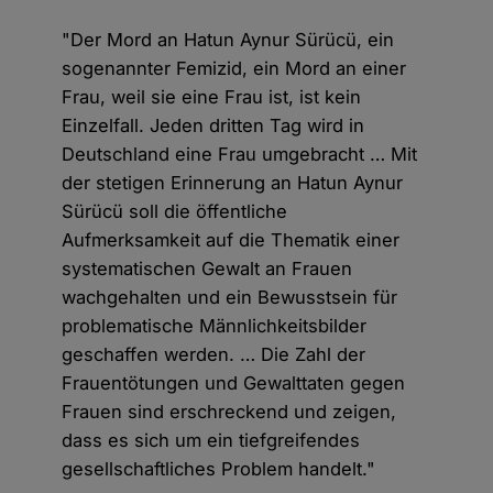
"Der Mord an Hatun Aynur Sürücü, ein
sogenannter Femizid, ein Mord an einer
Frau, weil sie eine Frau ist, ist kein
Einzelfall. Jeden dritten Tag wird in
Deutschland eine Frau umgebracht … Mit
der stetigen Erinnerung an Hatun Aynur
Sürücü soll die öffentliche
Aufmerksamkeit auf die Thematik einer
systematischen Gewalt an Frauen
wachgehalten und ein Bewusstsein für
problematische Männlichkeitsbilder
geschaffen werden. … Die Zahl der
Frauentötungen und Gewalttaten gegen
Frauen sind erschreckend und zeigen,
dass es sich um ein tiefgreifendes
gesellschaftliches Problem handelt."