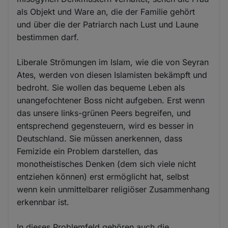
als Objekt und Ware an, die der Familie gehört
und über die der Patriarch nach Lust und Laune
bestimmen darf.
Liberale Strömungen im Islam, wie die von Seyran
Ates, werden von diesen Islamisten bekämpft und
bedroht. Sie wollen das bequeme Leben als
unangefochtener Boss nicht aufgeben. Erst wenn
das unsere links-grünen Peers begreifen, und
entsprechend gegensteuern, wird es besser in
Deutschland. Sie müssen anerkennen, dass
Femizide ein Problem darstellen, das
monotheistisches Denken (dem sich viele nicht
entziehen können) erst ermöglicht hat, selbst
wenn kein unmittelbarer religiöser Zusammenhang
erkennbar ist.
In dieses Problemfeld gehören auch die