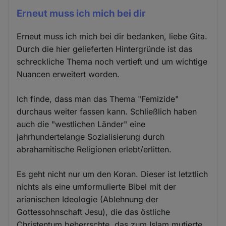
Erneut muss ich mich bei dir
Erneut muss ich mich bei dir bedanken, liebe Gita.
Durch die hier gelieferten Hintergründe ist das
schreckliche Thema noch vertieft und um wichtige
Nuancen erweitert worden.
Ich finde, dass man das Thema "Femizide"
durchaus weiter fassen kann. Schließlich haben
auch die "westlichen Länder" eine
jahrhundertelange Sozialisierung durch
abrahamitische Religionen erlebt/erlitten.
Es geht nicht nur um den Koran. Dieser ist letztlich
nichts als eine umformulierte Bibel mit der
arianischen Ideologie (Ablehnung der
Gottessohnschaft Jesu), die das östliche
Christentum beherrschte, das zum Islam mutierte.