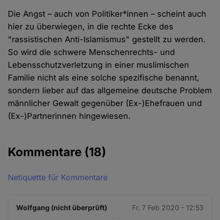
Die Angst – auch von Politiker*innen – scheint auch
hier zu überwiegen, in die rechte Ecke des
"rassistischen Anti-Islamismus" gestellt zu werden.
So wird die schwere Menschenrechts- und
Lebensschutzverletzung in einer muslimischen
Familie nicht als eine solche spezifische benannt,
sondern lieber auf das allgemeine deutsche Problem
männlicher Gewalt gegenüber (Ex-)Ehefrauen und
(Ex-)Partnerinnen hingewiesen.
Kommentare
(18)
Netiquette für Kommentare
Wolfgang (nicht überprüft)
Fr. 7 Feb 2020 - 12:53