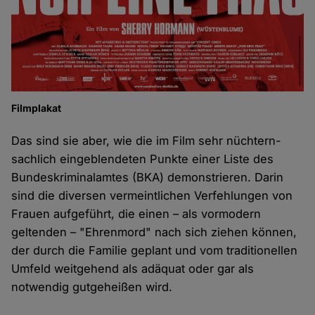
Filmplakat
Das sind sie aber, wie die im Film sehr nüchtern-
sachlich eingeblendeten Punkte einer Liste des
Bundeskriminalamtes (BKA) demonstrieren. Darin
sind die diversen vermeintlichen Verfehlungen von
Frauen aufgeführt, die einen – als vormodern
geltenden – "Ehrenmord" nach sich ziehen können,
der durch die Familie geplant und vom traditionellen
Umfeld weitgehend als adäquat oder gar als
notwendig gutgeheißen wird.