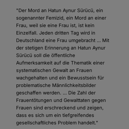
"Der Mord an Hatun Aynur Sürücü, ein
sogenannter Femizid, ein Mord an einer
Frau, weil sie eine Frau ist, ist kein
Einzelfall. Jeden dritten Tag wird in
Deutschland eine Frau umgebracht … Mit
der stetigen Erinnerung an Hatun Aynur
Sürücü soll die öffentliche
Aufmerksamkeit auf die Thematik einer
systematischen Gewalt an Frauen
wachgehalten und ein Bewusstsein für
problematische Männlichkeitsbilder
geschaffen werden. … Die Zahl der
Frauentötungen und Gewalttaten gegen
Frauen sind erschreckend und zeigen,
dass es sich um ein tiefgreifendes
gesellschaftliches Problem handelt."