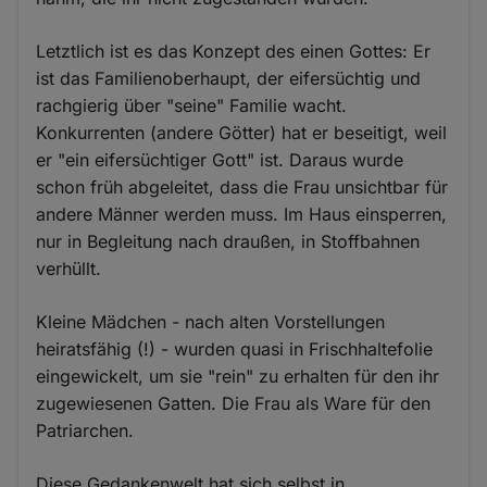
Letztlich ist es das Konzept des einen Gottes: Er
ist das Familienoberhaupt, der eifersüchtig und
rachgierig über "seine" Familie wacht.
Konkurrenten (andere Götter) hat er beseitigt, weil
er "ein eifersüchtiger Gott" ist. Daraus wurde
schon früh abgeleitet, dass die Frau unsichtbar für
andere Männer werden muss. Im Haus einsperren,
nur in Begleitung nach draußen, in Stoffbahnen
verhüllt.
Kleine Mädchen - nach alten Vorstellungen
heiratsfähig (!) - wurden quasi in Frischhaltefolie
eingewickelt, um sie "rein" zu erhalten für den ihr
zugewiesenen Gatten. Die Frau als Ware für den
Patriarchen.
Diese Gedankenwelt hat sich selbst in