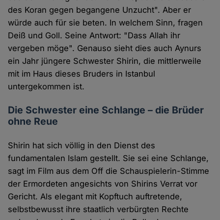
des Koran gegen begangene Unzucht". Aber er
würde auch für sie beten. In welchem Sinn, fragen
Deiß und Goll. Seine Antwort: "Dass Allah ihr
vergeben möge". Genauso sieht dies auch Aynurs
ein Jahr jüngere Schwester Shirin, die mittlerweile
mit im Haus dieses Bruders in Istanbul
untergekommen ist.
Die Schwester eine Schlange – die Brüder
ohne Reue
Shirin hat sich völlig in den Dienst des
fundamentalen Islam gestellt. Sie sei eine Schlange,
sagt im Film aus dem Off die Schauspielerin-Stimme
der Ermordeten angesichts von Shirins Verrat vor
Gericht. Als elegant mit Kopftuch auftretende,
selbstbewusst ihre staatlich verbürgten Rechte