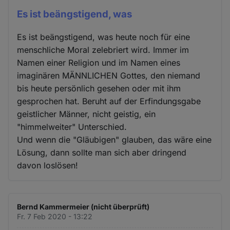
Es ist beängstigend, was
Es ist beängstigend, was heute noch für eine
menschliche Moral zelebriert wird. Immer im
Namen einer Religion und im Namen eines
imaginären MÄNNLICHEN Gottes, den niemand
bis heute persönlich gesehen oder mit ihm
gesprochen hat. Beruht auf der Erfindungsgabe
geistlicher Männer, nicht geistig, ein
"himmelweiter" Unterschied.
Und wenn die "Gläubigen" glauben, das wäre eine
Lösung, dann sollte man sich aber dringend
davon loslösen!
Bernd Kammermeier (nicht überprüft)
Fr. 7 Feb 2020 - 13:22