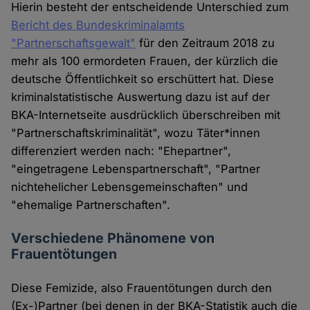
Hierin besteht der entscheidende Unterschied zum
Bericht des Bundeskriminalamts
"Partnerschaftsgewalt"
für den Zeitraum 2018 zu
mehr als 100 ermordeten Frauen, der kürzlich die
deutsche Öffentlichkeit so erschüttert hat. Diese
kriminalstatistische Auswertung dazu ist auf der
BKA-Internetseite ausdrücklich überschreiben mit
"Partnerschaftskriminalität", wozu Täter*innen
differenziert werden nach: "Ehepartner",
"eingetragene Lebenspartnerschaft", "Partner
nichtehelicher Lebensgemeinschaften" und
"ehemalige Partnerschaften".
Verschiedene Phänomene von
Frauentötungen
Diese Femizide, also Frauentötungen durch den
(Ex-)Partner (bei denen in der BKA-Statistik auch die