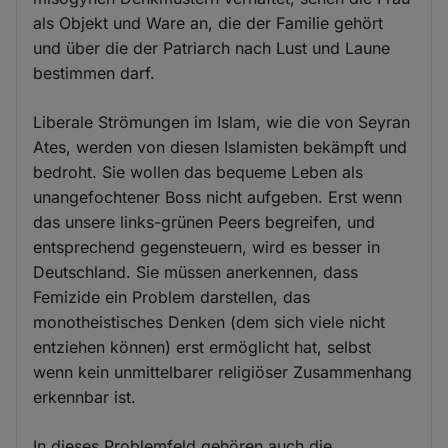
als Objekt und Ware an, die der Familie gehört
und über die der Patriarch nach Lust und Laune
bestimmen darf.
Liberale Strömungen im Islam, wie die von Seyran
Ates, werden von diesen Islamisten bekämpft und
bedroht. Sie wollen das bequeme Leben als
unangefochtener Boss nicht aufgeben. Erst wenn
das unsere links-grünen Peers begreifen, und
entsprechend gegensteuern, wird es besser in
Deutschland. Sie müssen anerkennen, dass
Femizide ein Problem darstellen, das
monotheistisches Denken (dem sich viele nicht
entziehen können) erst ermöglicht hat, selbst
wenn kein unmittelbarer religiöser Zusammenhang
erkennbar ist.
In dieses Problemfeld gehören auch die