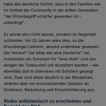
habe das deutliche Gefühl, dass in den Familien wie
im Umfeld der Community in der dritten Generation
"der Ehrenbegriff schärfer geworden ist –
unbedingt".
Es würde also nicht besser, sondern im Gegenteil
schlimmer. Vor 20 Jahren wäre dies, so die
Kreuzberger Lehrerin, absolut undenkbar gewesen:
Der Vorwurf "sie lebte wie eine Deutsche" sei
inzwischen ein Synonym für "eine Hure" und von
einigen als Todesurteil voll akzeptiert worden – wie
ebenfalls dort in Interviews mit Schülern gezeigt
wird. Zwar sind diese deutlich in der Minderheit,
strahlen aber ein erschreckendes Gebaren an
Dominanz, Bedrohung und Einschüchterung aus.
Risiko antiislamisch zu erscheinen und