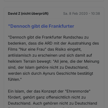
David Z (nicht überprüft)
Sa. 8 Feb 2020 - 10:38
"Dennoch gibt die Frankfurter
"Dennoch gibt die Frankfurter Rundschau zu
bedenken, dass die ARD mit der Ausstrahlung des
Films "Nur eine Frau" das Risiko eingeht,
antiislamisch zu erscheinen und sich damit auf
heiklem Terrain bewegt: "All jene, die der Meinung
sind, der Islam gehöre nicht zu Deutschland,
werden sich durch Aynurs Geschichte bestätigt
fühlen."
Ein Islam, der das Konzept der "Ehrenmorde"
fördert, gehört ganz offensichtlich nicht zu
Deutschland. Auch gehören nicht zu Deutschland