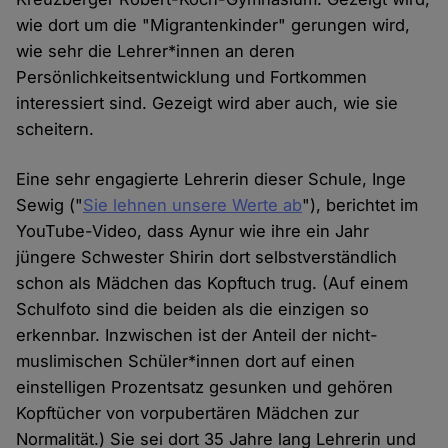
wie dort um die "Migrantenkinder" gerungen wird,
wie sehr die Lehrer*innen an deren
Persönlichkeitsentwicklung und Fortkommen
interessiert sind. Gezeigt wird aber auch, wie sie
scheitern.
Eine sehr engagierte Lehrerin dieser Schule, Inge
Sewig ("
Sie lehnen unsere Werte ab
"), berichtet im
YouTube-Video, dass Aynur wie ihre ein Jahr
jüngere Schwester Shirin dort selbstverständlich
schon als Mädchen das Kopftuch trug. (Auf einem
Schulfoto sind die beiden als die einzigen so
erkennbar. Inzwischen ist der Anteil der nicht-
muslimischen Schüler*innen dort auf einen
einstelligen Prozentsatz gesunken und gehören
Kopftücher von vorpubertären Mädchen zur
Normalität.) Sie sei dort 35 Jahre lang Lehrerin und