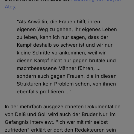
Ateş
:
"Als Anwältin, die Frauen hilft, ihren
eigenen Weg zu gehen, ihr eigenes Leben
zu leben, kann ich nur sagen, dass der
Kampf deshalb so schwer ist und wir nur
kleine Schritte vorankommen, weil wir
diesen Kampf nicht nur gegen brutale und
machtbesessene Männer führen, …
sondern auch gegen Frauen, die in diesen
Strukturen kein Problem sehen, von ihnen
ebenfalls profitieren …"
In der mehrfach ausgezeichneten Dokumentation
von Deiß und Goll wird auch der Bruder Nuri im
Gefängnis interviewt. "Ich war mit mir selbst
zufrieden" erklärt er dort den Redakteuren sein