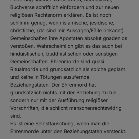
Buchverse schriftlich einfordern und zur neuen
religiösen Rechtsnorm erklären. Es ist noch
schlimm genug, wenn islamische, jesidische,
christliche, (da sind mir Aussagen/Fälle bekannt)
Gemeinschaften ihre Apostaten absolut gnadenlos
verstoßen. Wahrscheimlich gibt es das auch bei
hinduistischen, buddhistischen oder sonstigen
Gemeinschaften. Ehrenmorde sind quasi
Ritualmorde und grundsätzlich als solche geplant
und keine in Tötungen ausufernde
Beziehungstaten. Der Ehrenmord hat
grundsätzlich nichts mit der Beziehung zu tun,
sondern nur mit der Ausführung religiöser
Vorschriften, die schlicht menschenrechtswidrig
sind.
Es ist eine Selbsttäuschung, wenn man die
Ehrenmorde unter den Beziehungstaten versteckt.