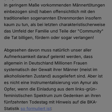
in geringem Maße vorkommenden Männertötungen
einbezogen sind) haben offensichtlich mit den
traditionellen sogenannten Ehrenmorden insofern
kaum zu tun, als bei letzten charakteristischerweise
das Umfeld der Familie und Teile der "Community"
die Tat billigen, fördern oder sogar verlangen!
Abgesehen davon muss natürlich unser aller
Aufmerksamkeit darauf gelenkt werden, dass
allgemein in Deutschland Millionen Frauen
systematisch der Gewalt ihrer Männer (meist im
alkoholisierten Zustand) ausgeliefert sind. Aber ist
es nicht eine Instrumentalisierung von Aynur als
Opfer, wenn die Einladung aus dem links-grün-
feministischen Spektrum zum Gedenken an ihren
fünfzehnten Todestag mit Hinweis auf die BKA-
Statistik
so formuliert ist
: