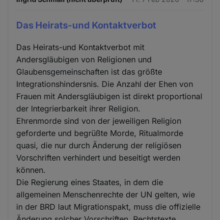
Das Heirats-und Kontaktverbot
Das Heirats-und Kontaktverbot mit
Andersgläubigen von Religionen und
Glaubensgemeinschaften ist das größte
Integrationshindersnis. Die Anzahl der Ehen von
Frauen mit Andersgläubigen ist direkt proportional
der Integrierbarkeit ihrer Religion.
Ehrenmorde sind von der jeweiligen Religion
geforderte und begrüßte Morde, Ritualmorde
quasi, die nur durch Änderung der religiösen
Vorschriften verhindert und beseitigt werden
können.
Die Regierung eines Staates, in dem die
allgemeinen Menschenrechte der UN gelten, wie
in der BRD laut Migrationspakt, muss die offizielle
Änderung solcher Vorschriften, Rechtstexte,