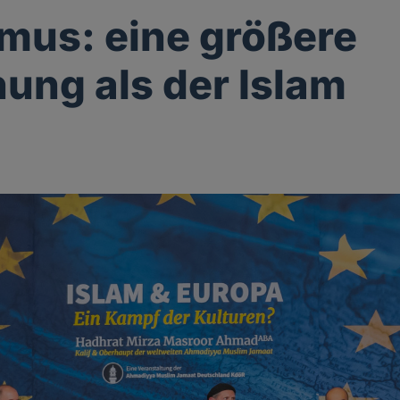
mus: eine größere
ung als der Islam