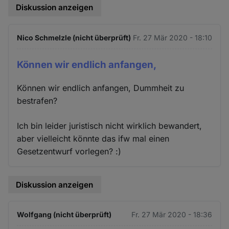
Diskussion anzeigen
Nico Schmelzle (nicht überprüft)
Fr. 27 Mär 2020 - 18:10
Können wir endlich anfangen,
Können wir endlich anfangen, Dummheit zu
bestrafen?
Ich bin leider juristisch nicht wirklich bewandert,
aber vielleicht könnte das ifw mal einen
Gesetzentwurf vorlegen? :)
Diskussion anzeigen
Wolfgang (nicht überprüft)
Fr. 27 Mär 2020 - 18:36