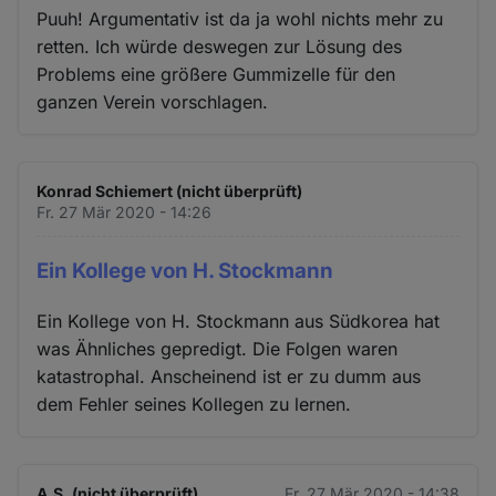
Puuh! Argumentativ ist da ja wohl nichts mehr zu
retten. Ich würde deswegen zur Lösung des
Problems eine größere Gummizelle für den
ganzen Verein vorschlagen.
Konrad Schiemert (nicht überprüft)
Fr. 27 Mär 2020 - 14:26
Ein Kollege von H. Stockmann
Ein Kollege von H. Stockmann aus Südkorea hat
was Ähnliches gepredigt. Die Folgen waren
katastrophal. Anscheinend ist er zu dumm aus
dem Fehler seines Kollegen zu lernen.
A.S. (nicht überprüft)
Fr. 27 Mär 2020 - 14:38