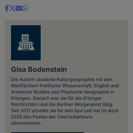
Share
news
Gisa Bodenstein
Die Autorin studierte Kulturgeographie mit den
Wahlfächern Politische Wissenschaft, English and
American Studies und Physische Geographie in
Erlangen. Danach war sie für die
Erlanger
Nachrichten
und die
Berliner Morgenpost
tätig.
Seit 2017 arbeitet sie für den
hpd
und hat im April
2025 den Posten der Chefredakteurin
übernommen.