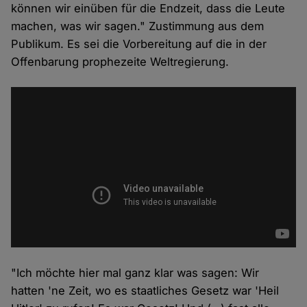
können wir einüben für die Endzeit, dass die Leute
machen, was wir sagen." Zustimmung aus dem
Publikum. Es sei die Vorbereitung auf die in der
Offenbarung prophezeite Weltregierung.
"Ich möchte hier mal ganz klar was sagen: Wir
hatten 'ne Zeit, wo es staatliches Gesetz war 'Heil