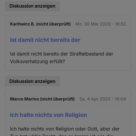
Diskussion anzeigen
Karlheinz B. (nicht überprüft)
Mo. 30 Mär 2020 - 16:52
Ist damit nicht bereits der
Ist damit nicht bereits der Straftatbestand der
Volksverhetzung erfüllt?
Diskussion anzeigen
Marco Marino (nicht überprüft)
Sa. 4 Apr 2020 - 16:04
Ich halte nichts von Religion
Ich halte nichts von Religion oder Gott, aber der