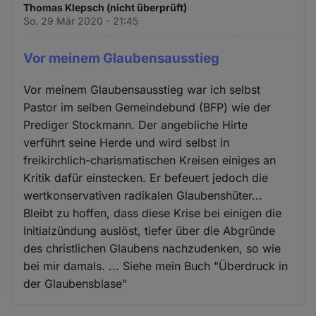
Thomas Klepsch (nicht überprüft)
So. 29 Mär 2020 - 21:45
Vor meinem Glaubensausstieg
Vor meinem Glaubensausstieg war ich selbst
Pastor im selben Gemeindebund (BFP) wie der
Prediger Stockmann. Der angebliche Hirte
verführt seine Herde und wird selbst in
freikirchlich-charismatischen Kreisen einiges an
Kritik dafür einstecken. Er befeuert jedoch die
wertkonservativen radikalen Glaubenshüter...
Bleibt zu hoffen, dass diese Krise bei einigen die
Initialzündung auslöst, tiefer über die Abgründe
des christlichen Glaubens nachzudenken, so wie
bei mir damals. ... Siehe mein Buch "Überdruck in
der Glaubensblase"