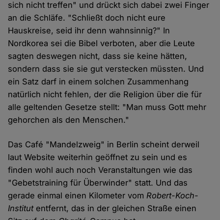
sich nicht treffen" und drückt sich dabei zwei Finger
an die Schläfe. "Schließt doch nicht eure
Hauskreise, seid ihr denn wahnsinnig?" In
Nordkorea sei die Bibel verboten, aber die Leute
sagten deswegen nicht, dass sie keine hätten,
sondern dass sie sie gut verstecken müssten. Und
ein Satz darf in einem solchen Zusammenhang
natürlich nicht fehlen, der die Religion über die für
alle geltenden Gesetze stellt: "Man muss Gott mehr
gehorchen als den Menschen."
Das Café "Mandelzweig" in Berlin scheint derweil
laut Website weiterhin geöffnet zu sein und es
finden wohl auch noch Veranstaltungen wie das
"Gebetstraining für Überwinder" statt. Und das
gerade einmal einen Kilometer vom
Robert-Koch-
Institut
entfernt, das in der gleichen Straße einen