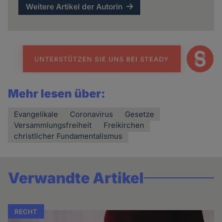
Weitere Artikel der Autorin
Mehr lesen über:
Evangelikale
Coronavirus
Gesetze
Versammlungsfreiheit
Freikirchen
christlicher Fundamentalismus
Verwandte Artikel
RECHT