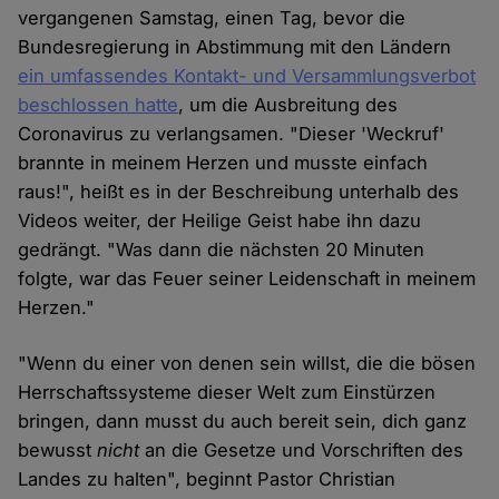
vergangenen Samstag, einen Tag, bevor die
Bundesregierung in Abstimmung mit den Ländern
ein umfassendes Kontakt- und Versammlungsverbot
beschlossen hatte
, um die Ausbreitung des
Coronavirus zu verlangsamen. "Dieser 'Weckruf'
brannte in meinem Herzen und musste einfach
raus!", heißt es in der Beschreibung unterhalb des
Videos weiter, der Heilige Geist habe ihn dazu
gedrängt. "Was dann die nächsten 20 Minuten
folgte, war das Feuer seiner Leidenschaft in meinem
Herzen."
"Wenn du einer von denen sein willst, die die bösen
Herrschaftssysteme dieser Welt zum Einstürzen
bringen, dann musst du auch bereit sein, dich ganz
bewusst
nicht
an die Gesetze und Vorschriften des
Landes zu halten", beginnt Pastor Christian