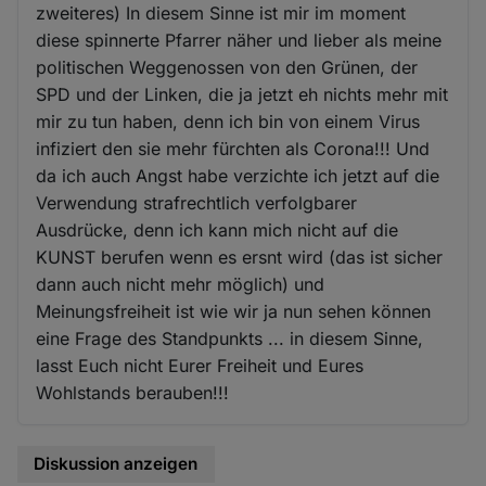
zweiteres) In diesem Sinne ist mir im moment
diese spinnerte Pfarrer näher und lieber als meine
politischen Weggenossen von den Grünen, der
SPD und der Linken, die ja jetzt eh nichts mehr mit
mir zu tun haben, denn ich bin von einem Virus
infiziert den sie mehr fürchten als Corona!!! Und
da ich auch Angst habe verzichte ich jetzt auf die
Verwendung strafrechtlich verfolgbarer
Ausdrücke, denn ich kann mich nicht auf die
KUNST berufen wenn es ersnt wird (das ist sicher
dann auch nicht mehr möglich) und
Meinungsfreiheit ist wie wir ja nun sehen können
eine Frage des Standpunkts ... in diesem Sinne,
lasst Euch nicht Eurer Freiheit und Eures
Wohlstands berauben!!!
Diskussion anzeigen