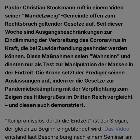
Pastor Christian Stockmann ruft in einem Video
seiner "Mandelzweig"-Gemeinde offen zum
Rechtsbruch geltender Gesetze auf. Seit dieser
Woche sind Ausgangsbeschränkungen zur
Eindämmung der Verbreitung des Coronavirus in
Kraft, die bei Zuwiderhandlung geahndet werden
können. Diese Maßnahmen seien "Wahnsinn" und
dienten nur als Test zur Manipulation der Massen in
der Endzeit. Die Krone setzt der Prediger seinen
Auslassungen auf, indem er die Gesetze zur
Pandemiebekämpfung mit der Verpflichtung zum
Zeigen des Hitlergrußes im Dritten Reich vergleicht
– und diesen auch demonstriert.
"Kompromisslos durch die Endzeit" ist der Slogan,
der gleich zu Beginn eingeblendet wird.
Das Video
entstand laut Beschreibung nach einem Seminar am