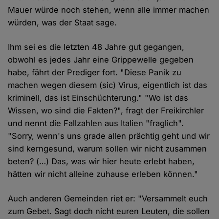
Mauer würde noch stehen, wenn alle immer machen
würden, was der Staat sage.
Ihm sei es die letzten 48 Jahre gut gegangen,
obwohl es jedes Jahr eine Grippewelle gegeben
habe, fährt der Prediger fort. "Diese Panik zu
machen wegen diesem (sic) Virus, eigentlich ist das
kriminell, das ist Einschüchterung." "Wo ist das
Wissen, wo sind die Fakten?", fragt der Freikirchler
und nennt die Fallzahlen aus Italien "fraglich".
"Sorry, wenn's uns grade allen prächtig geht und wir
sind kerngesund, warum sollen wir nicht zusammen
beten? (…) Das, was wir hier heute erlebt haben,
hätten wir nicht alleine zuhause erleben können."
Auch anderen Gemeinden riet er: "Versammelt euch
zum Gebet. Sagt doch nicht euren Leuten, die sollen