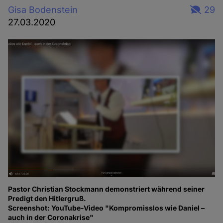
Gisa Bodenstein
29
27.03.2020
Pastor Christian Stockmann demonstriert während seiner
Predigt den Hitlergruß.
Screenshot: YouTube-Video "Kompromisslos wie Daniel –
auch in der Coronakrise"