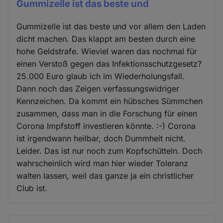
Gummizelle ist das beste und
Gummizelle ist das beste und vor allem den Laden
dicht machen. Das klappt am besten durch eine
hohe Geldstrafe. Wieviel waren das nochmal für
einen Verstoß gegen das Infektionsschutzgesetz?
25.000 Euro glaub ich im Wiederholungsfall.
Dann noch das Zeigen verfassungswidriger
Kennzeichen. Da kommt ein hübsches Sümmchen
zusammen, dass man in die Forschung für einen
Corona Impfstoff investieren könnte. :-) Corona
ist irgendwann heilbar, doch Dummheit nicht.
Leider. Das ist nur noch zum Kopfschütteln. Doch
wahrscheinlich wird man hier wieder Toleranz
walten lassen, weil das ganze ja ein christlicher
Club ist.