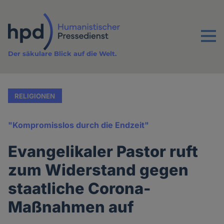
Direkt
zum
Inhalt
Menu
Der säkulare Blick auf die Welt.
RELIGIONEN
"Kompromisslos durch die Endzeit"
Evangelikaler Pastor ruft
zum Widerstand gegen
staatliche Corona-
Maßnahmen auf