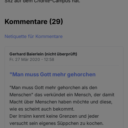
Sitz auf dem
Charité
-Campus hat.
Kommentare
(29)
Netiquette für Kommentare
Gerhard Baierlein (nicht überprüft)
Fr. 27 Mär 2020 - 12:58
"Man muss Gott mehr gehorchen
"Man muss Gott mehr gehorchen als den
Menschen" das verkündet ein Mensch, der damit
Macht über Menschen haben möchte und diese,
wie es scheint auch bekommt.
Der Irrsinn kennt keine Grenzen und jeder
versucht sein eigenes Süppchen zu kochen.