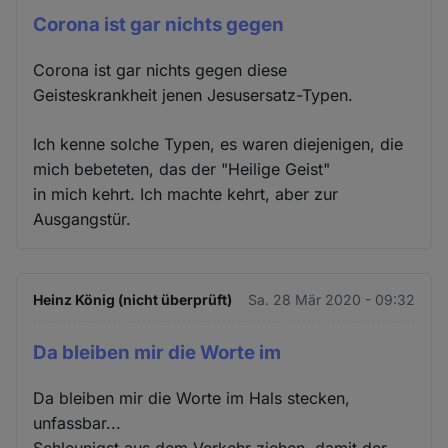
Corona ist gar nichts gegen
Corona ist gar nichts gegen diese
Geisteskrankheit jenen Jesusersatz-Typen.
Ich kenne solche Typen, es waren diejenigen, die
mich bebeteten, das der "Heilige Geist"
in mich kehrt. Ich machte kehrt, aber zur
Ausgangstür.
Heinz König (nicht überprüft)
Sa. 28 Mär 2020 - 09:32
Da bleiben mir die Worte im
Da bleiben mir die Worte im Hals stecken,
unfassbar...
Schleunigst aus dem Verkehr ziehen, damit der