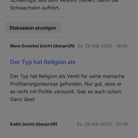
Schwachsinn aufhört.
Diskussion anzeigen
Rene Goeckel (nicht überprüft)
So. 29 Mär 2020 - 16:42
Der Typ hat Religion als
Der Typ hat Religion als Ventil für seine manische
Profilierungsneurose gefunden. Nur gut, dass er
es nicht mit Politik versucht. Gab es auch schon.
Ganz übel!
Kathi (nicht überprüft)
So. 29 Mär 2020 - 20:59