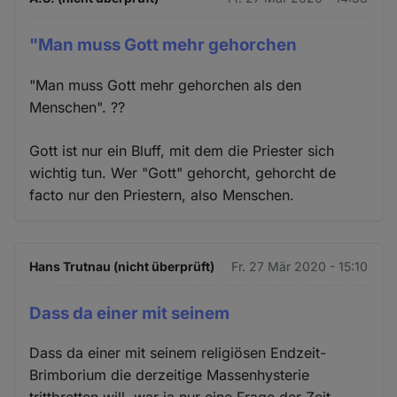
"Man muss Gott mehr gehorchen
"Man muss Gott mehr gehorchen als den
Menschen". ??
Gott ist nur ein Bluff, mit dem die Priester sich
wichtig tun. Wer "Gott" gehorcht, gehorcht de
facto nur den Priestern, also Menschen.
Hans Trutnau (nicht überprüft)
Fr. 27 Mär 2020 - 15:10
Dass da einer mit seinem
Dass da einer mit seinem religiösen Endzeit-
Brimborium die derzeitige Massenhysterie