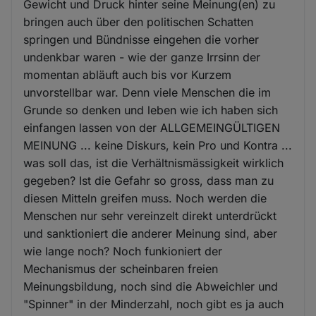
Gewicht und Druck hinter seine Meinung(en) zu
bringen auch über den politischen Schatten
springen und Bündnisse eingehen die vorher
undenkbar waren - wie der ganze Irrsinn der
momentan abläuft auch bis vor Kurzem
unvorstellbar war. Denn viele Menschen die im
Grunde so denken und leben wie ich haben sich
einfangen lassen von der ALLGEMEINGÜLTIGEN
MEINUNG ... keine Diskurs, kein Pro und Kontra ...
was soll das, ist die Verhältnismässigkeit wirklich
gegeben? Ist die Gefahr so gross, dass man zu
diesen Mitteln greifen muss. Noch werden die
Menschen nur sehr vereinzelt direkt unterdrückt
und sanktioniert die anderer Meinung sind, aber
wie lange noch? Noch funkioniert der
Mechanismus der scheinbaren freien
Meinungsbildung, noch sind die Abweichler und
"Spinner" in der Minderzahl, noch gibt es ja auch