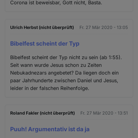
Corona ist beweisbar, Gott nicht, Basta.
Ulrich Herbst (nicht überprüft)
Fr. 27 Mär 2020 - 13:05
Bibelfest scheint der Typ
Bibelfest scheint der Typ nicht zu sein (ab 1:55).
Seit wann wurde Jesus schon zu Zeiten
Nebukadnezars angebetet? Da liegen doch ein
paar Jahrhunderte zwischen Daniel und Jesus,
leider in der falschen Reihenfolge.
Roland Fakler (nicht überprüft)
Fr. 27 Mär 2020 - 13:51
Puuh! Argumentativ ist da ja