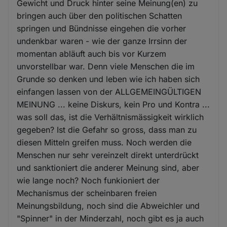
Gewicht und Druck hinter seine Meinung(en) zu
bringen auch über den politischen Schatten
springen und Bündnisse eingehen die vorher
undenkbar waren - wie der ganze Irrsinn der
momentan abläuft auch bis vor Kurzem
unvorstellbar war. Denn viele Menschen die im
Grunde so denken und leben wie ich haben sich
einfangen lassen von der ALLGEMEINGÜLTIGEN
MEINUNG ... keine Diskurs, kein Pro und Kontra ...
was soll das, ist die Verhältnismässigkeit wirklich
gegeben? Ist die Gefahr so gross, dass man zu
diesen Mitteln greifen muss. Noch werden die
Menschen nur sehr vereinzelt direkt unterdrückt
und sanktioniert die anderer Meinung sind, aber
wie lange noch? Noch funkioniert der
Mechanismus der scheinbaren freien
Meinungsbildung, noch sind die Abweichler und
"Spinner" in der Minderzahl, noch gibt es ja auch