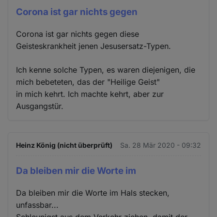
Corona ist gar nichts gegen
Corona ist gar nichts gegen diese
Geisteskrankheit jenen Jesusersatz-Typen.
Ich kenne solche Typen, es waren diejenigen, die
mich bebeteten, das der "Heilige Geist"
in mich kehrt. Ich machte kehrt, aber zur
Ausgangstür.
Heinz König (nicht überprüft)
Sa. 28 Mär 2020 - 09:32
Da bleiben mir die Worte im
Da bleiben mir die Worte im Hals stecken,
unfassbar...
Schleunigst aus dem Verkehr ziehen, damit der