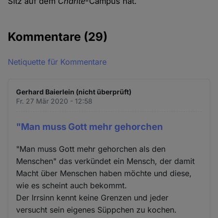
Sitz auf dem
Charité
-Campus hat.
Kommentare
(29)
Netiquette für Kommentare
Gerhard Baierlein (nicht überprüft)
Fr. 27 Mär 2020 - 12:58
"Man muss Gott mehr gehorchen
"Man muss Gott mehr gehorchen als den
Menschen" das verkündet ein Mensch, der damit
Macht über Menschen haben möchte und diese,
wie es scheint auch bekommt.
Der Irrsinn kennt keine Grenzen und jeder
versucht sein eigenes Süppchen zu kochen.