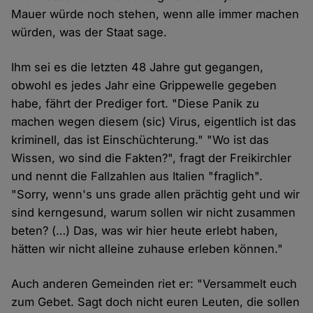
Mauer würde noch stehen, wenn alle immer machen
würden, was der Staat sage.
Ihm sei es die letzten 48 Jahre gut gegangen,
obwohl es jedes Jahr eine Grippewelle gegeben
habe, fährt der Prediger fort. "Diese Panik zu
machen wegen diesem (sic) Virus, eigentlich ist das
kriminell, das ist Einschüchterung." "Wo ist das
Wissen, wo sind die Fakten?", fragt der Freikirchler
und nennt die Fallzahlen aus Italien "fraglich".
"Sorry, wenn's uns grade allen prächtig geht und wir
sind kerngesund, warum sollen wir nicht zusammen
beten? (…) Das, was wir hier heute erlebt haben,
hätten wir nicht alleine zuhause erleben können."
Auch anderen Gemeinden riet er: "Versammelt euch
zum Gebet. Sagt doch nicht euren Leuten, die sollen