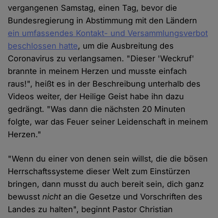
vergangenen Samstag, einen Tag, bevor die
Bundesregierung in Abstimmung mit den Ländern
ein umfassendes Kontakt- und Versammlungsverbot
beschlossen hatte
, um die Ausbreitung des
Coronavirus zu verlangsamen. "Dieser 'Weckruf'
brannte in meinem Herzen und musste einfach
raus!", heißt es in der Beschreibung unterhalb des
Videos weiter, der Heilige Geist habe ihn dazu
gedrängt. "Was dann die nächsten 20 Minuten
folgte, war das Feuer seiner Leidenschaft in meinem
Herzen."
"Wenn du einer von denen sein willst, die die bösen
Herrschaftssysteme dieser Welt zum Einstürzen
bringen, dann musst du auch bereit sein, dich ganz
bewusst
nicht
an die Gesetze und Vorschriften des
Landes zu halten", beginnt Pastor Christian