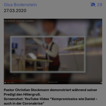
Gisa Bodenstein
29
27.03.2020
Pastor Christian Stockmann demonstriert während seiner
Predigt den Hitlergruß.
Screenshot: YouTube-Video "Kompromisslos wie Daniel –
auch in der Coronakrise"