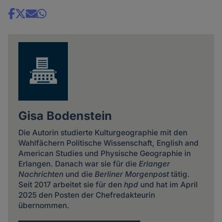
Share
news
Gisa Bodenstein
Die Autorin studierte Kulturgeographie mit den
Wahlfächern Politische Wissenschaft, English and
American Studies und Physische Geographie in
Erlangen. Danach war sie für die
Erlanger
Nachrichten
und die
Berliner Morgenpost
tätig.
Seit 2017 arbeitet sie für den
hpd
und hat im April
2025 den Posten der Chefredakteurin
übernommen.