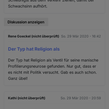
Schwachsinn aufhört.
Diskussion anzeigen
Rene Goeckel (nicht überprüft)
So. 29 Mär 2020 - 16:42
Der Typ hat Religion als
Der Typ hat Religion als Ventil für seine manische
Profilierungsneurose gefunden. Nur gut, dass er
es nicht mit Politik versucht. Gab es auch schon.
Ganz übel!
Kathi (nicht überprüft)
So. 29 Mär 2020 - 20:59