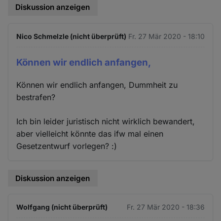
Diskussion anzeigen
Nico Schmelzle (nicht überprüft)
Fr. 27 Mär 2020 - 18:10
Können wir endlich anfangen,
Können wir endlich anfangen, Dummheit zu
bestrafen?
Ich bin leider juristisch nicht wirklich bewandert,
aber vielleicht könnte das ifw mal einen
Gesetzentwurf vorlegen? :)
Diskussion anzeigen
Wolfgang (nicht überprüft)
Fr. 27 Mär 2020 - 18:36