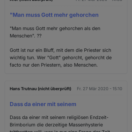
"Man muss Gott mehr gehorchen
"Man muss Gott mehr gehorchen als den
Menschen". ??
Gott ist nur ein Bluff, mit dem die Priester sich
wichtig tun. Wer "Gott" gehorcht, gehorcht de
facto nur den Priestern, also Menschen.
Hans Trutnau (nicht überprüft)
Fr. 27 Mär 2020 - 15:10
Dass da einer mit seinem
Dass da einer mit seinem religiösen Endzeit-
Brimborium die derzeitige Massenhysterie