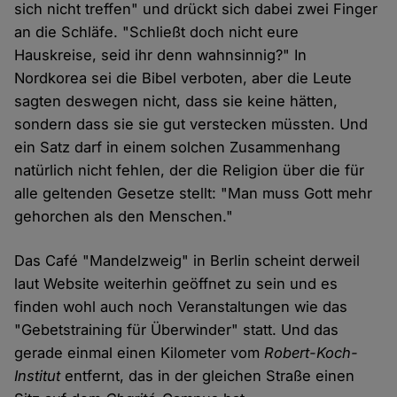
sich nicht treffen" und drückt sich dabei zwei Finger
an die Schläfe. "Schließt doch nicht eure
Hauskreise, seid ihr denn wahnsinnig?" In
Nordkorea sei die Bibel verboten, aber die Leute
sagten deswegen nicht, dass sie keine hätten,
sondern dass sie sie gut verstecken müssten. Und
ein Satz darf in einem solchen Zusammenhang
natürlich nicht fehlen, der die Religion über die für
alle geltenden Gesetze stellt: "Man muss Gott mehr
gehorchen als den Menschen."
Das Café "Mandelzweig" in Berlin scheint derweil
laut Website weiterhin geöffnet zu sein und es
finden wohl auch noch Veranstaltungen wie das
"Gebetstraining für Überwinder" statt. Und das
gerade einmal einen Kilometer vom
Robert-Koch-
Institut
entfernt, das in der gleichen Straße einen