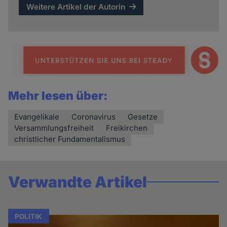
Weitere Artikel der Autorin
Mehr lesen über:
Evangelikale
Coronavirus
Gesetze
Versammlungsfreiheit
Freikirchen
christlicher Fundamentalismus
Verwandte Artikel
POLITIK