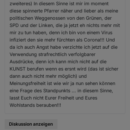
zweiteres) In diesem Sinne ist mir im moment
diese spinnerte Pfarrer näher und lieber als meine
politischen Weggenossen von den Grünen, der
SPD und der Linken, die ja jetzt eh nichts mehr mit
mir zu tun haben, denn ich bin von einem Virus
infiziert den sie mehr fürchten als Corona!!! Und
da ich auch Angst habe verzichte ich jetzt auf die
Verwendung strafrechtlich verfolgbarer
Ausdrücke, denn ich kann mich nicht auf die
KUNST berufen wenn es ersnt wird (das ist sicher
dann auch nicht mehr möglich) und
Meinungsfreiheit ist wie wir ja nun sehen können
eine Frage des Standpunkts ... in diesem Sinne,
lasst Euch nicht Eurer Freiheit und Eures
Wohlstands berauben!!!
Diskussion anzeigen