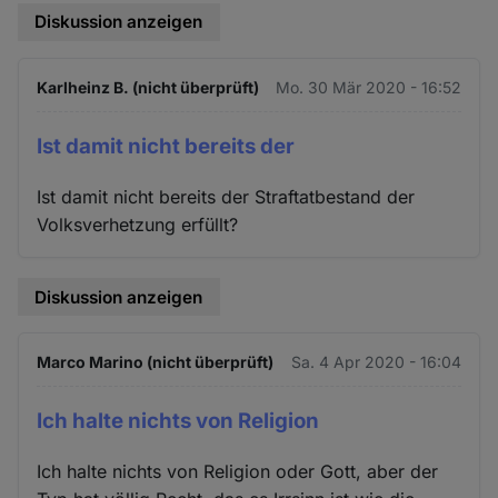
Diskussion anzeigen
Karlheinz B. (nicht überprüft)
Mo. 30 Mär 2020 - 16:52
Ist damit nicht bereits der
Ist damit nicht bereits der Straftatbestand der
Volksverhetzung erfüllt?
Diskussion anzeigen
Marco Marino (nicht überprüft)
Sa. 4 Apr 2020 - 16:04
Ich halte nichts von Religion
Ich halte nichts von Religion oder Gott, aber der