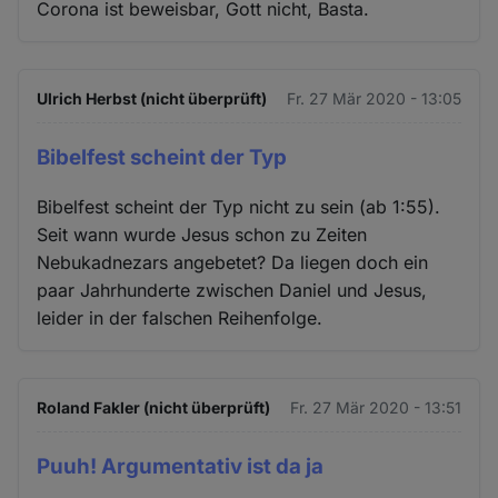
Corona ist beweisbar, Gott nicht, Basta.
Ulrich Herbst (nicht überprüft)
Fr. 27 Mär 2020 - 13:05
Bibelfest scheint der Typ
Bibelfest scheint der Typ nicht zu sein (ab 1:55).
Seit wann wurde Jesus schon zu Zeiten
Nebukadnezars angebetet? Da liegen doch ein
paar Jahrhunderte zwischen Daniel und Jesus,
leider in der falschen Reihenfolge.
Roland Fakler (nicht überprüft)
Fr. 27 Mär 2020 - 13:51
Puuh! Argumentativ ist da ja