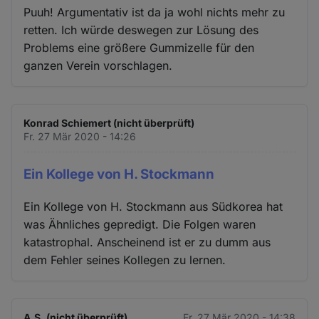
Puuh! Argumentativ ist da ja wohl nichts mehr zu
retten. Ich würde deswegen zur Lösung des
Problems eine größere Gummizelle für den
ganzen Verein vorschlagen.
Konrad Schiemert (nicht überprüft)
Fr. 27 Mär 2020 - 14:26
Ein Kollege von H. Stockmann
Ein Kollege von H. Stockmann aus Südkorea hat
was Ähnliches gepredigt. Die Folgen waren
katastrophal. Anscheinend ist er zu dumm aus
dem Fehler seines Kollegen zu lernen.
A.S. (nicht überprüft)
Fr. 27 Mär 2020 - 14:38