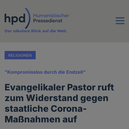
Direkt
zum
Inhalt
Menu
Der säkulare Blick auf die Welt.
RELIGIONEN
"Kompromisslos durch die Endzeit"
Evangelikaler Pastor ruft
zum Widerstand gegen
staatliche Corona-
Maßnahmen auf