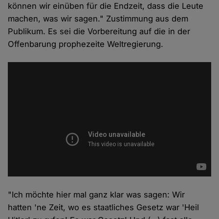
können wir einüben für die Endzeit, dass die Leute
machen, was wir sagen." Zustimmung aus dem
Publikum. Es sei die Vorbereitung auf die in der
Offenbarung prophezeite Weltregierung.
"Ich möchte hier mal ganz klar was sagen: Wir
hatten 'ne Zeit, wo es staatliches Gesetz war 'Heil