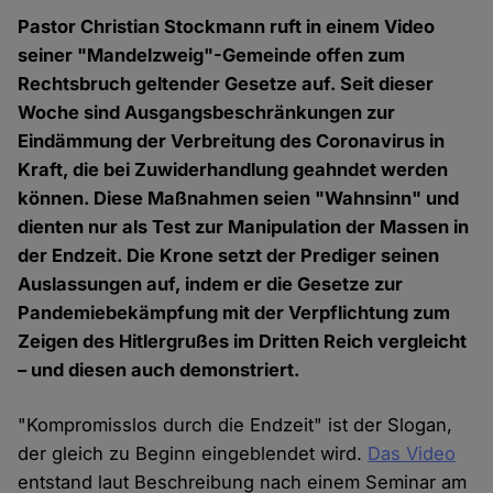
Pastor Christian Stockmann ruft in einem Video
seiner "Mandelzweig"-Gemeinde offen zum
Rechtsbruch geltender Gesetze auf. Seit dieser
Woche sind Ausgangsbeschränkungen zur
Eindämmung der Verbreitung des Coronavirus in
Kraft, die bei Zuwiderhandlung geahndet werden
können. Diese Maßnahmen seien "Wahnsinn" und
dienten nur als Test zur Manipulation der Massen in
der Endzeit. Die Krone setzt der Prediger seinen
Auslassungen auf, indem er die Gesetze zur
Pandemiebekämpfung mit der Verpflichtung zum
Zeigen des Hitlergrußes im Dritten Reich vergleicht
– und diesen auch demonstriert.
"Kompromisslos durch die Endzeit" ist der Slogan,
der gleich zu Beginn eingeblendet wird.
Das Video
entstand laut Beschreibung nach einem Seminar am