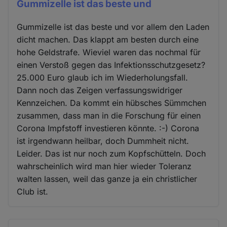
Gummizelle ist das beste und
Gummizelle ist das beste und vor allem den Laden
dicht machen. Das klappt am besten durch eine
hohe Geldstrafe. Wieviel waren das nochmal für
einen Verstoß gegen das Infektionsschutzgesetz?
25.000 Euro glaub ich im Wiederholungsfall.
Dann noch das Zeigen verfassungswidriger
Kennzeichen. Da kommt ein hübsches Sümmchen
zusammen, dass man in die Forschung für einen
Corona Impfstoff investieren könnte. :-) Corona
ist irgendwann heilbar, doch Dummheit nicht.
Leider. Das ist nur noch zum Kopfschütteln. Doch
wahrscheinlich wird man hier wieder Toleranz
walten lassen, weil das ganze ja ein christlicher
Club ist.