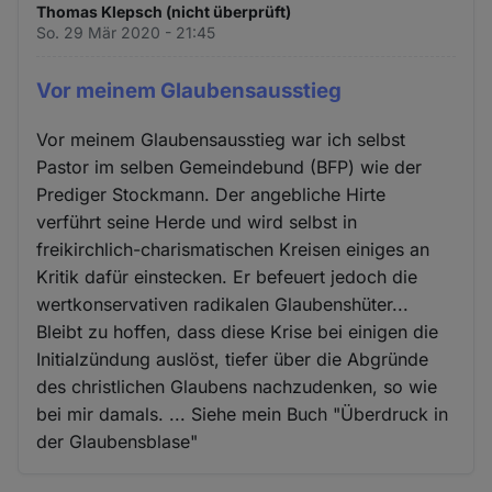
Thomas Klepsch (nicht überprüft)
So. 29 Mär 2020 - 21:45
Vor meinem Glaubensausstieg
Vor meinem Glaubensausstieg war ich selbst
Pastor im selben Gemeindebund (BFP) wie der
Prediger Stockmann. Der angebliche Hirte
verführt seine Herde und wird selbst in
freikirchlich-charismatischen Kreisen einiges an
Kritik dafür einstecken. Er befeuert jedoch die
wertkonservativen radikalen Glaubenshüter...
Bleibt zu hoffen, dass diese Krise bei einigen die
Initialzündung auslöst, tiefer über die Abgründe
des christlichen Glaubens nachzudenken, so wie
bei mir damals. ... Siehe mein Buch "Überdruck in
der Glaubensblase"