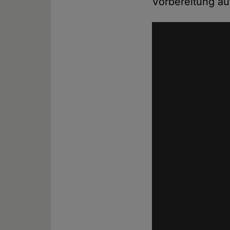
Vorbereitung au