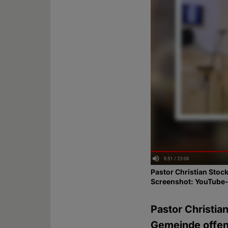
Pastor Christian Stoc
Screenshot: YouTube-
Pastor Christia
Gemeinde offen