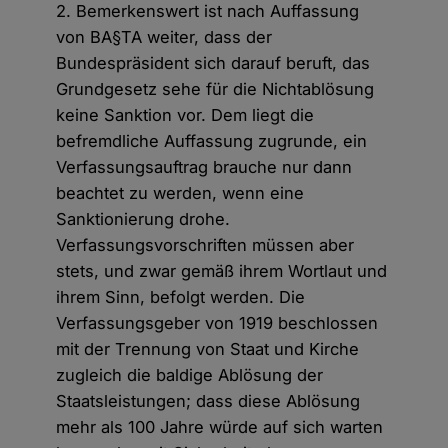
2. Bemerkenswert ist nach Auffassung
von BA§TA weiter, dass der
Bundespräsident sich darauf beruft, das
Grundgesetz sehe für die Nichtablösung
keine Sanktion vor. Dem liegt die
befremdliche Auffassung zugrunde, ein
Verfassungsauftrag brauche nur dann
beachtet zu werden, wenn eine
Sanktionierung drohe.
Verfassungsvorschriften müssen aber
stets, und zwar gemäß ihrem Wortlaut und
ihrem Sinn, befolgt werden. Die
Verfassungsgeber von 1919 beschlossen
mit der Trennung von Staat und Kirche
zugleich die baldige Ablösung der
Staatsleistungen; dass diese Ablösung
mehr als 100 Jahre würde auf sich warten