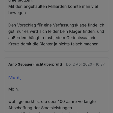
unterstützen.
Mit den angehäuften Milliarden könnte man viel
bewegen.
Den Vorschlag für eine Verfassungsklage finde ich
gut, nur es wird sich leider kein Kläger finden, und
außerdem hängt in fast jedem Gerichtssaal ein
Kreuz damit die Richter ja nichts falsch machen.
Arno Gebauer (nicht überprüft)
Do. 2 Apr 2020 - 10:37
Moin,
Moin,
wohl gemerkt ist die über 100 Jahre verlangte
Abschaffung der Staatsleistungen