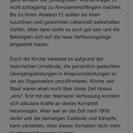
nicht schlagartig zu Almosenempfängern machen.
Bis zu ihrem Ableben (!) sollten sie ihren
luxuriösen und gewohnten Lebensstil beibehalten
dürfen. Aber dann sollte es auch gut sein und die
Beteiligten sich auf die neue Verfassungslage
eingestellt haben.
Doch die Kirche verstand es aufgrund der
historischen Umstände, die persönlich gedachten
Übergangsleistungen in Anspruchsleistungen an
sie als Organisation umzufirmieren. Kirche und
Staat waren eben noch über diese Zeit hinaus
„eins“. Erst mit der Weimarer Verfassung konnten
sich säkulare Kräfte an dieses Komplott
heranwagen. Aber wer an die Zeit nach 1918
denkt und die damaligen Zustände und Kämpfe,
kann verstehen, dass dieses Vorhaben nicht mehr
durchgesetzt werden konnte.