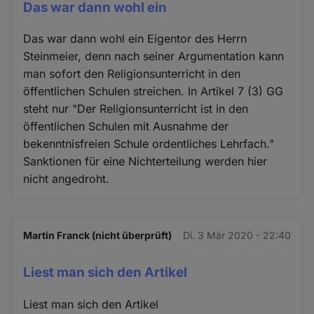
Das war dann wohl ein
Das war dann wohl ein Eigentor des Herrn
Steinmeier, denn nach seiner Argumentation kann
man sofort den Religionsunterricht in den
öffentlichen Schulen streichen. In Artikel 7 (3) GG
steht nur "Der Religionsunterricht ist in den
öffentlichen Schulen mit Ausnahme der
bekenntnisfreien Schule ordentliches Lehrfach."
Sanktionen für eine Nichterteilung werden hier
nicht angedroht.
Martin Franck (nicht überprüft)
Di. 3 Mär 2020 - 22:40
Liest man sich den Artikel
Liest man sich den Artikel