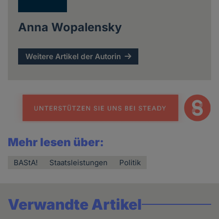
Anna Wopalensky
Weitere Artikel der Autorin
Mehr lesen über:
BAStA!
Staatsleistungen
Politik
Verwandte Artikel