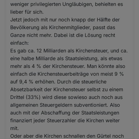
weniger privilegierten Ungläubigen, behielten es
lieber für sich.
Jetzt jedoch mit nur noch knapp der Hälfte der
Bevölkerung als Kirchenmitglieder, passt das
Ganze nicht mehr. Dabei ist die Lösung recht
einfach:
Es gab ca. 12 Milliarden als Kirchensteuer, und ca.
eine halbe Milliarde als Staatsleistung, als etwas
mehr als 4 % der Kirchensteuer. Man könnte also
einfach die Kirchensteuerbeiträge von meist 9 %
auf 9,4 % erhöhen. Durch die steuerliche
Absetzbarkeit der Kirchensteuer selbst zu einem
Drittel (33%) wird diese sowieso auch noch aus
allgemeinen Steuergeldern subventioniert. Also
auch mit der Abschaffung der Staatsleistungen
finanziert jeder Steuerzahler die Kirchen weiter
mit.
Oder aber die Kirchen schnallen den Gürtel noch