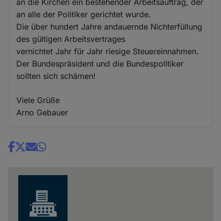
an die Kirchen ein bestehender Arbeitsauftrag, der
an alle der Politiker gerichtet wurde.
Die über hundert Jahre andauernde Nichterfüllung
des gültigen Arbeitsvertrages
vernichtet Jahr für Jahr riesige Steuereinnahmen.
Der Bundespräsident und die Bundespolitiker
sollten sich schämen!
Viele Grüße
Arno Gebauer
Share
news