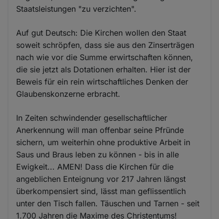
Staatsleistungen "zu verzichten".
Auf gut Deutsch: Die Kirchen wollen den Staat
soweit schröpfen, dass sie aus den Zinserträgen
nach wie vor die Summe erwirtschaften können,
die sie jetzt als Dotationen erhalten. Hier ist der
Beweis für ein rein wirtschaftliches Denken der
Glaubenskonzerne erbracht.
In Zeiten schwindender gesellschaftlicher
Anerkennung will man offenbar seine Pfründe
sichern, um weiterhin ohne produktive Arbeit in
Saus und Braus leben zu können - bis in alle
Ewigkeit... AMEN! Dass die Kirchen für die
angeblichen Enteignung vor 217 Jahren längst
überkompensiert sind, lässt man geflissentlich
unter den Tisch fallen. Täuschen und Tarnen - seit
1.700 Jahren die Maxime des Christentums!