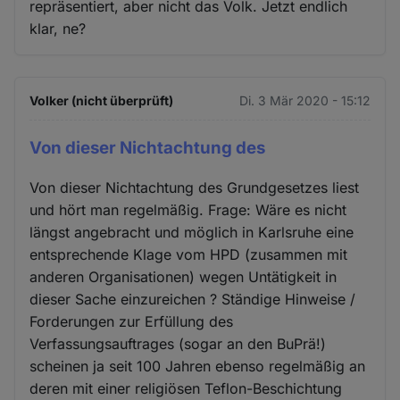
repräsentiert, aber nicht das Volk. Jetzt endlich
klar, ne?
Volker (nicht überprüft)
Di. 3 Mär 2020 - 15:12
Von dieser Nichtachtung des
Von dieser Nichtachtung des Grundgesetzes liest
und hört man regelmäßig. Frage: Wäre es nicht
längst angebracht und möglich in Karlsruhe eine
entsprechende Klage vom HPD (zusammen mit
anderen Organisationen) wegen Untätigkeit in
dieser Sache einzureichen ? Ständige Hinweise /
Forderungen zur Erfüllung des
Verfassungsauftrages (sogar an den BuPrä!)
scheinen ja seit 100 Jahren ebenso regelmäßig an
deren mit einer religiösen Teflon-Beschichtung