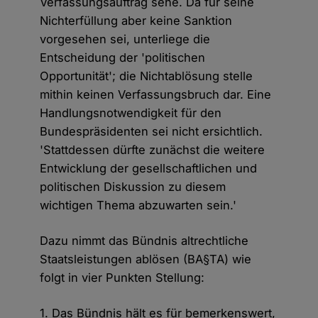
Verfassungsauftrag sehe. Da für seine
Nichterfüllung aber keine Sanktion
vorgesehen sei, unterliege die
Entscheidung der 'politischen
Opportunität'; die Nichtablösung stelle
mithin keinen Verfassungsbruch dar. Eine
Handlungsnotwendigkeit für den
Bundespräsidenten sei nicht ersichtlich.
'Stattdessen dürfte zunächst die weitere
Entwicklung der gesellschaftlichen und
politischen Diskussion zu diesem
wichtigen Thema abzuwarten sein.'
Dazu nimmt das Bündnis altrechtliche
Staatsleistungen ablösen (BA§TA) wie
folgt in vier Punkten Stellung:
1. Das Bündnis hält es für bemerkenswert,