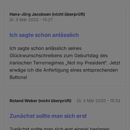
Hans-Jörg Jacobsen (nicht überprüft)
Di. 3 Mär 2020 - 15:27
Ich sagte schon anlässlich
Ich sagte schon anlässlich seines
Glückwunschschreibens zum Geburtstag des
iranischen Terrorregimes „Not my President“. Jetzt
erwäge ich die Anfertigung eines entsprechenden
Buttons!
Roland Weber (nicht überprüft)
Di. 3 Mär 2020 - 15:33
Zunächst sollte man sich erst
Zunächst sollte man sich erst einmal besinnen,