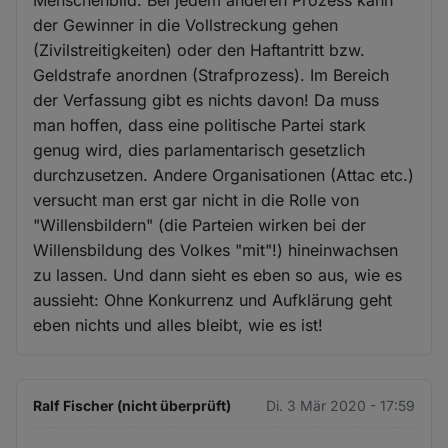
der Gewinner in die Vollstreckung gehen
(Zivilstreitigkeiten) oder den Haftantritt bzw.
Geldstrafe anordnen (Strafprozess). Im Bereich
der Verfassung gibt es nichts davon! Da muss
man hoffen, dass eine politische Partei stark
genug wird, dies parlamentarisch gesetzlich
durchzusetzen. Andere Organisationen (Attac etc.)
versucht man erst gar nicht in die Rolle von
"Willensbildern" (die Parteien wirken bei der
Willensbildung des Volkes "mit"!) hineinwachsen
zu lassen. Und dann sieht es eben so aus, wie es
aussieht: Ohne Konkurrenz und Aufklärung geht
eben nichts und alles bleibt, wie es ist!
Ralf Fischer (nicht überprüft)
Di. 3 Mär 2020 - 17:59