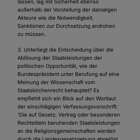
lassen, lag mit Sicherheit ebenso
außerhalb der Vorstellung der damaligen
Akteure wie die Notwendigkeit,
Sanktionen zur Durchsetzung androhen
zu müssen.
3. Unterliegt die Entscheidung über die
Ablösung der Staatsleistungen der
politischen Opportunität, wie der
Bundespräsident unter Berufung auf eine
Meinung der Wissenschaft vom
Staatskirchenrecht behauptet? Es
empfiehlt sich ein Blick auf den Wortlaut
der einschlägigen Verfassungsvorschrift:
'Die auf Gesetz, Vertrag oder besonderen
Rechtstiteln beruhenden Staatsleistungen
an die Religionsgemeinschaften werden
durch die Landesgesetzgebung abgelöst.