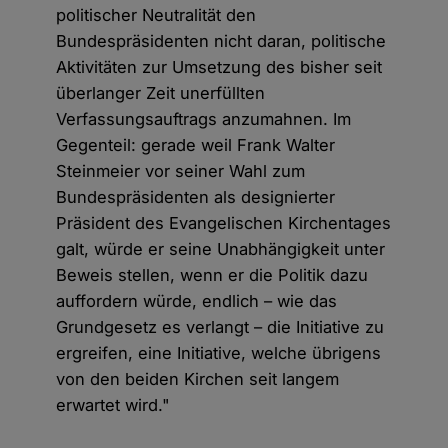
politischer Neutralität den
Bundespräsidenten nicht daran, politische
Aktivitäten zur Umsetzung des bisher seit
überlanger Zeit unerfüllten
Verfassungsauftrags anzumahnen. Im
Gegenteil: gerade weil Frank Walter
Steinmeier vor seiner Wahl zum
Bundespräsidenten als designierter
Präsident des Evangelischen Kirchentages
galt, würde er seine Unabhängigkeit unter
Beweis stellen, wenn er die Politik dazu
auffordern würde, endlich – wie das
Grundgesetz es verlangt – die Initiative zu
ergreifen, eine Initiative, welche übrigens
von den beiden Kirchen seit langem
erwartet wird."