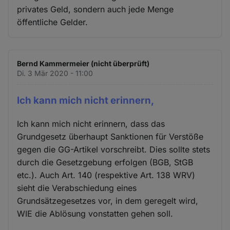
privates Geld, sondern auch jede Menge
öffentliche Gelder.
Bernd Kammermeier (nicht überprüft)
Di. 3 Mär 2020 - 11:00
Ich kann mich nicht erinnern,
Ich kann mich nicht erinnern, dass das
Grundgesetz überhaupt Sanktionen für Verstöße
gegen die GG-Artikel vorschreibt. Dies sollte stets
durch die Gesetzgebung erfolgen (BGB, StGB
etc.). Auch Art. 140 (respektive Art. 138 WRV)
sieht die Verabschiedung eines
Grundsätzegesetzes vor, in dem geregelt wird,
WIE die Ablösung vonstatten gehen soll.