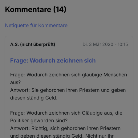
Kommentare
(14)
Netiquette für Kommentare
A.S. (nicht überprüft)
Di. 3 Mär 2020 - 10:15
Frage: Wodurch zeichnen sich
Frage: Wodurch zeichnen sich gläubige Menschen
aus?
Antwort: Sie gehorchen ihren Priestern und geben
diesen ständig Geld.
Frage: Wodurch zeichnen sich Gläubige aus, die
Politiker geworden sind?
Antwort: Richtig, sich gehorchen ihren Priestern
und geben diesen ständig Geld. Nicht nur ihr