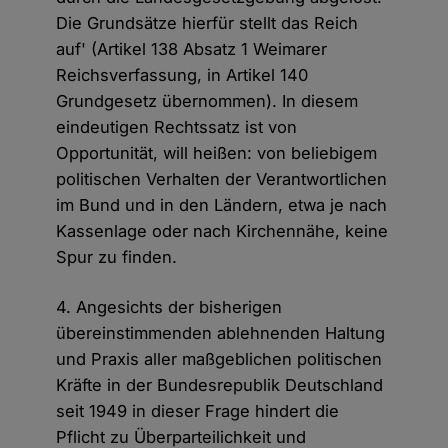
Die Grundsätze hierfür stellt das Reich
auf' (Artikel 138 Absatz 1 Weimarer
Reichsverfassung, in Artikel 140
Grundgesetz übernommen). In diesem
eindeutigen Rechtssatz ist von
Opportunität, will heißen: von beliebigem
politischen Verhalten der Verantwortlichen
im Bund und in den Ländern, etwa je nach
Kassenlage oder nach Kirchennähe, keine
Spur zu finden.
4. Angesichts der bisherigen
übereinstimmenden ablehnenden Haltung
und Praxis aller maßgeblichen politischen
Kräfte in der Bundesrepublik Deutschland
seit 1949 in dieser Frage hindert die
Pflicht zu Überparteilichkeit und