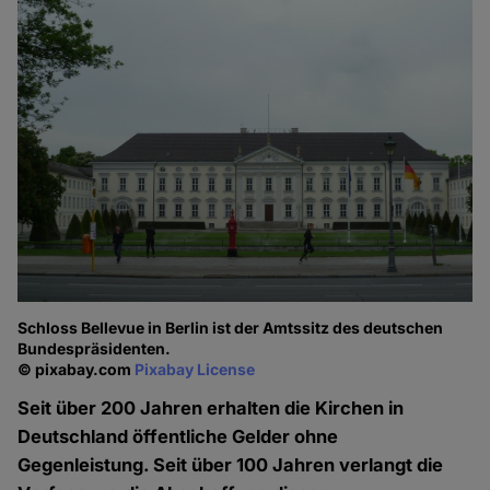
Schloss Bellevue in Berlin ist der Amtssitz des deutschen
Bundespräsidenten.
© pixabay.com
Pixabay License
Seit über 200 Jahren erhalten die Kirchen in
Deutschland öffentliche Gelder ohne
Gegenleistung. Seit über 100 Jahren verlangt die