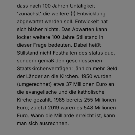
dass nach 100 Jahren Untätigkeit
'zunächst' die weitere (!) Entwicklung
abgewartet werden soll. Entwickelt hat
sich bisher nichts. Das Abwarten kann
locker weitere 100 Jahre Stillstand in
dieser Frage bedeuten. Dabei heißt
Stillstand nicht Festhalten des status quo,
sondern gemäß den geschlossenen
Staatskirchenverträgen: jährlich mehr Geld
der Länder an die Kirchen. 1950 wurden
(umgerechnet) etwa 37 Millionen Euro an
die evangelische und die katholische
Kirche gezahlt, 1985 bereits 255 Millionen
Euro; zuletzt 2019 waren es 548 Millionen
Euro. Wann die Milliarde erreicht ist, kann
man sich ausrechnen.