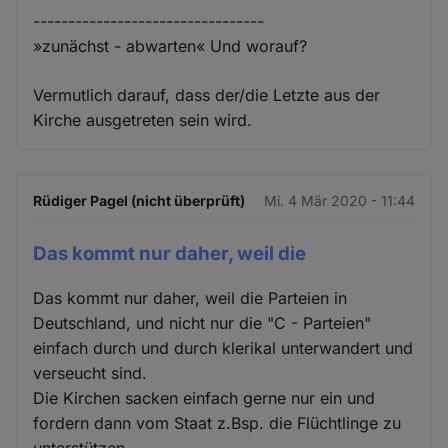
---------------------------------
»zunächst - abwarten« Und worauf?
Vermutlich darauf, dass der/die Letzte aus der
Kirche ausgetreten sein wird.
Rüdiger Pagel (nicht überprüft)
Mi. 4 Mär 2020 - 11:44
Das kommt nur daher, weil die
Das kommt nur daher, weil die Parteien in
Deutschland, und nicht nur die "C - Parteien"
einfach durch und durch klerikal unterwandert und
verseucht sind.
Die Kirchen sacken einfach gerne nur ein und
fordern dann vom Staat z.Bsp. die Flüchtlinge zu