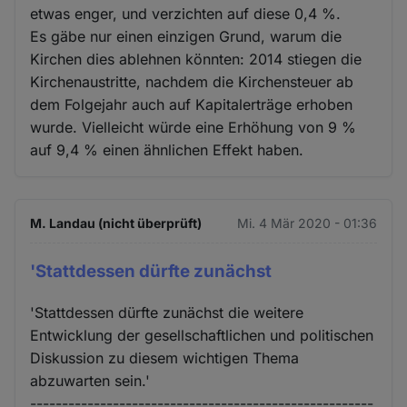
etwas enger, und verzichten auf diese 0,4 %.
Es gäbe nur einen einzigen Grund, warum die
Kirchen dies ablehnen könnten: 2014 stiegen die
Kirchenaustritte, nachdem die Kirchensteuer ab
dem Folgejahr auch auf Kapitalerträge erhoben
wurde. Vielleicht würde eine Erhöhung von 9 %
auf 9,4 % einen ähnlichen Effekt haben.
M. Landau (nicht überprüft)
Mi. 4 Mär 2020 - 01:36
'Stattdessen dürfte zunächst
'Stattdessen dürfte zunächst die weitere
Entwicklung der gesellschaftlichen und politischen
Diskussion zu diesem wichtigen Thema
abzuwarten sein.'
------------------------------------------------------