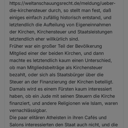
https://weltanschauungsrecht.de/meldung/ueber-
die-kirchensteuer durch, so stellt man fest, daß
einiges einfach zufällig historisch entstand, und
letztendlich die Aufteilung von Eigeneinnahmen
der Kirchen, Kirchensteuer und Staatsleistungen
letztendlich eher willkürlich sind.
Früher war ein großer Teil der Bevölkerung
Mitglied einer der beiden Kirchen, und dann
machte es letztendlich kaum einen Unterschied,
ob man Mitgliedsbeiträge als Kirchensteuer
bezahlt, oder sich als Staatsbürger über die
Steuer an der Finanzierung der Kirchen beteiligt.
Damals wird es einem Fürsten kaum interessiert
haben, ob ein Jude mit seinen Steuern die Kirche
finanziert, und andere Religionen wie Islam, waren
vernachlässigbar.
Die paar elitären Atheisten in ihren Cafés und
Salons interessierten den Staat auch nicht, und die