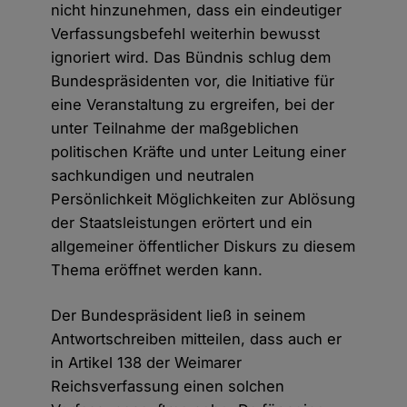
nicht hinzunehmen, dass ein eindeutiger
Verfassungsbefehl weiterhin bewusst
ignoriert wird. Das Bündnis schlug dem
Bundespräsidenten vor, die Initiative für
eine Veranstaltung zu ergreifen, bei der
unter Teilnahme der maßgeblichen
politischen Kräfte und unter Leitung einer
sachkundigen und neutralen
Persönlichkeit Möglichkeiten zur Ablösung
der Staatsleistungen erörtert und ein
allgemeiner öffentlicher Diskurs zu diesem
Thema eröffnet werden kann.
Der Bundespräsident ließ in seinem
Antwortschreiben mitteilen, dass auch er
in Artikel 138 der Weimarer
Reichsverfassung einen solchen