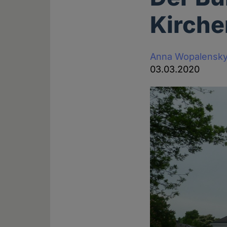
Kirche
Anna Wopalensk
03.03.2020