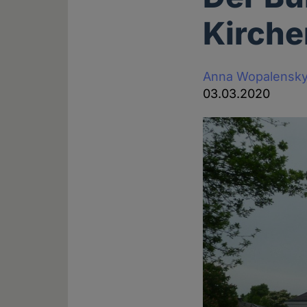
Kirche
Anna Wopalensk
03.03.2020