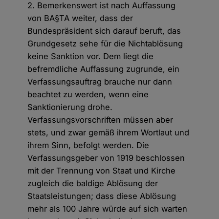
2. Bemerkenswert ist nach Auffassung
von BA§TA weiter, dass der
Bundespräsident sich darauf beruft, das
Grundgesetz sehe für die Nichtablösung
keine Sanktion vor. Dem liegt die
befremdliche Auffassung zugrunde, ein
Verfassungsauftrag brauche nur dann
beachtet zu werden, wenn eine
Sanktionierung drohe.
Verfassungsvorschriften müssen aber
stets, und zwar gemäß ihrem Wortlaut und
ihrem Sinn, befolgt werden. Die
Verfassungsgeber von 1919 beschlossen
mit der Trennung von Staat und Kirche
zugleich die baldige Ablösung der
Staatsleistungen; dass diese Ablösung
mehr als 100 Jahre würde auf sich warten