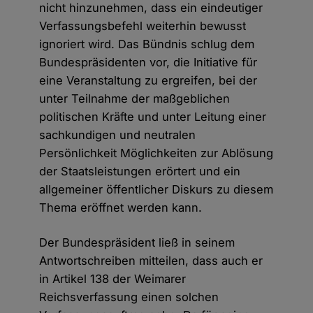
nicht hinzunehmen, dass ein eindeutiger
Verfassungsbefehl weiterhin bewusst
ignoriert wird. Das Bündnis schlug dem
Bundespräsidenten vor, die Initiative für
eine Veranstaltung zu ergreifen, bei der
unter Teilnahme der maßgeblichen
politischen Kräfte und unter Leitung einer
sachkundigen und neutralen
Persönlichkeit Möglichkeiten zur Ablösung
der Staatsleistungen erörtert und ein
allgemeiner öffentlicher Diskurs zu diesem
Thema eröffnet werden kann.
Der Bundespräsident ließ in seinem
Antwortschreiben mitteilen, dass auch er
in Artikel 138 der Weimarer
Reichsverfassung einen solchen