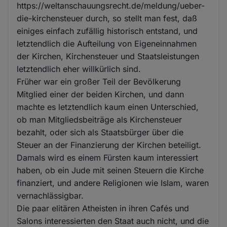
https://weltanschauungsrecht.de/meldung/ueber-
die-kirchensteuer durch, so stellt man fest, daß
einiges einfach zufällig historisch entstand, und
letztendlich die Aufteilung von Eigeneinnahmen
der Kirchen, Kirchensteuer und Staatsleistungen
letztendlich eher willkürlich sind.
Früher war ein großer Teil der Bevölkerung
Mitglied einer der beiden Kirchen, und dann
machte es letztendlich kaum einen Unterschied,
ob man Mitgliedsbeiträge als Kirchensteuer
bezahlt, oder sich als Staatsbürger über die
Steuer an der Finanzierung der Kirchen beteiligt.
Damals wird es einem Fürsten kaum interessiert
haben, ob ein Jude mit seinen Steuern die Kirche
finanziert, und andere Religionen wie Islam, waren
vernachlässigbar.
Die paar elitären Atheisten in ihren Cafés und
Salons interessierten den Staat auch nicht, und die