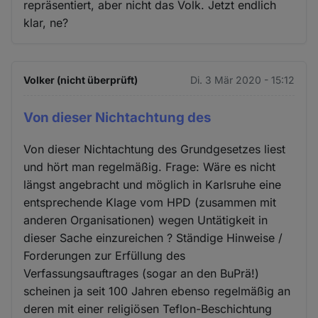
repräsentiert, aber nicht das Volk. Jetzt endlich
klar, ne?
Volker (nicht überprüft)
Di. 3 Mär 2020 - 15:12
Von dieser Nichtachtung des
Von dieser Nichtachtung des Grundgesetzes liest
und hört man regelmäßig. Frage: Wäre es nicht
längst angebracht und möglich in Karlsruhe eine
entsprechende Klage vom HPD (zusammen mit
anderen Organisationen) wegen Untätigkeit in
dieser Sache einzureichen ? Ständige Hinweise /
Forderungen zur Erfüllung des
Verfassungsauftrages (sogar an den BuPrä!)
scheinen ja seit 100 Jahren ebenso regelmäßig an
deren mit einer religiösen Teflon-Beschichtung