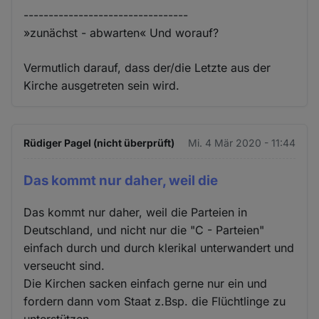
---------------------------------
»zunächst - abwarten« Und worauf?
Vermutlich darauf, dass der/die Letzte aus der
Kirche ausgetreten sein wird.
Rüdiger Pagel (nicht überprüft)
Mi. 4 Mär 2020 - 11:44
Das kommt nur daher, weil die
Das kommt nur daher, weil die Parteien in
Deutschland, und nicht nur die "C - Parteien"
einfach durch und durch klerikal unterwandert und
verseucht sind.
Die Kirchen sacken einfach gerne nur ein und
fordern dann vom Staat z.Bsp. die Flüchtlinge zu