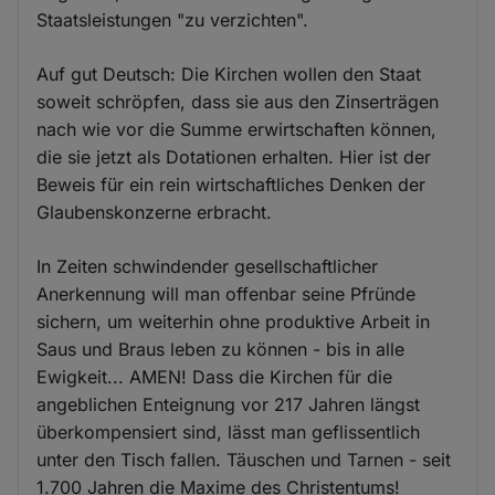
Staatsleistungen "zu verzichten".
Auf gut Deutsch: Die Kirchen wollen den Staat
soweit schröpfen, dass sie aus den Zinserträgen
nach wie vor die Summe erwirtschaften können,
die sie jetzt als Dotationen erhalten. Hier ist der
Beweis für ein rein wirtschaftliches Denken der
Glaubenskonzerne erbracht.
In Zeiten schwindender gesellschaftlicher
Anerkennung will man offenbar seine Pfründe
sichern, um weiterhin ohne produktive Arbeit in
Saus und Braus leben zu können - bis in alle
Ewigkeit... AMEN! Dass die Kirchen für die
angeblichen Enteignung vor 217 Jahren längst
überkompensiert sind, lässt man geflissentlich
unter den Tisch fallen. Täuschen und Tarnen - seit
1.700 Jahren die Maxime des Christentums!