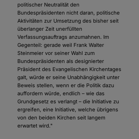
politischer Neutralität den
Bundespräsidenten nicht daran, politische
Aktivitäten zur Umsetzung des bisher seit
überlanger Zeit unerfüllten
Verfassungsauftrags anzumahnen. Im
Gegenteil: gerade weil Frank Walter
Steinmeier vor seiner Wahl zum
Bundespräsidenten als designierter
Präsident des Evangelischen Kirchentages
galt, würde er seine Unabhängigkeit unter
Beweis stellen, wenn er die Politik dazu
auffordern würde, endlich – wie das
Grundgesetz es verlangt – die Initiative zu
ergreifen, eine Initiative, welche übrigens
von den beiden Kirchen seit langem
erwartet wird."