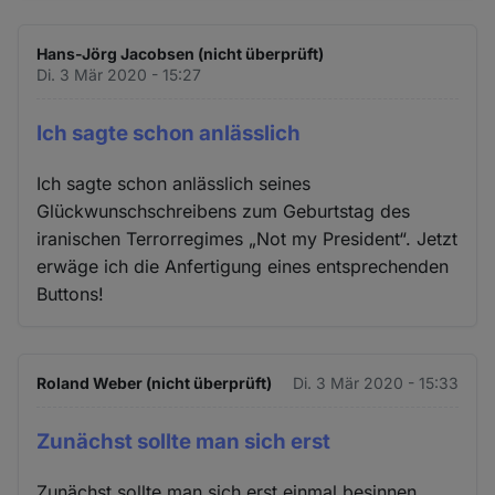
Hans-Jörg Jacobsen (nicht überprüft)
Di. 3 Mär 2020 - 15:27
Ich sagte schon anlässlich
Ich sagte schon anlässlich seines
Glückwunschschreibens zum Geburtstag des
iranischen Terrorregimes „Not my President“. Jetzt
erwäge ich die Anfertigung eines entsprechenden
Buttons!
Roland Weber (nicht überprüft)
Di. 3 Mär 2020 - 15:33
Zunächst sollte man sich erst
Zunächst sollte man sich erst einmal besinnen,