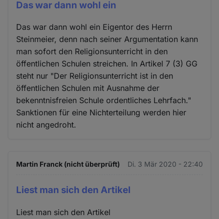
Das war dann wohl ein
Das war dann wohl ein Eigentor des Herrn
Steinmeier, denn nach seiner Argumentation kann
man sofort den Religionsunterricht in den
öffentlichen Schulen streichen. In Artikel 7 (3) GG
steht nur "Der Religionsunterricht ist in den
öffentlichen Schulen mit Ausnahme der
bekenntnisfreien Schule ordentliches Lehrfach."
Sanktionen für eine Nichterteilung werden hier
nicht angedroht.
Martin Franck (nicht überprüft)
Di. 3 Mär 2020 - 22:40
Liest man sich den Artikel
Liest man sich den Artikel