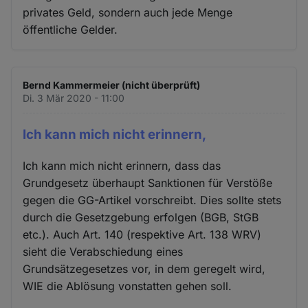
privates Geld, sondern auch jede Menge
öffentliche Gelder.
Bernd Kammermeier (nicht überprüft)
Di. 3 Mär 2020 - 11:00
Ich kann mich nicht erinnern,
Ich kann mich nicht erinnern, dass das
Grundgesetz überhaupt Sanktionen für Verstöße
gegen die GG-Artikel vorschreibt. Dies sollte stets
durch die Gesetzgebung erfolgen (BGB, StGB
etc.). Auch Art. 140 (respektive Art. 138 WRV)
sieht die Verabschiedung eines
Grundsätzegesetzes vor, in dem geregelt wird,
WIE die Ablösung vonstatten gehen soll.