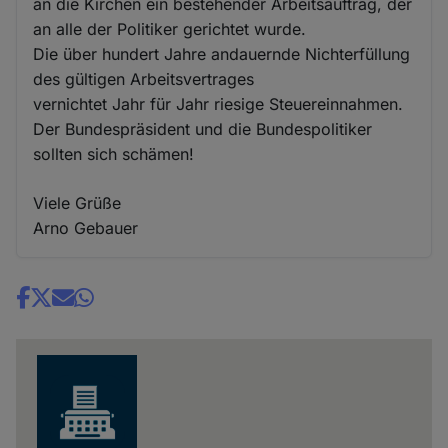
an die Kirchen ein bestehender Arbeitsauftrag, der
an alle der Politiker gerichtet wurde.
Die über hundert Jahre andauernde Nichterfüllung
des gültigen Arbeitsvertrages
vernichtet Jahr für Jahr riesige Steuereinnahmen.
Der Bundespräsident und die Bundespolitiker
sollten sich schämen!
Viele Grüße
Arno Gebauer
Share
news