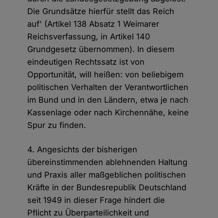
Die Grundsätze hierfür stellt das Reich
auf' (Artikel 138 Absatz 1 Weimarer
Reichsverfassung, in Artikel 140
Grundgesetz übernommen). In diesem
eindeutigen Rechtssatz ist von
Opportunität, will heißen: von beliebigem
politischen Verhalten der Verantwortlichen
im Bund und in den Ländern, etwa je nach
Kassenlage oder nach Kirchennähe, keine
Spur zu finden.
4. Angesichts der bisherigen
übereinstimmenden ablehnenden Haltung
und Praxis aller maßgeblichen politischen
Kräfte in der Bundesrepublik Deutschland
seit 1949 in dieser Frage hindert die
Pflicht zu Überparteilichkeit und