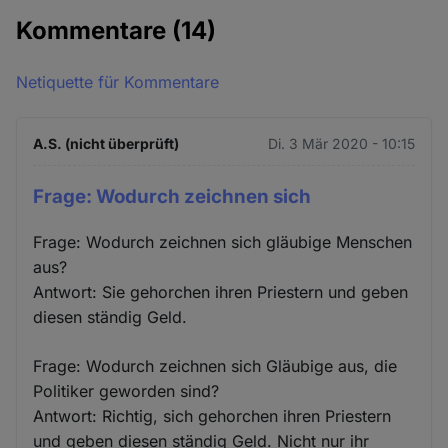
Kommentare
(14)
Netiquette für Kommentare
A.S. (nicht überprüft)
Di. 3 Mär 2020 - 10:15
Frage: Wodurch zeichnen sich
Frage: Wodurch zeichnen sich gläubige Menschen
aus?
Antwort: Sie gehorchen ihren Priestern und geben
diesen ständig Geld.
Frage: Wodurch zeichnen sich Gläubige aus, die
Politiker geworden sind?
Antwort: Richtig, sich gehorchen ihren Priestern
und geben diesen ständig Geld. Nicht nur ihr