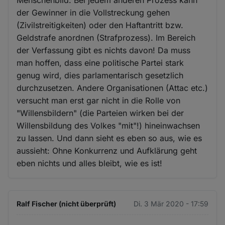
der Gewinner in die Vollstreckung gehen
(Zivilstreitigkeiten) oder den Haftantritt bzw.
Geldstrafe anordnen (Strafprozess). Im Bereich
der Verfassung gibt es nichts davon! Da muss
man hoffen, dass eine politische Partei stark
genug wird, dies parlamentarisch gesetzlich
durchzusetzen. Andere Organisationen (Attac etc.)
versucht man erst gar nicht in die Rolle von
"Willensbildern" (die Parteien wirken bei der
Willensbildung des Volkes "mit"!) hineinwachsen
zu lassen. Und dann sieht es eben so aus, wie es
aussieht: Ohne Konkurrenz und Aufklärung geht
eben nichts und alles bleibt, wie es ist!
Ralf Fischer (nicht überprüft)
Di. 3 Mär 2020 - 17:59