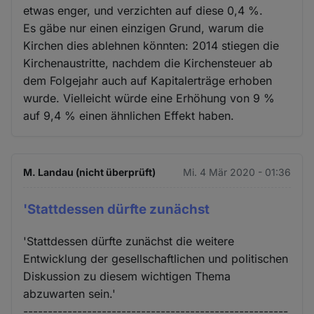
etwas enger, und verzichten auf diese 0,4 %.
Es gäbe nur einen einzigen Grund, warum die
Kirchen dies ablehnen könnten: 2014 stiegen die
Kirchenaustritte, nachdem die Kirchensteuer ab
dem Folgejahr auch auf Kapitalerträge erhoben
wurde. Vielleicht würde eine Erhöhung von 9 %
auf 9,4 % einen ähnlichen Effekt haben.
M. Landau (nicht überprüft)
Mi. 4 Mär 2020 - 01:36
'Stattdessen dürfte zunächst
'Stattdessen dürfte zunächst die weitere
Entwicklung der gesellschaftlichen und politischen
Diskussion zu diesem wichtigen Thema
abzuwarten sein.'
------------------------------------------------------