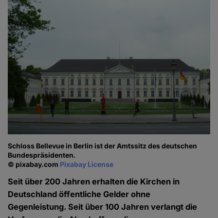
Schloss Bellevue in Berlin ist der Amtssitz des deutschen
Bundespräsidenten.
© pixabay.com
Pixabay License
Seit über 200 Jahren erhalten die Kirchen in
Deutschland öffentliche Gelder ohne
Gegenleistung. Seit über 100 Jahren verlangt die