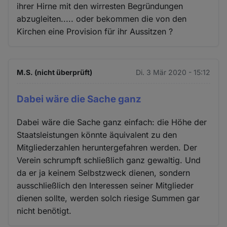
ihrer Hirne mit den wirresten Begründungen
abzugleiten..... oder bekommen die von den
Kirchen eine Provision für ihr Aussitzen ?
M.S. (nicht überprüft)
Di. 3 Mär 2020 - 15:12
Dabei wäre die Sache ganz
Dabei wäre die Sache ganz einfach: die Höhe der
Staatsleistungen könnte äquivalent zu den
Mitgliederzahlen heruntergefahren werden. Der
Verein schrumpft schließlich ganz gewaltig. Und
da er ja keinem Selbstzweck dienen, sondern
ausschließlich den Interessen seiner Mitglieder
dienen sollte, werden solch riesige Summen gar
nicht benötigt.