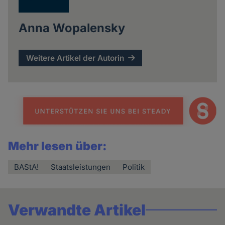
Anna Wopalensky
Weitere Artikel der Autorin
Mehr lesen über:
BAStA!
Staatsleistungen
Politik
Verwandte Artikel