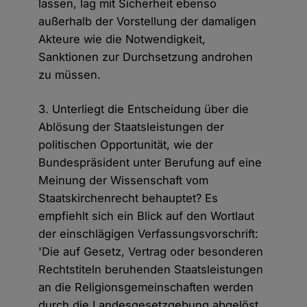
lassen, lag mit Sicherheit ebenso
außerhalb der Vorstellung der damaligen
Akteure wie die Notwendigkeit,
Sanktionen zur Durchsetzung androhen
zu müssen.
3. Unterliegt die Entscheidung über die
Ablösung der Staatsleistungen der
politischen Opportunität, wie der
Bundespräsident unter Berufung auf eine
Meinung der Wissenschaft vom
Staatskirchenrecht behauptet? Es
empfiehlt sich ein Blick auf den Wortlaut
der einschlägigen Verfassungsvorschrift:
'Die auf Gesetz, Vertrag oder besonderen
Rechtstiteln beruhenden Staatsleistungen
an die Religionsgemeinschaften werden
durch die Landesgesetzgebung abgelöst.