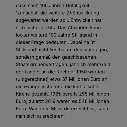
dass nach 100 Jahren Untätigkeit
'zunächst' die weitere (!) Entwicklung
abgewartet werden soll. Entwickelt hat
sich bisher nichts. Das Abwarten kann
locker weitere 100 Jahre Stillstand in
dieser Frage bedeuten. Dabei heißt
Stillstand nicht Festhalten des status quo,
sondern gemäß den geschlossenen
Staatskirchenverträgen: jährlich mehr Geld
der Länder an die Kirchen. 1950 wurden
(umgerechnet) etwa 37 Millionen Euro an
die evangelische und die katholische
Kirche gezahlt, 1985 bereits 255 Millionen
Euro; zuletzt 2019 waren es 548 Millionen
Euro. Wann die Milliarde erreicht ist, kann
man sich ausrechnen.