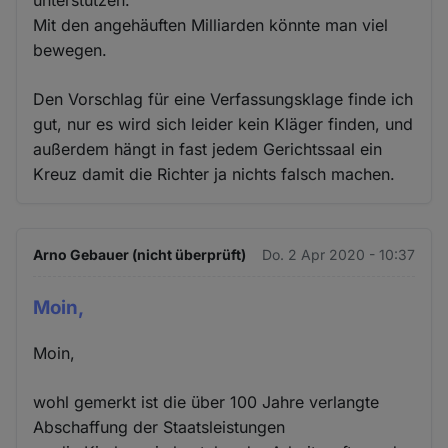
unterstützen.
Mit den angehäuften Milliarden könnte man viel
bewegen.
Den Vorschlag für eine Verfassungsklage finde ich
gut, nur es wird sich leider kein Kläger finden, und
außerdem hängt in fast jedem Gerichtssaal ein
Kreuz damit die Richter ja nichts falsch machen.
Arno Gebauer (nicht überprüft)
Do. 2 Apr 2020 - 10:37
Moin,
Moin,
wohl gemerkt ist die über 100 Jahre verlangte
Abschaffung der Staatsleistungen