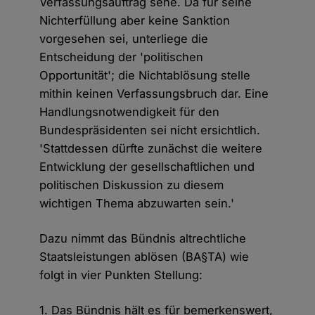
Verfassungsauftrag sehe. Da für seine
Nichterfüllung aber keine Sanktion
vorgesehen sei, unterliege die
Entscheidung der 'politischen
Opportunität'; die Nichtablösung stelle
mithin keinen Verfassungsbruch dar. Eine
Handlungsnotwendigkeit für den
Bundespräsidenten sei nicht ersichtlich.
'Stattdessen dürfte zunächst die weitere
Entwicklung der gesellschaftlichen und
politischen Diskussion zu diesem
wichtigen Thema abzuwarten sein.'
Dazu nimmt das Bündnis altrechtliche
Staatsleistungen ablösen (BA§TA) wie
folgt in vier Punkten Stellung:
1. Das Bündnis hält es für bemerkenswert,