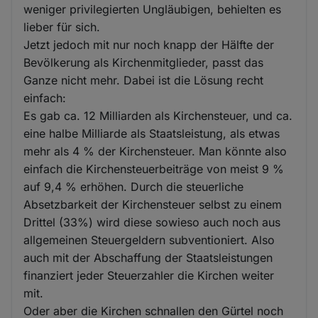
weniger privilegierten Ungläubigen, behielten es
lieber für sich.
Jetzt jedoch mit nur noch knapp der Hälfte der
Bevölkerung als Kirchenmitglieder, passt das
Ganze nicht mehr. Dabei ist die Lösung recht
einfach:
Es gab ca. 12 Milliarden als Kirchensteuer, und ca.
eine halbe Milliarde als Staatsleistung, als etwas
mehr als 4 % der Kirchensteuer. Man könnte also
einfach die Kirchensteuerbeiträge von meist 9 %
auf 9,4 % erhöhen. Durch die steuerliche
Absetzbarkeit der Kirchensteuer selbst zu einem
Drittel (33%) wird diese sowieso auch noch aus
allgemeinen Steuergeldern subventioniert. Also
auch mit der Abschaffung der Staatsleistungen
finanziert jeder Steuerzahler die Kirchen weiter
mit.
Oder aber die Kirchen schnallen den Gürtel noch