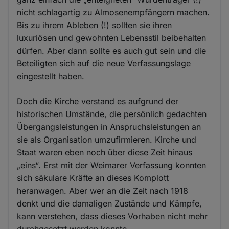
nicht schlagartig zu Almosenempfängern machen.
Bis zu ihrem Ableben (!) sollten sie ihren
luxuriösen und gewohnten Lebensstil beibehalten
dürfen. Aber dann sollte es auch gut sein und die
Beteiligten sich auf die neue Verfassungslage
eingestellt haben.
Doch die Kirche verstand es aufgrund der
historischen Umstände, die persönlich gedachten
Übergangsleistungen in Anspruchsleistungen an
sie als Organisation umzufirmieren. Kirche und
Staat waren eben noch über diese Zeit hinaus
„eins“. Erst mit der Weimarer Verfassung konnten
sich säkulare Kräfte an dieses Komplott
heranwagen. Aber wer an die Zeit nach 1918
denkt und die damaligen Zustände und Kämpfe,
kann verstehen, dass dieses Vorhaben nicht mehr
durchgesetzt werden konnte.