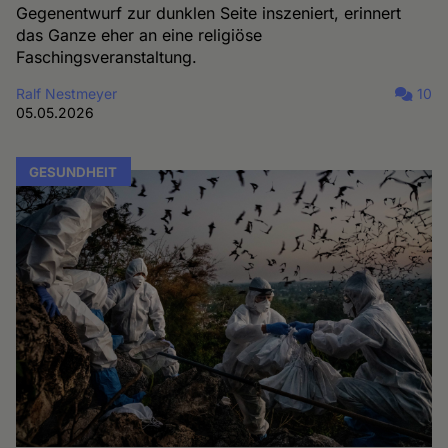
Gegenentwurf zur dunklen Seite inszeniert, erinnert
das Ganze eher an eine religiöse
Faschingsveranstaltung.
Ralf Nestmeyer
10
05.05.2026
GESUNDHEIT