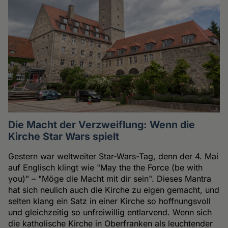
Die Macht der Verzweiflung: Wenn die
Kirche Star Wars spielt
Gestern war weltweiter Star-Wars-Tag, denn der 4. Mai
auf Englisch klingt wie "May the the Force (be with
you)" – "Möge die Macht mit dir sein". Dieses Mantra
hat sich neulich auch die Kirche zu eigen gemacht, und
selten klang ein Satz in einer Kirche so hoffnungsvoll
und gleichzeitig so unfreiwillig entlarvend. Wenn sich
die katholische Kirche in Oberfranken als leuchtender