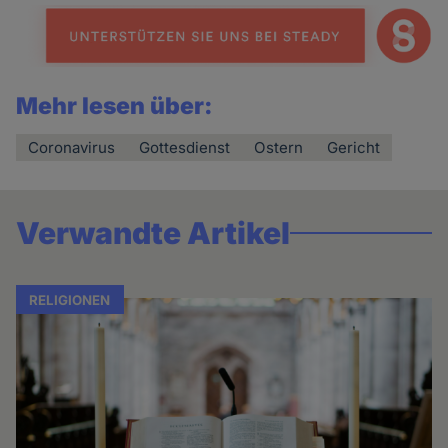
Mehr lesen über:
Coronavirus
Gottesdienst
Ostern
Gericht
Verwandte Artikel
RELIGIONEN