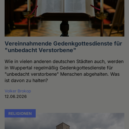
Vereinnahmende Gedenkgottesdienste für
"unbedacht Verstorbene"
Wie in vielen anderen deutschen Städten auch, werden
in Wuppertal regelmäßig Gedenkgottesdienste für
"unbedacht verstorbene" Menschen abgehalten. Was
ist davon zu halten?
Volker Brokop
12.06.2026
RELIGIONEN