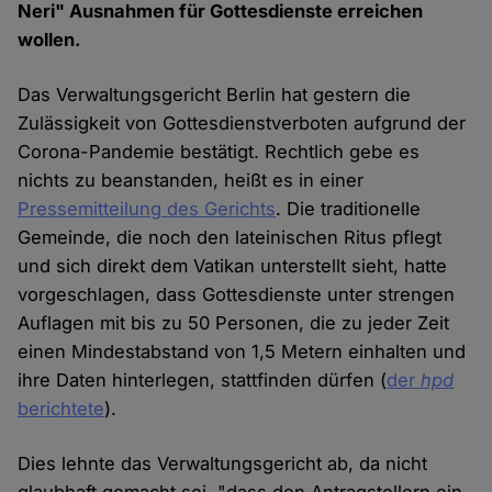
Neri" Ausnahmen für Gottesdienste erreichen
wollen.
Das Verwaltungsgericht Berlin hat gestern die
Zulässigkeit von Gottesdienstverboten aufgrund der
Corona-Pandemie bestätigt. Rechtlich gebe es
nichts zu beanstanden, heißt es in einer
Pressemitteilung des Gerichts
. Die traditionelle
Gemeinde, die noch den lateinischen Ritus pflegt
und sich direkt dem Vatikan unterstellt sieht, hatte
vorgeschlagen, dass Gottesdienste unter strengen
Auflagen mit bis zu 50 Personen, die zu jeder Zeit
einen Mindestabstand von 1,5 Metern einhalten und
ihre Daten hinterlegen, stattfinden dürfen (
der
hpd
berichtete
).
Dies lehnte das Verwaltungsgericht ab, da nicht