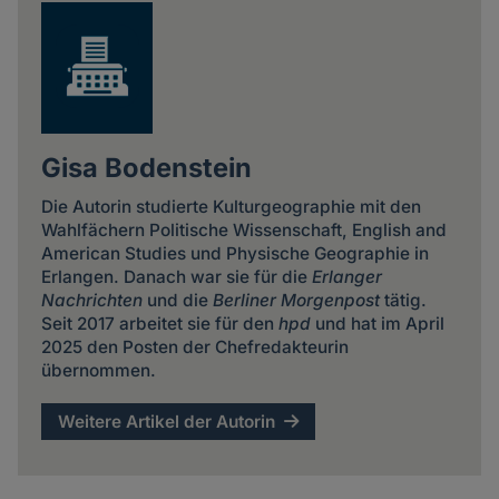
Gisa Bodenstein
Die Autorin studierte Kulturgeographie mit den
Wahlfächern Politische Wissenschaft, English and
American Studies und Physische Geographie in
Erlangen. Danach war sie für die
Erlanger
Nachrichten
und die
Berliner Morgenpost
tätig.
Seit 2017 arbeitet sie für den
hpd
und hat im April
2025 den Posten der Chefredakteurin
übernommen.
Weitere Artikel der Autorin