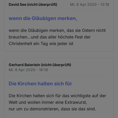
David See (nicht überprüft)
Mi. 8 Apr 2020 - 13:18
wenn die Gläubigen merken,
wenn die Gläubigen merken, das sie Ostern nicht
brauchen...und das aller höchste Fest der
Christenheit ein Tag wie jeder ist
Gerhard Baierlein (nicht überprüft)
Mi. 8 Apr 2020 - 16:19
Die Kirchen halten sich für
Die Kirchen halten sich für das wichtigste auf der
Welt und wollen immer eine Extrawurst,
nur um zu demonstrieren, dass sie das sind.