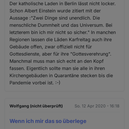
Der katholische Laden in Berlin lässt nicht locker.
Schon Albert Einstein wurde zitiert mit der
Aussage :"Zwei Dinge sind unendlich. Die
menschliche Dummheit und das Universum. Bei
letzterem bin ich mir nicht so sicher." In manchen
Regionen lassen die Läden Karfreitag auch ihre
Gebäude offen, zwar offiziell nicht für
Gottesdienste, aber für ihre "Gottesverehrung".
Manchmal muss man sich echt an den Kopf
fassen. Eigentlich sollte man sie alle in ihren
Kirchengebäuden in Quarantäne stecken bis die
Pandemie vorbei ist. :-)
Wolfgang (nicht überprüft)
So. 12 Apr 2020 - 16:18
Wenn ich mir das so überlege