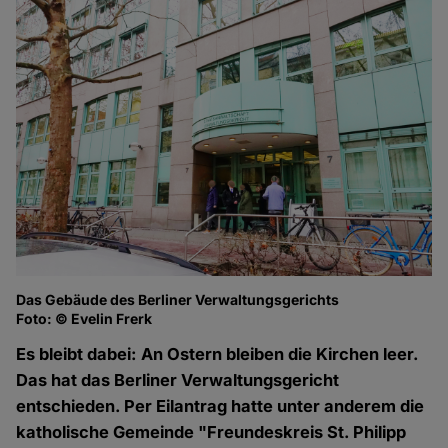
Das Gebäude des Berliner Verwaltungsgerichts
Foto: © Evelin Frerk
Es bleibt dabei: An Ostern bleiben die Kirchen leer.
Das hat das Berliner Verwaltungsgericht
entschieden. Per Eilantrag hatte unter anderem die
katholische Gemeinde "Freundeskreis St. Philipp