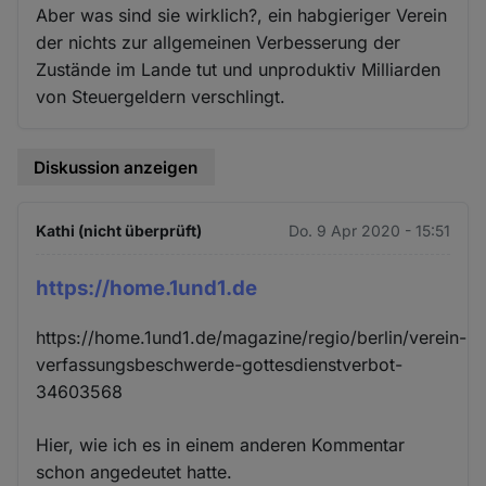
Aber was sind sie wirklich?, ein habgieriger Verein
der nichts zur allgemeinen Verbesserung der
Zustände im Lande tut und unproduktiv Milliarden
von Steuergeldern verschlingt.
Diskussion anzeigen
Kathi (nicht überprüft)
Do. 9 Apr 2020 - 15:51
https://home.1und1.de
https://home.1und1.de/magazine/regio/berlin/verein-
verfassungsbeschwerde-gottesdienstverbot-
34603568
Hier, wie ich es in einem anderen Kommentar
schon angedeutet hatte.