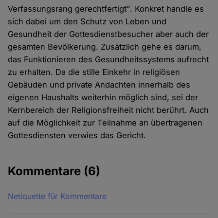
Verfassungsrang gerechtfertigt". Konkret handle es
sich dabei um den Schutz von Leben und
Gesundheit der Gottesdienstbesucher aber auch der
gesamten Bevölkerung. Zusätzlich gehe es darum,
das Funktionieren des Gesundheitssystems aufrecht
zu erhalten. Da die stille Einkehr in religiösen
Gebäuden und private Andachten innerhalb des
eigenen Haushalts weiterhin möglich sind, sei der
Kernbereich der Religionsfreiheit nicht berührt. Auch
auf die Möglichkeit zur Teilnahme an übertragenen
Gottesdiensten verwies das Gericht.
Kommentare
(6)
Netiquette für Kommentare