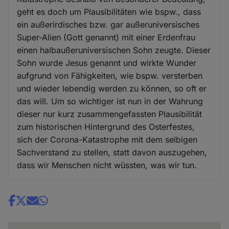
geht es doch um Plausibilitäten wie bspw., dass
ein außerirdisches bzw. gar außeruniversisches
Super-Alien (Gott genannt) mit einer Erdenfrau
einen halbaußeruniversischen Sohn zeugte. Dieser
Sohn wurde Jesus genannt und wirkte Wunder
aufgrund von Fähigkeiten, wie bspw. versterben
und wieder lebendig werden zu können, so oft er
das will. Um so wichtiger ist nun in der Wahrung
dieser nur kurz zusammengefassten Plausibilität
zum historischen Hintergrund des Osterfestes,
sich der Corona-Katastrophe mit dem selbigen
Sachverstand zu stellen, statt davon auszugehen,
dass wir Menschen nicht wüssten, was wir tun.
Share
news