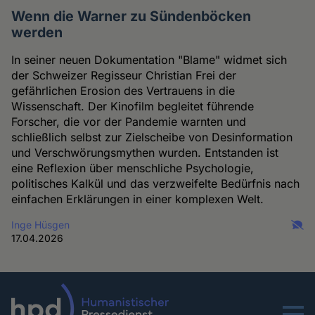
Wenn die Warner zu Sündenböcken
werden
In seiner neuen Dokumentation "Blame" widmet sich
der Schweizer Regisseur Christian Frei der
gefährlichen Erosion des Vertrauens in die
Wissenschaft. Der Kinofilm begleitet führende
Forscher, die vor der Pandemie warnten und
schließlich selbst zur Zielscheibe von Desinformation
und Verschwörungsmythen wurden. Entstanden ist
eine Reflexion über menschliche Psychologie,
politisches Kalkül und das verzweifelte Bedürfnis nach
einfachen Erklärungen in einer komplexen Welt.
Inge Hüsgen
17.04.2026