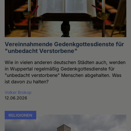
Vereinnahmende Gedenkgottesdienste für
"unbedacht Verstorbene"
Wie in vielen anderen deutschen Städten auch, werden
in Wuppertal regelmäßig Gedenkgottesdienste für
"unbedacht verstorbene" Menschen abgehalten. Was
ist davon zu halten?
Volker Brokop
12.06.2026
RELIGIONEN