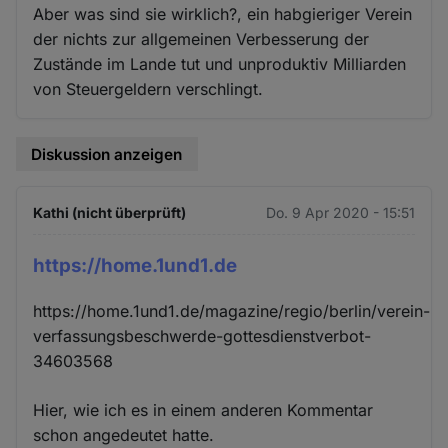
Aber was sind sie wirklich?, ein habgieriger Verein
der nichts zur allgemeinen Verbesserung der
Zustände im Lande tut und unproduktiv Milliarden
von Steuergeldern verschlingt.
Diskussion anzeigen
Kathi (nicht überprüft)
Do. 9 Apr 2020 - 15:51
https://home.1und1.de
https://home.1und1.de/magazine/regio/berlin/verein-
verfassungsbeschwerde-gottesdienstverbot-
34603568
Hier, wie ich es in einem anderen Kommentar
schon angedeutet hatte.