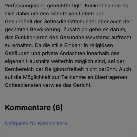
Verfassungsrang gerechtfertigt". Konkret handle es
sich dabei um den Schutz von Leben und
Gesundheit der Gottesdienstbesucher aber auch der
gesamten Bevölkerung. Zusätzlich gehe es darum,
das Funktionieren des Gesundheitssystems aufrecht
zu erhalten. Da die stille Einkehr in religiösen
Gebäuden und private Andachten innerhalb des
eigenen Haushalts weiterhin möglich sind, sei der
Kernbereich der Religionsfreiheit nicht berührt. Auch
auf die Möglichkeit zur Teilnahme an übertragenen
Gottesdiensten verwies das Gericht.
Kommentare
(6)
Netiquette für Kommentare