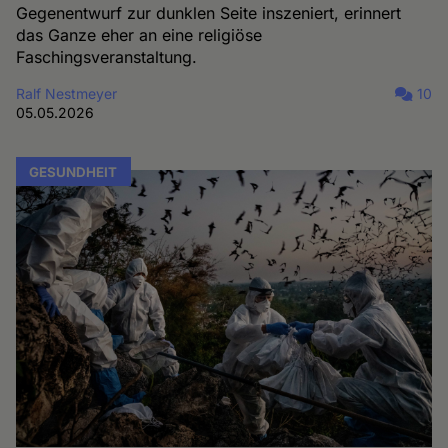
Gegenentwurf zur dunklen Seite inszeniert, erinnert
das Ganze eher an eine religiöse
Faschingsveranstaltung.
Ralf Nestmeyer
10
05.05.2026
GESUNDHEIT