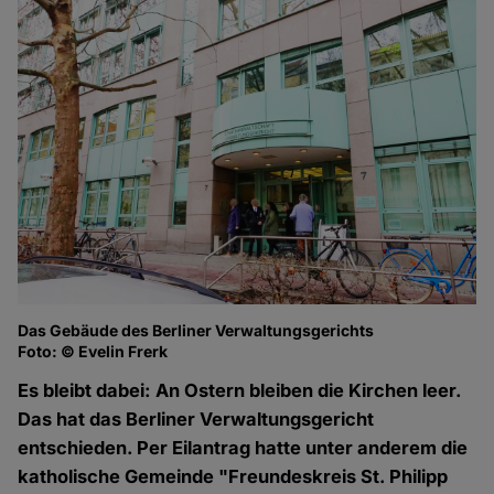
Das Gebäude des Berliner Verwaltungsgerichts
Foto: © Evelin Frerk
Es bleibt dabei: An Ostern bleiben die Kirchen leer.
Das hat das Berliner Verwaltungsgericht
entschieden. Per Eilantrag hatte unter anderem die
katholische Gemeinde "Freundeskreis St. Philipp