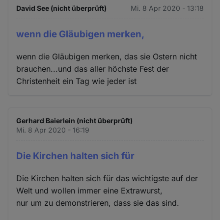
David See (nicht überprüft)
Mi. 8 Apr 2020 - 13:18
wenn die Gläubigen merken,
wenn die Gläubigen merken, das sie Ostern nicht
brauchen...und das aller höchste Fest der
Christenheit ein Tag wie jeder ist
Gerhard Baierlein (nicht überprüft)
Mi. 8 Apr 2020 - 16:19
Die Kirchen halten sich für
Die Kirchen halten sich für das wichtigste auf der
Welt und wollen immer eine Extrawurst,
nur um zu demonstrieren, dass sie das sind.