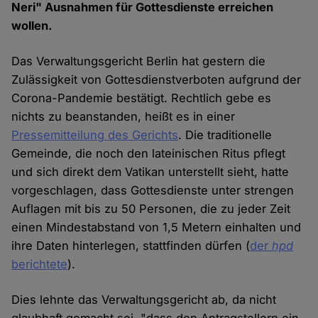
Neri" Ausnahmen für Gottesdienste erreichen
wollen.
Das Verwaltungsgericht Berlin hat gestern die
Zulässigkeit von Gottesdienstverboten aufgrund der
Corona-Pandemie bestätigt. Rechtlich gebe es
nichts zu beanstanden, heißt es in einer
Pressemitteilung des Gerichts
. Die traditionelle
Gemeinde, die noch den lateinischen Ritus pflegt
und sich direkt dem Vatikan unterstellt sieht, hatte
vorgeschlagen, dass Gottesdienste unter strengen
Auflagen mit bis zu 50 Personen, die zu jeder Zeit
einen Mindestabstand von 1,5 Metern einhalten und
ihre Daten hinterlegen, stattfinden dürfen (
der
hpd
berichtete
).
Dies lehnte das Verwaltungsgericht ab, da nicht