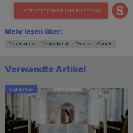
Mehr lesen über:
Coronavirus
Gottesdienst
Ostern
Gericht
Verwandte Artikel
RELIGIONEN