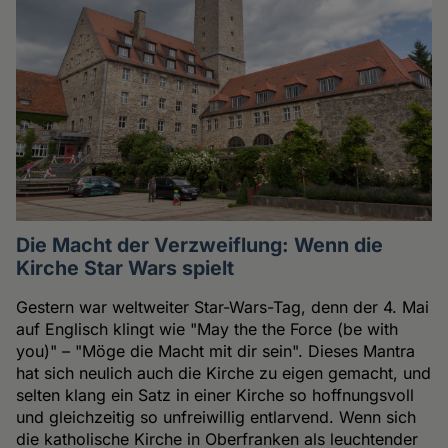
Die Macht der Verzweiflung: Wenn die
Kirche Star Wars spielt
Gestern war weltweiter Star-Wars-Tag, denn der 4. Mai
auf Englisch klingt wie "May the the Force (be with
you)" – "Möge die Macht mit dir sein". Dieses Mantra
hat sich neulich auch die Kirche zu eigen gemacht, und
selten klang ein Satz in einer Kirche so hoffnungsvoll
und gleichzeitig so unfreiwillig entlarvend. Wenn sich
die katholische Kirche in Oberfranken als leuchtender