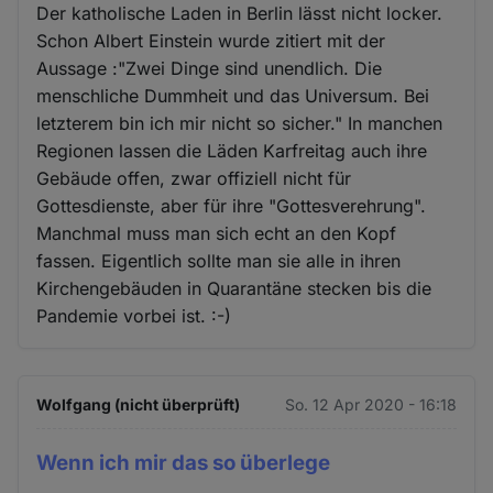
Der katholische Laden in Berlin lässt nicht locker.
Schon Albert Einstein wurde zitiert mit der
Aussage :"Zwei Dinge sind unendlich. Die
menschliche Dummheit und das Universum. Bei
letzterem bin ich mir nicht so sicher." In manchen
Regionen lassen die Läden Karfreitag auch ihre
Gebäude offen, zwar offiziell nicht für
Gottesdienste, aber für ihre "Gottesverehrung".
Manchmal muss man sich echt an den Kopf
fassen. Eigentlich sollte man sie alle in ihren
Kirchengebäuden in Quarantäne stecken bis die
Pandemie vorbei ist. :-)
Wolfgang (nicht überprüft)
So. 12 Apr 2020 - 16:18
Wenn ich mir das so überlege