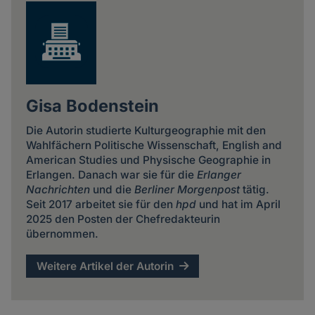
Gisa Bodenstein
Die Autorin studierte Kulturgeographie mit den
Wahlfächern Politische Wissenschaft, English and
American Studies und Physische Geographie in
Erlangen. Danach war sie für die
Erlanger
Nachrichten
und die
Berliner Morgenpost
tätig.
Seit 2017 arbeitet sie für den
hpd
und hat im April
2025 den Posten der Chefredakteurin
übernommen.
Weitere Artikel der Autorin