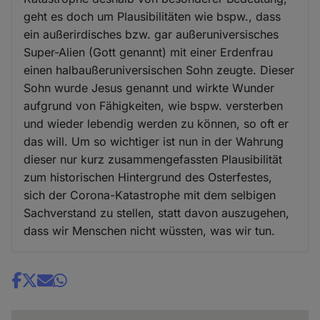
geht es doch um Plausibilitäten wie bspw., dass
ein außerirdisches bzw. gar außeruniversisches
Super-Alien (Gott genannt) mit einer Erdenfrau
einen halbaußeruniversischen Sohn zeugte. Dieser
Sohn wurde Jesus genannt und wirkte Wunder
aufgrund von Fähigkeiten, wie bspw. versterben
und wieder lebendig werden zu können, so oft er
das will. Um so wichtiger ist nun in der Wahrung
dieser nur kurz zusammengefassten Plausibilität
zum historischen Hintergrund des Osterfestes,
sich der Corona-Katastrophe mit dem selbigen
Sachverstand zu stellen, statt davon auszugehen,
dass wir Menschen nicht wüssten, was wir tun.
Share
news