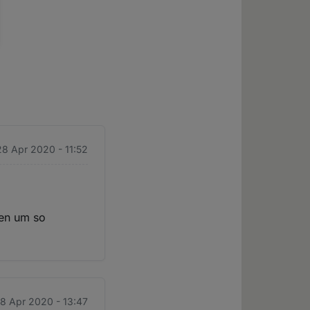
28 Apr 2020 - 11:52
den um so
28 Apr 2020 - 13:47