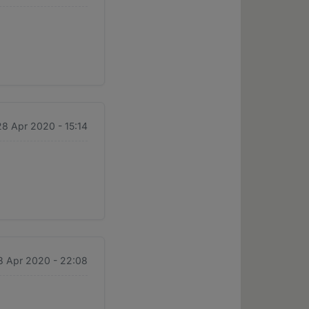
28 Apr 2020 - 15:14
28 Apr 2020 - 22:08