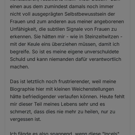
einen aus dem zumindest damals noch immer
nicht voll ausgeprägten Selbstbewusstsein der
Frauen und zum anderen aus meiner angeborenen
Unfähigkeit, die subtilen Signale von Frauen zu
erkennen. Sie hätten mir - wie in Steinzeitwitzen -
mit der Keule eins überziehen müssen, damit ich
begreife. So ist es meine eigene unverschuldete
Schuld und kann niemanden dafür verantwortlich
machen.
Das ist letztlich noch frustrierender, weil meine
Biographie hier mit kleinen Weichenstellungen
hätte befriedigender verlaufen können. Heute fehlt
mir dieser Teil meines Lebens sehr und es
schmerzt, dass dies nie mehr zu heilen, nur zu
vergessen ist.
Ich fände es also spannend, wenn diese "Incels"