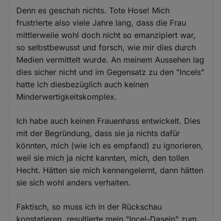
Denn es geschah nichts. Tote Hose! Mich
frustrierte also viele Jahre lang, dass die Frau
mittlerweile wohl doch nicht so emanzipiert war,
so selbstbewusst und forsch, wie mir dies durch
Medien vermittelt wurde. An meinem Aussehen lag
dies sicher nicht und im Gegensatz zu den "Incels"
hatte ich diesbezüglich auch keinen
Minderwertigkeitskomplex.
Ich habe auch keinen Frauenhass entwickelt. Dies
mit der Begründung, dass sie ja nichts dafür
könnten, mich (wie ich es empfand) zu ignorieren,
weil sie mich ja nicht kannten, mich, den tollen
Hecht. Hätten sie mich kennengelernt, dann hätten
sie sich wohl anders verhalten.
Faktisch, so muss ich in der Rückschau
konstatieren, resultierte mein "Incel-Dasein" zum