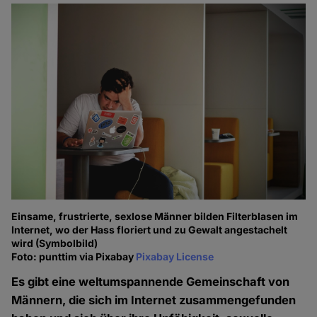
Einsame, frustrierte, sexlose Männer bilden Filterblasen im
Internet, wo der Hass floriert und zu Gewalt angestachelt
wird (Symbolbild)
Foto: punttim via Pixabay
Pixabay License
Es gibt eine weltumspannende Gemeinschaft von
Männern, die sich im Internet zusammengefunden