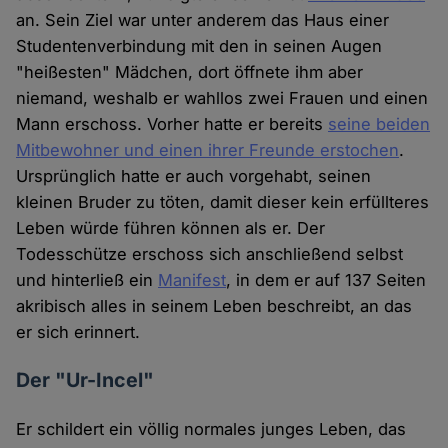
an. Sein Ziel war unter anderem das Haus einer
Studentenverbindung mit den in seinen Augen
"heißesten" Mädchen, dort öffnete ihm aber
niemand, weshalb er wahllos zwei Frauen und einen
Mann erschoss. Vorher hatte er bereits
seine beiden
Mitbewohner und einen ihrer Freunde erstochen
.
Ursprünglich hatte er auch vorgehabt, seinen
kleinen Bruder zu töten, damit dieser kein erfüllteres
Leben würde führen können als er. Der
Todesschütze erschoss sich anschließend selbst
und hinterließ ein
Manifest
, in dem er auf 137 Seiten
akribisch alles in seinem Leben beschreibt, an das
er sich erinnert.
Der "Ur-Incel"
Er schildert ein völlig normales junges Leben, das