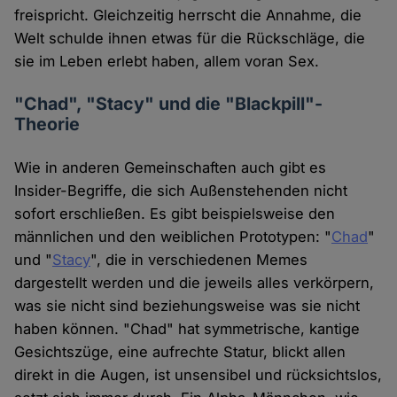
freispricht. Gleichzeitig herrscht die Annahme, die
Welt schulde ihnen etwas für die Rückschläge, die
sie im Leben erlebt haben, allem voran Sex.
"Chad", "Stacy" und die "Blackpill"-
Theorie
Wie in anderen Gemeinschaften auch gibt es
Insider-Begriffe, die sich Außenstehenden nicht
sofort erschließen. Es gibt beispielsweise den
männlichen und den weiblichen Prototypen: "
Chad
"
und "
Stacy
", die in verschiedenen Memes
dargestellt werden und die jeweils alles verkörpern,
was sie nicht sind beziehungsweise was sie nicht
haben können. "Chad" hat symmetrische, kantige
Gesichtszüge, eine aufrechte Statur, blickt allen
direkt in die Augen, ist unsensibel und rücksichtslos,