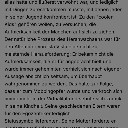
alles hatte und äußerst verwöhnt war, und lediglich
mit Dingen zurechtkommen musste, mit denen jeder
in seiner Jugend konfrontiert ist: Zu den "coolen
Kids" gehören wollen, zu versuchen, die
Aufmerksamkeit der Mädchen auf sich zu ziehen.
Der natürliche Prozess des Heranwachsens war für
den Attentäter von Isla Vista eine nicht zu
meisternde Herausforderung: Er bekam nicht die
Aufmerksamkeit, die er für angebracht hielt und
wurde immer gehemmter, verhielt sich nach eigener
Aussage absichtlich seltsam, um überhaupt
wahrgenommen zu werden. Das hatte zur Folge,
dass er zum Mobbingopfer wurde und verkroch sich
immer mehr in der Virtualität und sehnte sich zurück
in seine Kindheit. Seine geschiedenen Eltern waren
für den Egozentriker lediglich
Statussymbollieferanten. Seine Mutter forderte er