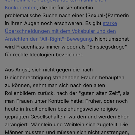
Konkurrenten
, die die für sie ohnehin
problematische Suche nach einer (Sexual-)Partnerin
in ihren Augen noch erschweren. Es gibt
starke
Überschneidungen mit dem Vokabular und den
Ansichten der "Alt-Right"-Bewegung
. Nicht umsonst
wird Frauenhass immer wieder als "Einstiegsdroge"
für rechte Ideologien bezeichnet.
Aus Angst, sich nicht gegen die nach
Gleichberechtigung strebenden Frauen behaupten
zu können, sehnt man sich nach den alten
Rollenbildern zurück, nach der "guten alten Zeit", als
man Frauen unter Kontrolle hatte: Früher, oder noch
heute in traditionellen beziehungsweise religiös
geprägten Gesellschaften, wurden und werden Ehen
arrangiert, Männlein und Weiblein sich zugeteilt. Die
Männer mussten und müssen sich nicht anstrengen,