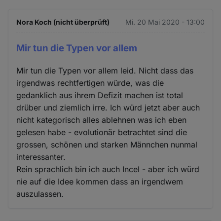
Nora Koch (nicht überprüft)
Mi. 20 Mai 2020 - 13:00
Mir tun die Typen vor allem
Mir tun die Typen vor allem leid. Nicht dass das
irgendwas rechtfertigen würde, was die
gedanklich aus ihrem Defizit machen ist total
drüber und ziemlich irre. Ich würd jetzt aber auch
nicht kategorisch alles ablehnen was ich eben
gelesen habe - evolutionär betrachtet sind die
grossen, schönen und starken Männchen nunmal
interessanter.
Rein sprachlich bin ich auch Incel - aber ich würd
nie auf die Idee kommen dass an irgendwem
auszulassen.