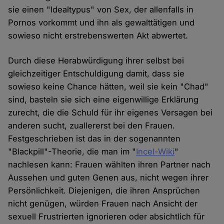
sie einen "Idealtypus" von Sex, der allenfalls in
Pornos vorkommt und ihn als gewalttätigen und
sowieso nicht erstrebenswerten Akt abwertet.
Durch diese Herabwürdigung ihrer selbst bei
gleichzeitiger Entschuldigung damit, dass sie
sowieso keine Chance hätten, weil sie kein "Chad"
sind, basteln sie sich eine eigenwillige Erklärung
zurecht, die die Schuld für ihr eigenes Versagen bei
anderen sucht, zuallererst bei den Frauen.
Festgeschrieben ist das in der sogenannten
"Blackpill"-Theorie, die man im "
Incel-Wiki
"
nachlesen kann: Frauen wählten ihren Partner nach
Aussehen und guten Genen aus, nicht wegen ihrer
Persönlichkeit. Diejenigen, die ihren Ansprüchen
nicht genügen, würden Frauen nach Ansicht der
sexuell Frustrierten ignorieren oder absichtlich für