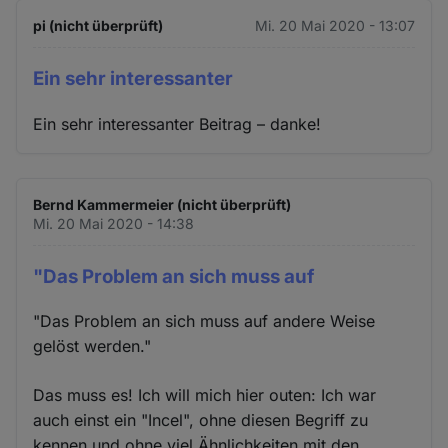
pi (nicht überprüft)
Mi. 20 Mai 2020 - 13:07
Ein sehr interessanter
Ein sehr interessanter Beitrag – danke!
Bernd Kammermeier (nicht überprüft)
Mi. 20 Mai 2020 - 14:38
"Das Problem an sich muss auf
"Das Problem an sich muss auf andere Weise
gelöst werden."
Das muss es! Ich will mich hier outen: Ich war
auch einst ein "Incel", ohne diesen Begriff zu
kennen und ohne viel Ähnlichkeiten mit den