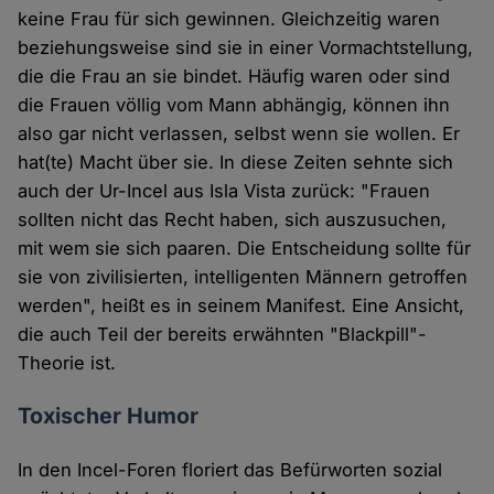
keine Frau für sich gewinnen. Gleichzeitig waren
beziehungsweise sind sie in einer Vormachtstellung,
die die Frau an sie bindet. Häufig waren oder sind
die Frauen völlig vom Mann abhängig, können ihn
also gar nicht verlassen, selbst wenn sie wollen. Er
hat(te) Macht über sie. In diese Zeiten sehnte sich
auch der Ur-Incel aus Isla Vista zurück: "Frauen
sollten nicht das Recht haben, sich auszusuchen,
mit wem sie sich paaren. Die Entscheidung sollte für
sie von zivilisierten, intelligenten Männern getroffen
werden", heißt es in seinem Manifest. Eine Ansicht,
die auch Teil der bereits erwähnten "Blackpill"-
Theorie ist.
Toxischer Humor
In den Incel-Foren floriert das Befürworten sozial