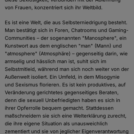
von Frauen, konzentriert sich ihr Weltbild.
Es ist eine Welt, die aus Selbsterniedrigung besteht.
Man bestätigt sich in Foren, Chatrooms und Gaming-
Communities – der sogenannten "Manosphere", ein
Kunstwort aus dem englischen "man" (Mann) und
"atmosphere" (Atmosphäre) – gegenseitig darin, wie
armselig und hässlich man ist, suhlt sich im
Selbstmitleid, während man sich noch weiter von der
Außenwelt isoliert. Ein Umfeld, in dem Misogynie
und Sexismus florieren. Es ist kein produktives, auf
Veränderung gerichtetes gegenseitiges Beraten,
denn die sexuell Unbefriedigten haben es sich in
ihrer Opferrolle bequem gemacht. Stattdessen
maßschneidern sie sich eine Welterklärung zurecht,
die ihre eigene Situation als unausweichlich
zementiert und sie von jeglicher Eigenverantwortung