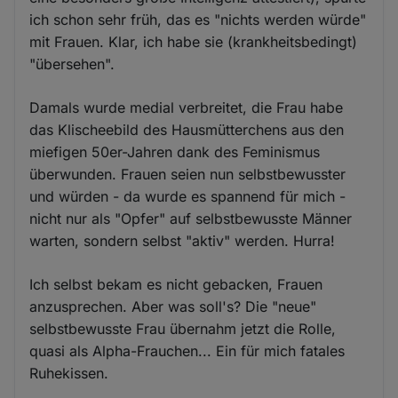
ich schon sehr früh, das es "nichts werden würde"
mit Frauen. Klar, ich habe sie (krankheitsbedingt)
"übersehen".
Damals wurde medial verbreitet, die Frau habe
das Klischeebild des Hausmütterchens aus den
miefigen 50er-Jahren dank des Feminismus
überwunden. Frauen seien nun selbstbewusster
und würden - da wurde es spannend für mich -
nicht nur als "Opfer" auf selbstbewusste Männer
warten, sondern selbst "aktiv" werden. Hurra!
Ich selbst bekam es nicht gebacken, Frauen
anzusprechen. Aber was soll's? Die "neue"
selbstbewusste Frau übernahm jetzt die Rolle,
quasi als Alpha-Frauchen... Ein für mich fatales
Ruhekissen.