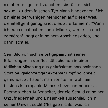
meint er festgestellt zu haben, sie fühlten sich
sexuell zu dem falschen Typ Mann hingezogen, "ich
bin einer der wenigen Menschen auf dieser Welt,
die intelligent genug sind, dies zu erkennen". "Wenn
ich euch nicht haben kann, Mädels, werde ich euch
zerstören", sagt er in seinem Abschiedsvideo, und
dann lacht er.
Sein Bild von sich selbst gepaart mit seinen
Erfahrungen in der Realität scheinen in einer
tödlichen Mischung aus gekränktem narzisstischen
Stolz bei gleichzeitiger extremer Empfindlichkeit
gemündet zu haben, man könnte ihn wohl am
besten als arrogante Mimose bezeichnen oder als
überheblichen Außenseiter, der die Schuld an seiner
Unzufriedenheit und Einsamkeit ausschließlich in
seiner Umwelt sucht ("Es gab nichts, was ich