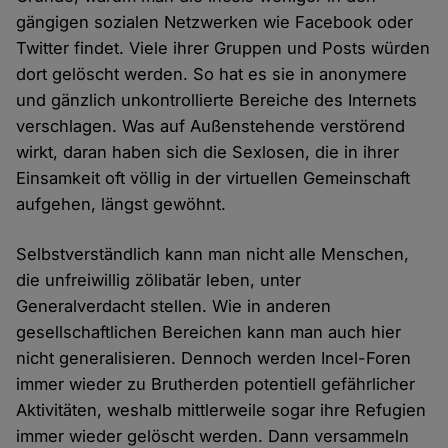
gängigen sozialen Netzwerken wie Facebook oder
Twitter findet. Viele ihrer Gruppen und Posts würden
dort gelöscht werden. So hat es sie in anonymere
und gänzlich unkontrollierte Bereiche des Internets
verschlagen. Was auf Außenstehende verstörend
wirkt, daran haben sich die Sexlosen, die in ihrer
Einsamkeit oft völlig in der virtuellen Gemeinschaft
aufgehen, längst gewöhnt.
Selbstverständlich kann man nicht alle Menschen,
die unfreiwillig zölibatär leben, unter
Generalverdacht stellen. Wie in anderen
gesellschaftlichen Bereichen kann man auch hier
nicht generalisieren. Dennoch werden Incel-Foren
immer wieder zu Brutherden potentiell gefährlicher
Aktivitäten, weshalb mittlerweile sogar ihre Refugien
immer wieder gelöscht werden. Dann versammeln