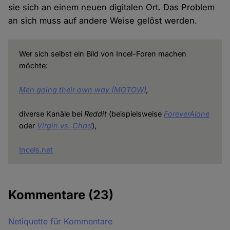
sie sich an einem neuen digitalen Ort. Das Problem
an sich muss auf andere Weise gelöst werden.
Wer sich selbst ein Bild von Incel-Foren machen
möchte:
Men going their own way (MGTOW)
,
diverse Kanäle bei
Reddit
(beispielsweise
ForeverAlone
oder
Virgin vs. Chad
),
Incels.net
Kommentare
(23)
Netiquette für Kommentare