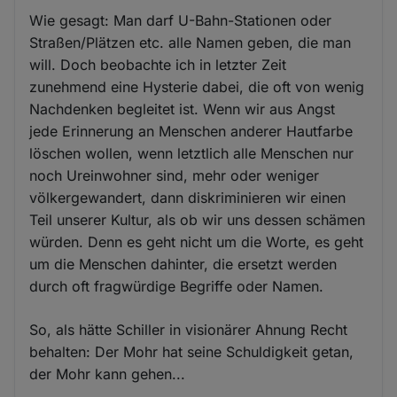
Wie gesagt: Man darf U-Bahn-Stationen oder
Straßen/Plätzen etc. alle Namen geben, die man
will. Doch beobachte ich in letzter Zeit
zunehmend eine Hysterie dabei, die oft von wenig
Nachdenken begleitet ist. Wenn wir aus Angst
jede Erinnerung an Menschen anderer Hautfarbe
löschen wollen, wenn letztlich alle Menschen nur
noch Ureinwohner sind, mehr oder weniger
völkergewandert, dann diskriminieren wir einen
Teil unserer Kultur, als ob wir uns dessen schämen
würden. Denn es geht nicht um die Worte, es geht
um die Menschen dahinter, die ersetzt werden
durch oft fragwürdige Begriffe oder Namen.
So, als hätte Schiller in visionärer Ahnung Recht
behalten: Der Mohr hat seine Schuldigkeit getan,
der Mohr kann gehen...