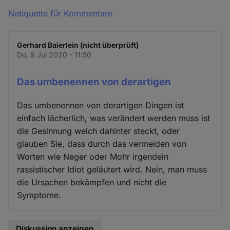
Netiquette für Kommentare
Gerhard Baierlein (nicht überprüft)
Do. 9 Jul 2020 - 11:50
Das umbenennen von derartigen
Das umbenennen von derartigen Dingen ist
einfach lächerlich, was verändert werden muss ist
die Gesinnung welch dahinter steckt, oder
glauben Sie, dass durch das vermeiden von
Worten wie Neger oder Mohr irgendein
rassistischer Idiot geläutert wird. Nein, man muss
die Ursachen bekämpfen und nicht die
Symptome.
Diskussion anzeigen