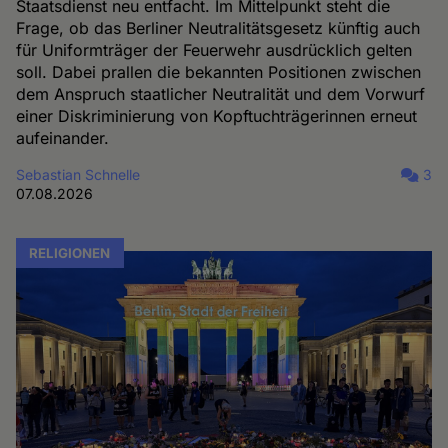
Staatsdienst neu entfacht. Im Mittelpunkt steht die
Frage, ob das Berliner Neutralitätsgesetz künftig auch
für Uniformträger der Feuerwehr ausdrücklich gelten
soll. Dabei prallen die bekannten Positionen zwischen
dem Anspruch staatlicher Neutralität und dem Vorwurf
einer Diskriminierung von Kopftuchträgerinnen erneut
aufeinander.
Sebastian Schnelle
3
07.08.2026
RELIGIONEN