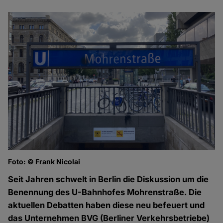
Foto: © Frank Nicolai
Seit Jahren schwelt in Berlin die Diskussion um die
Benennung des U-Bahnhofes Mohrenstraße. Die
aktuellen Debatten haben diese neu befeuert und
das Unternehmen BVG (Berliner Verkehrsbetriebe)