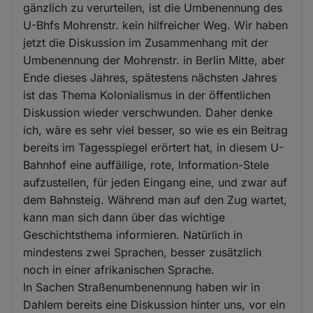
gänzlich zu verurteilen, ist die Umbenennung des
U-Bhfs Mohrenstr. kein hilfreicher Weg. Wir haben
jetzt die Diskussion im Zusammenhang mit der
Umbenennung der Mohrenstr. in Berlin Mitte, aber
Ende dieses Jahres, spätestens nächsten Jahres
ist das Thema Kolonialismus in der öffentlichen
Diskussion wieder verschwunden. Daher denke
ich, wäre es sehr viel besser, so wie es ein Beitrag
bereits im Tagesspiegel erörtert hat, in diesem U-
Bahnhof eine auffällige, rote, Information-Stele
aufzustellen, für jeden Eingang eine, und zwar auf
dem Bahnsteig. Während man auf den Zug wartet,
kann man sich dann über das wichtige
Geschichtsthema informieren. Natürlich in
mindestens zwei Sprachen, besser zusätzlich
noch in einer afrikanischen Sprache.
In Sachen Straßenumbenennung haben wir in
Dahlem bereits eine Diskussion hinter uns, vor ein