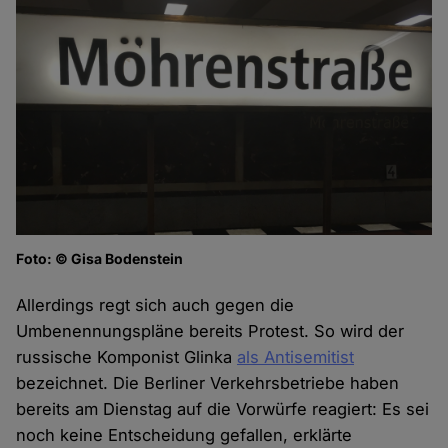
Foto: © Gisa Bodenstein
Allerdings regt sich auch gegen die
Umbenennungspläne bereits Protest. So wird der
russische Komponist Glinka
als Antisemitist
bezeichnet. Die Berliner Verkehrsbetriebe haben
bereits am Dienstag auf die Vorwürfe reagiert: Es sei
noch keine Entscheidung gefallen, erklärte