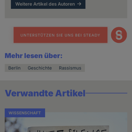
Weitere Artikel des Autoren
Mehr lesen über:
Berlin
Geschichte
Rassismus
Verwandte Artikel
WISSENSCHAFT