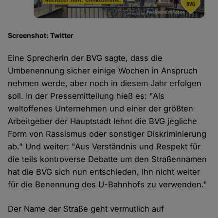
Screenshot: Twitter
Eine Sprecherin der BVG sagte, dass die
Umbenennung sicher einige Wochen in Anspruch
nehmen werde, aber noch in diesem Jahr erfolgen
soll. In der Pressemitteilung hieß es: "Als
weltoffenes Unternehmen und einer der größten
Arbeitgeber der Hauptstadt lehnt die BVG jegliche
Form von Rassismus oder sonstiger Diskriminierung
ab." Und weiter: "Aus Verständnis und Respekt für
die teils kontroverse Debatte um den Straßennamen
hat die BVG sich nun entschieden, ihn nicht weiter
für die Benennung des U-Bahnhofs zu verwenden."
Der Name der Straße geht vermutlich auf