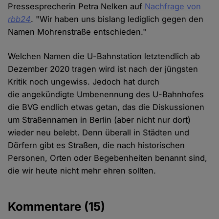
Pressesprecherin Petra Nelken auf
Nachfrage von
rbb24
. "Wir haben uns bislang lediglich gegen den
Namen Mohrenstraße entschieden."
Welchen Namen die U-Bahnstation letztendlich ab
Dezember 2020 tragen wird ist nach der jüngsten
Kritik noch ungewiss. Jedoch hat durch
die angekündigte Umbenennung des U-Bahnhofes
die BVG endlich etwas getan, das die Diskussionen
um Straßennamen in Berlin (aber nicht nur dort)
wieder neu belebt. Denn überall in Städten und
Dörfern gibt es Straßen, die nach historischen
Personen, Orten oder Begebenheiten benannt sind,
die wir heute nicht mehr ehren sollten.
Kommentare
(15)