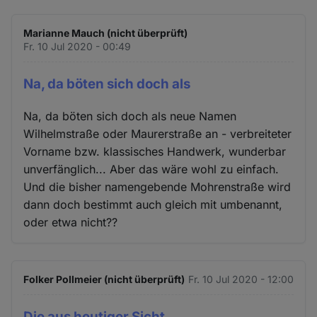
Marianne Mauch (nicht überprüft)
Fr. 10 Jul 2020 - 00:49
Na, da böten sich doch als
Na, da böten sich doch als neue Namen
Wilhelmstraße oder Maurerstraße an - verbreiteter
Vorname bzw. klassisches Handwerk, wunderbar
unverfänglich... Aber das wäre wohl zu einfach.
Und die bisher namengebende Mohrenstraße wird
dann doch bestimmt auch gleich mit umbenannt,
oder etwa nicht??
Folker Pollmeier (nicht überprüft)
Fr. 10 Jul 2020 - 12:00
Die aus heutiger Sicht