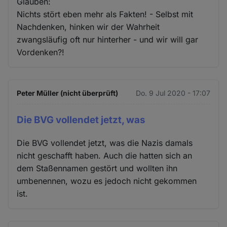
Glauben:
Nichts stört eben mehr als Fakten! - Selbst mit
Nachdenken, hinken wir der Wahrheit
zwangsläufig oft nur hinterher - und wir will gar
Vordenken?!
Peter Müller (nicht überprüft)
Do. 9 Jul 2020 - 17:07
Die BVG vollendet jetzt, was
Die BVG vollendet jetzt, was die Nazis damals
nicht geschafft haben. Auch die hatten sich an
dem Staßennamen gestört und wollten ihn
umbenennen, wozu es jedoch nicht gekommen
ist.