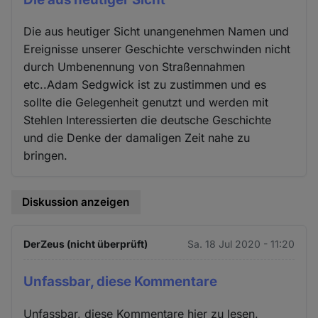
Die aus heutiger Sicht unangenehmen Namen und
Ereignisse unserer Geschichte verschwinden nicht
durch Umbenennung von Straßennahmen
etc..Adam Sedgwick ist zu zustimmen und es
sollte die Gelegenheit genutzt und werden mit
Stehlen Interessierten die deutsche Geschichte
und die Denke der damaligen Zeit nahe zu
bringen.
Diskussion anzeigen
DerZeus (nicht überprüft)
Sa. 18 Jul 2020 - 11:20
Unfassbar, diese Kommentare
Unfassbar, diese Kommentare hier zu lesen.