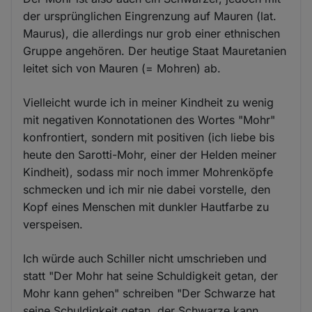
der ursprünglichen Eingrenzung auf Mauren (lat.
Maurus), die allerdings nur grob einer ethnischen
Gruppe angehören. Der heutige Staat Mauretanien
leitet sich von Mauren (= Mohren) ab.
Vielleicht wurde ich in meiner Kindheit zu wenig
mit negativen Konnotationen des Wortes "Mohr"
konfrontiert, sondern mit positiven (ich liebe bis
heute den Sarotti-Mohr, einer der Helden meiner
Kindheit), sodass mir noch immer Mohrenköpfe
schmecken und ich mir nie dabei vorstelle, den
Kopf eines Menschen mit dunkler Hautfarbe zu
verspeisen.
Ich würde auch Schiller nicht umschrieben und
statt "Der Mohr hat seine Schuldigkeit getan, der
Mohr kann gehen" schreiben "Der Schwarze hat
seine Schuldigkeit getan, der Schwarze kann