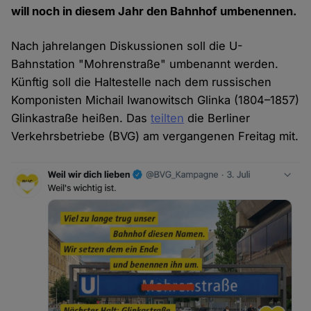
will noch in diesem Jahr den Bahnhof umbenennen.
Nach jahrelangen Diskussionen soll die U-
Bahnstation "Mohrenstraße" umbenannt werden.
Künftig soll die Haltestelle nach dem russischen
Komponisten Michail Iwanowitsch Glinka (1804–1857)
Glinkastraße heißen. Das
teilten
die Berliner
Verkehrsbetriebe (BVG) am vergangenen Freitag mit.