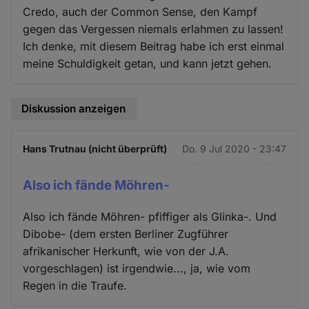
Credo, auch der Common Sense, den Kampf
gegen das Vergessen niemals erlahmen zu lassen!
Ich denke, mit diesem Beitrag habe ich erst einmal
meine Schuldigkeit getan, und kann jetzt gehen.
Diskussion anzeigen
Hans Trutnau (nicht überprüft)
Do. 9 Jul 2020 - 23:47
Also ich fände Möhren-
Also ich fände Möhren- pfiffiger als Glinka-. Und
Dibobe- (dem ersten Berliner Zugführer
afrikanischer Herkunft, wie von der J.A.
vorgeschlagen) ist irgendwie..., ja, wie vom
Regen in die Traufe.