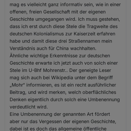
mag es vielleicht ganz informativ sein, wie in einer
offenen, freien Gesellschaft mit der eigenen
Geschichte umgegangen wird. Ich muss gestehen,
dass ich erst durch diese Stele die Tragweite des
deutschen Kolonialismus zur Kaiserzeit erfahren
habe und damit diese drei Straßennamen mein
Verständnis auch für China wachhalten.
Ähnliche wichtige Erkenntnisse zur deutschen
Geschichte erwarte ich jetzt auch von solch einer
Stele im U-Bhf Mohrenstr.. Der geneigte Leser
mag sich auch bei Wikipedia unter dem Begriff
„Mohr“ informieren, es ist ein recht ausführlicher
Beitrag, und wird merken, welch oberflächliches
Denken eigentlich durch solch eine Umbenennung
verdeutlicht wird.
Eine Umbenennung der genannten Art fördert
aber nur das Vergessen der eigenen Geschichte,
dabei ist es doch das allgemeine öffentliche