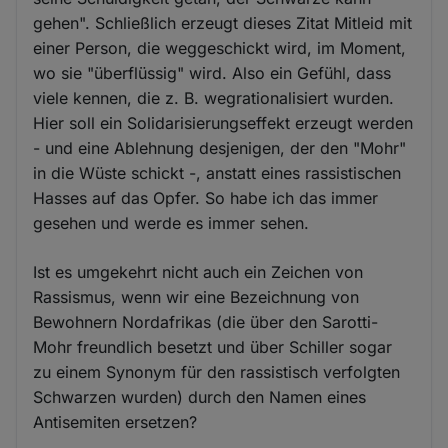
gehen". Schließlich erzeugt dieses Zitat Mitleid mit
einer Person, die weggeschickt wird, im Moment,
wo sie "überflüssig" wird. Also ein Gefühl, dass
viele kennen, die z. B. wegrationalisiert wurden.
Hier soll ein Solidarisierungseffekt erzeugt werden
- und eine Ablehnung desjenigen, der den "Mohr"
in die Wüste schickt -, anstatt eines rassistischen
Hasses auf das Opfer. So habe ich das immer
gesehen und werde es immer sehen.
Ist es umgekehrt nicht auch ein Zeichen von
Rassismus, wenn wir eine Bezeichnung von
Bewohnern Nordafrikas (die über den Sarotti-
Mohr freundlich besetzt und über Schiller sogar
zu einem Synonym für den rassistisch verfolgten
Schwarzen wurden) durch den Namen eines
Antisemiten ersetzen?