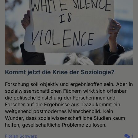
Kommt jetzt die Krise der Soziologie?
Forschung soll objektiv und ergebnisoffen sein. Aber in
sozialwissenschaftlichen Fächern wirkt sich offenbar
die politische Einstellung der Forscherinnen und
Forscher auf die Ergebnisse aus. Dazu kommt ein
weitgehend postmodernes Menschenbild. Kein
Wunder, dass sozialwissenschaftliche Studien kaum
helfen, gesellschaftliche Probleme zu lösen.
Florian Schwarz
1