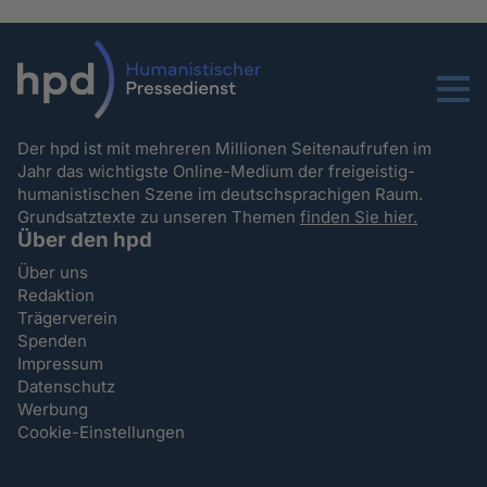
Menu
Der hpd ist mit mehreren Millionen Seitenaufrufen im
Jahr das wichtigste Online-Medium der freigeistig-
humanistischen Szene im deutschsprachigen Raum.
Grundsatztexte zu unseren Themen
finden Sie hier.
Über den hpd
Über uns
Redaktion
Trägerverein
Spenden
Impressum
Datenschutz
Werbung
Cookie-Einstellungen