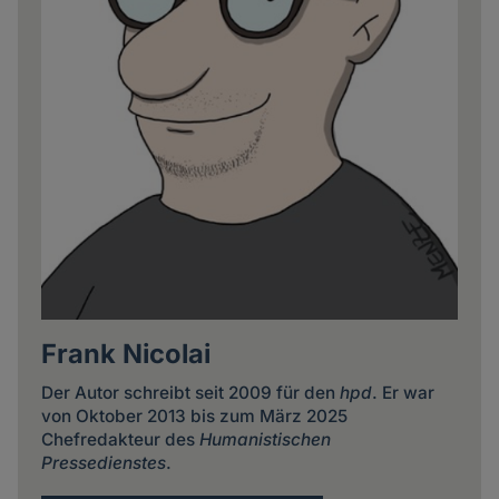
Frank Nicolai
Der Autor schreibt seit 2009 für den
hpd
. Er war
von Oktober 2013 bis zum März 2025
Chefredakteur des
Humanistischen
Pressedienstes
.