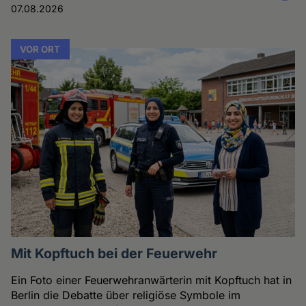
07.08.2026
VOR ORT
Mit Kopftuch bei der Feuerwehr
Ein Foto einer Feuerwehranwärterin mit Kopftuch hat in
Berlin die Debatte über religiöse Symbole im