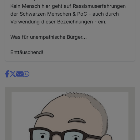
Kein Mensch hier geht auf Rassismuserfahrungen
der Schwarzen Menschen & PoC - auch durch
Verwendung dieser Bezeichnungen - ein.
Was für unempathische Bürger...
Enttäuschend!
Share
news