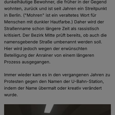
dunkelhäutige Bewohner, die früher in der Gegend
wohnten, zurück und ist seit Jahren ein Streitpunkt
in Berlin. ("Mohren" ist ein veraltetes Wort für
Menschen mit dunkler Hautfarbe.) Daher wird der
Straßenname schon längere Zeit als rassistisch
kritisiert. Der Bezirk Mitte prüft bereits, ob auch die
namensgebende Straße umbenannt werden soll.
Hier wird jedoch wegen der erwünschten
Beteiligung der Anrainer von einem längeren
Prozess ausgegangen.
Immer wieder kam es in den vergangenen Jahren zu
Protesten gegen den Namen der U-Bahn-Station,
indem der Name übermalt oder kreativ verändert
wurde.