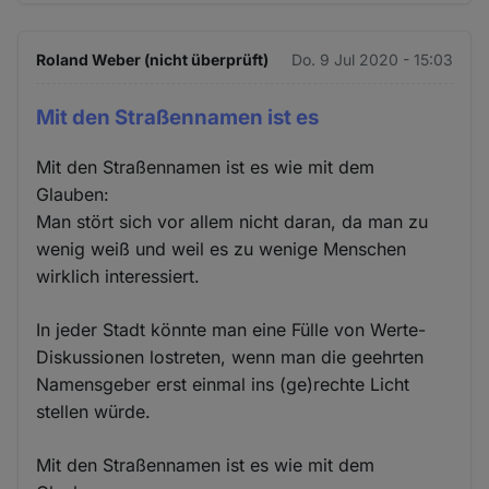
Roland Weber (nicht überprüft)
Do. 9 Jul 2020 - 15:03
Mit den Straßennamen ist es
Mit den Straßennamen ist es wie mit dem
Glauben:
Man stört sich vor allem nicht daran, da man zu
wenig weiß und weil es zu wenige Menschen
wirklich interessiert.
In jeder Stadt könnte man eine Fülle von Werte-
Diskussionen lostreten, wenn man die geehrten
Namensgeber erst einmal ins (ge)rechte Licht
stellen würde.
Mit den Straßennamen ist es wie mit dem