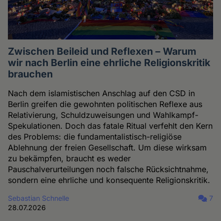
Zwischen Beileid und Reflexen – Warum
wir nach Berlin eine ehrliche Religionskritik
brauchen
Nach dem islamistischen Anschlag auf den CSD in
Berlin greifen die gewohnten politischen Reflexe aus
Relativierung, Schuldzuweisungen und Wahlkampf-
Spekulationen. Doch das fatale Ritual verfehlt den Kern
des Problems: die fundamentalistisch-religiöse
Ablehnung der freien Gesellschaft. Um diese wirksam
zu bekämpfen, braucht es weder
Pauschalverurteilungen noch falsche Rücksichtnahme,
sondern eine ehrliche und konsequente Religionskritik.
Sebastian Schnelle
7
28.07.2026