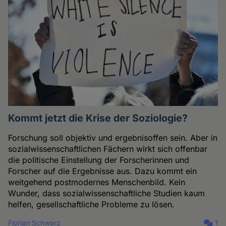
Kommt jetzt die Krise der Soziologie?
Forschung soll objektiv und ergebnisoffen sein. Aber in
sozialwissenschaftlichen Fächern wirkt sich offenbar
die politische Einstellung der Forscherinnen und
Forscher auf die Ergebnisse aus. Dazu kommt ein
weitgehend postmodernes Menschenbild. Kein
Wunder, dass sozialwissenschaftliche Studien kaum
helfen, gesellschaftliche Probleme zu lösen.
Florian Schwarz
1