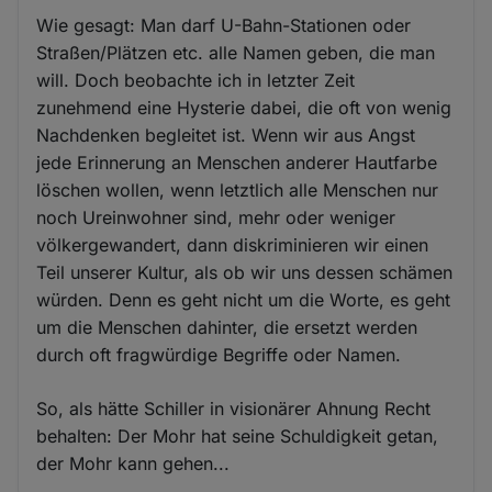
Wie gesagt: Man darf U-Bahn-Stationen oder
Straßen/Plätzen etc. alle Namen geben, die man
will. Doch beobachte ich in letzter Zeit
zunehmend eine Hysterie dabei, die oft von wenig
Nachdenken begleitet ist. Wenn wir aus Angst
jede Erinnerung an Menschen anderer Hautfarbe
löschen wollen, wenn letztlich alle Menschen nur
noch Ureinwohner sind, mehr oder weniger
völkergewandert, dann diskriminieren wir einen
Teil unserer Kultur, als ob wir uns dessen schämen
würden. Denn es geht nicht um die Worte, es geht
um die Menschen dahinter, die ersetzt werden
durch oft fragwürdige Begriffe oder Namen.
So, als hätte Schiller in visionärer Ahnung Recht
behalten: Der Mohr hat seine Schuldigkeit getan,
der Mohr kann gehen...