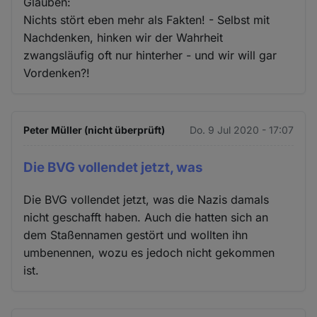
Glauben:
Nichts stört eben mehr als Fakten! - Selbst mit
Nachdenken, hinken wir der Wahrheit
zwangsläufig oft nur hinterher - und wir will gar
Vordenken?!
Peter Müller (nicht überprüft)
Do. 9 Jul 2020 - 17:07
Die BVG vollendet jetzt, was
Die BVG vollendet jetzt, was die Nazis damals
nicht geschafft haben. Auch die hatten sich an
dem Staßennamen gestört und wollten ihn
umbenennen, wozu es jedoch nicht gekommen
ist.