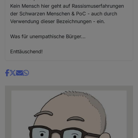
Kein Mensch hier geht auf Rassismuserfahrungen
der Schwarzen Menschen & PoC - auch durch
Verwendung dieser Bezeichnungen - ein.
Was für unempathische Bürger...
Enttäuschend!
Share
news