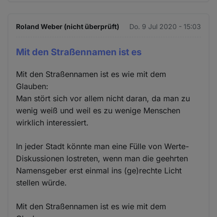
Roland Weber (nicht überprüft)
Do. 9 Jul 2020 - 15:03
Mit den Straßennamen ist es
Mit den Straßennamen ist es wie mit dem
Glauben:
Man stört sich vor allem nicht daran, da man zu
wenig weiß und weil es zu wenige Menschen
wirklich interessiert.
In jeder Stadt könnte man eine Fülle von Werte-
Diskussionen lostreten, wenn man die geehrten
Namensgeber erst einmal ins (ge)rechte Licht
stellen würde.
Mit den Straßennamen ist es wie mit dem