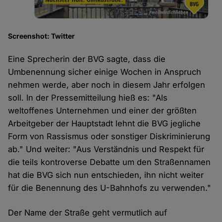
Screenshot: Twitter
Eine Sprecherin der BVG sagte, dass die
Umbenennung sicher einige Wochen in Anspruch
nehmen werde, aber noch in diesem Jahr erfolgen
soll. In der Pressemitteilung hieß es: "Als
weltoffenes Unternehmen und einer der größten
Arbeitgeber der Hauptstadt lehnt die BVG jegliche
Form von Rassismus oder sonstiger Diskriminierung
ab." Und weiter: "Aus Verständnis und Respekt für
die teils kontroverse Debatte um den Straßennamen
hat die BVG sich nun entschieden, ihn nicht weiter
für die Benennung des U-Bahnhofs zu verwenden."
Der Name der Straße geht vermutlich auf