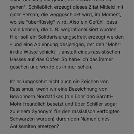
gehen". Schließlich erzeugt dieses Zitat Mitleid mit
einer Person, die weggeschickt wird, im Moment,
wo sie "überflüssig" wird. Also ein Gefühl, dass
viele kennen, die z. B. wegrationalisiert wurden.
Hier soll ein Solidarisierungseffekt erzeugt werden
- und eine Ablehnung desjenigen, der den "Mohr"
in die Wüste schickt -, anstatt eines rassistischen
Hasses auf das Opfer. So habe ich das immer
gesehen und werde es immer sehen.
Ist es umgekehrt nicht auch ein Zeichen von
Rassismus, wenn wir eine Bezeichnung von
Bewohnern Nordafrikas (die über den Sarotti-
Mohr freundlich besetzt und über Schiller sogar
zu einem Synonym für den rassistisch verfolgten
Schwarzen wurden) durch den Namen eines
Antisemiten ersetzen?