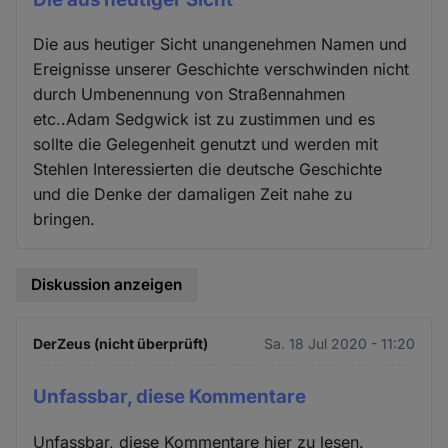
Die aus heutiger Sicht unangenehmen Namen und
Ereignisse unserer Geschichte verschwinden nicht
durch Umbenennung von Straßennahmen
etc..Adam Sedgwick ist zu zustimmen und es
sollte die Gelegenheit genutzt und werden mit
Stehlen Interessierten die deutsche Geschichte
und die Denke der damaligen Zeit nahe zu
bringen.
Diskussion anzeigen
DerZeus (nicht überprüft)
Sa. 18 Jul 2020 - 11:20
Unfassbar, diese Kommentare
Unfassbar, diese Kommentare hier zu lesen.