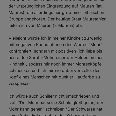
der ursprünglichen Eingrenzung auf Mauren (lat.
Maurus), die allerdings nur grob einer ethnischen
Gruppe angehören. Der heutige Staat Mauretanien
leitet sich von Mauren (= Mohren) ab.
Vielleicht wurde ich in meiner Kindheit zu wenig
mit negativen Konnotationen des Wortes "Mohr"
konfrontiert, sondern mit positiven (ich liebe bis
heute den Sarotti-Mohr, einer der Helden meiner
Kindheit), sodass mir noch immer Mohrenköpfe
schmecken und ich mir nie dabei vorstelle, den
Kopf eines Menschen mit dunkler Hautfarbe zu
verspeisen.
Ich würde auch Schiller nicht umschrieben und
statt "Der Mohr hat seine Schuldigkeit getan, der
Mohr kann gehen" schreiben "Der Schwarze hat
seine Schuldigkeit getan, der Schwarze kann