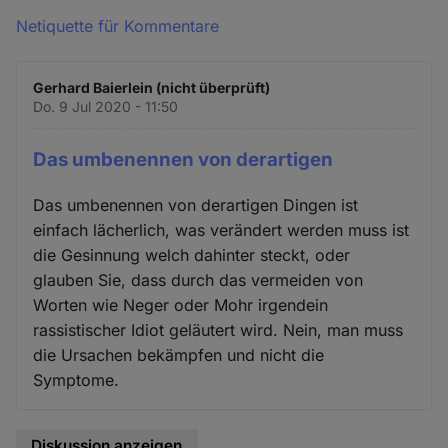
Netiquette für Kommentare
Gerhard Baierlein (nicht überprüft)
Do. 9 Jul 2020 - 11:50
Das umbenennen von derartigen
Das umbenennen von derartigen Dingen ist
einfach lächerlich, was verändert werden muss ist
die Gesinnung welch dahinter steckt, oder
glauben Sie, dass durch das vermeiden von
Worten wie Neger oder Mohr irgendein
rassistischer Idiot geläutert wird. Nein, man muss
die Ursachen bekämpfen und nicht die
Symptome.
Diskussion anzeigen