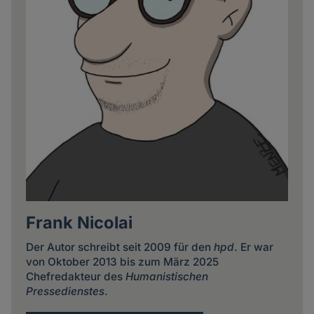
Frank Nicolai
Der Autor schreibt seit 2009 für den
hpd
. Er war
von Oktober 2013 bis zum März 2025
Chefredakteur des
Humanistischen
Pressedienstes
.