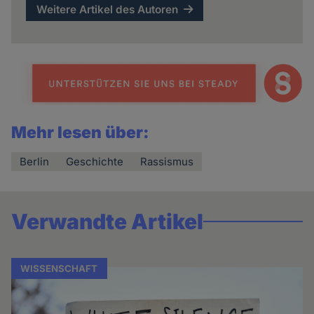
Weitere Artikel des Autoren
Mehr lesen über:
Berlin
Geschichte
Rassismus
Verwandte Artikel
WISSENSCHAFT