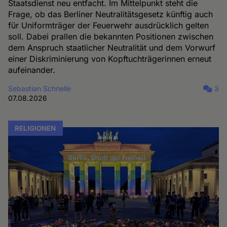
Staatsdienst neu entfacht. Im Mittelpunkt steht die
Frage, ob das Berliner Neutralitätsgesetz künftig auch
für Uniformträger der Feuerwehr ausdrücklich gelten
soll. Dabei prallen die bekannten Positionen zwischen
dem Anspruch staatlicher Neutralität und dem Vorwurf
einer Diskriminierung von Kopftuchträgerinnen erneut
aufeinander.
Sebastian Schnelle
3
07.08.2026
RELIGIONEN