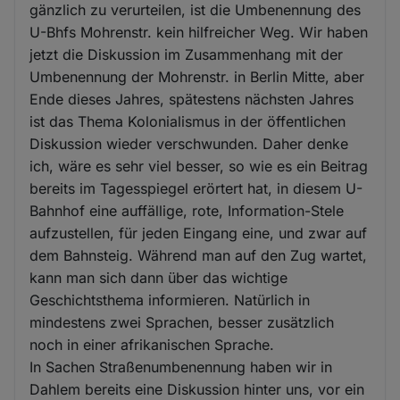
gänzlich zu verurteilen, ist die Umbenennung des
U-Bhfs Mohrenstr. kein hilfreicher Weg. Wir haben
jetzt die Diskussion im Zusammenhang mit der
Umbenennung der Mohrenstr. in Berlin Mitte, aber
Ende dieses Jahres, spätestens nächsten Jahres
ist das Thema Kolonialismus in der öffentlichen
Diskussion wieder verschwunden. Daher denke
ich, wäre es sehr viel besser, so wie es ein Beitrag
bereits im Tagesspiegel erörtert hat, in diesem U-
Bahnhof eine auffällige, rote, Information-Stele
aufzustellen, für jeden Eingang eine, und zwar auf
dem Bahnsteig. Während man auf den Zug wartet,
kann man sich dann über das wichtige
Geschichtsthema informieren. Natürlich in
mindestens zwei Sprachen, besser zusätzlich
noch in einer afrikanischen Sprache.
In Sachen Straßenumbenennung haben wir in
Dahlem bereits eine Diskussion hinter uns, vor ein