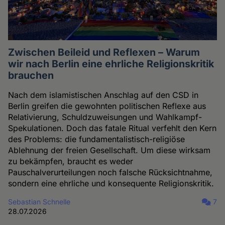
Zwischen Beileid und Reflexen – Warum
wir nach Berlin eine ehrliche Religionskritik
brauchen
Nach dem islamistischen Anschlag auf den CSD in
Berlin greifen die gewohnten politischen Reflexe aus
Relativierung, Schuldzuweisungen und Wahlkampf-
Spekulationen. Doch das fatale Ritual verfehlt den Kern
des Problems: die fundamentalistisch-religiöse
Ablehnung der freien Gesellschaft. Um diese wirksam
zu bekämpfen, braucht es weder
Pauschalverurteilungen noch falsche Rücksichtnahme,
sondern eine ehrliche und konsequente Religionskritik.
Sebastian Schnelle
7
28.07.2026