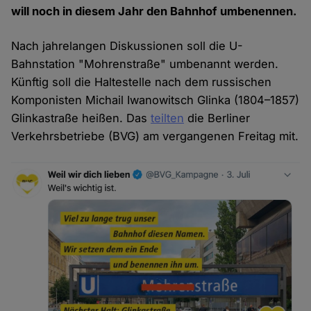
will noch in diesem Jahr den Bahnhof umbenennen.
Nach jahrelangen Diskussionen soll die U-
Bahnstation "Mohrenstraße" umbenannt werden.
Künftig soll die Haltestelle nach dem russischen
Komponisten Michail Iwanowitsch Glinka (1804–1857)
Glinkastraße heißen. Das
teilten
die Berliner
Verkehrsbetriebe (BVG) am vergangenen Freitag mit.