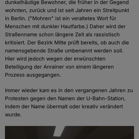
dunkelhäutige Bewohner, die früher in der Gegend
wohnten, zurück und ist seit Jahren ein Streitpunkt
in Berlin. ("Mohren" ist ein veraltetes Wort für
Menschen mit dunkler Hautfarbe.) Daher wird der
Straßenname schon längere Zeit als rassistisch
kritisiert. Der Bezirk Mitte prüft bereits, ob auch die
namensgebende Straße umbenannt werden soll.
Hier wird jedoch wegen der erwünschten
Beteiligung der Anrainer von einem längeren
Prozess ausgegangen.
Immer wieder kam es in den vergangenen Jahren zu
Protesten gegen den Namen der U-Bahn-Station,
indem der Name übermalt oder kreativ verändert
wurde.