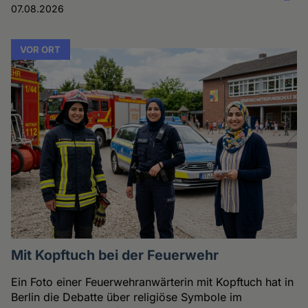
07.08.2026
VOR ORT
Mit Kopftuch bei der Feuerwehr
Ein Foto einer Feuerwehranwärterin mit Kopftuch hat in
Berlin die Debatte über religiöse Symbole im