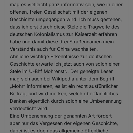
mag es vielleicht ganz informativ sein, wie in einer
offenen, freien Gesellschaft mit der eigenen
Geschichte umgegangen wird. Ich muss gestehen,
dass ich erst durch diese Stele die Tragweite des
deutschen Kolonialismus zur Kaiserzeit erfahren
habe und damit diese drei Straßennamen mein
Verständnis auch für China wachhalten.
Ähnliche wichtige Erkenntnisse zur deutschen
Geschichte erwarte ich jetzt auch von solch einer
Stele im U-Bhf Mohrenstr.. Der geneigte Leser
mag sich auch bei Wikipedia unter dem Begriff
„Mohr“ informieren, es ist ein recht ausführlicher
Beitrag, und wird merken, welch oberflächliches
Denken eigentlich durch solch eine Umbenennung
verdeutlicht wird.
Eine Umbenennung der genannten Art fördert
aber nur das Vergessen der eigenen Geschichte,
dabei ist es doch das allgemeine öffentliche