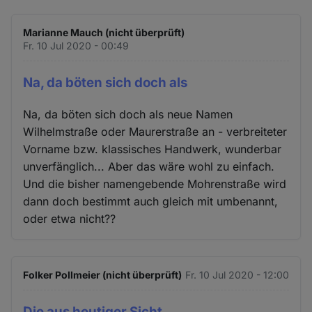
Marianne Mauch (nicht überprüft)
Fr. 10 Jul 2020 - 00:49
Na, da böten sich doch als
Na, da böten sich doch als neue Namen
Wilhelmstraße oder Maurerstraße an - verbreiteter
Vorname bzw. klassisches Handwerk, wunderbar
unverfänglich... Aber das wäre wohl zu einfach.
Und die bisher namengebende Mohrenstraße wird
dann doch bestimmt auch gleich mit umbenannt,
oder etwa nicht??
Folker Pollmeier (nicht überprüft)
Fr. 10 Jul 2020 - 12:00
Die aus heutiger Sicht