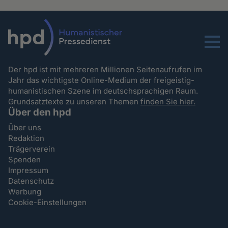
Menu
Der hpd ist mit mehreren Millionen Seitenaufrufen im
Jahr das wichtigste Online-Medium der freigeistig-
humanistischen Szene im deutschsprachigen Raum.
Grundsatztexte zu unseren Themen
finden Sie hier.
Über den hpd
Über uns
Redaktion
Trägerverein
Spenden
Impressum
Datenschutz
Werbung
Cookie-Einstellungen