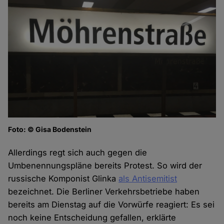
Foto: © Gisa Bodenstein
Allerdings regt sich auch gegen die
Umbenennungspläne bereits Protest. So wird der
russische Komponist Glinka
als Antisemitist
bezeichnet. Die Berliner Verkehrsbetriebe haben
bereits am Dienstag auf die Vorwürfe reagiert: Es sei
noch keine Entscheidung gefallen, erklärte