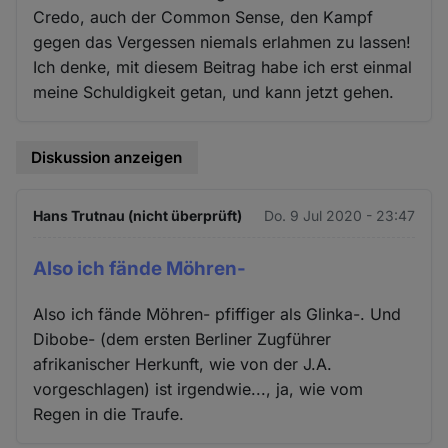
Credo, auch der Common Sense, den Kampf
gegen das Vergessen niemals erlahmen zu lassen!
Ich denke, mit diesem Beitrag habe ich erst einmal
meine Schuldigkeit getan, und kann jetzt gehen.
Diskussion anzeigen
Hans Trutnau (nicht überprüft)
Do. 9 Jul 2020 - 23:47
Also ich fände Möhren-
Also ich fände Möhren- pfiffiger als Glinka-. Und
Dibobe- (dem ersten Berliner Zugführer
afrikanischer Herkunft, wie von der J.A.
vorgeschlagen) ist irgendwie..., ja, wie vom
Regen in die Traufe.