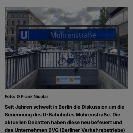
Foto: © Frank Nicolai
Seit Jahren schwelt in Berlin die Diskussion um die
Benennung des U-Bahnhofes Mohrenstraße. Die
aktuellen Debatten haben diese neu befeuert und
das Unternehmen BVG (Berliner Verkehrsbetriebe)