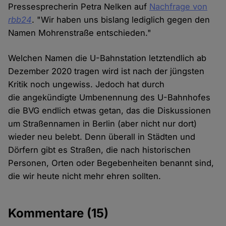
Pressesprecherin Petra Nelken auf
Nachfrage von
rbb24
. "Wir haben uns bislang lediglich gegen den
Namen Mohrenstraße entschieden."
Welchen Namen die U-Bahnstation letztendlich ab
Dezember 2020 tragen wird ist nach der jüngsten
Kritik noch ungewiss. Jedoch hat durch
die angekündigte Umbenennung des U-Bahnhofes
die BVG endlich etwas getan, das die Diskussionen
um Straßennamen in Berlin (aber nicht nur dort)
wieder neu belebt. Denn überall in Städten und
Dörfern gibt es Straßen, die nach historischen
Personen, Orten oder Begebenheiten benannt sind,
die wir heute nicht mehr ehren sollten.
Kommentare
(15)