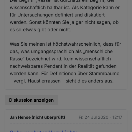
wissenschaftlich haltbar ist. Als Kategorie kann er
für Untersuchungen definiert und diskutiert
werden. Sonst könnten Sie ja gar nicht sagen, ob
es so etwas gibt oder nicht.
Was Sie meinen ist höchstwahrscheinlich, dass für
das, was umgangssprachlich als „menschliche
Rasse“ bezeichnet wird, kein wissenschaftlich
nachweisbares Pendant in der Realität gefunden
werden kann. Für Definitionen über Stammbäume
– vergl. Haustierrassen – sieht dies anders aus.
Diskussion anzeigen
Jan Hense (nicht überprüft)
Fr. 24 Jul 2020 - 12:17