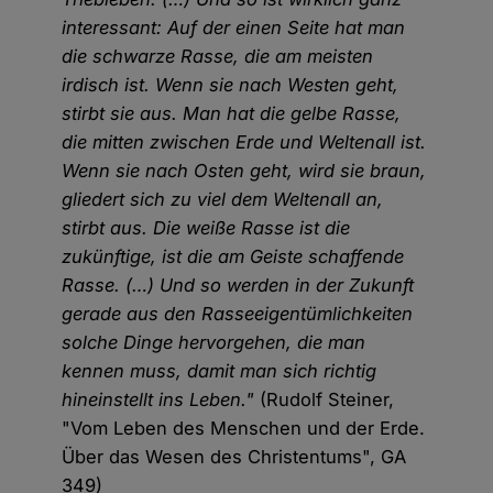
interessant: Auf der einen Seite hat man
die schwarze Rasse, die am meisten
irdisch ist. Wenn sie nach Westen geht,
stirbt sie aus. Man hat die gelbe Rasse,
die mitten zwischen Erde und Weltenall ist.
Wenn sie nach Osten geht, wird sie braun,
gliedert sich zu viel dem Weltenall an,
stirbt aus. Die weiße Rasse ist die
zukünftige, ist die am Geiste schaffende
Rasse. (…) Und so werden in der Zukunft
gerade aus den Rasseeigentümlichkeiten
solche Dinge hervorgehen, die man
kennen muss, damit man sich richtig
hineinstellt ins Leben."
(Rudolf Steiner,
"Vom Leben des Menschen und der Erde.
Über das Wesen des Christentums", GA
349)