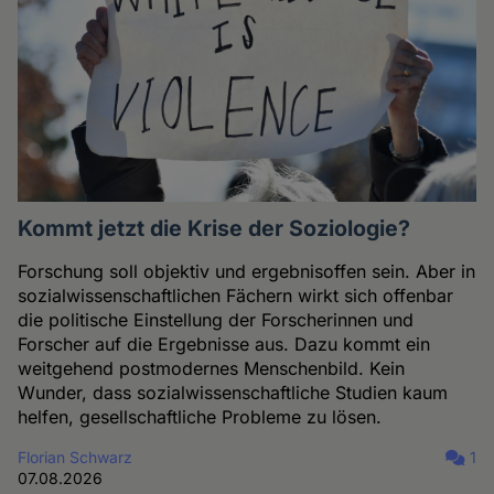
Kommt jetzt die Krise der Soziologie?
Forschung soll objektiv und ergebnisoffen sein. Aber in
sozialwissenschaftlichen Fächern wirkt sich offenbar
die politische Einstellung der Forscherinnen und
Forscher auf die Ergebnisse aus. Dazu kommt ein
weitgehend postmodernes Menschenbild. Kein
Wunder, dass sozialwissenschaftliche Studien kaum
helfen, gesellschaftliche Probleme zu lösen.
Florian Schwarz
1
07.08.2026