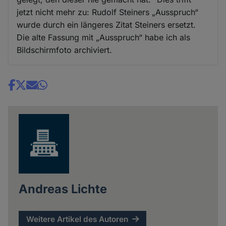
jetzt nicht mehr zu: Rudolf Steiners „Ausspruch“
wurde durch ein längeres Zitat Steiners ersetzt.
Die alte Fassung mit „Ausspruch“ habe ich als
Bildschirmfoto archiviert.
Share
news
Andreas Lichte
Weitere Artikel des Autoren