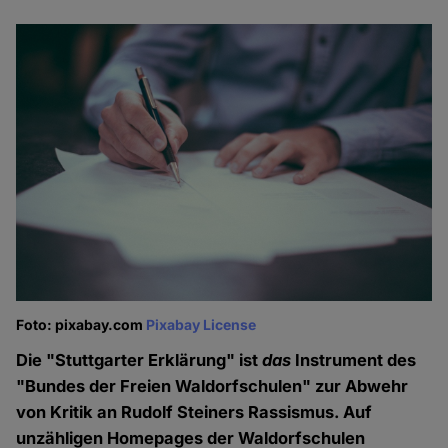
Foto: pixabay.com
Pixabay License
Die "Stuttgarter Erklärung" ist
das
Instrument des
"Bundes der Freien Waldorfschulen" zur Abwehr
von Kritik an Rudolf Steiners Rassismus. Auf
unzähligen Homepages der Waldorfschulen