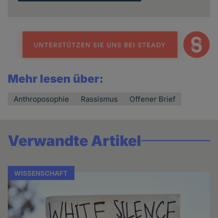
Mehr lesen über:
Anthroposophie
Rassismus
Offener Brief
Verwandte Artikel
WISSENSCHAFT