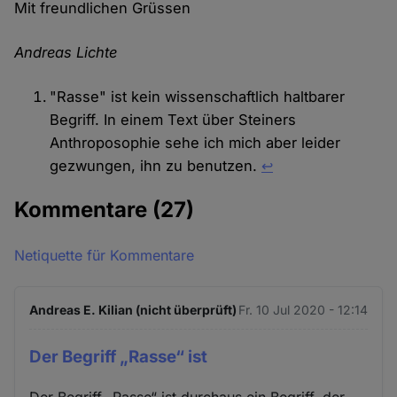
Mit freundlichen Grüssen
Andreas Lichte
"Rasse" ist kein wissenschaftlich haltbarer
Begriff. In einem Text über Steiners
Anthroposophie sehe ich mich aber leider
gezwungen, ihn zu benutzen.
↩︎
Kommentare
(27)
Netiquette für Kommentare
Andreas E. Kilian (nicht überprüft)
Fr. 10 Jul 2020 - 12:14
Der Begriff „Rasse“ ist
Der Begriff „Rasse“ ist durchaus ein Begriff, der