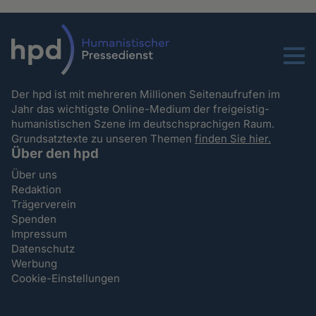
Menu
Der hpd ist mit mehreren Millionen Seitenaufrufen im
Jahr das wichtigste Online-Medium der freigeistig-
humanistischen Szene im deutschsprachigen Raum.
Grundsatztexte zu unseren Themen
finden Sie hier.
Über den hpd
Über uns
Redaktion
Trägerverein
Spenden
Impressum
Datenschutz
Werbung
Cookie-Einstellungen