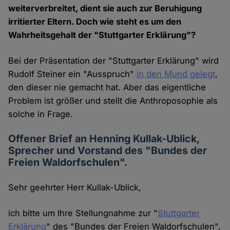
weiterverbreitet, dient sie auch zur Beruhigung
irritierter Eltern. Doch wie steht es um den
Wahrheitsgehalt der "Stuttgarter Erklärung"?
Bei der Präsentation der "Stuttgarter Erklärung" wird
Rudolf Steiner ein "Ausspruch"
in den Mund gelegt
,
den dieser nie gemacht hat. Aber das eigentliche
Problem ist größer und stellt die Anthroposophie als
solche in Frage.
Offener Brief an Henning Kullak-Ublick,
Sprecher und Vorstand des "Bundes der
Freien Waldorfschulen".
Sehr geehrter Herr Kullak-Ublick,
ich bitte um Ihre Stellungnahme zur "
Stuttgarter
Erklärung
" des "Bundes der Freien Waldorfschulen",