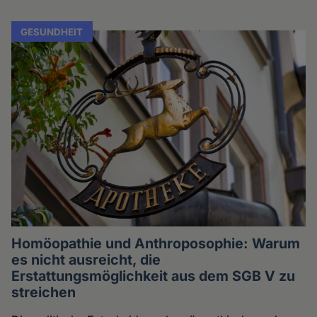
GESUNDHEIT
Homöopathie und Anthroposophie: Warum
es nicht ausreicht, die
Erstattungsmöglichkeit aus dem SGB V zu
streichen