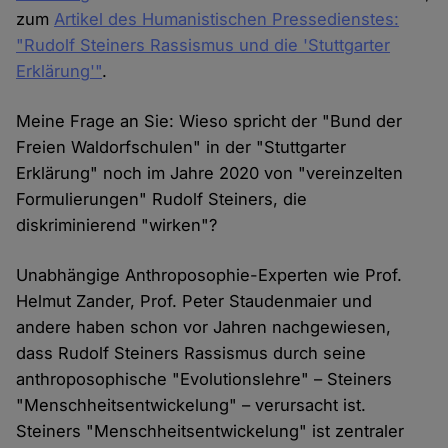
zum
Artikel des Humanistischen Pressedienstes:
"Rudolf Steiners Rassismus und die 'Stuttgarter
Erklärung'"
.
Meine Frage an Sie: Wieso spricht der "Bund der
Freien Waldorfschulen" in der "Stuttgarter
Erklärung" noch im Jahre 2020 von "vereinzelten
Formulierungen" Rudolf Steiners, die
diskriminierend "wirken"?
Unabhängige Anthroposophie-Experten wie Prof.
Helmut Zander, Prof. Peter Staudenmaier und
andere haben schon vor Jahren nachgewiesen,
dass Rudolf Steiners Rassismus durch seine
anthroposophische "Evolutionslehre" – Steiners
"Menschheitsentwickelung" – verursacht ist.
Steiners "Menschheitsentwickelung" ist zentraler