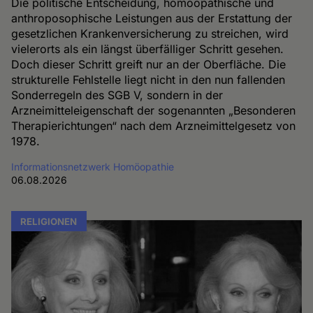
Die politische Entscheidung, homöopathische und
anthroposophische Leistungen aus der Erstattung der
gesetzlichen Krankenversicherung zu streichen, wird
vielerorts als ein längst überfälliger Schritt gesehen.
Doch dieser Schritt greift nur an der Oberfläche. Die
strukturelle Fehlstelle liegt nicht in den nun fallenden
Sonderregeln des SGB V, sondern in der
Arzneimitteleigenschaft der sogenannten „Besonderen
Therapierichtungen“ nach dem Arzneimittelgesetz von
1978.
Informationsnetzwerk Homöopathie
06.08.2026
RELIGIONEN