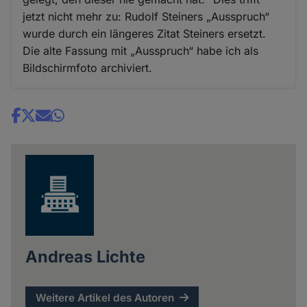
jetzt nicht mehr zu: Rudolf Steiners „Ausspruch“
wurde durch ein längeres Zitat Steiners ersetzt.
Die alte Fassung mit „Ausspruch“ habe ich als
Bildschirmfoto archiviert.
Share
news
Andreas Lichte
Weitere Artikel des Autoren