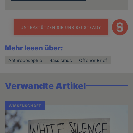
Mehr lesen über:
Anthroposophie
Rassismus
Offener Brief
Verwandte Artikel
WISSENSCHAFT