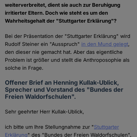
weiterverbreitet, dient sie auch zur Beruhigung
irritierter Eltern. Doch wie steht es um den
Wahrheitsgehalt der "Stuttgarter Erklärung"?
Bei der Präsentation der "Stuttgarter Erklärung" wird
Rudolf Steiner ein "Ausspruch"
in den Mund gelegt
,
den dieser nie gemacht hat. Aber das eigentliche
Problem ist größer und stellt die Anthroposophie als
solche in Frage.
Offener Brief an Henning Kullak-Ublick,
Sprecher und Vorstand des "Bundes der
Freien Waldorfschulen".
Sehr geehrter Herr Kullak-Ublick,
ich bitte um Ihre Stellungnahme zur "
Stuttgarter
Erklärung
" des "Bundes der Freien Waldorfschulen",