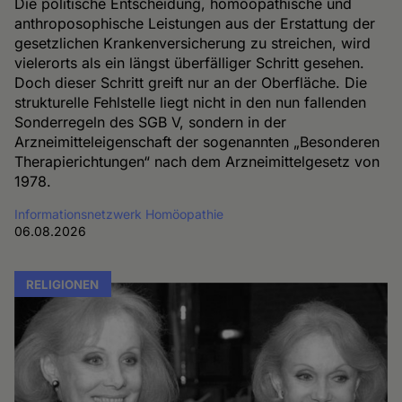
Die politische Entscheidung, homöopathische und
anthroposophische Leistungen aus der Erstattung der
gesetzlichen Krankenversicherung zu streichen, wird
vielerorts als ein längst überfälliger Schritt gesehen.
Doch dieser Schritt greift nur an der Oberfläche. Die
strukturelle Fehlstelle liegt nicht in den nun fallenden
Sonderregeln des SGB V, sondern in der
Arzneimitteleigenschaft der sogenannten „Besonderen
Therapierichtungen“ nach dem Arzneimittelgesetz von
1978.
Informationsnetzwerk Homöopathie
06.08.2026
RELIGIONEN