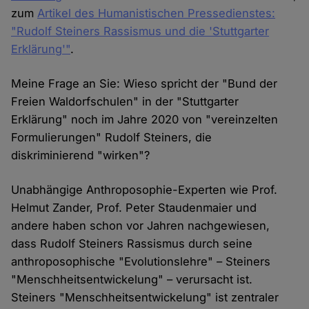
zum
Artikel des Humanistischen Pressedienstes:
"Rudolf Steiners Rassismus und die 'Stuttgarter
Erklärung'"
.
Meine Frage an Sie: Wieso spricht der "Bund der
Freien Waldorfschulen" in der "Stuttgarter
Erklärung" noch im Jahre 2020 von "vereinzelten
Formulierungen" Rudolf Steiners, die
diskriminierend "wirken"?
Unabhängige Anthroposophie-Experten wie Prof.
Helmut Zander, Prof. Peter Staudenmaier und
andere haben schon vor Jahren nachgewiesen,
dass Rudolf Steiners Rassismus durch seine
anthroposophische "Evolutionslehre" – Steiners
"Menschheitsentwickelung" – verursacht ist.
Steiners "Menschheitsentwickelung" ist zentraler