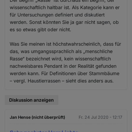
wissenschaftlich haltbar ist. Als Kategorie kann er
für Untersuchungen definiert und diskutiert
werden. Sonst könnten Sie ja gar nicht sagen, ob
es so etwas gibt oder nicht.
Was Sie meinen ist höchstwahrscheinlich, dass für
das, was umgangssprachlich als „menschliche
Rasse“ bezeichnet wird, kein wissenschaftlich
nachweisbares Pendant in der Realität gefunden
werden kann. Für Definitionen über Stammbäume
– vergl. Haustierrassen – sieht dies anders aus.
Diskussion anzeigen
Jan Hense (nicht überprüft)
Fr. 24 Jul 2020 - 12:17