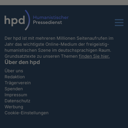
Menu
Der hpd ist mit mehreren Millionen Seitenaufrufen im
Jahr das wichtigste Online-Medium der freigeistig-
humanistischen Szene im deutschsprachigen Raum.
Grundsatztexte zu unseren Themen
finden Sie hier.
Über den hpd
Über uns
Redaktion
Trägerverein
Spenden
Impressum
Datenschutz
Werbung
Cookie-Einstellungen