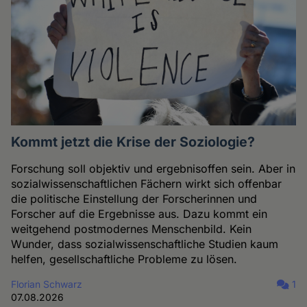
Kommt jetzt die Krise der Soziologie?
Forschung soll objektiv und ergebnisoffen sein. Aber in
sozialwissenschaftlichen Fächern wirkt sich offenbar
die politische Einstellung der Forscherinnen und
Forscher auf die Ergebnisse aus. Dazu kommt ein
weitgehend postmodernes Menschenbild. Kein
Wunder, dass sozialwissenschaftliche Studien kaum
helfen, gesellschaftliche Probleme zu lösen.
Florian Schwarz
1
07.08.2026