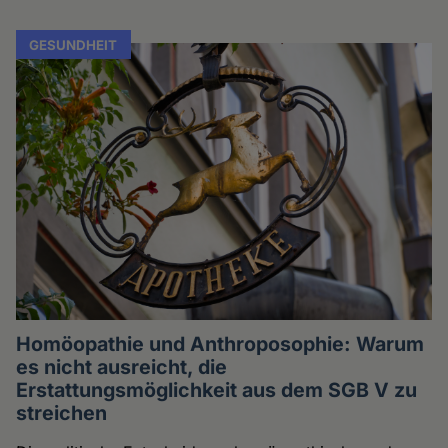
GESUNDHEIT
Homöopathie und Anthroposophie: Warum
es nicht ausreicht, die
Erstattungsmöglichkeit aus dem SGB V zu
streichen