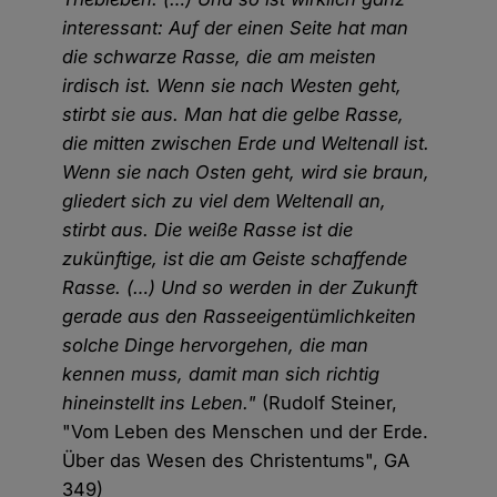
interessant: Auf der einen Seite hat man
die schwarze Rasse, die am meisten
irdisch ist. Wenn sie nach Westen geht,
stirbt sie aus. Man hat die gelbe Rasse,
die mitten zwischen Erde und Weltenall ist.
Wenn sie nach Osten geht, wird sie braun,
gliedert sich zu viel dem Weltenall an,
stirbt aus. Die weiße Rasse ist die
zukünftige, ist die am Geiste schaffende
Rasse. (…) Und so werden in der Zukunft
gerade aus den Rasseeigentümlichkeiten
solche Dinge hervorgehen, die man
kennen muss, damit man sich richtig
hineinstellt ins Leben."
(Rudolf Steiner,
"Vom Leben des Menschen und der Erde.
Über das Wesen des Christentums", GA
349)