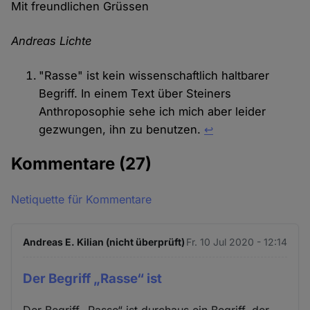
Mit freundlichen Grüssen
Andreas Lichte
"Rasse" ist kein wissenschaftlich haltbarer
Begriff. In einem Text über Steiners
Anthroposophie sehe ich mich aber leider
gezwungen, ihn zu benutzen.
↩︎
Kommentare
(27)
Netiquette für Kommentare
Andreas E. Kilian (nicht überprüft)
Fr. 10 Jul 2020 - 12:14
Der Begriff „Rasse“ ist
Der Begriff „Rasse“ ist durchaus ein Begriff, der