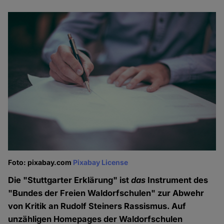
Foto: pixabay.com
Pixabay License
Die "Stuttgarter Erklärung" ist
das
Instrument des
"Bundes der Freien Waldorfschulen" zur Abwehr
von Kritik an Rudolf Steiners Rassismus. Auf
unzähligen Homepages der Waldorfschulen