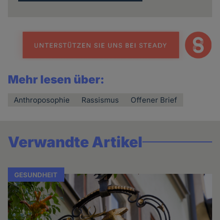
Mehr lesen über:
Anthroposophie
Rassismus
Offener Brief
Verwandte Artikel
GESUNDHEIT