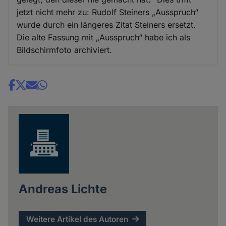
jetzt nicht mehr zu: Rudolf Steiners „Ausspruch“
wurde durch ein längeres Zitat Steiners ersetzt.
Die alte Fassung mit „Ausspruch“ habe ich als
Bildschirmfoto archiviert.
Share
news
Andreas Lichte
Weitere Artikel des Autoren