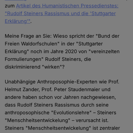
zum
Artikel des Humanistischen Pressedienstes:
"Rudolf Steiners Rassismus und die 'Stuttgarter
Erklärung'"
.
Meine Frage an Sie: Wieso spricht der "Bund der
Freien Waldorfschulen" in der "Stuttgarter
Erklärung" noch im Jahre 2020 von "vereinzelten
Formulierungen" Rudolf Steiners, die
diskriminierend "wirken"?
Unabhängige Anthroposophie-Experten wie Prof.
Helmut Zander, Prof. Peter Staudenmaier und
andere haben schon vor Jahren nachgewiesen,
dass Rudolf Steiners Rassismus durch seine
anthroposophische "Evolutionslehre" – Steiners
"Menschheitsentwickelung" – verursacht ist.
Steiners "Menschheitsentwickelung" ist zentraler