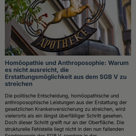
Homöopathie und Anthroposophie: Warum
es nicht ausreicht, die
Erstattungsmöglichkeit aus dem SGB V zu
streichen
Die politische Entscheidung, homöopathische und
anthroposophische Leistungen aus der Erstattung der
gesetzlichen Krankenversicherung zu streichen, wird
vielerorts als ein längst überfälliger Schritt gesehen.
Doch dieser Schritt greift nur an der Oberfläche. Die
strukturelle Fehlstelle liegt nicht in den nun fallenden
Sonderregeln des SGB V, sondern in der