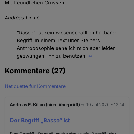
Mit freundlichen Grüssen
Andreas Lichte
"Rasse" ist kein wissenschaftlich haltbarer
Begriff. In einem Text über Steiners
Anthroposophie sehe ich mich aber leider
gezwungen, ihn zu benutzen.
↩︎
Kommentare
(27)
Netiquette für Kommentare
Andreas E. Kilian (nicht überprüft)
Fr. 10 Jul 2020 - 12:14
Der Begriff „Rasse“ ist
Der Begriff „Rasse“ ist durchaus ein Begriff, der