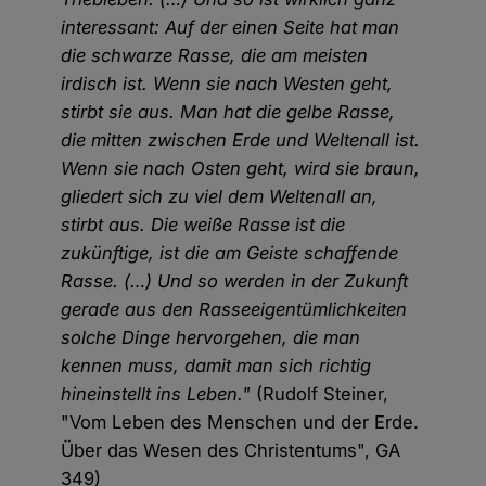
interessant: Auf der einen Seite hat man
die schwarze Rasse, die am meisten
irdisch ist. Wenn sie nach Westen geht,
stirbt sie aus. Man hat die gelbe Rasse,
die mitten zwischen Erde und Weltenall ist.
Wenn sie nach Osten geht, wird sie braun,
gliedert sich zu viel dem Weltenall an,
stirbt aus. Die weiße Rasse ist die
zukünftige, ist die am Geiste schaffende
Rasse. (…) Und so werden in der Zukunft
gerade aus den Rasseeigentümlichkeiten
solche Dinge hervorgehen, die man
kennen muss, damit man sich richtig
hineinstellt ins Leben."
(Rudolf Steiner,
"Vom Leben des Menschen und der Erde.
Über das Wesen des Christentums", GA
349)