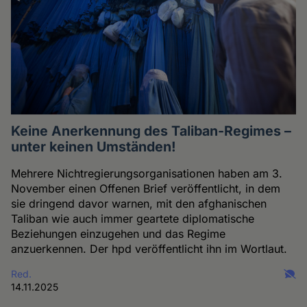
Keine Anerkennung des Taliban-Regimes –
unter keinen Umständen!
Mehrere Nichtregierungsorganisationen haben am 3.
November einen Offenen Brief veröffentlicht, in dem
sie dringend davor warnen, mit den afghanischen
Taliban wie auch immer geartete diplomatische
Beziehungen einzugehen und das Regime
anzuerkennen. Der hpd veröffentlicht ihn im Wortlaut.
Red.
14.11.2025