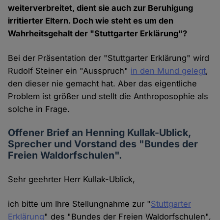
weiterverbreitet, dient sie auch zur Beruhigung
irritierter Eltern. Doch wie steht es um den
Wahrheitsgehalt der "Stuttgarter Erklärung"?
Bei der Präsentation der "Stuttgarter Erklärung" wird
Rudolf Steiner ein "Ausspruch"
in den Mund gelegt
,
den dieser nie gemacht hat. Aber das eigentliche
Problem ist größer und stellt die Anthroposophie als
solche in Frage.
Offener Brief an Henning Kullak-Ublick,
Sprecher und Vorstand des "Bundes der
Freien Waldorfschulen".
Sehr geehrter Herr Kullak-Ublick,
ich bitte um Ihre Stellungnahme zur "
Stuttgarter
Erklärung
" des "Bundes der Freien Waldorfschulen",