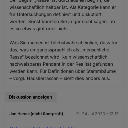
wissenschaftlich haltbar ist. Als Kategorie kann er
für Untersuchungen definiert und diskutiert
werden. Sonst könnten Sie ja gar nicht sagen, ob
es so etwas gibt oder nicht.
Was Sie meinen ist höchstwahrscheinlich, dass für
das, was umgangssprachlich als „menschliche
Rasse“ bezeichnet wird, kein wissenschaftlich
nachweisbares Pendant in der Realität gefunden
werden kann. Für Definitionen über Stammbäume
– vergl. Haustierrassen – sieht dies anders aus.
Diskussion anzeigen
Jan Hense (nicht überprüft)
Fr. 24 Jul 2020 - 12:17