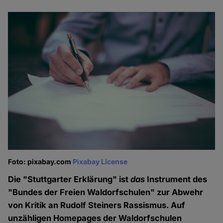
Foto: pixabay.com
Pixabay License
Die "Stuttgarter Erklärung" ist
das
Instrument des
"Bundes der Freien Waldorfschulen" zur Abwehr
von Kritik an Rudolf Steiners Rassismus. Auf
unzähligen Homepages der Waldorfschulen