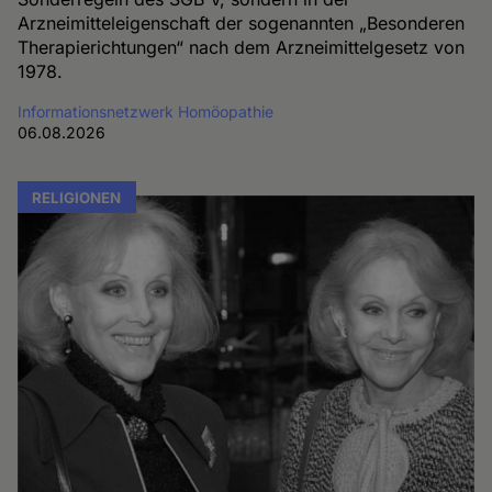
Arzneimitteleigenschaft der sogenannten „Besonderen
Therapierichtungen“ nach dem Arzneimittelgesetz von
1978.
Informationsnetzwerk Homöopathie
06.08.2026
RELIGIONEN