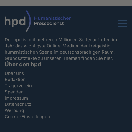
Menu
Der hpd ist mit mehreren Millionen Seitenaufrufen im
Jahr das wichtigste Online-Medium der freigeistig-
humanistischen Szene im deutschsprachigen Raum.
Grundsatztexte zu unseren Themen
finden Sie hier.
Über den hpd
Über uns
Redaktion
Trägerverein
Spenden
Impressum
Datenschutz
Werbung
Cookie-Einstellungen