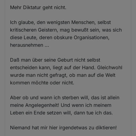
Mehr Diktatur geht nicht.
Ich glaube, den wenigsten Menschen, selbst
kritischeren Geistern, mag bewußt sein, was sich
diese Leute, deren obskure Organisationen,
herausnehmen ...
Daß man über seine Geburt nicht selbst
entscheiden kann, liegt auf der Hand. Gleichwohl
wurde man nicht gefragt, ob man auf die Welt
kommen möchte oder nicht.
Aber ob und wann ich sterben will, das ist allein
meine Angelegenheit! Und wenn ich meinem
Leben ein Ende setzen will, dann tue ich das.
Niemand hat mir hier irgendetwas zu diktieren!