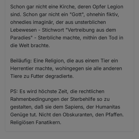
Schon gar nicht eine Kirche, deren Opfer Legion
sind. Schon gar nicht ein "Gott", ohnehin fiktiv,
ohnedies imaginär, der aus unsterblichen
Lebewesen - Stichwort "Vertreibung aus dem
Paradies" - Sterbliche machte, mithin den Tod in
die Welt brachte.
Beiläufig: Eine Religion, die aus einem Tier ein
Herrentier machte, wohingegen sie alle anderen
Tiere zu Futter degradierte.
PS: Es wird höchste Zeit, die rechtlichen
Rahmenbedingungen der Sterbehilfe so zu
gestalten, daß sie dem Sapiens, der Humanitas
Genüge tut. Nicht den Obskuranten, den Pfaffen.
Religiösen Fanatikern.