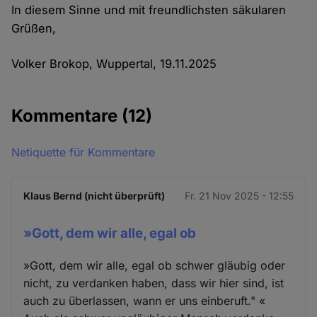
In diesem Sinne und mit freundlichsten säkularen
Grüßen,
Volker Brokop, Wuppertal, 19.11.2025
Kommentare
(12)
Netiquette für Kommentare
Klaus Bernd (nicht überprüft)
Fr. 21 Nov 2025 - 12:55
»Gott, dem wir alle, egal ob
»Gott, dem wir alle, egal ob schwer gläubig oder
nicht, zu verdanken haben, dass wir hier sind, ist
auch zu überlassen, wann er uns einberuft." «