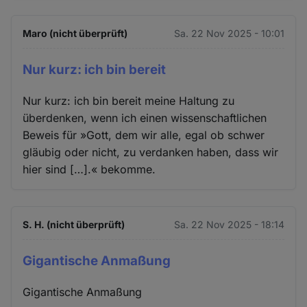
Maro (nicht überprüft)
Sa. 22 Nov 2025 - 10:01
Nur kurz: ich bin bereit
Nur kurz: ich bin bereit meine Haltung zu
überdenken, wenn ich einen wissenschaftlichen
Beweis für »Gott, dem wir alle, egal ob schwer
gläubig oder nicht, zu verdanken haben, dass wir
hier sind […].« bekomme.
S. H. (nicht überprüft)
Sa. 22 Nov 2025 - 18:14
Gigantische Anmaßung
Gigantische Anmaßung