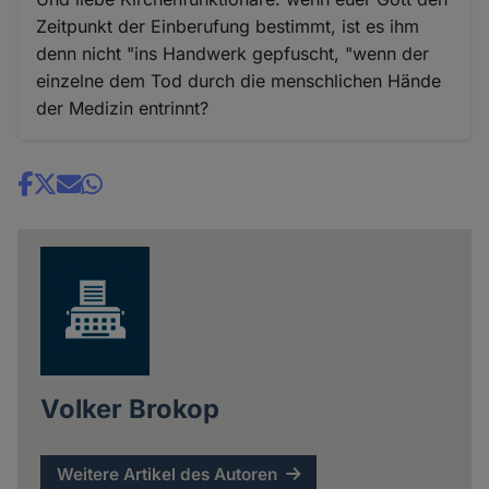
Zeitpunkt der Einberufung bestimmt, ist es ihm
denn nicht "ins Handwerk gepfuscht, "wenn der
einzelne dem Tod durch die menschlichen Hände
der Medizin entrinnt?
Share
news
Volker Brokop
Weitere Artikel des Autoren