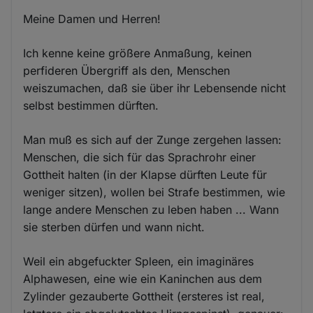
Meine Damen und Herren!
Ich kenne keine größere Anmaßung, keinen
perfideren Übergriff als den, Menschen
weiszumachen, daß sie über ihr Lebensende nicht
selbst bestimmen dürften.
Man muß es sich auf der Zunge zergehen lassen:
Menschen, die sich für das Sprachrohr einer
Gottheit halten (in der Klapse dürften Leute für
weniger sitzen), wollen bei Strafe bestimmen, wie
lange andere Menschen zu leben haben ... Wann
sie sterben dürfen und wann nicht.
Weil ein abgefuckter Spleen, ein imaginäres
Alphawesen, eine wie ein Kaninchen aus dem
Zylinder gezauberte Gottheit (ersteres ist real,