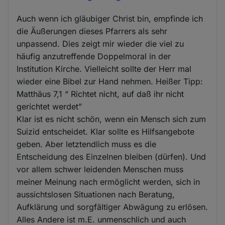
Auch wenn ich gläubiger Christ bin, empfinde ich
die Äußerungen dieses Pfarrers als sehr
unpassend. Dies zeigt mir wieder die viel zu
häufig anzutreffende Doppelmoral in der
Institution Kirche. Vielleicht sollte der Herr mal
wieder eine Bibel zur Hand nehmen. Heißer Tipp:
Matthäus 7,1 “ Richtet nicht, auf daß ihr nicht
gerichtet werdet”
Klar ist es nicht schön, wenn ein Mensch sich zum
Suizid entscheidet. Klar sollte es Hilfsangebote
geben. Aber letztendlich muss es die
Entscheidung des Einzelnen bleiben (dürfen). Und
vor allem schwer leidenden Menschen muss
meiner Meinung nach ermöglicht werden, sich in
aussichtslosen Situationen nach Beratung,
Aufklärung und sorgfältiger Abwägung zu erlösen.
Alles Andere ist m.E. unmenschlich und auch