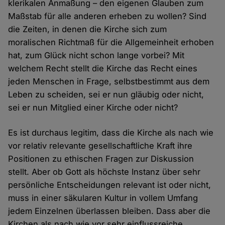
klerikalen Anmaßung – den eigenen Glauben zum
Maßstab für alle anderen erheben zu wollen? Sind
die Zeiten, in denen die Kirche sich zum
moralischen Richtmaß für die Allgemeinheit erhoben
hat, zum Glück nicht schon lange vorbei? Mit
welchem Recht stellt die Kirche das Recht eines
jeden Menschen in Frage, selbstbestimmt aus dem
Leben zu scheiden, sei er nun gläubig oder nicht,
sei er nun Mitglied einer Kirche oder nicht?
Es ist durchaus legitim, dass die Kirche als nach wie
vor relativ relevante gesellschaftliche Kraft ihre
Positionen zu ethischen Fragen zur Diskussion
stellt. Aber ob Gott als höchste Instanz über sehr
persönliche Entscheidungen relevant ist oder nicht,
muss in einer säkularen Kultur in vollem Umfang
jedem Einzelnen überlassen bleiben. Dass aber die
Kirchen als nach wie vor sehr einflussreiche