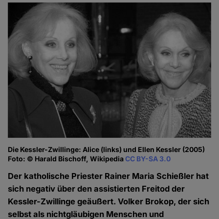
Die Kessler-Zwillinge: Alice (links) und Ellen Kessler (2005)
Foto: © Harald Bischoff, Wikipedia
CC BY-SA 3.0
Der katholische Priester Rainer Maria Schießler hat
sich negativ über den assistierten Freitod der
Kessler-Zwillinge geäußert. Volker Brokop, der sich
selbst als nichtgläubigen Menschen und