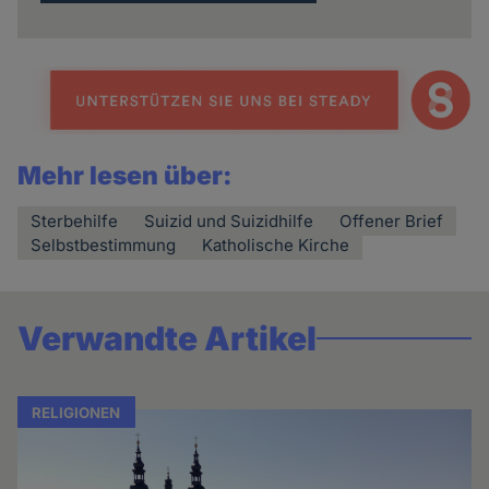
Mehr lesen über:
Sterbehilfe
Suizid und Suizidhilfe
Offener Brief
Selbstbestimmung
Katholische Kirche
Verwandte Artikel
RELIGIONEN