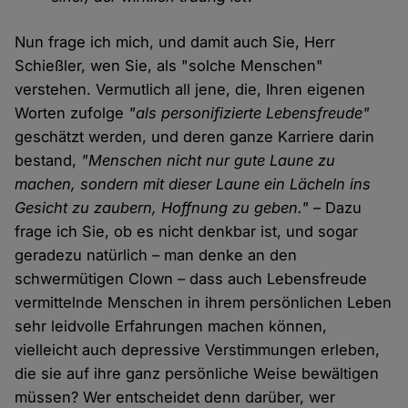
Nun frage ich mich, und damit auch Sie, Herr
Schießler, wen Sie, als "solche Menschen"
verstehen. Vermutlich all jene, die, Ihren eigenen
Worten zufolge
"als personifizierte Lebensfreude"
geschätzt werden, und deren ganze Karriere darin
bestand,
"Menschen nicht nur gute Laune zu
machen, sondern mit dieser Laune ein Lächeln ins
Gesicht zu zaubern, Hoffnung zu geben."
– Dazu
frage ich Sie, ob es nicht denkbar ist, und sogar
geradezu natürlich – man denke an den
schwermütigen Clown – dass auch Lebensfreude
vermittelnde Menschen in ihrem persönlichen Leben
sehr leidvolle Erfahrungen machen können,
vielleicht auch depressive Verstimmungen erleben,
die sie auf ihre ganz persönliche Weise bewältigen
müssen? Wer entscheidet denn darüber, wer