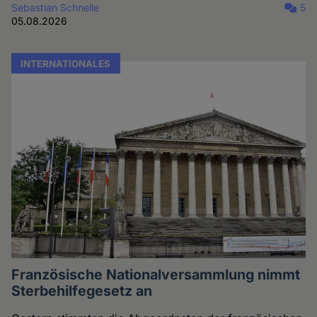
Sebastian Schnelle
5
05.08.2026
INTERNATIONALES
Französische Nationalversammlung nimmt
Sterbehilfegesetz an