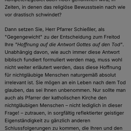
Zeiten, in denen das religiöse Bewusstsein nach wie
vor drastisch schwindet?
Dann setzen Sie, Herr Pfarrer Schießler, als
"Gegengewicht" zu der Entscheidung zum Freitod
Ihre
"Hoffnung auf die Antwort Gottes auf den Tod"
.
Unabhängig davon, wie auch immer diese Antwort
biblisch fundiert formuliert werden mag, muss wohl
nicht weiter erläutert werden, dass diese Hoffnung
für nichtgläubige Menschen naturgemäß absolut
irrelevant ist. Sie mögen an ein Leben nach dem Tod
glauben, das sei Ihnen unbenommen. Nur sollte man
auch als Pfarrer der katholischen Kirche den
nichtgläubigen Menschen – nicht lediglich in dieser
Frage! – zutrauen, in sorgfältig reflektierter geistiger
Eigenständigkeit zu gänzlich anderen
Schlussfolgerungen zu kommen, die Ihren und den