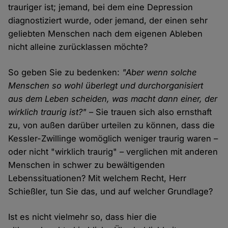
trauriger ist; jemand, bei dem eine Depression
diagnostiziert wurde, oder jemand, der einen sehr
geliebten Menschen nach dem eigenen Ableben
nicht alleine zurücklassen möchte?
So geben Sie zu bedenken:
"Aber wenn solche
Menschen so wohl überlegt und durchorganisiert
aus dem Leben scheiden, was macht dann einer, der
wirklich traurig ist?"
– Sie trauen sich also ernsthaft
zu, von außen darüber urteilen zu können, dass die
Kessler-Zwillinge womöglich weniger traurig waren –
oder nicht "wirklich traurig" – verglichen mit anderen
Menschen in schwer zu bewältigenden
Lebenssituationen? Mit welchem Recht, Herr
Schießler, tun Sie das, und auf welcher Grundlage?
Ist es nicht vielmehr so, dass hier die