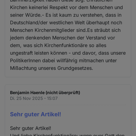
Kirchen keinerlei Respekt vor dem Menschen und
seiner Würde.- Es ist kaum zu verstehen, dass in
Deutschland/der westlichen Welt überhaupt noch
Menschen Kirchenmitglieder sind.Es sträubt sich
jedem denkenden Menschen der Verstand vor
dem, was sich Kirchenfunktionäre so alles
ungestraft leisten können - und davor, dass unsere
PolitikerInnen dabei willfährig mitmachen unter
Mißachtung unseres Grundgesetzes.
Benjamin Haenle (nicht überprüft)
Di. 25 Nov 2025 - 15:07
Sehr guter Artikel!
Sehr guter Artikel!
Und liebe Kirchenfunktionäre: wenn euer Gott den