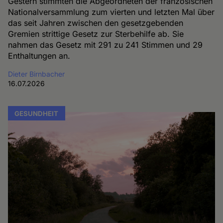
Gestern stimmten die Abgeordneten der französischen
Nationalversammlung zum vierten und letzten Mal über
das seit Jahren zwischen den gesetzgebenden
Gremien strittige Gesetz zur Sterbehilfe ab. Sie
nahmen das Gesetz mit 291 zu 241 Stimmen und 29
Enthaltungen an.
Dieter Birnbacher
16.07.2026
GESUNDHEIT