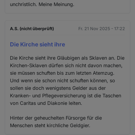
unchristlich. Meine Meinung.
A.S. (nicht überprüft)
Fr. 21 Nov 2025 - 17:22
Die Kirche sieht ihre
Die Kirche sieht ihre Gläubigen als Sklaven an. Die
Kirchen-Sklaven dürfen sich nicht davon machen,
sie müssen schuften bis zum letzten Atemzug.
Und wenn sie schon nicht schuften können, so
sollen sie doch wenigstens Gelder aus der
Kranken- und Pflegeversicherung ist die Taschen
von Caritas und Diakonie leiten.
Hinter der geheuchelten Fürsorge für die
Menschen steht kirchliche Geldgier.