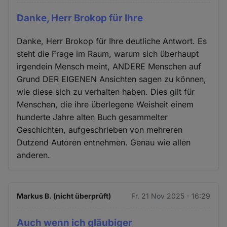
Danke, Herr Brokop für Ihre
Danke, Herr Brokop für Ihre deutliche Antwort. Es
steht die Frage im Raum, warum sich überhaupt
irgendein Mensch meint, ANDERE Menschen auf
Grund DER EIGENEN Ansichten sagen zu können,
wie diese sich zu verhalten haben. Dies gilt für
Menschen, die ihre überlegene Weisheit einem
hunderte Jahre alten Buch gesammelter
Geschichten, aufgeschrieben von mehreren
Dutzend Autoren entnehmen. Genau wie allen
anderen.
Markus B. (nicht überprüft)
Fr. 21 Nov 2025 - 16:29
Auch wenn ich gläubiger