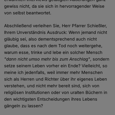
gewiss nicht, da sie sich in hervorragender Weise
von selbst beantwortet.
Abschließend verleihen Sie, Herr Pfarrer Schießler,
Ihrem Unverständnis Ausdruck: Wenn jemand nicht
gläubig sei, also dementsprechend auch nicht
glaube, dass es nach dem Tod noch weitergehe,
warum esse, trinke und lebe ein solcher Mensch
"dann nicht umso mehr bis zum Anschlag"
, sondern
setze seinem Leben vorher ein Ende? Vielleicht, so
meine ich jedenfalls, weil immer mehr Menschen
sich als Herren und Richter über ihr eigenes Leben
verstehen, und nicht mehr bereit sind, sich von
religiösen Institutionen oder von uralten Büchern in
den wichtigsten Entscheidungen ihres Lebens
gängeln zu lassen?