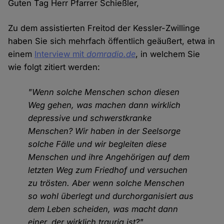
Guten Tag Herr Pfarrer Schießler,
Zu dem assistierten Freitod der Kessler-Zwillinge
haben Sie sich mehrfach öffentlich geäußert, etwa in
einem
Interview mit
domradio.de
, in welchem Sie
wie folgt zitiert werden:
"Wenn solche Menschen schon diesen
Weg gehen, was machen dann wirklich
depressive und schwerstkranke
Menschen? Wir haben in der Seelsorge
solche Fälle und wir begleiten diese
Menschen und ihre Angehörigen auf dem
letzten Weg zum Friedhof und versuchen
zu trösten. Aber wenn solche Menschen
so wohl überlegt und durchorganisiert aus
dem Leben scheiden, was macht dann
einer, der wirklich traurig ist?"