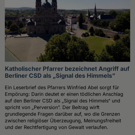
Katholischer Pfarrer bezeichnet Angriff auf
Berliner CSD als „Signal des Himmels”
Ein Leserbrief des Pfarrers Winfried Abel sorgt für
Empörung: Darin deutet er einen tödlichen Anschlag
auf den Berliner CSD als „Signal des Himmels“ und
spricht von „Perversion”. Der Beitrag wirft
grundlegende Fragen darüber auf, wo die Grenzen
zwischen religiöser Überzeugung, Meinungsfreiheit
und der Rechtfertigung von Gewalt verlaufen.