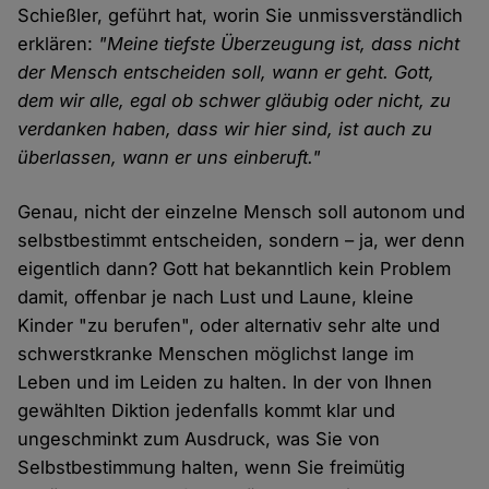
Schießler, geführt hat, worin Sie unmissverständlich
erklären:
"Meine tiefste Überzeugung ist, dass nicht
der Mensch entscheiden soll, wann er geht. Gott,
dem wir alle, egal ob schwer gläubig oder nicht, zu
verdanken haben, dass wir hier sind, ist auch zu
überlassen, wann er uns einberuft."
Genau, nicht der einzelne Mensch soll autonom und
selbstbestimmt entscheiden, sondern – ja, wer denn
eigentlich dann? Gott hat bekanntlich kein Problem
damit, offenbar je nach Lust und Laune, kleine
Kinder "zu berufen", oder alternativ sehr alte und
schwerstkranke Menschen möglichst lange im
Leben und im Leiden zu halten. In der von Ihnen
gewählten Diktion jedenfalls kommt klar und
ungeschminkt zum Ausdruck, was Sie von
Selbstbestimmung halten, wenn Sie freimütig