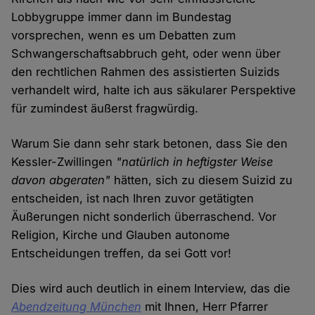
Lobbygruppe immer dann im Bundestag
vorsprechen, wenn es um Debatten zum
Schwangerschaftsabbruch geht, oder wenn über
den rechtlichen Rahmen des assistierten Suizids
verhandelt wird, halte ich aus säkularer Perspektive
für zumindest äußerst fragwürdig.
Warum Sie dann sehr stark betonen, dass Sie den
Kessler-Zwillingen
"natürlich in heftigster Weise
davon abgeraten"
hätten, sich zu diesem Suizid zu
entscheiden, ist nach Ihren zuvor getätigten
Äußerungen nicht sonderlich überraschend. Vor
Religion, Kirche und Glauben autonome
Entscheidungen treffen, da sei Gott vor!
Dies wird auch deutlich in einem Interview, das die
Abendzeitung München
mit Ihnen, Herr Pfarrer