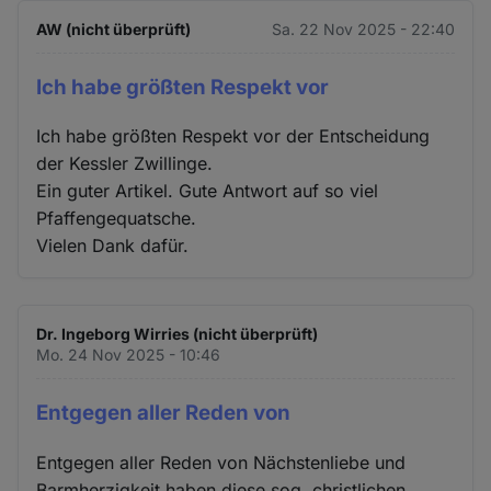
AW (nicht überprüft)
Sa. 22 Nov 2025 - 22:40
Ich habe größten Respekt vor
Ich habe größten Respekt vor der Entscheidung
der Kessler Zwillinge.
Ein guter Artikel. Gute Antwort auf so viel
Pfaffengequatsche.
Vielen Dank dafür.
Dr. Ingeborg Wirries (nicht überprüft)
Mo. 24 Nov 2025 - 10:46
Entgegen aller Reden von
Entgegen aller Reden von Nächstenliebe und
Barmherzigkeit haben diese sog. christlichen