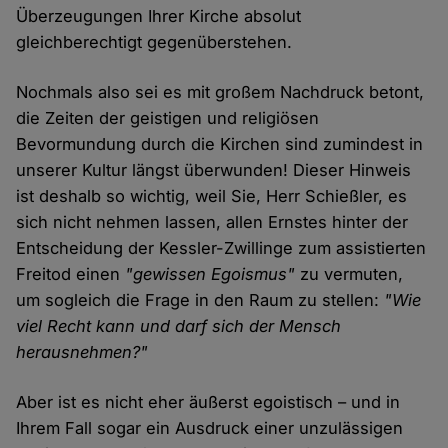
Überzeugungen Ihrer Kirche absolut
gleichberechtigt gegenüberstehen.
Nochmals also sei es mit großem Nachdruck betont,
die Zeiten der geistigen und religiösen
Bevormundung durch die Kirchen sind zumindest in
unserer Kultur längst überwunden! Dieser Hinweis
ist deshalb so wichtig, weil Sie, Herr Schießler, es
sich nicht nehmen lassen, allen Ernstes hinter der
Entscheidung der Kessler-Zwillinge zum assistierten
Freitod einen
"gewissen Egoismus"
zu vermuten,
um sogleich die Frage in den Raum zu stellen:
"Wie
viel Recht kann und darf sich der Mensch
herausnehmen?"
Aber ist es nicht eher äußerst egoistisch – und in
Ihrem Fall sogar ein Ausdruck einer unzulässigen