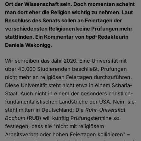
Ort der Wissenschaft sein. Doch momentan scheint
man dort eher die Religion wichtig zu nehmen. Laut
Beschluss des Senats sollen an Feiertagen der
verschiedensten Religionen keine Prüfungen mehr
stattfinden. Ein Kommentar von
hpd
-Redakteurin
Daniela Wakonigg.
Wir schreiben das Jahr 2020. Eine Universität mit
über 40.000 Studierenden beschließt, Prüfungen
nicht mehr an religiösen Feiertagen durchzuführen.
Diese Universität steht nicht etwa in einem Scharia-
Staat. Auch nicht in einem der besonders christlich-
fundamentalistischen Landstriche der USA. Nein, sie
steht mitten in Deutschland: Die
Ruhr-Universität
Bochum
(RUB) will künftig Prüfungstermine so
festlegen, dass sie "nicht mit religiösem
Arbeitsverbot oder hohen Feiertagen kollidieren" –