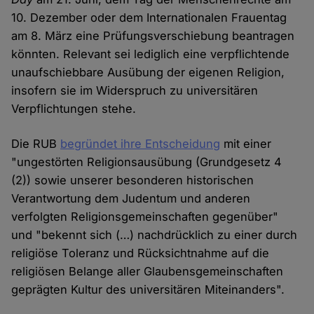
10. Dezember oder dem Internationalen Frauentag
am 8. März eine Prüfungsverschiebung beantragen
könnten. Relevant sei lediglich eine verpflichtende
unaufschiebbare Ausübung der eigenen Religion,
insofern sie im Widerspruch zu universitären
Verpflichtungen stehe.
Die RUB
begründet ihre Entscheidung
mit einer
"ungestörten Religionsausübung (Grundgesetz 4
(2)) sowie unserer besonderen historischen
Verantwortung dem Judentum und anderen
verfolgten Religionsgemeinschaften gegenüber"
und "bekennt sich (…) nachdrücklich zu einer durch
religiöse Toleranz und Rücksichtnahme auf die
religiösen Belange aller Glaubensgemeinschaften
geprägten Kultur des universitären Miteinanders".