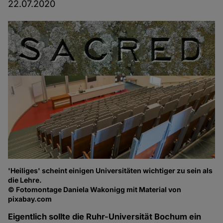
22.07.2020
'Heiliges' scheint einigen Universitäten wichtiger zu sein als
die Lehre.
© Fotomontage Daniela Wakonigg mit Material von
pixabay.com
Eigentlich sollte die Ruhr-Universität Bochum ein