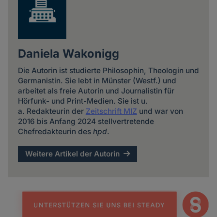
Daniela Wakonigg
Die Autorin ist studierte Philosophin, Theologin und
Germanistin. Sie lebt in Münster (Westf.) und
arbeitet als freie Autorin und Journalistin für
Hörfunk- und Print-Medien. Sie ist u.
a. Redakteurin der
Zeitschrift MIZ
und war von
2016 bis Anfang 2024 stellvertretende
Chefredakteurin des
hpd
.
Weitere Artikel der Autorin