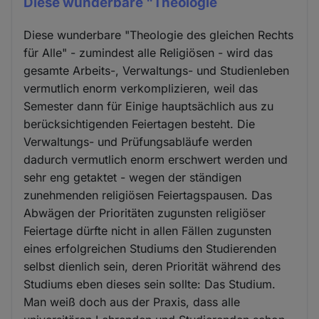
Diese wunderbare "Theologie
Diese wunderbare "Theologie des gleichen Rechts
für Alle" - zumindest alle Religiösen - wird das
gesamte Arbeits-, Verwaltungs- und Studienleben
vermutlich enorm verkomplizieren, weil das
Semester dann für Einige hauptsächlich aus zu
berücksichtigenden Feiertagen besteht. Die
Verwaltungs- und Prüfungsabläufe werden
dadurch vermutlich enorm erschwert werden und
sehr eng getaktet - wegen der ständigen
zunehmenden religiösen Feiertagspausen. Das
Abwägen der Prioritäten zugunsten religiöser
Feiertage dürfte nicht in allen Fällen zugunsten
eines erfolgreichen Studiums den Studierenden
selbst dienlich sein, deren Priorität während des
Studiums eben dieses sein sollte: Das Studium.
Man weiß doch aus der Praxis, dass alle