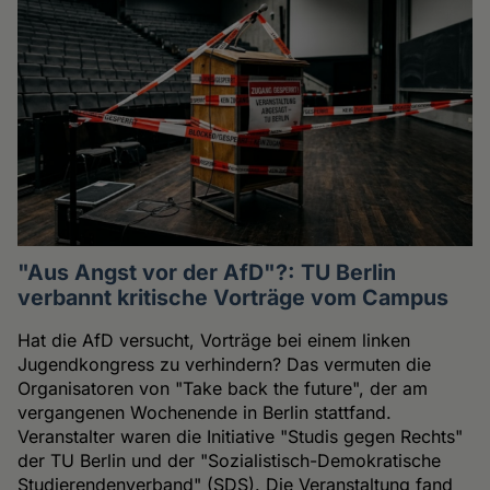
"Aus Angst vor der AfD"?: TU Berlin
verbannt kritische Vorträge vom Campus
Hat die AfD versucht, Vorträge bei einem linken
Jugendkongress zu verhindern? Das vermuten die
Organisatoren von "Take back the future", der am
vergangenen Wochenende in Berlin stattfand.
Veranstalter waren die Initiative "Studis gegen Rechts"
der TU Berlin und der "Sozialistisch-Demokratische
Studierendenverband" (SDS). Die Veranstaltung fand