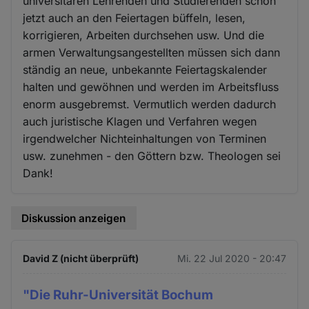
universitären Lehrenden und Studierenden schon
jetzt auch an den Feiertagen büffeln, lesen,
korrigieren, Arbeiten durchsehen usw. Und die
armen Verwaltungsangestellten müssen sich dann
ständig an neue, unbekannte Feiertagskalender
halten und gewöhnen und werden im Arbeitsfluss
enorm ausgebremst. Vermutlich werden dadurch
auch juristische Klagen und Verfahren wegen
irgendwelcher Nichteinhaltungen von Terminen
usw. zunehmen - den Göttern bzw. Theologen sei
Dank!
Diskussion anzeigen
David Z (nicht überprüft)
Mi. 22 Jul 2020 - 20:47
"Die Ruhr-Universität Bochum