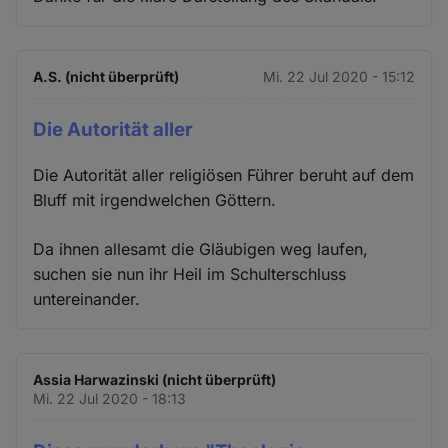
A.S. (nicht überprüft)
Mi. 22 Jul 2020 - 15:12
Die Autorität aller
Die Autorität aller religiösen Führer beruht auf dem
Bluff mit irgendwelchen Göttern.
Da ihnen allesamt die Gläubigen weg laufen,
suchen sie nun ihr Heil im Schulterschluss
untereinander.
Assia Harwazinski (nicht überprüft)
Mi. 22 Jul 2020 - 18:13