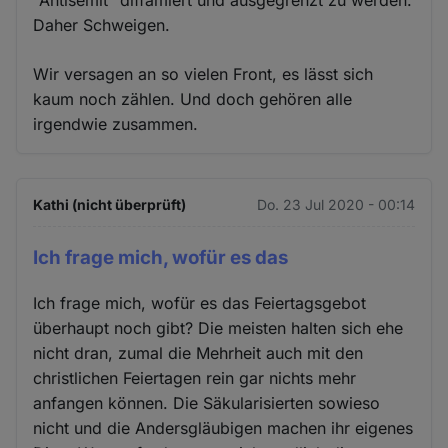
Daher Schweigen.
Wir versagen an so vielen Front, es lässt sich
kaum noch zählen. Und doch gehören alle
irgendwie zusammen.
Kathi (nicht überprüft)
Do. 23 Jul 2020 - 00:14
Ich frage mich, wofür es das
Ich frage mich, wofür es das Feiertagsgebot
überhaupt noch gibt? Die meisten halten sich ehe
nicht dran, zumal die Mehrheit auch mit den
christlichen Feiertagen rein gar nichts mehr
anfangen können. Die Säkularisierten sowieso
nicht und die Andersgläubigen machen ihr eigenes