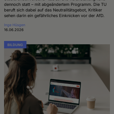
dennoch statt – mit abgeändertem Programm. Die TU
beruft sich dabei auf das Neutralitätsgebot, Kritiker
sehen darin ein gefährliches Einknicken vor der AfD.
Inge Hüsgen
16.06.2026
BILDUNG