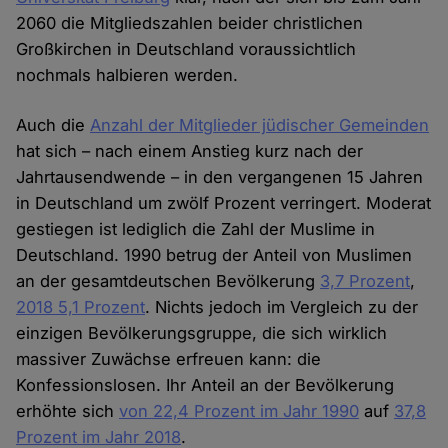
2060 die Mitgliedszahlen beider christlichen
Großkirchen in Deutschland voraussichtlich
nochmals halbieren werden.
Auch die
Anzahl der Mitglieder jüdischer Gemeinden
hat sich – nach einem Anstieg kurz nach der
Jahrtausendwende – in den vergangenen 15 Jahren
in Deutschland um zwölf Prozent verringert. Moderat
gestiegen ist lediglich die Zahl der Muslime in
Deutschland. 1990 betrug der Anteil von Muslimen
an der gesamtdeutschen Bevölkerung
3,7 Prozent
,
2018 5,1 Prozent
. Nichts jedoch im Vergleich zu der
einzigen Bevölkerungsgruppe, die sich wirklich
massiver Zuwächse erfreuen kann: die
Konfessionslosen. Ihr Anteil an der Bevölkerung
erhöhte sich
von 22,4 Prozent im Jahr 1990
auf
37,8
Prozent im Jahr 2018
.