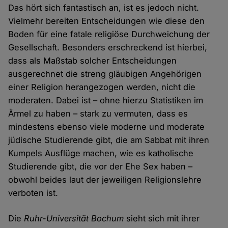
Das hört sich fantastisch an, ist es jedoch nicht.
Vielmehr bereiten Entscheidungen wie diese den
Boden für eine fatale religiöse Durchweichung der
Gesellschaft. Besonders erschreckend ist hierbei,
dass als Maßstab solcher Entscheidungen
ausgerechnet die streng gläubigen Angehörigen
einer Religion herangezogen werden, nicht die
moderaten. Dabei ist – ohne hierzu Statistiken im
Ärmel zu haben – stark zu vermuten, dass es
mindestens ebenso viele moderne und moderate
jüdische Studierende gibt, die am Sabbat mit ihren
Kumpels Ausflüge machen, wie es katholische
Studierende gibt, die vor der Ehe Sex haben –
obwohl beides laut der jeweiligen Religionslehre
verboten ist.
Die
Ruhr-Universität Bochum
sieht sich mit ihrer