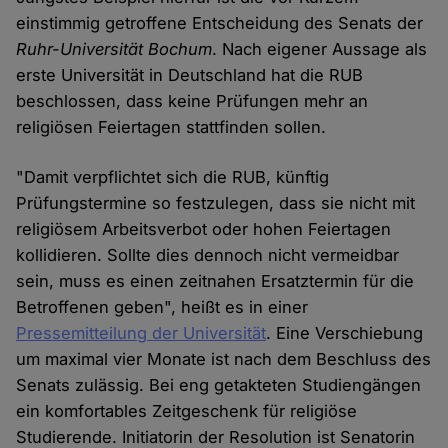
einstimmig getroffene Entscheidung des Senats der
Ruhr-Universität Bochum
. Nach eigener Aussage als
erste Universität in Deutschland hat die RUB
beschlossen, dass keine Prüfungen mehr an
religiösen Feiertagen stattfinden sollen.
"Damit verpflichtet sich die RUB, künftig
Prüfungstermine so festzulegen, dass sie nicht mit
religiösem Arbeitsverbot oder hohen Feiertagen
kollidieren. Sollte dies dennoch nicht vermeidbar
sein, muss es einen zeitnahen Ersatztermin für die
Betroffenen geben", heißt es in einer
Pressemitteilung der Universität
. Eine Verschiebung
um maximal vier Monate ist nach dem Beschluss des
Senats zulässig. Bei eng getakteten Studiengängen
ein komfortables Zeitgeschenk für religiöse
Studierende. Initiatorin der Resolution ist Senatorin