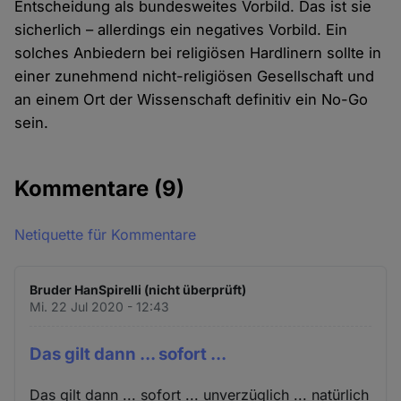
Entscheidung als bundesweites Vorbild. Das ist sie
sicherlich – allerdings ein negatives Vorbild. Ein
solches Anbiedern bei religiösen Hardlinern sollte in
einer zunehmend nicht-religiösen Gesellschaft und
an einem Ort der Wissenschaft definitiv ein No-Go
sein.
Kommentare
(9)
Netiquette für Kommentare
Bruder HanSpirelli (nicht überprüft)
Mi. 22 Jul 2020 - 12:43
Das gilt dann ... sofort ...
Das gilt dann ... sofort ... unverzüglich ... natürlich