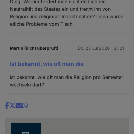
Ding. Warum fordert man nicht endlich die
Neutralität des Staates ein und trennt ihn von
Religion und religiöser Indoktrination? Dann wären
etliche Probleme vom Tisch.
Martin (nicht überprüft)
Do. 23 Jul 2020 - 21:21
Ist bekannt, wie oft man die
Ist bekannt, wie oft man die Religion pro Semester
wechseln darf?
Share
news