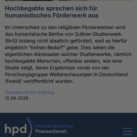
Hochbegabte sprechen sich für
humanistisches Förderwerk aus
Im Unterschied zu den religiösen Förderwerken wird
das humanistische Bertha von Suttner-Studienwerk
(BvS) bislang nicht staatlich gefördert, weil es hierfür
angeblich "keinen Bedarf" gebe. Dies sehen die
eigentlichen Adressaten solcher Studienwerke, nämlich
hochbegabte Menschen, offenbar anders, wie eine
Studie zeigt, deren Ergebnisse vorab von der
Forschungsgruppe Weltanschauungen in Deutschland
(fowid) veröffentlicht wurden.
Giordano-Bruno-Stiftung
12.06.2026
Menu