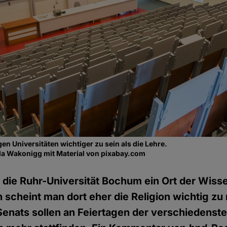
igen Universitäten wichtiger zu sein als die Lehre.
a Wakonigg mit Material von pixabay.com
te die Ruhr-Universität Bochum ein Ort der Wiss
cheint man dort eher die Religion wichtig zu
enats sollen an Feiertagen der verschiedenste