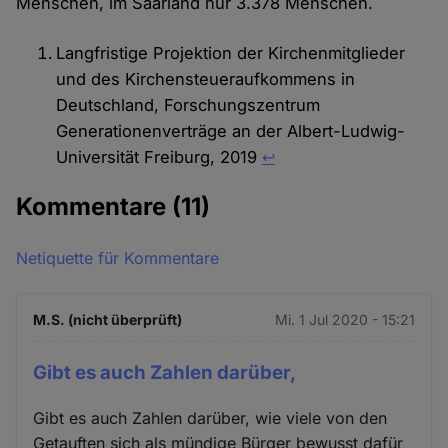
Menschen, im Saarland nur 3.378 Menschen.
Langfristige Projektion der Kirchenmitglieder
und des Kirchensteueraufkommens in
Deutschland, Forschungszentrum
Generationenverträge an der Albert-Ludwig-
Universität Freiburg, 2019
↩︎
Kommentare
(11)
Netiquette für Kommentare
M.S. (nicht überprüft)
Mi. 1 Jul 2020 - 15:21
Gibt es auch Zahlen darüber,
Gibt es auch Zahlen darüber, wie viele von den
Getauften sich als mündige Bürger bewusst dafür