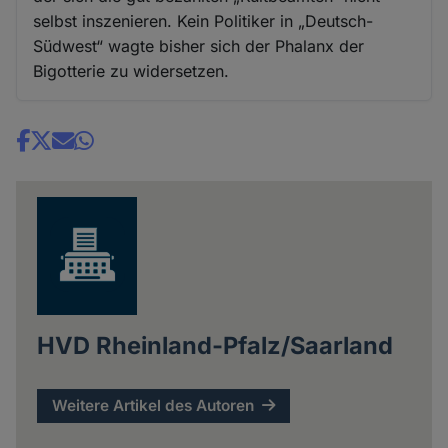
selbst inszenieren. Kein Politiker in „Deutsch-
Südwest“ wagte bisher sich der Phalanx der
Bigotterie zu widersetzen.
Share
news
HVD Rheinland-Pfalz/Saarland
Weitere Artikel des Autoren