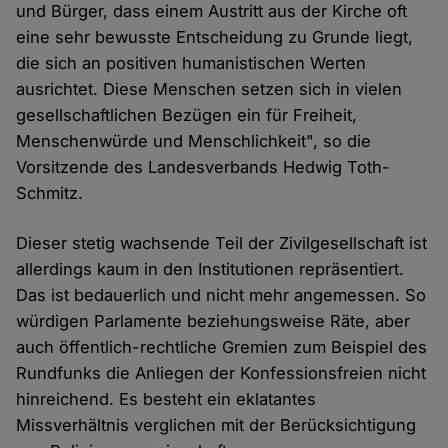
und Bürger, dass einem Austritt aus der Kirche oft
eine sehr bewusste Entscheidung zu Grunde liegt,
die sich an positiven humanistischen Werten
ausrichtet. Diese Menschen setzen sich in vielen
gesellschaftlichen Bezügen ein für Freiheit,
Menschenwürde und Menschlichkeit", so die
Vorsitzende des Landesverbands Hedwig Toth-
Schmitz.
Dieser stetig wachsende Teil der Zivilgesellschaft ist
allerdings kaum in den Institutionen repräsentiert.
Das ist bedauerlich und nicht mehr angemessen. So
würdigen Parlamente beziehungsweise Räte, aber
auch öffentlich-rechtliche Gremien zum Beispiel des
Rundfunks die Anliegen der Konfessionsfreien nicht
hinreichend. Es besteht ein eklatantes
Missverhältnis verglichen mit der Berücksichtigung