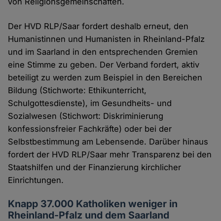
von Religionsgemeinschaften.
Der HVD RLP/Saar fordert deshalb erneut, den
Humanistinnen und Humanisten in Rheinland-Pfalz
und im Saarland in den entsprechenden Gremien
eine Stimme zu geben. Der Verband fordert, aktiv
beteiligt zu werden zum Beispiel in den Bereichen
Bildung (Stichworte: Ethikunterricht,
Schulgottesdienste), im Gesundheits- und
Sozialwesen (Stichwort: Diskriminierung
konfessionsfreier Fachkräfte) oder bei der
Selbstbestimmung am Lebensende. Darüber hinaus
fordert der HVD RLP/Saar mehr Transparenz bei den
Staatshilfen und der Finanzierung kirchlicher
Einrichtungen.
Knapp 37.000 Katholiken weniger in
Rheinland-Pfalz und dem Saarland