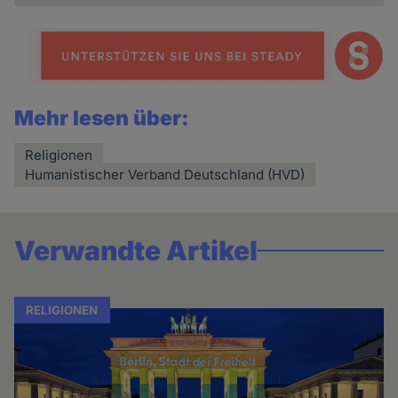
Mehr lesen über:
Religionen
Humanistischer Verband Deutschland (HVD)
Verwandte Artikel
RELIGIONEN