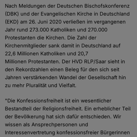
Nach Meldungen der Deutschen Bischofskonferenz
(DBK) und der Evangelischen Kirche in Deutschland
(EKD) am 26. Juni 2020 verließen im vergangenen
Jahr rund 273.000 Katholiken und 270.000
Protestanten die Kirchen. Die Zahl der
Kirchenmitglieder sank damit in Deutschland auf
22,6 Millionen Katholiken und 20,7
Millionen Protestanten. Der HVD RLP/Saar sieht in
den Rekordzahlen einen Beleg für den sich seit
Jahren verstärkenden Wandel der Gesellschaft hin
zu mehr Pluralität und Vielfalt.
"Die Konfessionsfreiheit ist ein wesentlicher
Bestandteil der Religionsfreiheit. Ein erheblicher Teil
der Bevölkerung hat sich dafür entschieden. Wir
wissen als Ansprechpersonen und
Interessenvertretung konfessionsfreier Bürgerinnen