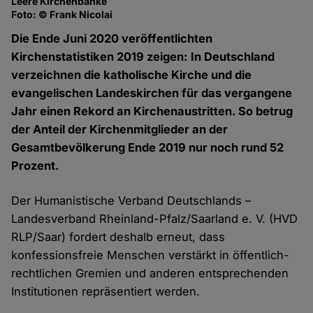
Leere Kirchenbänke
Foto: © Frank Nicolai
Die Ende Juni 2020 veröffentlichten
Kirchenstatistiken 2019 zeigen: In Deutschland
verzeichnen die katholische Kirche und die
evangelischen Landeskirchen für das vergangene
Jahr einen Rekord an Kirchenaustritten. So betrug
der Anteil der Kirchenmitglieder an der
Gesamtbevölkerung Ende 2019 nur noch rund 52
Prozent.
Der Humanistische Verband Deutschlands –
Landesverband Rheinland-Pfalz/Saarland e. V. (HVD
RLP/Saar) fordert deshalb erneut, dass
konfessionsfreie Menschen verstärkt in öffentlich-
rechtlichen Gremien und anderen entsprechenden
Institutionen repräsentiert werden.