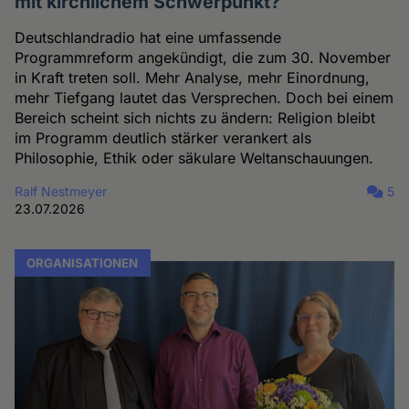
mit kirchlichem Schwerpunkt?
Deutschlandradio hat eine umfassende
Programmreform angekündigt, die zum 30. November
in Kraft treten soll. Mehr Analyse, mehr Einordnung,
mehr Tiefgang lautet das Versprechen. Doch bei einem
Bereich scheint sich nichts zu ändern: Religion bleibt
im Programm deutlich stärker verankert als
Philosophie, Ethik oder säkulare Weltanschauungen.
Ralf Nestmeyer
5
23.07.2026
ORGANISATIONEN