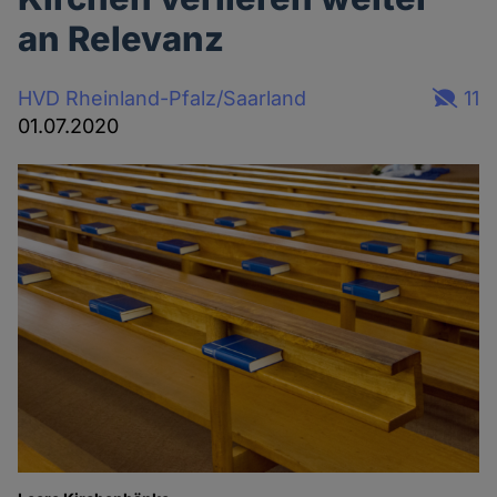
an Relevanz
HVD Rheinland-Pfalz/Saarland
11
01.07.2020