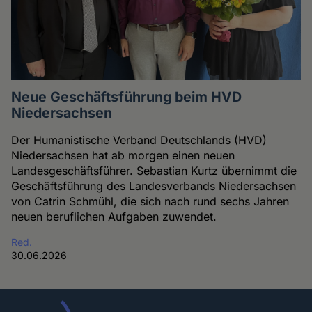
Neue Geschäftsführung beim HVD
Niedersachsen
Der Humanistische Verband Deutschlands (HVD)
Niedersachsen hat ab morgen einen neuen
Landesgeschäftsführer. Sebastian Kurtz übernimmt die
Geschäftsführung des Landesverbands Niedersachsen
von Catrin Schmühl, die sich nach rund sechs Jahren
neuen beruflichen Aufgaben zuwendet.
Red.
30.06.2026