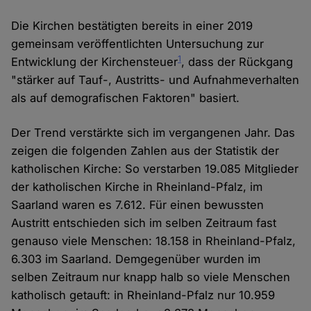
Die Kirchen bestätigten bereits in einer 2019
gemeinsam veröffentlichten Untersuchung zur
1
Entwicklung der Kirchensteuer
, dass der Rückgang
"stärker auf Tauf-, Austritts- und Aufnahmeverhalten
als auf demografischen Faktoren" basiert.
Der Trend verstärkte sich im vergangenen Jahr. Das
zeigen die folgenden Zahlen aus der Statistik der
katholischen Kirche: So verstarben 19.085 Mitglieder
der katholischen Kirche in Rheinland-Pfalz, im
Saarland waren es 7.612. Für einen bewussten
Austritt entschieden sich im selben Zeitraum fast
genauso viele Menschen: 18.158 in Rheinland-Pfalz,
6.303 im Saarland. Demgegenüber wurden im
selben Zeitraum nur knapp halb so viele Menschen
katholisch getauft: in Rheinland-Pfalz nur 10.959