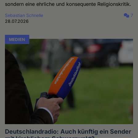
sondern eine ehrliche und konsequente Religionskritik.
Sebastian Schnelle
7
28.07.2026
MEDIEN
Deutschlandradio: Auch künftig ein Sender