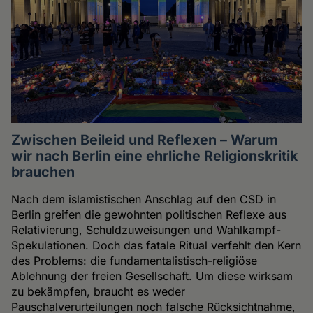
Zwischen Beileid und Reflexen – Warum
wir nach Berlin eine ehrliche Religionskritik
brauchen
Nach dem islamistischen Anschlag auf den CSD in
Berlin greifen die gewohnten politischen Reflexe aus
Relativierung, Schuldzuweisungen und Wahlkampf-
Spekulationen. Doch das fatale Ritual verfehlt den Kern
des Problems: die fundamentalistisch-religiöse
Ablehnung der freien Gesellschaft. Um diese wirksam
zu bekämpfen, braucht es weder
Pauschalverurteilungen noch falsche Rücksichtnahme,