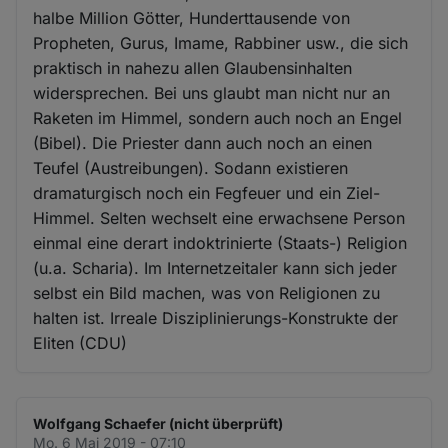
halbe Million Götter, Hunderttausende von
Propheten, Gurus, Imame, Rabbiner usw., die sich
praktisch in nahezu allen Glaubensinhalten
widersprechen. Bei uns glaubt man nicht nur an
Raketen im Himmel, sondern auch noch an Engel
(Bibel). Die Priester dann auch noch an einen
Teufel (Austreibungen). Sodann existieren
dramaturgisch noch ein Fegfeuer und ein Ziel-
Himmel. Selten wechselt eine erwachsene Person
einmal eine derart indoktrinierte (Staats-) Religion
(u.a. Scharia). Im Internetzeitaler kann sich jeder
selbst ein Bild machen, was von Religionen zu
halten ist. Irreale Disziplinierungs-Konstrukte der
Eliten (CDU)
Wolfgang Schaefer (nicht überprüft)
Mo. 6 Mai 2019 - 07:10