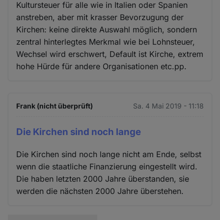
Kultursteuer für alle wie in Italien oder Spanien
anstreben, aber mit krasser Bevorzugung der
Kirchen: keine direkte Auswahl möglich, sondern
zentral hinterlegtes Merkmal wie bei Lohnsteuer,
Wechsel wird erschwert, Default ist Kirche, extrem
hohe Hürde für andere Organisationen etc.pp.
Frank (nicht überprüft)
Sa. 4 Mai 2019 - 11:18
Die Kirchen sind noch lange
Die Kirchen sind noch lange nicht am Ende, selbst
wenn die staatliche Finanzierung eingestellt wird.
Die haben letzten 2000 Jahre überstanden, sie
werden die nächsten 2000 Jahre überstehen.