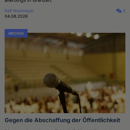
Ralf Nestmeyer
2
04.08.2026
MEDIEN
Gegen die Abschaffung der Öffentlichkeit