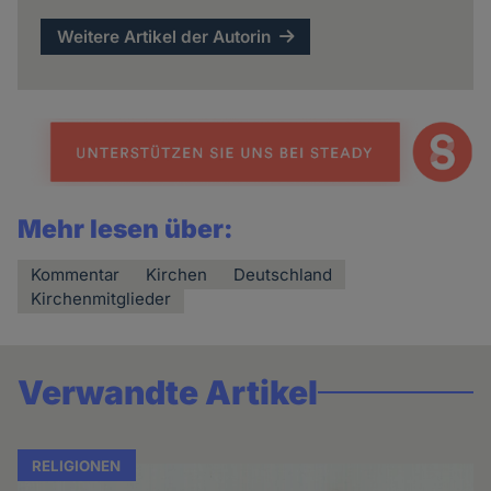
Weitere Artikel der Autorin
Mehr lesen über:
Kommentar
Kirchen
Deutschland
Kirchenmitglieder
Verwandte Artikel
RELIGIONEN