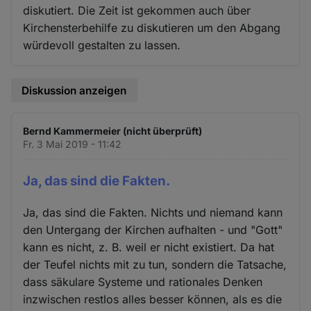
diskutiert. Die Zeit ist gekommen auch über
Kirchensterbehilfe zu diskutieren um den Abgang
würdevoll gestalten zu lassen.
Diskussion anzeigen
Bernd Kammermeier (nicht überprüft)
Fr. 3 Mai 2019 - 11:42
Ja, das sind die Fakten.
Ja, das sind die Fakten. Nichts und niemand kann
den Untergang der Kirchen aufhalten - und "Gott"
kann es nicht, z. B. weil er nicht existiert. Da hat
der Teufel nichts mit zu tun, sondern die Tatsache,
dass säkulare Systeme und rationales Denken
inzwischen restlos alles besser können, als es die