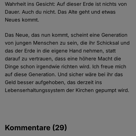
Wahrheit ins Gesicht: Auf dieser Erde ist nichts von
Dauer. Auch du nicht. Das Alte geht und etwas
Neues kommt.
Das Neue, das nun kommt, scheint eine Generation
von jungen Menschen zu sein, die ihr Schicksal und
das der Erde in die eigene Hand nehmen, statt
darauf zu vertrauen, dass eine höhere Macht die
Dinge schon irgendwie richten wird. Ich freue mich
auf diese Generation. Und sicher wäre bei ihr das
Geld besser aufgehoben, das derzeit ins
Lebenserhaltungssystem der Kirchen gepumpt wird.
Kommentare
(29)