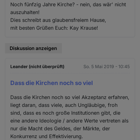
Noch fünfzig Jahre Kirche? - nein, das wär' nicht
auszuhalten!
Dies schreibt aus glaubensfreiem Hause,
mit besten Grüßen Euch: Kay Krause!
Diskussion anzeigen
Leander (nicht überprüft)
So. 5 Mai 2019 - 10:45
Dass die Kirchen noch so viel
Dass die Kirchen noch so viel Akzeptanz erfahren,
liegt daran, dass viele, auch Ungläubige, froh
sind, dass es noch große Institutionen gibt, die
eine andere Ideologie / andere Werte vertreten als
nur die Macht des Geldes, der Märkte, der
Konkurrenz und Effektivierung.