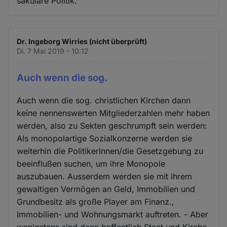
säkulare Politik.
Dr. Ingeborg Wirries (nicht überprüft)
Di. 7 Mai 2019 - 10:12
Auch wenn die sog.
Auch wenn die sog. christlichen Kirchen dann
keine nennenswerten Mitgliederzahlen mehr haben
werden, also zu Sekten geschrumpft sein werden:
Als monopolartige Sozialkonzerne werden sie
weiterhin die PolitikerInnen/die Gesetzgebung zu
beeinflußen suchen, um ihre Monopole
auszubauen. Ausserdem werden sie mit ihrem
gewaltigen Vermögen an Geld, Immobilien und
Grundbesitz als große Player am Finanz.,
Immobilien- und Wohnungsmarkt auftreten. - Aber