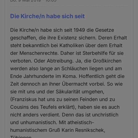
Die Kirche/n habe sich seit
Die Kirche/n habe sich seit 1949 die Gesetze
geschaffen, die ihre Existenz sichern. Deren Erhalt
steht bekanntlich bei Katholiken über dem Erhalt
der Menschenrechte. Daher ist Sterbehilfe für sie
verboten. Oder Abtreibung. Ja, die Großkirchen
werden also lange an Schläuchen liegen und am
Ende Jahrhunderte im Koma. Hoffentlich geht die
Zeit dennoch an ihner Übermacht vorbei. So wie
sie mit uns und der Säkularität umgehen,
(Franziskus hat uns zu seinen Feinden und zu
Cousins des Teufels erklärt), haben sie es auch
nicht anders verdient. Denn das ist unchristlich
und unhumanistisch. Mit atheistisch-
humanistischem Gruß Karin Resnikschek,
Tübingen