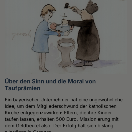
Über den Sinn und die Moral von
Taufprämien
Ein bayerischer Unternehmer hat eine ungewöhnliche
Idee, um dem Mitgliederschwund der katholischen
Kirche entgegenzuwirken: Eltern, die ihre Kinder
taufen lassen, erhalten 500 Euro. Missionierung mit
dem Geldbeutel also. Der Erfolg hält sich bislang
allerdings in Grenzen.