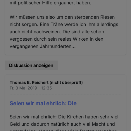
mit politischer Hilfe ergaunert haben.
Wir müssen uns also um den sterbenden Riesen
nicht sorgen. Eine Träne werde ich ihm allerdings
auch nicht nachweinen. Die sind alle schon
vergossen durch sein reales Wirken in den
vergangenen Jahrhunderten...
Diskussion anzeigen
Thomas B. Reichert (nicht überprüft)
Fr. 3 Mai 2019 - 12:35
Seien wir mal ehrlich: Die
Seien wir mal ehrlich: Die Kirchen haben sehr viel
Geld und dadurch natürlich auch viel Macht und