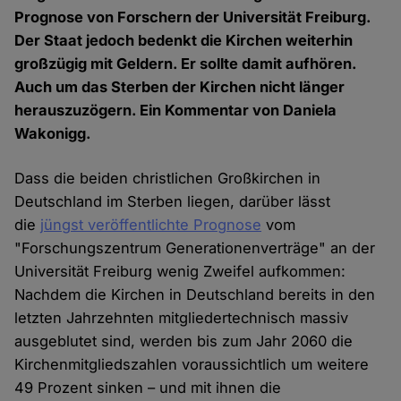
Prognose von Forschern der Universität Freiburg.
Der Staat jedoch bedenkt die Kirchen weiterhin
großzügig mit Geldern. Er sollte damit aufhören.
Auch um das Sterben der Kirchen nicht länger
herauszuzögern. Ein Kommentar von Daniela
Wakonigg.
Dass die beiden christlichen Großkirchen in
Deutschland im Sterben liegen, darüber lässt
die
jüngst veröffentlichte Prognose
vom
"Forschungszentrum Generationenverträge" an der
Universität Freiburg wenig Zweifel aufkommen:
Nachdem die Kirchen in Deutschland bereits in den
letzten Jahrzehnten mitgliedertechnisch massiv
ausgeblutet sind, werden bis zum Jahr 2060 die
Kirchenmitgliedszahlen voraussichtlich um weitere
49 Prozent sinken – und mit ihnen die