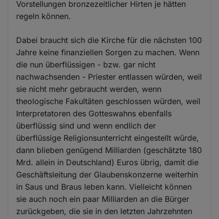
Vorstellungen bronzezeitlicher Hirten je hätten
regeln können.
Dabei braucht sich die Kirche für die nächsten 100
Jahre keine finanziellen Sorgen zu machen. Wenn
die nun überflüssigen - bzw. gar nicht
nachwachsenden - Priester entlassen würden, weil
sie nicht mehr gebraucht werden, wenn
theologische Fakultäten geschlossen würden, weil
Interpretatoren des Gotteswahns ebenfalls
überflüssig sind und wenn endlich der
überflüssige Religionsunterricht eingestellt würde,
dann blieben genügend Milliarden (geschätzte 180
Mrd. allein in Deutschland) Euros übrig, damit die
Geschäftsleitung der Glaubenskonzerne weiterhin
in Saus und Braus leben kann. Vielleicht können
sie auch noch ein paar Milliarden an die Bürger
zurückgeben, die sie in den letzten Jahrzehnten