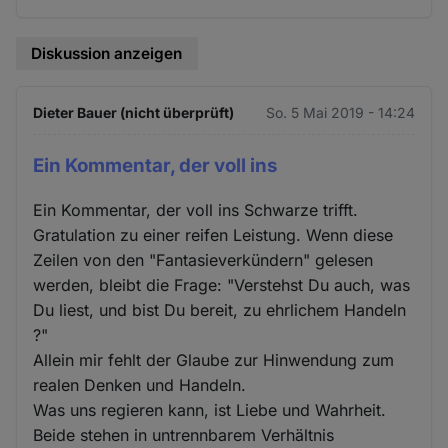
Diskussion anzeigen
Dieter Bauer (nicht überprüft)
So. 5 Mai 2019 - 14:24
Ein Kommentar, der voll ins
Ein Kommentar, der voll ins Schwarze trifft.
Gratulation zu einer reifen Leistung. Wenn diese
Zeilen von den "Fantasieverkündern" gelesen
werden, bleibt die Frage: "Verstehst Du auch, was
Du liest, und bist Du bereit, zu ehrlichem Handeln
?"
Allein mir fehlt der Glaube zur Hinwendung zum
realen Denken und Handeln.
Was uns regieren kann, ist Liebe und Wahrheit.
Beide stehen in untrennbarem Verhältnis