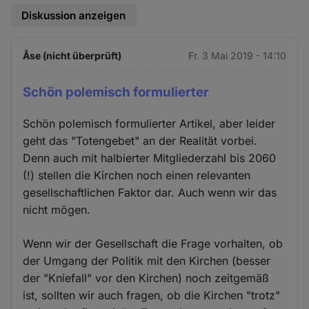
Diskussion anzeigen
Åse (nicht überprüft)
Fr. 3 Mai 2019 - 14:10
Schön polemisch formulierter
Schön polemisch formulierter Artikel, aber leider
geht das "Totengebet" an der Realität vorbei.
Denn auch mit halbierter Mitgliederzahl bis 2060
(!) stellen die Kirchen noch einen relevanten
gesellschaftlichen Faktor dar. Auch wenn wir das
nicht mögen.
Wenn wir der Gesellschaft die Frage vorhalten, ob
der Umgang der Politik mit den Kirchen (besser
der "Kniefall" vor den Kirchen) noch zeitgemäß
ist, sollten wir auch fragen, ob die Kirchen "trotz"