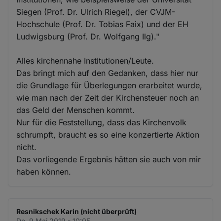
Siegen (Prof. Dr. Ulrich Riegel), der CVJM-
Hochschule (Prof. Dr. Tobias Faix) und der EH
Ludwigsburg (Prof. Dr. Wolfgang Ilg)."
Alles kirchennahe Institutionen/Leute.
Das bringt mich auf den Gedanken, dass hier nur
die Grundlage für Überlegungen erarbeitet wurde,
wie man nach der Zeit der Kirchensteuer noch an
das Geld der Menschen kommt.
Nur für die Feststellung, dass das Kirchenvolk
schrumpft, braucht es so eine konzertierte Aktion
nicht.
Das vorliegende Ergebnis hätten sie auch von mir
haben können.
Resnikschek Karin (nicht überprüft)
Do. 9 Mai 2019 - 10:05