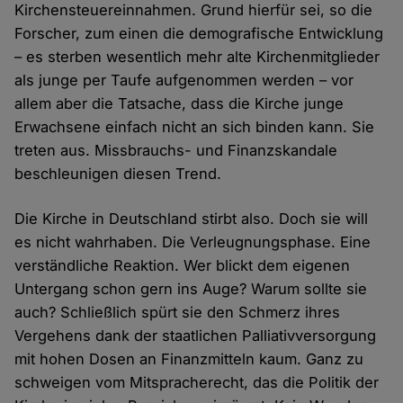
Kirchensteuereinnahmen. Grund hierfür sei, so die
Forscher, zum einen die demografische Entwicklung
– es sterben wesentlich mehr alte Kirchenmitglieder
als junge per Taufe aufgenommen werden – vor
allem aber die Tatsache, dass die Kirche junge
Erwachsene einfach nicht an sich binden kann. Sie
treten aus. Missbrauchs- und Finanzskandale
beschleunigen diesen Trend.
Die Kirche in Deutschland stirbt also. Doch sie will
es nicht wahrhaben. Die Verleugnungsphase. Eine
verständliche Reaktion. Wer blickt dem eigenen
Untergang schon gern ins Auge? Warum sollte sie
auch? Schließlich spürt sie den Schmerz ihres
Vergehens dank der staatlichen Palliativversorgung
mit hohen Dosen an Finanzmitteln kaum. Ganz zu
schweigen vom Mitspracherecht, das die Politik der