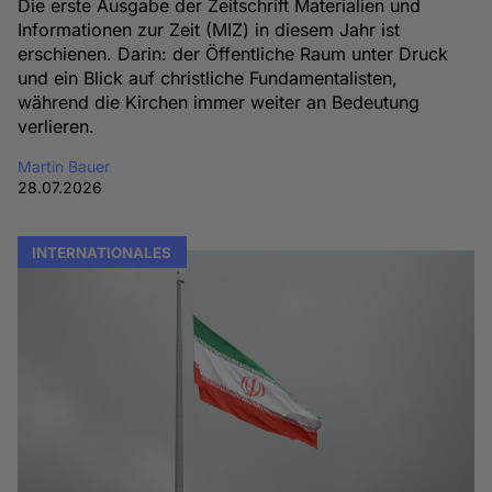
Die erste Ausgabe der Zeitschrift Materialien und
Informationen zur Zeit (MIZ) in diesem Jahr ist
erschienen. Darin: der Öffentliche Raum unter Druck
und ein Blick auf christliche Fundamentalisten,
während die Kirchen immer weiter an Bedeutung
verlieren.
Martin Bauer
28.07.2026
INTERNATIONALES