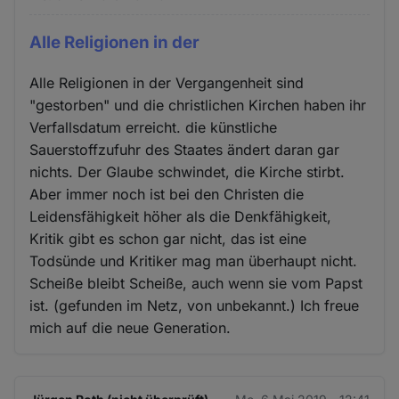
Alle Religionen in der
Alle Religionen in der Vergangenheit sind
"gestorben" und die christlichen Kirchen haben ihr
Verfallsdatum erreicht. die künstliche
Sauerstoffzufuhr des Staates ändert daran gar
nichts. Der Glaube schwindet, die Kirche stirbt.
Aber immer noch ist bei den Christen die
Leidensfähigkeit höher als die Denkfähigkeit,
Kritik gibt es schon gar nicht, das ist eine
Todsünde und Kritiker mag man überhaupt nicht.
Scheiße bleibt Scheiße, auch wenn sie vom Papst
ist. (gefunden im Netz, von unbekannt.) Ich freue
mich auf die neue Generation.