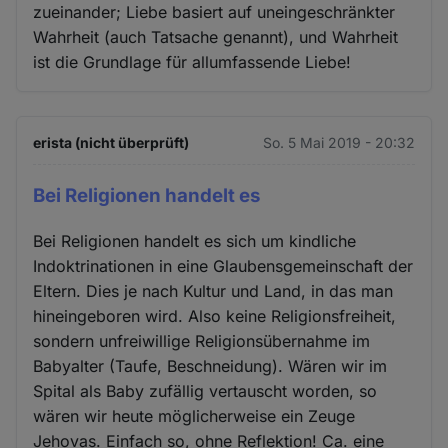
zueinander; Liebe basiert auf uneingeschränkter
Wahrheit (auch Tatsache genannt), und Wahrheit
ist die Grundlage für allumfassende Liebe!
erista (nicht überprüft)
So. 5 Mai 2019 - 20:32
Bei Religionen handelt es
Bei Religionen handelt es sich um kindliche
Indoktrinationen in eine Glaubensgemeinschaft der
Eltern. Dies je nach Kultur und Land, in das man
hineingeboren wird. Also keine Religionsfreiheit,
sondern unfreiwillige Religionsübernahme im
Babyalter (Taufe, Beschneidung). Wären wir im
Spital als Baby zufällig vertauscht worden, so
wären wir heute möglicherweise ein Zeuge
Jehovas. Einfach so, ohne Reflektion! Ca. eine