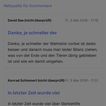
Netiquette für Kommentare
David See (nicht überprüft)
Fr. 3 Mai 2019 - 11:19
Danke, je schneller der
Danke, je schneller der Wahnsinn vorbei ist desto
besser und danach muss man leider Bilanz ziehen,
was von der Erde und den Tieren übrig geblieben
ist und wie wir damit umgehen.
Konrad Schiemert (nicht überprüft)
Fr. 3 Mai 2019 - 11:31
In letzter Zeit wurde viel
In letzter Zeit wurde viel über Sterbehilfe