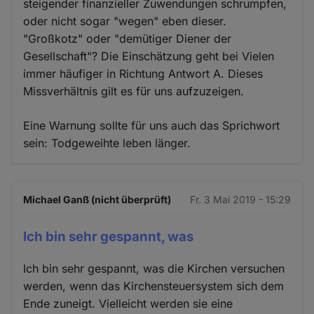
steigender finanzieller Zuwendungen schrumpfen,
oder nicht sogar "wegen" eben dieser.
"Großkotz" oder "demütiger Diener der
Gesellschaft"? Die Einschätzung geht bei Vielen
immer häufiger in Richtung Antwort A. Dieses
Missverhältnis gilt es für uns aufzuzeigen.
Eine Warnung sollte für uns auch das Sprichwort
sein: Todgeweihte leben länger.
Michael Ganß (nicht überprüft)
Fr. 3 Mai 2019 - 15:29
Ich bin sehr gespannt, was
Ich bin sehr gespannt, was die Kirchen versuchen
werden, wenn das Kirchensteuersystem sich dem
Ende zuneigt. Vielleicht werden sie eine