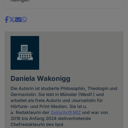
Share
news
Daniela Wakonigg
Die Autorin ist studierte Philosophin, Theologin und
Germanistin. Sie lebt in Münster (Westf.) und
arbeitet als freie Autorin und Journalistin für
Hörfunk- und Print-Medien. Sie ist u.
a. Redakteurin der
Zeitschrift MIZ
und war von
2016 bis Anfang 2024 stellvertretende
Chefredakteurin des
hpd
.