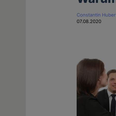
Constantin Huber
07.08.2020