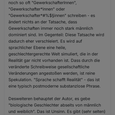
noch so oft "GewerkschafterInnen",
"Gewerkschafter*innen" oder
"Gewerkschafter*#%$§innen" schreiben - es
ändert nichts an der Tatsache, dass
Gewerkschaften immer noch stark männlich
dominiert sind. Im Gegenteil: Diese Tatsache wird
dadurch eher verschleiert. Es wird auf
sprachlicher Ebene eine heile,
geschlechtergerechte Welt simuliert, die in der
Realität gar nicht vorhanden ist. Dass durch die
veränderte Schreibweise gesellschaftliche
Veränderungen angestoßen werden, ist reine
Spekulation. "Sprache schafft Realität" - das ist
eine typisch postmoderne substanzlose Phrase.
Desweiteren behauptet der Autor, es gebe
"biologische Geschlechter abseits von männlich
und weiblich". Das ist Unsinn. Es gibt (sehr selten)