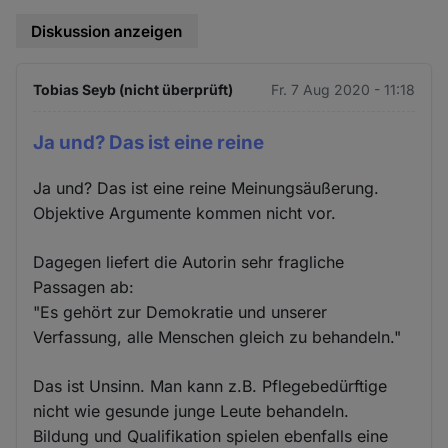
Diskussion anzeigen
Tobias Seyb (nicht überprüft)
Fr. 7 Aug 2020 - 11:18
Ja und? Das ist eine reine
Ja und? Das ist eine reine Meinungsäußerung.
Objektive Argumente kommen nicht vor.
Dagegen liefert die Autorin sehr fragliche
Passagen ab:
"Es gehört zur Demokratie und unserer
Verfassung, alle Menschen gleich zu behandeln."
Das ist Unsinn. Man kann z.B. Pflegebedürftige
nicht wie gesunde junge Leute behandeln.
Bildung und Qualifikation spielen ebenfalls eine