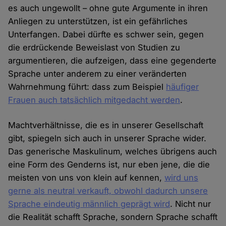
es auch ungewollt – ohne gute Argumente in ihren
Anliegen zu unterstützen, ist ein gefährliches
Unterfangen. Dabei dürfte es schwer sein, gegen
die erdrückende Beweislast von Studien zu
argumentieren, die aufzeigen, dass eine gegenderte
Sprache unter anderem zu einer veränderten
Wahrnehmung führt: dass zum Beispiel
häufiger
Frauen auch tatsächlich mitgedacht werden
.
Machtverhältnisse, die es in unserer Gesellschaft
gibt, spiegeln sich auch in unserer Sprache wider.
Das generische Maskulinum, welches übrigens auch
eine Form des Genderns ist, nur eben jene, die die
meisten von uns von klein auf kennen,
wird uns
gerne als neutral verkauft, obwohl dadurch unsere
Sprache eindeutig männlich geprägt wird
. Nicht nur
die Realität schafft Sprache, sondern Sprache schafft