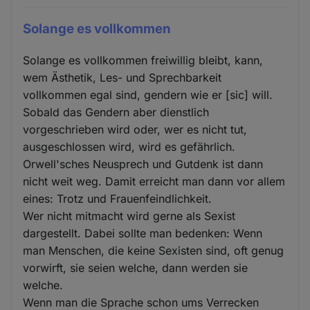
Solange es vollkommen
Solange es vollkommen freiwillig bleibt, kann,
wem Ästhetik, Les- und Sprechbarkeit
vollkommen egal sind, gendern wie er [sic] will.
Sobald das Gendern aber dienstlich
vorgeschrieben wird oder, wer es nicht tut,
ausgeschlossen wird, wird es gefährlich.
Orwell'sches Neusprech und Gutdenk ist dann
nicht weit weg. Damit erreicht man dann vor allem
eines: Trotz und Frauenfeindlichkeit.
Wer nicht mitmacht wird gerne als Sexist
dargestellt. Dabei sollte man bedenken: Wenn
man Menschen, die keine Sexisten sind, oft genug
vorwirft, sie seien welche, dann werden sie
welche.
Wenn man die Sprache schon ums Verrecken