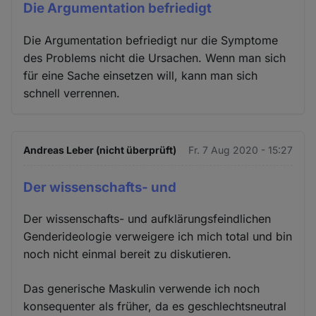
Die Argumentation befriedigt
Die Argumentation befriedigt nur die Symptome
des Problems nicht die Ursachen. Wenn man sich
für eine Sache einsetzen will, kann man sich
schnell verrennen.
Andreas Leber (nicht überprüft)
Fr. 7 Aug 2020 - 15:27
Der wissenschafts- und
Der wissenschafts- und aufklärungsfeindlichen
Genderideologie verweigere ich mich total und bin
noch nicht einmal bereit zu diskutieren.
Das generische Maskulin verwende ich noch
konsequenter als früher, da es geschlechtsneutral