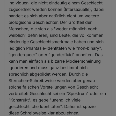
Individuen, die nicht eindeutig einem Geschlecht
zugeordnet werden können (Intersexuelle), dabei
handelt es sich aber natürlich nicht um weitere
biologische Geschlechter. Der Großteil der
Menschen, die sich als "weder männlich noch
weiblich" definieren, sind Leute, die vollkommen
eindeutige Geschlechtsmerkmale haben und sich
lediglich Phantasie-Identitäten wie "non-binary",
"genderqueer" oder "genderfluid" anheften. Das
kann man einfach als bizarre Modeerscheinung
ignorieren und muss ganz bestimmt nicht
sprachlich abgebildet werden. Durch die
Sternchen-Schreibweise werden aber genau
solche falschen Vorstellungen von Geschlecht
verbreitet: Geschlecht sei ein "Spektrum" oder ein
"Konstrukt", es gebe "unendlich viele
geschlechtliche Identitäten". Daher ist speziell
diese Schreibweise klar abzulehnen.