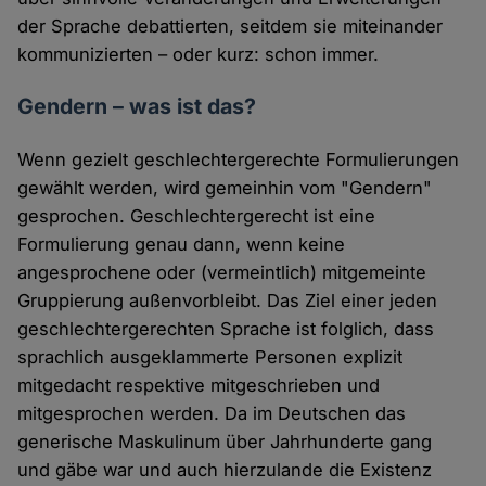
der Sprache debattierten, seitdem sie miteinander
kommunizierten – oder kurz: schon immer.
Gendern – was ist das?
Wenn gezielt geschlechtergerechte Formulierungen
gewählt werden, wird gemeinhin vom "Gendern"
gesprochen. Geschlechtergerecht ist eine
Formulierung genau dann, wenn keine
angesprochene oder (vermeintlich) mitgemeinte
Gruppierung außenvorbleibt. Das Ziel einer jeden
geschlechtergerechten Sprache ist folglich, dass
sprachlich ausgeklammerte Personen explizit
mitgedacht respektive mitgeschrieben und
mitgesprochen werden. Da im Deutschen das
generische Maskulinum über Jahrhunderte gang
und gäbe war und auch hierzulande die Existenz