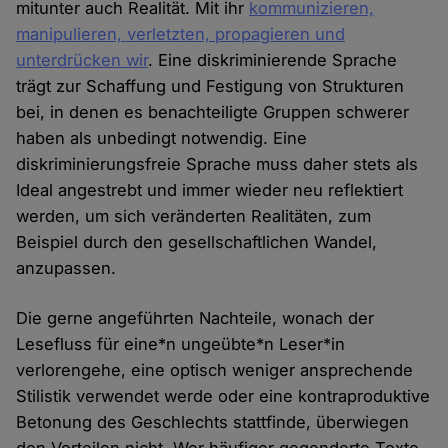
mitunter auch Realität. Mit ihr
kommunizieren,
manipulieren, verletzten, propagieren und
unterdrücken wir
. Eine diskriminierende Sprache
trägt zur Schaffung und Festigung von Strukturen
bei, in denen es benachteiligte Gruppen schwerer
haben als unbedingt notwendig. Eine
diskriminierungsfreie Sprache muss daher stets als
Ideal angestrebt und immer wieder neu reflektiert
werden, um sich veränderten Realitäten, zum
Beispiel durch den gesellschaftlichen Wandel,
anzupassen.
Die gerne angeführten Nachteile, wonach der
Lesefluss für eine*n ungeübte*n Leser*in
verlorengehe, eine optisch weniger ansprechende
Stilistik verwendet werde oder eine kontraproduktive
Betonung des Geschlechts stattfinde, überwiegen