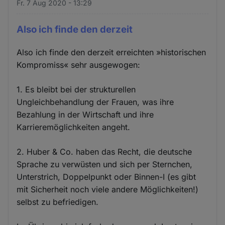
Fr. 7 Aug 2020 - 13:29
Also ich finde den derzeit
Also ich finde den derzeit erreichten »historischen
Kompromiss« sehr ausgewogen:
1. Es bleibt bei der strukturellen
Ungleichbehandlung der Frauen, was ihre
Bezahlung in der Wirtschaft und ihre
Karrieremöglichkeiten angeht.
2. Huber & Co. haben das Recht, die deutsche
Sprache zu verwüsten und sich per Sternchen,
Unterstrich, Doppelpunkt oder Binnen-I (es gibt
mit Sicherheit noch viele andere Möglichkeiten!)
selbst zu befriedigen.