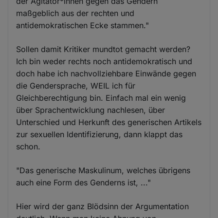
der Agitator*innen gegen das Gendern
maßgeblich aus der rechten und
antidemokratischen Ecke stammen."
Sollen damit Kritiker mundtot gemacht werden?
Ich bin weder rechts noch antidemokratisch und
doch habe ich nachvollziehbare Einwände gegen
die Gendersprache, WEIL ich für
Gleichberechtigung bin. Einfach mal ein wenig
über Sprachentwicklung nachlesen, über
Unterschied und Herkunft des generischen Artikels
zur sexuellen Identifizierung, dann klappt das
schon.
"Das generische Maskulinum, welches übrigens
auch eine Form des Genderns ist, ..."
Hier wird der ganz Blödsinn der Argumentation