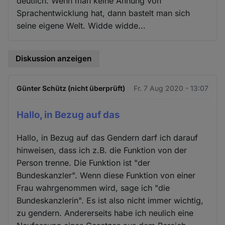
deutlich. Wenn man keine Ahnung von
Sprachentwicklung hat, dann bastelt man sich
seine eigene Welt. Widde widde...
Diskussion anzeigen
Günter Schütz (nicht überprüft)
Fr. 7 Aug 2020 - 13:07
Hallo, in Bezug auf das
Hallo, in Bezug auf das Gendern darf ich darauf
hinweisen, dass ich z.B. die Funktion von der
Person trenne. Die Funktion ist "der
Bundeskanzler". Wenn diese Funktion von einer
Frau wahrgenommen wird, sage ich "die
Bundeskanzlerin". Es ist also nicht immer wichtig,
zu gendern. Andererseits habe ich neulich eine