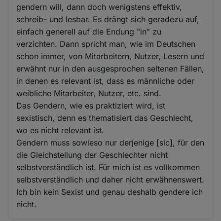
gendern will, dann doch wenigstens effektiv,
schreib- und lesbar. Es drängt sich geradezu auf,
einfach generell auf die Endung "in" zu
verzichten. Dann spricht man, wie im Deutschen
schon immer, von Mitarbeitern, Nutzer, Lesern und
erwähnt nur in den ausgesprochen seltenen Fällen,
in denen es relevant ist, dass es männliche oder
weibliche Mitarbeiter, Nutzer, etc. sind.
Das Gendern, wie es praktiziert wird, ist
sexistisch, denn es thematisiert das Geschlecht,
wo es nicht relevant ist.
Gendern muss sowieso nur derjenige [sic], für den
die Gleichstellung der Geschlechter nicht
selbstverständlich ist. Für mich ist es vollkommen
selbstverständlich und daher nicht erwähnenswert.
Ich bin kein Sexist und genau deshalb gendere ich
nicht.