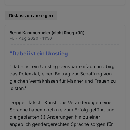
Diskussion anzeigen
Bernd Kammermeier (nicht überprüft)
Fr. 7 Aug 2020 - 11:50
"Dabei ist ein Umstieg
"Dabei ist ein Umstieg denkbar einfach und birgt
das Potenzial, einen Beitrag zur Schaffung von
gleichen Verhältnissen für Männer und Frauen zu
leisten."
Doppelt falsch. Künstliche Veränderungen einer
Sprache haben noch nie zum Erfolg geführt und
die geplanten (!) Änderungen hin zu einer
angeblich gendergerechten Sprache sorgen für