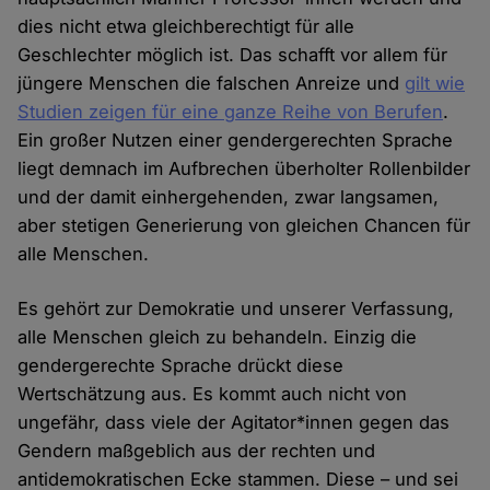
dies nicht etwa gleichberechtigt für alle
Geschlechter möglich ist. Das schafft vor allem für
jüngere Menschen die falschen Anreize und
gilt wie
Studien zeigen für eine ganze Reihe von Berufen
.
Ein großer Nutzen einer gendergerechten Sprache
liegt demnach im Aufbrechen überholter Rollenbilder
und der damit einhergehenden, zwar langsamen,
aber stetigen Generierung von gleichen Chancen für
alle Menschen.
Es gehört zur Demokratie und unserer Verfassung,
alle Menschen gleich zu behandeln. Einzig die
gendergerechte Sprache drückt diese
Wertschätzung aus. Es kommt auch nicht von
ungefähr, dass viele der Agitator*innen gegen das
Gendern maßgeblich aus der rechten und
antidemokratischen Ecke stammen. Diese – und sei