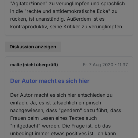
"Agitator*innen" zu verunglimpfen und sprachlich
in die "rechte und antidemokratische Ecke" zu
rücken, ist unanständig. Außerdem ist es
kontraproduktiv, seine Kritiker zu verunglimpfen.
Diskussion anzeigen
malte (nicht überprüft)
Fr. 7 Aug 2020 - 11:37
Der Autor macht es sich hier
Der Autor macht es sich hier entschieden zu
einfach. Ja, es ist tatsächlich empirisch
nachgewiesen, dass "gendern" dazu führt, dass
Frauen beim Lesen eines Textes auch
"mitgedacht" werden. Die Frage ist, ob das
unbedingt immer etwas positives ist. Ich kann