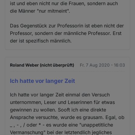
ist und eben nicht nur die Frauen, sondern auch
die Männer "nur mitmeint".
Das Gegenstück zur Professorin ist eben nicht der
Professor, sondern der männliche Professor. Erst
der ist spezifisch männlich.
Roland Weber (nicht überprüft)
Fr. 7 Aug 2020 - 16:03
Ich hatte vor langer Zeit
Ich hatte vor langer Zeit einmal den Versuch
unternommen, Leser und Leserinnen für etwas
gewinnen zu wollen. Sooft ich eine direkte
Ansprache versuchte, wurde es grausam. Egal, ob
_ , - , / oder * - es wurde eine "unappetitliche
Vermanschung" bei der letztendlich jegliches