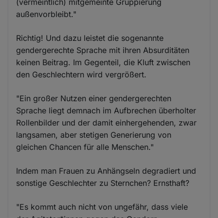
(vermeintlich) mitgemeinte Gruppierung
außenvorbleibt."
Richtig! Und dazu leistet die sogenannte
gendergerechte Sprache mit ihren Absurditäten
keinen Beitrag. Im Gegenteil, die Kluft zwischen
den Geschlechtern wird vergrößert.
"Ein großer Nutzen einer gendergerechten
Sprache liegt demnach im Aufbrechen überholter
Rollenbilder und der damit einhergehenden, zwar
langsamen, aber stetigen Generierung von
gleichen Chancen für alle Menschen."
Indem man Frauen zu Anhängseln degradiert und
sonstige Geschlechter zu Sternchen? Ernsthaft?
"Es kommt auch nicht von ungefähr, dass viele