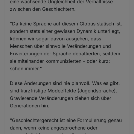
eine wachsende Ungleichheit der Verhältnisse
zwischen den Geschlechtern.
"Da keine Sprache auf diesem Globus statisch ist,
sondern stets einer gewissen Dynamik unterliegt,
können wir sogar davon ausgehen, dass
Menschen über sinnvolle Veränderungen und
Erweiterungen der Sprache debattierten, seitdem
sie miteinander kommunizierten – oder kurz:
schon immer."
Diese Änderungen sind nie planvoll. Was es gibt,
sind kurzfristige Modeeffekte (Jugendsprache).
Gravierende Veränderungen ziehen sich über
Generationen hin.
"Geschlechtergerecht ist eine Formulierung genau
dann, wenn keine angesprochene oder