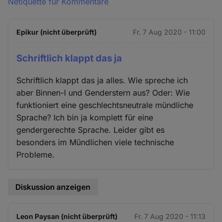
Netiquette für Kommentare
Epikur (nicht überprüft)
Fr. 7 Aug 2020 - 11:00
Schriftlich klappt das ja
Schriftlich klappt das ja alles. Wie spreche ich
aber Binnen-I und Genderstern aus? Oder: Wie
funktioniert eine geschlechtsneutrale mündliche
Sprache? Ich bin ja komplett für eine
gendergerechte Sprache. Leider gibt es
besonders im Mündlichen viele technische
Probleme.
Diskussion anzeigen
Leon Paysan (nicht überprüft)
Fr. 7 Aug 2020 - 11:13