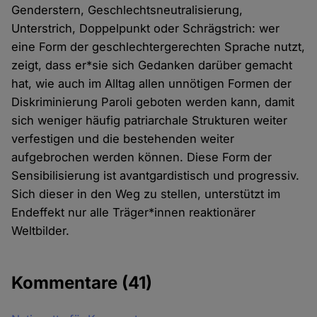
Genderstern, Geschlechtsneutralisierung,
Unterstrich, Doppelpunkt oder Schrägstrich: wer
eine Form der geschlechtergerechten Sprache nutzt,
zeigt, dass er*sie sich Gedanken darüber gemacht
hat, wie auch im Alltag allen unnötigen Formen der
Diskriminierung Paroli geboten werden kann, damit
sich weniger häufig patriarchale Strukturen weiter
verfestigen und die bestehenden weiter
aufgebrochen werden können. Diese Form der
Sensibilisierung ist avantgardistisch und progressiv.
Sich dieser in den Weg zu stellen, unterstützt im
Endeffekt nur alle Träger*innen reaktionärer
Weltbilder.
Kommentare
(41)