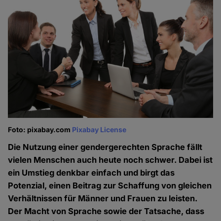
Foto: pixabay.com
Pixabay License
Die Nutzung einer gendergerechten Sprache fällt
vielen Menschen auch heute noch schwer. Dabei ist
ein Umstieg denkbar einfach und birgt das
Potenzial, einen Beitrag zur Schaffung von gleichen
Verhältnissen für Männer und Frauen zu leisten.
Der Macht von Sprache sowie der Tatsache, dass