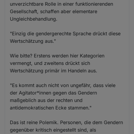
unverzichtbare Rolle in einer funktionierenden
Gesellschaft, schaffen aber elementare
Ungleichbehandlung.
"Einzig die gendergerechte Sprache drückt diese
Wertschätzung aus."
Wie bitte? Erstens werden hier Kategorien
vermengt, und zweitens drückt sich
Wertschätzung primär im Handeln aus.
"Es kommt auch nicht von ungefähr, dass viele
der Agitator*innen gegen das Gendern
maßgeblich aus der rechten und
antidemokratischen Ecke stammen."
Das ist reine Polemik. Personen, die dem Gendern
gegenüber kritisch eingestellt sind, als