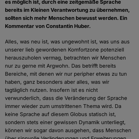
es möglich ist, durch eine zeitgemäße Sprache
bereits im Kleinen Verantwortung zu übernehmen,
sollten sich mehr Menschen bewusst werden. Ein
Kommentar von Constantin Huber.
Alles, was neu ist, was ungewohnt ist, was uns aus
unserer lieb gewordenen Komfortzone potenziell
herauszuholen vermag, betrachten wir Menschen
nur zu gerne mit Argwohn. Das betrifft bereits
Bereiche, mit denen wir nur peripher etwas zu tun
haben, ganz besonders aber alles, was wir
tagtäglich nutzen. Insofern ist es nicht
verwunderlich, dass die Veränderung der Sprache
immer wieder zum umstrittenen Thema wird. Da
keine Sprache auf diesem Globus statisch ist,
sondern stets einer gewissen Dynamik unterliegt,
können wir sogar davon ausgehen, dass Menschen
über sinnvolle Veränderungen und Erweiterungen