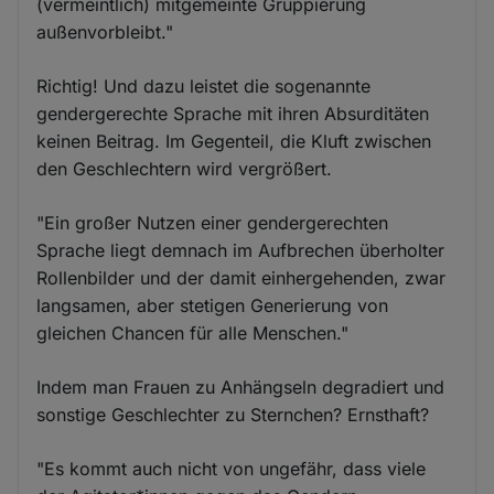
(vermeintlich) mitgemeinte Gruppierung
außenvorbleibt."
Richtig! Und dazu leistet die sogenannte
gendergerechte Sprache mit ihren Absurditäten
keinen Beitrag. Im Gegenteil, die Kluft zwischen
den Geschlechtern wird vergrößert.
"Ein großer Nutzen einer gendergerechten
Sprache liegt demnach im Aufbrechen überholter
Rollenbilder und der damit einhergehenden, zwar
langsamen, aber stetigen Generierung von
gleichen Chancen für alle Menschen."
Indem man Frauen zu Anhängseln degradiert und
sonstige Geschlechter zu Sternchen? Ernsthaft?
"Es kommt auch nicht von ungefähr, dass viele