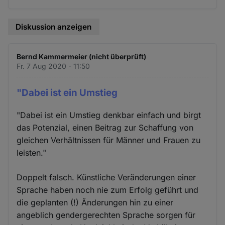
Diskussion anzeigen
Bernd Kammermeier (nicht überprüft)
Fr. 7 Aug 2020 - 11:50
"Dabei ist ein Umstieg
"Dabei ist ein Umstieg denkbar einfach und birgt
das Potenzial, einen Beitrag zur Schaffung von
gleichen Verhältnissen für Männer und Frauen zu
leisten."
Doppelt falsch. Künstliche Veränderungen einer
Sprache haben noch nie zum Erfolg geführt und
die geplanten (!) Änderungen hin zu einer
angeblich gendergerechten Sprache sorgen für