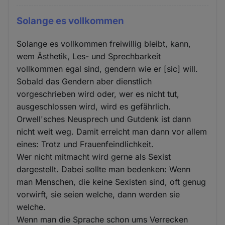
Solange es vollkommen
Solange es vollkommen freiwillig bleibt, kann,
wem Ästhetik, Les- und Sprechbarkeit
vollkommen egal sind, gendern wie er [sic] will.
Sobald das Gendern aber dienstlich
vorgeschrieben wird oder, wer es nicht tut,
ausgeschlossen wird, wird es gefährlich.
Orwell'sches Neusprech und Gutdenk ist dann
nicht weit weg. Damit erreicht man dann vor allem
eines: Trotz und Frauenfeindlichkeit.
Wer nicht mitmacht wird gerne als Sexist
dargestellt. Dabei sollte man bedenken: Wenn
man Menschen, die keine Sexisten sind, oft genug
vorwirft, sie seien welche, dann werden sie
welche.
Wenn man die Sprache schon ums Verrecken