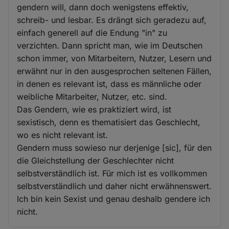
gendern will, dann doch wenigstens effektiv,
schreib- und lesbar. Es drängt sich geradezu auf,
einfach generell auf die Endung "in" zu
verzichten. Dann spricht man, wie im Deutschen
schon immer, von Mitarbeitern, Nutzer, Lesern und
erwähnt nur in den ausgesprochen seltenen Fällen,
in denen es relevant ist, dass es männliche oder
weibliche Mitarbeiter, Nutzer, etc. sind.
Das Gendern, wie es praktiziert wird, ist
sexistisch, denn es thematisiert das Geschlecht,
wo es nicht relevant ist.
Gendern muss sowieso nur derjenige [sic], für den
die Gleichstellung der Geschlechter nicht
selbstverständlich ist. Für mich ist es vollkommen
selbstverständlich und daher nicht erwähnenswert.
Ich bin kein Sexist und genau deshalb gendere ich
nicht.