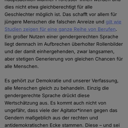
dies nicht etwa gleichberechtigt für alle
Geschlechter möglich ist. Das schafft vor allem für
jüngere Menschen die falschen Anreize und
gilt wie
Studien zeigen für eine ganze Reihe von Berufen
.
Ein großer Nutzen einer gendergerechten Sprache
liegt demnach im Aufbrechen überholter Rollenbilder
und der damit einhergehenden, zwar langsamen,
aber stetigen Generierung von gleichen Chancen für
alle Menschen.
Es gehört zur Demokratie und unserer Verfassung,
alle Menschen gleich zu behandeln. Einzig die
gendergerechte Sprache drückt diese
Wertschätzung aus. Es kommt auch nicht von
ungefähr, dass viele der Agitator*innen gegen das
Gendern maßgeblich aus der rechten und
antidemokratischen Ecke stammen. Diese – und sei