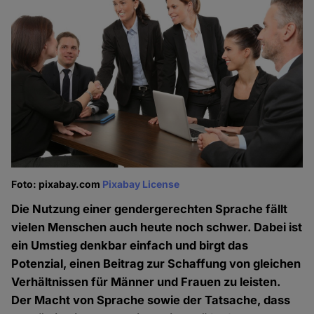
Foto: pixabay.com
Pixabay License
Die Nutzung einer gendergerechten Sprache fällt
vielen Menschen auch heute noch schwer. Dabei ist
ein Umstieg denkbar einfach und birgt das
Potenzial, einen Beitrag zur Schaffung von gleichen
Verhältnissen für Männer und Frauen zu leisten.
Der Macht von Sprache sowie der Tatsache, dass