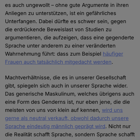
es auch ungewollt – ohne gute Argumente in ihren
Anliegen zu unterstützen, ist ein gefährliches
Unterfangen. Dabei dürfte es schwer sein, gegen
die erdrückende Beweislast von Studien zu
argumentieren, die aufzeigen, dass eine gegenderte
Sprache unter anderem zu einer veränderten
Wahrnehmung führt: dass zum Beispiel
häufiger
Frauen auch tatsächlich mitgedacht werden
.
Machtverhältnisse, die es in unserer Gesellschaft
gibt, spiegeln sich auch in unserer Sprache wider.
Das generische Maskulinum, welches übrigens auch
eine Form des Genderns ist, nur eben jene, die die
meisten von uns von klein auf kennen,
wird uns
gerne als neutral verkauft, obwohl dadurch unsere
Sprache eindeutig männlich geprägt wird
. Nicht nur
die Realität schafft Sprache, sondern Sprache schafft