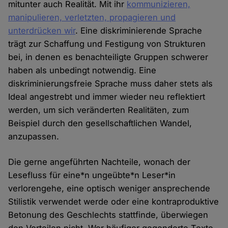
mitunter auch Realität. Mit ihr
kommunizieren,
manipulieren, verletzten, propagieren und
unterdrücken wir
. Eine diskriminierende Sprache
trägt zur Schaffung und Festigung von Strukturen
bei, in denen es benachteiligte Gruppen schwerer
haben als unbedingt notwendig. Eine
diskriminierungsfreie Sprache muss daher stets als
Ideal angestrebt und immer wieder neu reflektiert
werden, um sich veränderten Realitäten, zum
Beispiel durch den gesellschaftlichen Wandel,
anzupassen.
Die gerne angeführten Nachteile, wonach der
Lesefluss für eine*n ungeübte*n Leser*in
verlorengehe, eine optisch weniger ansprechende
Stilistik verwendet werde oder eine kontraproduktive
Betonung des Geschlechts stattfinde, überwiegen