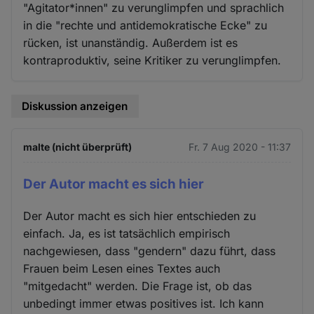
"Agitator*innen" zu verunglimpfen und sprachlich
in die "rechte und antidemokratische Ecke" zu
rücken, ist unanständig. Außerdem ist es
kontraproduktiv, seine Kritiker zu verunglimpfen.
Diskussion anzeigen
malte (nicht überprüft)
Fr. 7 Aug 2020 - 11:37
Der Autor macht es sich hier
Der Autor macht es sich hier entschieden zu
einfach. Ja, es ist tatsächlich empirisch
nachgewiesen, dass "gendern" dazu führt, dass
Frauen beim Lesen eines Textes auch
"mitgedacht" werden. Die Frage ist, ob das
unbedingt immer etwas positives ist. Ich kann