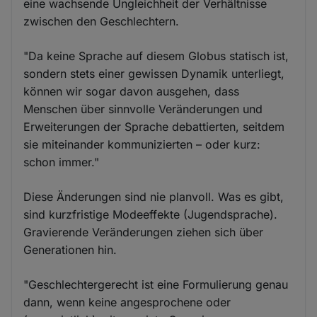
eine wachsende Ungleichheit der Verhältnisse
zwischen den Geschlechtern.
"Da keine Sprache auf diesem Globus statisch ist,
sondern stets einer gewissen Dynamik unterliegt,
können wir sogar davon ausgehen, dass
Menschen über sinnvolle Veränderungen und
Erweiterungen der Sprache debattierten, seitdem
sie miteinander kommunizierten – oder kurz:
schon immer."
Diese Änderungen sind nie planvoll. Was es gibt,
sind kurzfristige Modeeffekte (Jugendsprache).
Gravierende Veränderungen ziehen sich über
Generationen hin.
"Geschlechtergerecht ist eine Formulierung genau
dann, wenn keine angesprochene oder