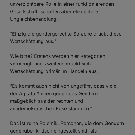
unverzichtbare Rolle in einer funktionierenden
Gesellschaft, schaffen aber elementare
Ungleichbehandlung.
"Einzig die gendergerechte Sprache drückt diese
Wertschätzung aus."
Wie bitte? Erstens werden hier Kategorien
vermengt, und zweitens drückt sich
Wertschätzung primär im Handeln aus.
"Es kommt auch nicht von ungefähr, dass viele
der Agitator*innen gegen das Gendern
maßgeblich aus der rechten und
antidemokratischen Ecke stammen."
Das ist reine Polemik. Personen, die dem Gendern
gegenüber kritisch eingestellt sind, als