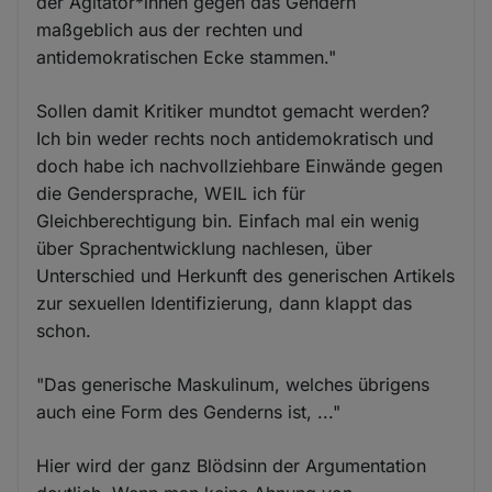
der Agitator*innen gegen das Gendern
maßgeblich aus der rechten und
antidemokratischen Ecke stammen."
Sollen damit Kritiker mundtot gemacht werden?
Ich bin weder rechts noch antidemokratisch und
doch habe ich nachvollziehbare Einwände gegen
die Gendersprache, WEIL ich für
Gleichberechtigung bin. Einfach mal ein wenig
über Sprachentwicklung nachlesen, über
Unterschied und Herkunft des generischen Artikels
zur sexuellen Identifizierung, dann klappt das
schon.
"Das generische Maskulinum, welches übrigens
auch eine Form des Genderns ist, ..."
Hier wird der ganz Blödsinn der Argumentation