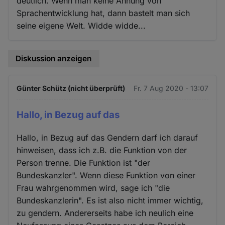
deutlich. Wenn man keine Ahnung von
Sprachentwicklung hat, dann bastelt man sich
seine eigene Welt. Widde widde...
Diskussion anzeigen
Günter Schütz (nicht überprüft)
Fr. 7 Aug 2020 - 13:07
Hallo, in Bezug auf das
Hallo, in Bezug auf das Gendern darf ich darauf
hinweisen, dass ich z.B. die Funktion von der
Person trenne. Die Funktion ist "der
Bundeskanzler". Wenn diese Funktion von einer
Frau wahrgenommen wird, sage ich "die
Bundeskanzlerin". Es ist also nicht immer wichtig,
zu gendern. Andererseits habe ich neulich eine