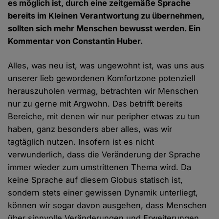
es möglich ist, durch eine zeitgemäße Sprache
bereits im Kleinen Verantwortung zu übernehmen,
sollten sich mehr Menschen bewusst werden. Ein
Kommentar von Constantin Huber.
Alles, was neu ist, was ungewohnt ist, was uns aus
unserer lieb gewordenen Komfortzone potenziell
herauszuholen vermag, betrachten wir Menschen
nur zu gerne mit Argwohn. Das betrifft bereits
Bereiche, mit denen wir nur peripher etwas zu tun
haben, ganz besonders aber alles, was wir
tagtäglich nutzen. Insofern ist es nicht
verwunderlich, dass die Veränderung der Sprache
immer wieder zum umstrittenen Thema wird. Da
keine Sprache auf diesem Globus statisch ist,
sondern stets einer gewissen Dynamik unterliegt,
können wir sogar davon ausgehen, dass Menschen
über sinnvolle Veränderungen und Erweiterungen