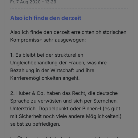
Fr. 7 Aug 2020 - 13:29
Also ich finde den derzeit
Also ich finde den derzeit erreichten »historischen
Kompromiss« sehr ausgewogen:
1. Es bleibt bei der strukturellen
Ungleichbehandlung der Frauen, was ihre
Bezahlung in der Wirtschaft und ihre
Karrieremöglichkeiten angeht.
2. Huber & Co. haben das Recht, die deutsche
Sprache zu verwüsten und sich per Sternchen,
Unterstrich, Doppelpunkt oder Binnen-I (es gibt
mit Sicherheit noch viele andere Möglichkeiten!)
selbst zu befriedigen.