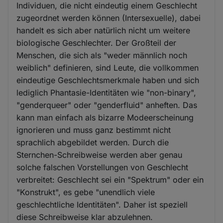
Individuen, die nicht eindeutig einem Geschlecht
zugeordnet werden können (Intersexuelle), dabei
handelt es sich aber natürlich nicht um weitere
biologische Geschlechter. Der Großteil der
Menschen, die sich als "weder männlich noch
weiblich" definieren, sind Leute, die vollkommen
eindeutige Geschlechtsmerkmale haben und sich
lediglich Phantasie-Identitäten wie "non-binary",
"genderqueer" oder "genderfluid" anheften. Das
kann man einfach als bizarre Modeerscheinung
ignorieren und muss ganz bestimmt nicht
sprachlich abgebildet werden. Durch die
Sternchen-Schreibweise werden aber genau
solche falschen Vorstellungen von Geschlecht
verbreitet: Geschlecht sei ein "Spektrum" oder ein
"Konstrukt", es gebe "unendlich viele
geschlechtliche Identitäten". Daher ist speziell
diese Schreibweise klar abzulehnen.