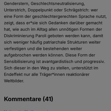
Genderstern, Geschlechtsneutralisierung,
Unterstrich, Doppelpunkt oder Schrägstrich: wer
eine Form der geschlechtergerechten Sprache nutzt,
zeigt, dass er*sie sich Gedanken darüber gemacht
hat, wie auch im Alltag allen unnötigen Formen der
Diskriminierung Paroli geboten werden kann, damit
sich weniger häufig patriarchale Strukturen weiter
verfestigen und die bestehenden weiter
aufgebrochen werden können. Diese Form der
Sensibilisierung ist avantgardistisch und progressiv.
Sich dieser in den Weg zu stellen, unterstützt im
Endeffekt nur alle Träger*innen reaktionärer
Weltbilder.
Kommentare
(41)