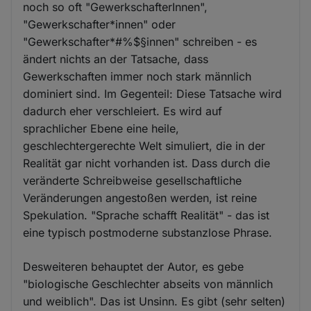
noch so oft "GewerkschafterInnen",
"Gewerkschafter*innen" oder
"Gewerkschafter*#%$§innen" schreiben - es
ändert nichts an der Tatsache, dass
Gewerkschaften immer noch stark männlich
dominiert sind. Im Gegenteil: Diese Tatsache wird
dadurch eher verschleiert. Es wird auf
sprachlicher Ebene eine heile,
geschlechtergerechte Welt simuliert, die in der
Realität gar nicht vorhanden ist. Dass durch die
veränderte Schreibweise gesellschaftliche
Veränderungen angestoßen werden, ist reine
Spekulation. "Sprache schafft Realität" - das ist
eine typisch postmoderne substanzlose Phrase.
Desweiteren behauptet der Autor, es gebe
"biologische Geschlechter abseits von männlich
und weiblich". Das ist Unsinn. Es gibt (sehr selten)