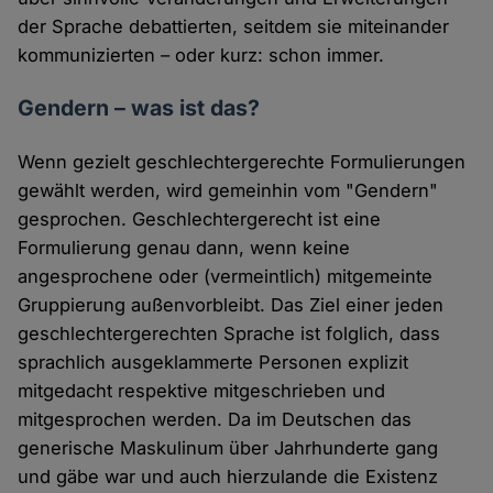
der Sprache debattierten, seitdem sie miteinander
kommunizierten – oder kurz: schon immer.
Gendern – was ist das?
Wenn gezielt geschlechtergerechte Formulierungen
gewählt werden, wird gemeinhin vom "Gendern"
gesprochen. Geschlechtergerecht ist eine
Formulierung genau dann, wenn keine
angesprochene oder (vermeintlich) mitgemeinte
Gruppierung außenvorbleibt. Das Ziel einer jeden
geschlechtergerechten Sprache ist folglich, dass
sprachlich ausgeklammerte Personen explizit
mitgedacht respektive mitgeschrieben und
mitgesprochen werden. Da im Deutschen das
generische Maskulinum über Jahrhunderte gang
und gäbe war und auch hierzulande die Existenz