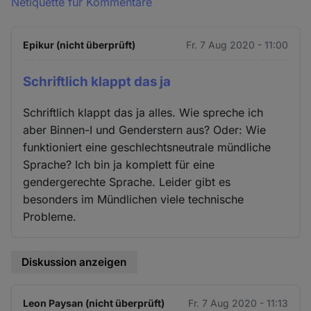
Netiquette für Kommentare
Epikur (nicht überprüft)
Fr. 7 Aug 2020 - 11:00
Schriftlich klappt das ja
Schriftlich klappt das ja alles. Wie spreche ich
aber Binnen-I und Genderstern aus? Oder: Wie
funktioniert eine geschlechtsneutrale mündliche
Sprache? Ich bin ja komplett für eine
gendergerechte Sprache. Leider gibt es
besonders im Mündlichen viele technische
Probleme.
Diskussion anzeigen
Leon Paysan (nicht überprüft)
Fr. 7 Aug 2020 - 11:13