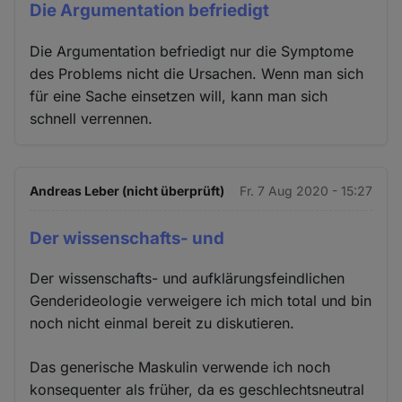
Die Argumentation befriedigt
Die Argumentation befriedigt nur die Symptome
des Problems nicht die Ursachen. Wenn man sich
für eine Sache einsetzen will, kann man sich
schnell verrennen.
Andreas Leber (nicht überprüft)
Fr. 7 Aug 2020 - 15:27
Der wissenschafts- und
Der wissenschafts- und aufklärungsfeindlichen
Genderideologie verweigere ich mich total und bin
noch nicht einmal bereit zu diskutieren.
Das generische Maskulin verwende ich noch
konsequenter als früher, da es geschlechtsneutral