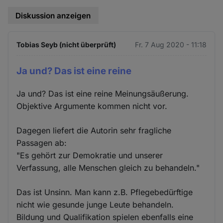
Diskussion anzeigen
Tobias Seyb (nicht überprüft)
Fr. 7 Aug 2020 - 11:18
Ja und? Das ist eine reine
Ja und? Das ist eine reine Meinungsäußerung.
Objektive Argumente kommen nicht vor.
Dagegen liefert die Autorin sehr fragliche
Passagen ab:
"Es gehört zur Demokratie und unserer
Verfassung, alle Menschen gleich zu behandeln."
Das ist Unsinn. Man kann z.B. Pflegebedürftige
nicht wie gesunde junge Leute behandeln.
Bildung und Qualifikation spielen ebenfalls eine