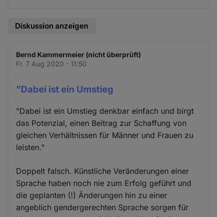
Diskussion anzeigen
Bernd Kammermeier (nicht überprüft)
Fr. 7 Aug 2020 - 11:50
"Dabei ist ein Umstieg
"Dabei ist ein Umstieg denkbar einfach und birgt
das Potenzial, einen Beitrag zur Schaffung von
gleichen Verhältnissen für Männer und Frauen zu
leisten."
Doppelt falsch. Künstliche Veränderungen einer
Sprache haben noch nie zum Erfolg geführt und
die geplanten (!) Änderungen hin zu einer
angeblich gendergerechten Sprache sorgen für