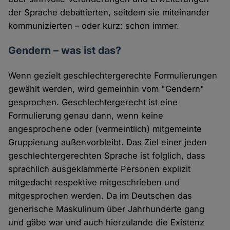
der Sprache debattierten, seitdem sie miteinander
kommunizierten – oder kurz: schon immer.
Gendern – was ist das?
Wenn gezielt geschlechtergerechte Formulierungen
gewählt werden, wird gemeinhin vom "Gendern"
gesprochen. Geschlechtergerecht ist eine
Formulierung genau dann, wenn keine
angesprochene oder (vermeintlich) mitgemeinte
Gruppierung außenvorbleibt. Das Ziel einer jeden
geschlechtergerechten Sprache ist folglich, dass
sprachlich ausgeklammerte Personen explizit
mitgedacht respektive mitgeschrieben und
mitgesprochen werden. Da im Deutschen das
generische Maskulinum über Jahrhunderte gang
und gäbe war und auch hierzulande die Existenz