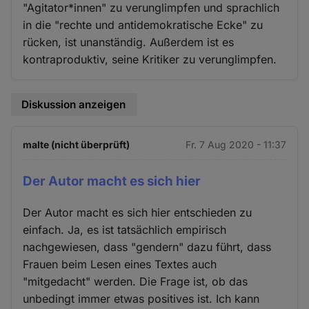
"Agitator*innen" zu verunglimpfen und sprachlich
in die "rechte und antidemokratische Ecke" zu
rücken, ist unanständig. Außerdem ist es
kontraproduktiv, seine Kritiker zu verunglimpfen.
Diskussion anzeigen
malte (nicht überprüft)
Fr. 7 Aug 2020 - 11:37
Der Autor macht es sich hier
Der Autor macht es sich hier entschieden zu
einfach. Ja, es ist tatsächlich empirisch
nachgewiesen, dass "gendern" dazu führt, dass
Frauen beim Lesen eines Textes auch
"mitgedacht" werden. Die Frage ist, ob das
unbedingt immer etwas positives ist. Ich kann