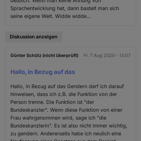
deutlich. Wenn man keine Ahnung von
Sprachentwicklung hat, dann bastelt man sich
seine eigene Welt. Widde widde...
Diskussion anzeigen
Günter Schütz (nicht überprüft)
Fr. 7 Aug 2020 - 13:07
Hallo, in Bezug auf das
Hallo, in Bezug auf das Gendern darf ich darauf
hinweisen, dass ich z.B. die Funktion von der
Person trenne. Die Funktion ist "der
Bundeskanzler". Wenn diese Funktion von einer
Frau wahrgenommen wird, sage ich "die
Bundeskanzlerin". Es ist also nicht immer wichtig,
zu gendern. Andererseits habe ich neulich eine