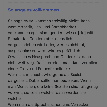
Solange es vollkommen
Solange es vollkommen freiwillig bleibt, kann,
wem Ästhetik, Les- und Sprechbarkeit
vollkommen egal sind, gendern wie er [sic] will.
Sobald das Gendern aber dienstlich
vorgeschrieben wird oder, wer es nicht tut,
ausgeschlossen wird, wird es gefährlich.
Orwell'sches Neusprech und Gutdenk ist dann
nicht weit weg. Damit erreicht man dann vor allem
eines: Trotz und Frauenfeindlichkeit.
Wer nicht mitmacht wird gerne als Sexist
dargestellt. Dabei sollte man bedenken: Wenn
man Menschen, die keine Sexisten sind, oft genug
vorwirft, sie seien welche, dann werden sie
welche.
Wenn man die Sprache schon ums Verrecken