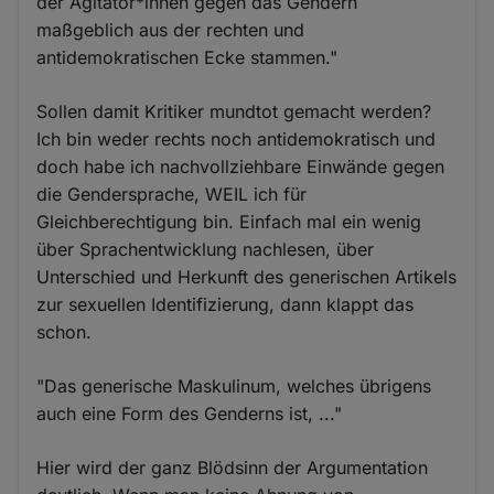
der Agitator*innen gegen das Gendern
maßgeblich aus der rechten und
antidemokratischen Ecke stammen."
Sollen damit Kritiker mundtot gemacht werden?
Ich bin weder rechts noch antidemokratisch und
doch habe ich nachvollziehbare Einwände gegen
die Gendersprache, WEIL ich für
Gleichberechtigung bin. Einfach mal ein wenig
über Sprachentwicklung nachlesen, über
Unterschied und Herkunft des generischen Artikels
zur sexuellen Identifizierung, dann klappt das
schon.
"Das generische Maskulinum, welches übrigens
auch eine Form des Genderns ist, ..."
Hier wird der ganz Blödsinn der Argumentation