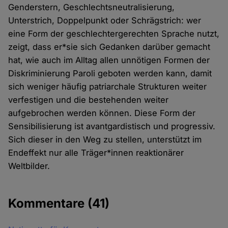
Genderstern, Geschlechtsneutralisierung,
Unterstrich, Doppelpunkt oder Schrägstrich: wer
eine Form der geschlechtergerechten Sprache nutzt,
zeigt, dass er*sie sich Gedanken darüber gemacht
hat, wie auch im Alltag allen unnötigen Formen der
Diskriminierung Paroli geboten werden kann, damit
sich weniger häufig patriarchale Strukturen weiter
verfestigen und die bestehenden weiter
aufgebrochen werden können. Diese Form der
Sensibilisierung ist avantgardistisch und progressiv.
Sich dieser in den Weg zu stellen, unterstützt im
Endeffekt nur alle Träger*innen reaktionärer
Weltbilder.
Kommentare
(41)