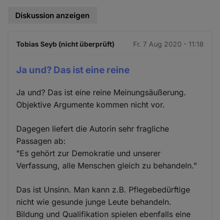
Diskussion anzeigen
Tobias Seyb (nicht überprüft)
Fr. 7 Aug 2020 - 11:18
Ja und? Das ist eine reine
Ja und? Das ist eine reine Meinungsäußerung.
Objektive Argumente kommen nicht vor.
Dagegen liefert die Autorin sehr fragliche
Passagen ab:
"Es gehört zur Demokratie und unserer
Verfassung, alle Menschen gleich zu behandeln."
Das ist Unsinn. Man kann z.B. Pflegebedürftige
nicht wie gesunde junge Leute behandeln.
Bildung und Qualifikation spielen ebenfalls eine