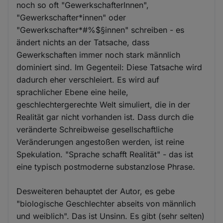
noch so oft "GewerkschafterInnen",
"Gewerkschafter*innen" oder
"Gewerkschafter*#%$§innen" schreiben - es
ändert nichts an der Tatsache, dass
Gewerkschaften immer noch stark männlich
dominiert sind. Im Gegenteil: Diese Tatsache wird
dadurch eher verschleiert. Es wird auf
sprachlicher Ebene eine heile,
geschlechtergerechte Welt simuliert, die in der
Realität gar nicht vorhanden ist. Dass durch die
veränderte Schreibweise gesellschaftliche
Veränderungen angestoßen werden, ist reine
Spekulation. "Sprache schafft Realität" - das ist
eine typisch postmoderne substanzlose Phrase.
Desweiteren behauptet der Autor, es gebe
"biologische Geschlechter abseits von männlich
und weiblich". Das ist Unsinn. Es gibt (sehr selten)