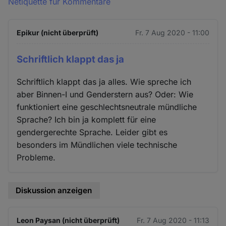
Netiquette für Kommentare
Epikur (nicht überprüft)
Fr. 7 Aug 2020 - 11:00
Schriftlich klappt das ja
Schriftlich klappt das ja alles. Wie spreche ich
aber Binnen-I und Genderstern aus? Oder: Wie
funktioniert eine geschlechtsneutrale mündliche
Sprache? Ich bin ja komplett für eine
gendergerechte Sprache. Leider gibt es
besonders im Mündlichen viele technische
Probleme.
Diskussion anzeigen
Leon Paysan (nicht überprüft)
Fr. 7 Aug 2020 - 11:13