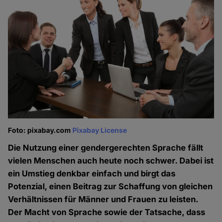
Foto: pixabay.com
Pixabay License
Die Nutzung einer gendergerechten Sprache fällt
vielen Menschen auch heute noch schwer. Dabei ist
ein Umstieg denkbar einfach und birgt das
Potenzial, einen Beitrag zur Schaffung von gleichen
Verhältnissen für Männer und Frauen zu leisten.
Der Macht von Sprache sowie der Tatsache, dass