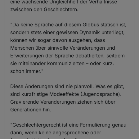
eine wachsende Ungleichheit der Verhältnisse
zwischen den Geschlechtern.
"Da keine Sprache auf diesem Globus statisch ist,
sondern stets einer gewissen Dynamik unterliegt,
können wir sogar davon ausgehen, dass
Menschen über sinnvolle Veränderungen und
Erweiterungen der Sprache debattierten, seitdem
sie miteinander kommunizierten – oder kurz:
schon immer."
Diese Änderungen sind nie planvoll. Was es gibt,
sind kurzfristige Modeeffekte (Jugendsprache).
Gravierende Veränderungen ziehen sich über
Generationen hin.
"Geschlechtergerecht ist eine Formulierung genau
dann, wenn keine angesprochene oder