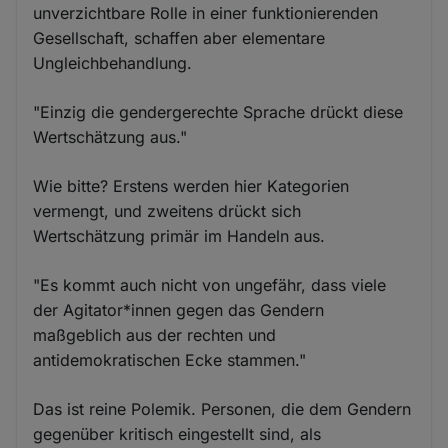
unverzichtbare Rolle in einer funktionierenden
Gesellschaft, schaffen aber elementare
Ungleichbehandlung.
"Einzig die gendergerechte Sprache drückt diese
Wertschätzung aus."
Wie bitte? Erstens werden hier Kategorien
vermengt, und zweitens drückt sich
Wertschätzung primär im Handeln aus.
"Es kommt auch nicht von ungefähr, dass viele
der Agitator*innen gegen das Gendern
maßgeblich aus der rechten und
antidemokratischen Ecke stammen."
Das ist reine Polemik. Personen, die dem Gendern
gegenüber kritisch eingestellt sind, als