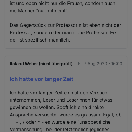
ist und eben nicht nur die Frauen, sondern auch
die Männer "nur mitmeint".
Das Gegenstück zur Professorin ist eben nicht der
Professor, sondern der männliche Professor. Erst
der ist spezifisch männlich.
Roland Weber (nicht überprüft)
Fr. 7 Aug 2020 - 16:03
Ich hatte vor langer Zeit
Ich hatte vor langer Zeit einmal den Versuch
unternommen, Leser und Leserinnen für etwas
gewinnen zu wollen. Sooft ich eine direkte
Ansprache versuchte, wurde es grausam. Egal, ob
_ , - , / oder * - es wurde eine "unappetitliche
Vermanschung" bei der letztendlich jegliches