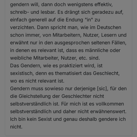
gendern will, dann doch wenigstens effektiv,
schreib- und lesbar. Es drängt sich geradezu auf,
einfach generell auf die Endung "in" zu
verzichten. Dann spricht man, wie im Deutschen
schon immer, von Mitarbeitern, Nutzer, Lesern und
erwähnt nur in den ausgesprochen seltenen Fällen,
in denen es relevant ist, dass es männliche oder
weibliche Mitarbeiter, Nutzer, etc. sind.
Das Gendern, wie es praktiziert wird, ist
sexistisch, denn es thematisiert das Geschlecht,
wo es nicht relevant ist.
Gendern muss sowieso nur derjenige [sic], für den
die Gleichstellung der Geschlechter nicht
selbstverständlich ist. Für mich ist es vollkommen
selbstverständlich und daher nicht erwähnenswert.
Ich bin kein Sexist und genau deshalb gendere ich
nicht.