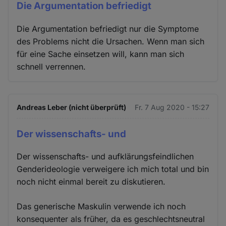
Die Argumentation befriedigt
Die Argumentation befriedigt nur die Symptome
des Problems nicht die Ursachen. Wenn man sich
für eine Sache einsetzen will, kann man sich
schnell verrennen.
Andreas Leber (nicht überprüft)
Fr. 7 Aug 2020 - 15:27
Der wissenschafts- und
Der wissenschafts- und aufklärungsfeindlichen
Genderideologie verweigere ich mich total und bin
noch nicht einmal bereit zu diskutieren.
Das generische Maskulin verwende ich noch
konsequenter als früher, da es geschlechtsneutral