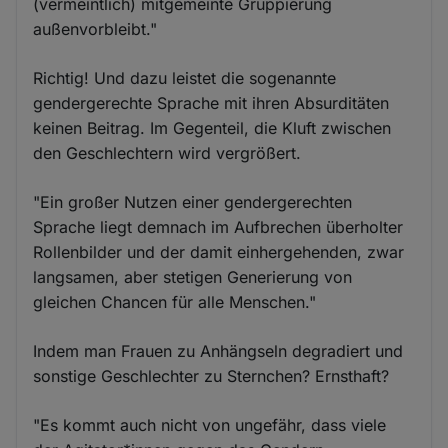
(vermeintlich) mitgemeinte Gruppierung
außenvorbleibt."
Richtig! Und dazu leistet die sogenannte
gendergerechte Sprache mit ihren Absurditäten
keinen Beitrag. Im Gegenteil, die Kluft zwischen
den Geschlechtern wird vergrößert.
"Ein großer Nutzen einer gendergerechten
Sprache liegt demnach im Aufbrechen überholter
Rollenbilder und der damit einhergehenden, zwar
langsamen, aber stetigen Generierung von
gleichen Chancen für alle Menschen."
Indem man Frauen zu Anhängseln degradiert und
sonstige Geschlechter zu Sternchen? Ernsthaft?
"Es kommt auch nicht von ungefähr, dass viele