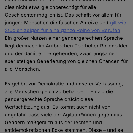
dies nicht etwa gleichberechtigt für alle
Geschlechter möglich ist. Das schafft vor allem für
jüngere Menschen die falschen Anreize und
gilt wie
Studien zeigen für eine ganze Reihe von Berufen
.
Ein großer Nutzen einer gendergerechten Sprache
liegt demnach im Aufbrechen überholter Rollenbilder
und der damit einhergehenden, zwar langsamen,
aber stetigen Generierung von gleichen Chancen für
alle Menschen.
Es gehört zur Demokratie und unserer Verfassung,
alle Menschen gleich zu behandeln. Einzig die
gendergerechte Sprache drückt diese
Wertschätzung aus. Es kommt auch nicht von
ungefähr, dass viele der Agitator*innen gegen das
Gendern maßgeblich aus der rechten und
antidemokratischen Ecke stammen. Diese – und sei