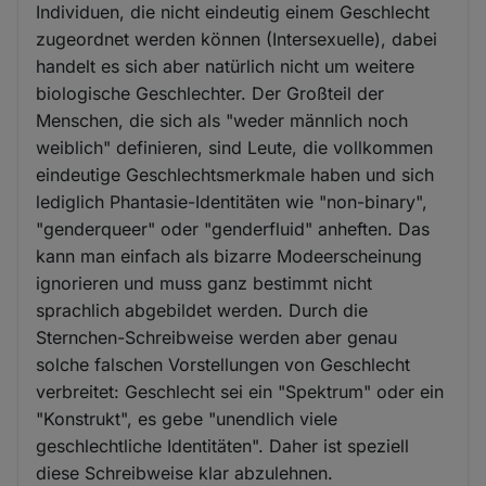
Individuen, die nicht eindeutig einem Geschlecht
zugeordnet werden können (Intersexuelle), dabei
handelt es sich aber natürlich nicht um weitere
biologische Geschlechter. Der Großteil der
Menschen, die sich als "weder männlich noch
weiblich" definieren, sind Leute, die vollkommen
eindeutige Geschlechtsmerkmale haben und sich
lediglich Phantasie-Identitäten wie "non-binary",
"genderqueer" oder "genderfluid" anheften. Das
kann man einfach als bizarre Modeerscheinung
ignorieren und muss ganz bestimmt nicht
sprachlich abgebildet werden. Durch die
Sternchen-Schreibweise werden aber genau
solche falschen Vorstellungen von Geschlecht
verbreitet: Geschlecht sei ein "Spektrum" oder ein
"Konstrukt", es gebe "unendlich viele
geschlechtliche Identitäten". Daher ist speziell
diese Schreibweise klar abzulehnen.