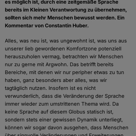
es möglich ist, durch eine zeitgemäße Sprache
bereits im Kleinen Verantwortung zu übernehmen,
sollten sich mehr Menschen bewusst werden. Ein
Kommentar von Constantin Huber.
Alles, was neu ist, was ungewohnt ist, was uns aus
unserer lieb gewordenen Komfortzone potenziell
herauszuholen vermag, betrachten wir Menschen
nur zu gerne mit Argwohn. Das betrifft bereits
Bereiche, mit denen wir nur peripher etwas zu tun
haben, ganz besonders aber alles, was wir
tagtäglich nutzen. Insofern ist es nicht
verwunderlich, dass die Veränderung der Sprache
immer wieder zum umstrittenen Thema wird. Da
keine Sprache auf diesem Globus statisch ist,
sondern stets einer gewissen Dynamik unterliegt,
können wir sogar davon ausgehen, dass Menschen
über sinnvolle Veränderungen und Erweiterungen