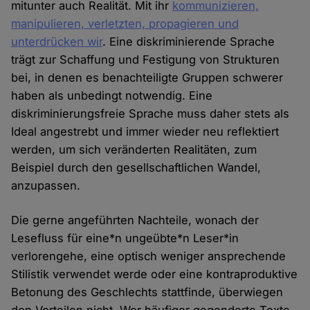
mitunter auch Realität. Mit ihr
kommunizieren,
manipulieren, verletzten, propagieren und
unterdrücken wir
. Eine diskriminierende Sprache
trägt zur Schaffung und Festigung von Strukturen
bei, in denen es benachteiligte Gruppen schwerer
haben als unbedingt notwendig. Eine
diskriminierungsfreie Sprache muss daher stets als
Ideal angestrebt und immer wieder neu reflektiert
werden, um sich veränderten Realitäten, zum
Beispiel durch den gesellschaftlichen Wandel,
anzupassen.
Die gerne angeführten Nachteile, wonach der
Lesefluss für eine*n ungeübte*n Leser*in
verlorengehe, eine optisch weniger ansprechende
Stilistik verwendet werde oder eine kontraproduktive
Betonung des Geschlechts stattfinde, überwiegen