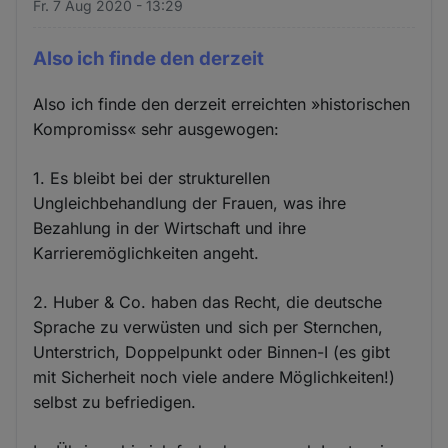
Fr. 7 Aug 2020 - 13:29
Also ich finde den derzeit
Also ich finde den derzeit erreichten »historischen
Kompromiss« sehr ausgewogen:
1. Es bleibt bei der strukturellen
Ungleichbehandlung der Frauen, was ihre
Bezahlung in der Wirtschaft und ihre
Karrieremöglichkeiten angeht.
2. Huber & Co. haben das Recht, die deutsche
Sprache zu verwüsten und sich per Sternchen,
Unterstrich, Doppelpunkt oder Binnen-I (es gibt
mit Sicherheit noch viele andere Möglichkeiten!)
selbst zu befriedigen.