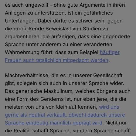
es auch ungewollt – ohne gute Argumente in ihren
Anliegen zu unterstützen, ist ein gefährliches
Unterfangen. Dabei dürfte es schwer sein, gegen
die erdrückende Beweislast von Studien zu
argumentieren, die aufzeigen, dass eine gegenderte
Sprache unter anderem zu einer veränderten
Wahrnehmung führt: dass zum Beispiel
häufiger
Frauen auch tatsächlich mitgedacht werden
.
Machtverhältnisse, die es in unserer Gesellschaft
gibt, spiegeln sich auch in unserer Sprache wider.
Das generische Maskulinum, welches übrigens auch
eine Form des Genderns ist, nur eben jene, die die
meisten von uns von klein auf kennen,
wird uns
gerne als neutral verkauft, obwohl dadurch unsere
Sprache eindeutig männlich geprägt wird
. Nicht nur
die Realität schafft Sprache, sondern Sprache schafft