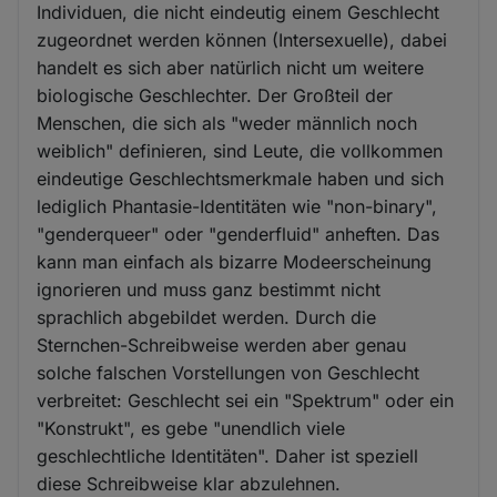
Individuen, die nicht eindeutig einem Geschlecht
zugeordnet werden können (Intersexuelle), dabei
handelt es sich aber natürlich nicht um weitere
biologische Geschlechter. Der Großteil der
Menschen, die sich als "weder männlich noch
weiblich" definieren, sind Leute, die vollkommen
eindeutige Geschlechtsmerkmale haben und sich
lediglich Phantasie-Identitäten wie "non-binary",
"genderqueer" oder "genderfluid" anheften. Das
kann man einfach als bizarre Modeerscheinung
ignorieren und muss ganz bestimmt nicht
sprachlich abgebildet werden. Durch die
Sternchen-Schreibweise werden aber genau
solche falschen Vorstellungen von Geschlecht
verbreitet: Geschlecht sei ein "Spektrum" oder ein
"Konstrukt", es gebe "unendlich viele
geschlechtliche Identitäten". Daher ist speziell
diese Schreibweise klar abzulehnen.