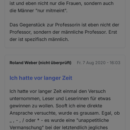
ist und eben nicht nur die Frauen, sondern auch
die Männer "nur mitmeint".
Das Gegenstück zur Professorin ist eben nicht der
Professor, sondern der männliche Professor. Erst
der ist spezifisch männlich.
Roland Weber (nicht überprüft)
Fr. 7 Aug 2020 - 16:03
Ich hatte vor langer Zeit
Ich hatte vor langer Zeit einmal den Versuch
unternommen, Leser und Leserinnen für etwas
gewinnen zu wollen. Sooft ich eine direkte
Ansprache versuchte, wurde es grausam. Egal, ob
_ , - , / oder * - es wurde eine "unappetitliche
Vermanschung" bei der letztendlich jegliches