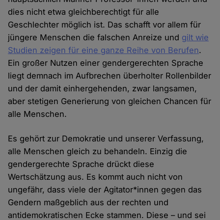
dies nicht etwa gleichberechtigt für alle
Geschlechter möglich ist. Das schafft vor allem für
jüngere Menschen die falschen Anreize und
gilt wie
Studien zeigen für eine ganze Reihe von Berufen
.
Ein großer Nutzen einer gendergerechten Sprache
liegt demnach im Aufbrechen überholter Rollenbilder
und der damit einhergehenden, zwar langsamen,
aber stetigen Generierung von gleichen Chancen für
alle Menschen.
Es gehört zur Demokratie und unserer Verfassung,
alle Menschen gleich zu behandeln. Einzig die
gendergerechte Sprache drückt diese
Wertschätzung aus. Es kommt auch nicht von
ungefähr, dass viele der Agitator*innen gegen das
Gendern maßgeblich aus der rechten und
antidemokratischen Ecke stammen. Diese – und sei