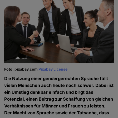
Foto: pixabay.com
Pixabay License
Die Nutzung einer gendergerechten Sprache fällt
vielen Menschen auch heute noch schwer. Dabei ist
ein Umstieg denkbar einfach und birgt das
Potenzial, einen Beitrag zur Schaffung von gleichen
Verhältnissen für Männer und Frauen zu leisten.
Der Macht von Sprache sowie der Tatsache, dass