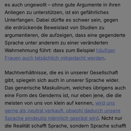
es auch ungewollt – ohne gute Argumente in ihren
Anliegen zu unterstützen, ist ein gefährliches
Unterfangen. Dabei dürfte es schwer sein, gegen
die erdrückende Beweislast von Studien zu
argumentieren, die aufzeigen, dass eine gegenderte
Sprache unter anderem zu einer veränderten
Wahrnehmung führt: dass zum Beispiel
häufiger
Frauen auch tatsächlich mitgedacht werden
.
Machtverhältnisse, die es in unserer Gesellschaft
gibt, spiegeln sich auch in unserer Sprache wider.
Das generische Maskulinum, welches übrigens auch
eine Form des Genderns ist, nur eben jene, die die
meisten von uns von klein auf kennen,
wird uns
gerne als neutral verkauft, obwohl dadurch unsere
Sprache eindeutig männlich geprägt wird
. Nicht nur
die Realität schafft Sprache, sondern Sprache schafft