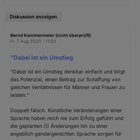
Diskussion anzeigen
Bernd Kammermeier (nicht überprüft)
Fr. 7 Aug 2020 - 11:50
"Dabei ist ein Umstieg
"Dabei ist ein Umstieg denkbar einfach und birgt
das Potenzial, einen Beitrag zur Schaffung von
gleichen Verhältnissen für Männer und Frauen zu
leisten."
Doppelt falsch. Künstliche Veränderungen einer
Sprache haben noch nie zum Erfolg geführt und
die geplanten (!) Änderungen hin zu einer
angeblich gendergerechten Sprache sorgen für