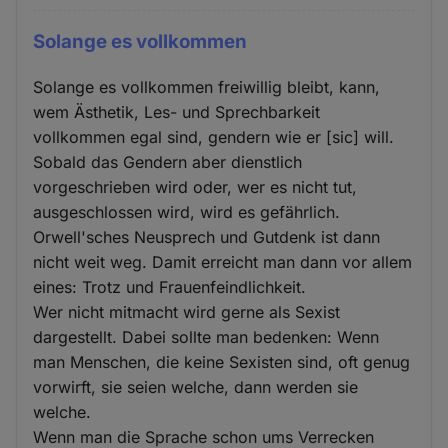
Solange es vollkommen
Solange es vollkommen freiwillig bleibt, kann,
wem Ästhetik, Les- und Sprechbarkeit
vollkommen egal sind, gendern wie er [sic] will.
Sobald das Gendern aber dienstlich
vorgeschrieben wird oder, wer es nicht tut,
ausgeschlossen wird, wird es gefährlich.
Orwell'sches Neusprech und Gutdenk ist dann
nicht weit weg. Damit erreicht man dann vor allem
eines: Trotz und Frauenfeindlichkeit.
Wer nicht mitmacht wird gerne als Sexist
dargestellt. Dabei sollte man bedenken: Wenn
man Menschen, die keine Sexisten sind, oft genug
vorwirft, sie seien welche, dann werden sie
welche.
Wenn man die Sprache schon ums Verrecken