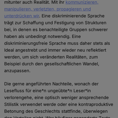
mitunter auch Realität. Mit ihr
kommunizieren,
manipulieren, verletzten, propagieren und
unterdrücken wir
. Eine diskriminierende Sprache
trägt zur Schaffung und Festigung von Strukturen
bei, in denen es benachteiligte Gruppen schwerer
haben als unbedingt notwendig. Eine
diskriminierungsfreie Sprache muss daher stets als
Ideal angestrebt und immer wieder neu reflektiert
werden, um sich veränderten Realitäten, zum
Beispiel durch den gesellschaftlichen Wandel,
anzupassen.
Die gerne angeführten Nachteile, wonach der
Lesefluss für eine*n ungeübte*n Leser*in
verlorengehe, eine optisch weniger ansprechende
Stilistik verwendet werde oder eine kontraproduktive
Betonung des Geschlechts stattfinde, überwiegen