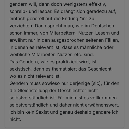
gendern will, dann doch wenigstens effektiv,
schreib- und lesbar. Es drängt sich geradezu auf,
einfach generell auf die Endung "in" zu
verzichten. Dann spricht man, wie im Deutschen
schon immer, von Mitarbeitern, Nutzer, Lesern und
erwähnt nur in den ausgesprochen seltenen Fällen,
in denen es relevant ist, dass es männliche oder
weibliche Mitarbeiter, Nutzer, etc. sind.
Das Gendern, wie es praktiziert wird, ist
sexistisch, denn es thematisiert das Geschlecht,
wo es nicht relevant ist.
Gendern muss sowieso nur derjenige [sic], für den
die Gleichstellung der Geschlechter nicht
selbstverständlich ist. Für mich ist es vollkommen
selbstverständlich und daher nicht erwähnenswert.
Ich bin kein Sexist und genau deshalb gendere ich
nicht.