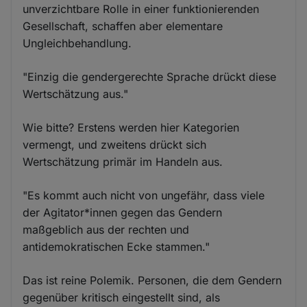
unverzichtbare Rolle in einer funktionierenden
Gesellschaft, schaffen aber elementare
Ungleichbehandlung.
"Einzig die gendergerechte Sprache drückt diese
Wertschätzung aus."
Wie bitte? Erstens werden hier Kategorien
vermengt, und zweitens drückt sich
Wertschätzung primär im Handeln aus.
"Es kommt auch nicht von ungefähr, dass viele
der Agitator*innen gegen das Gendern
maßgeblich aus der rechten und
antidemokratischen Ecke stammen."
Das ist reine Polemik. Personen, die dem Gendern
gegenüber kritisch eingestellt sind, als