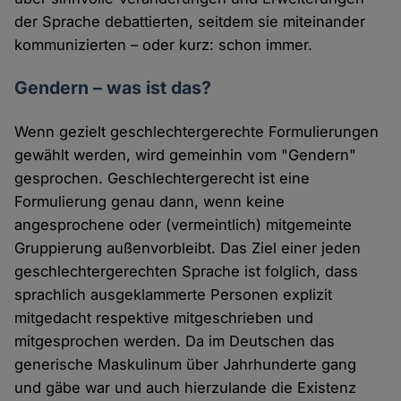
der Sprache debattierten, seitdem sie miteinander
kommunizierten – oder kurz: schon immer.
Gendern – was ist das?
Wenn gezielt geschlechtergerechte Formulierungen
gewählt werden, wird gemeinhin vom "Gendern"
gesprochen. Geschlechtergerecht ist eine
Formulierung genau dann, wenn keine
angesprochene oder (vermeintlich) mitgemeinte
Gruppierung außenvorbleibt. Das Ziel einer jeden
geschlechtergerechten Sprache ist folglich, dass
sprachlich ausgeklammerte Personen explizit
mitgedacht respektive mitgeschrieben und
mitgesprochen werden. Da im Deutschen das
generische Maskulinum über Jahrhunderte gang
und gäbe war und auch hierzulande die Existenz