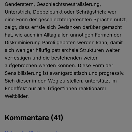
Genderstern, Geschlechtsneutralisierung,
Unterstrich, Doppelpunkt oder Schrägstrich: wer
eine Form der geschlechtergerechten Sprache nutzt,
zeigt, dass er*sie sich Gedanken darüber gemacht
hat, wie auch im Alltag allen unnötigen Formen der
Diskriminierung Paroli geboten werden kann, damit
sich weniger häufig patriarchale Strukturen weiter
verfestigen und die bestehenden weiter
aufgebrochen werden können. Diese Form der
Sensibilisierung ist avantgardistisch und progressiv.
Sich dieser in den Weg zu stellen, unterstützt im
Endeffekt nur alle Träger*innen reaktionärer
Weltbilder.
Kommentare
(41)