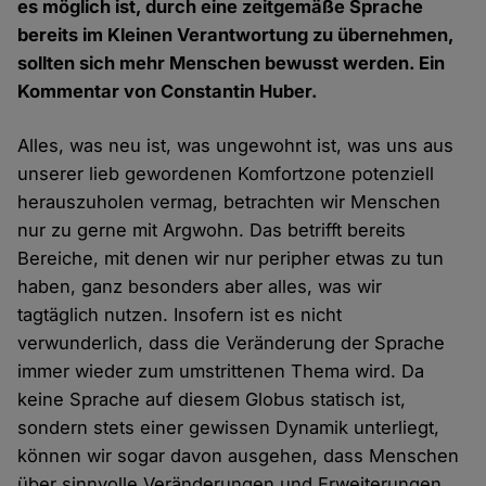
es möglich ist, durch eine zeitgemäße Sprache
bereits im Kleinen Verantwortung zu übernehmen,
sollten sich mehr Menschen bewusst werden. Ein
Kommentar von Constantin Huber.
Alles, was neu ist, was ungewohnt ist, was uns aus
unserer lieb gewordenen Komfortzone potenziell
herauszuholen vermag, betrachten wir Menschen
nur zu gerne mit Argwohn. Das betrifft bereits
Bereiche, mit denen wir nur peripher etwas zu tun
haben, ganz besonders aber alles, was wir
tagtäglich nutzen. Insofern ist es nicht
verwunderlich, dass die Veränderung der Sprache
immer wieder zum umstrittenen Thema wird. Da
keine Sprache auf diesem Globus statisch ist,
sondern stets einer gewissen Dynamik unterliegt,
können wir sogar davon ausgehen, dass Menschen
über sinnvolle Veränderungen und Erweiterungen