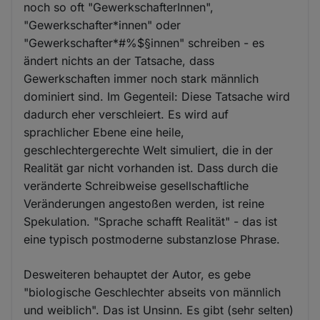
noch so oft "GewerkschafterInnen",
"Gewerkschafter*innen" oder
"Gewerkschafter*#%$§innen" schreiben - es
ändert nichts an der Tatsache, dass
Gewerkschaften immer noch stark männlich
dominiert sind. Im Gegenteil: Diese Tatsache wird
dadurch eher verschleiert. Es wird auf
sprachlicher Ebene eine heile,
geschlechtergerechte Welt simuliert, die in der
Realität gar nicht vorhanden ist. Dass durch die
veränderte Schreibweise gesellschaftliche
Veränderungen angestoßen werden, ist reine
Spekulation. "Sprache schafft Realität" - das ist
eine typisch postmoderne substanzlose Phrase.
Desweiteren behauptet der Autor, es gebe
"biologische Geschlechter abseits von männlich
und weiblich". Das ist Unsinn. Es gibt (sehr selten)