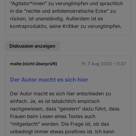
"Agitator*innen" zu verunglimpfen und sprachlich
in die "rechte und antidemokratische Ecke" zu
rücken, ist unanständig. Außerdem ist es
kontraproduktiv, seine Kritiker zu verunglimpfen.
Diskussion anzeigen
malte (nicht überprüft)
Fr. 7 Aug 2020 - 11:37
Der Autor macht es sich hier
Der Autor macht es sich hier entschieden zu
einfach. Ja, es ist tatsächlich empirisch
nachgewiesen, dass "gendern" dazu führt, dass
Frauen beim Lesen eines Textes auch
"mitgedacht" werden. Die Frage ist, ob das
unbedingt immer etwas positives ist. Ich kann