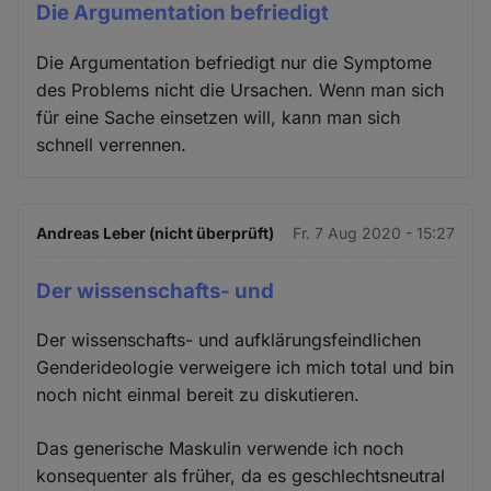
Die Argumentation befriedigt
Die Argumentation befriedigt nur die Symptome
des Problems nicht die Ursachen. Wenn man sich
für eine Sache einsetzen will, kann man sich
schnell verrennen.
Andreas Leber (nicht überprüft)
Fr. 7 Aug 2020 - 15:27
Der wissenschafts- und
Der wissenschafts- und aufklärungsfeindlichen
Genderideologie verweigere ich mich total und bin
noch nicht einmal bereit zu diskutieren.
Das generische Maskulin verwende ich noch
konsequenter als früher, da es geschlechtsneutral