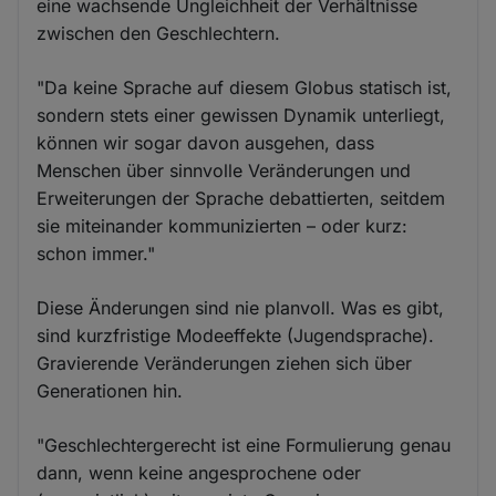
eine wachsende Ungleichheit der Verhältnisse
zwischen den Geschlechtern.
"Da keine Sprache auf diesem Globus statisch ist,
sondern stets einer gewissen Dynamik unterliegt,
können wir sogar davon ausgehen, dass
Menschen über sinnvolle Veränderungen und
Erweiterungen der Sprache debattierten, seitdem
sie miteinander kommunizierten – oder kurz:
schon immer."
Diese Änderungen sind nie planvoll. Was es gibt,
sind kurzfristige Modeeffekte (Jugendsprache).
Gravierende Veränderungen ziehen sich über
Generationen hin.
"Geschlechtergerecht ist eine Formulierung genau
dann, wenn keine angesprochene oder