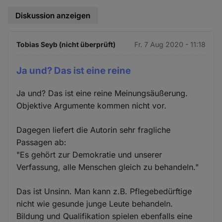
Diskussion anzeigen
Tobias Seyb (nicht überprüft)
Fr. 7 Aug 2020 - 11:18
Ja und? Das ist eine reine
Ja und? Das ist eine reine Meinungsäußerung.
Objektive Argumente kommen nicht vor.
Dagegen liefert die Autorin sehr fragliche
Passagen ab:
"Es gehört zur Demokratie und unserer
Verfassung, alle Menschen gleich zu behandeln."
Das ist Unsinn. Man kann z.B. Pflegebedürftige
nicht wie gesunde junge Leute behandeln.
Bildung und Qualifikation spielen ebenfalls eine