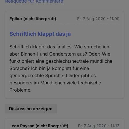
Netiquette für Kommentare
Epikur (nicht überprüft)
Fr. 7 Aug 2020 - 11:00
Schriftlich klappt das ja
Schriftlich klappt das ja alles. Wie spreche ich
aber Binnen-I und Genderstern aus? Oder: Wie
funktioniert eine geschlechtsneutrale mündliche
Sprache? Ich bin ja komplett für eine
gendergerechte Sprache. Leider gibt es
besonders im Mündlichen viele technische
Probleme.
Diskussion anzeigen
Leon Paysan (nicht überprüft)
Fr. 7 Aug 2020 - 11:13