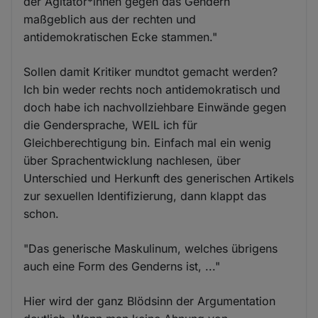
der Agitator*innen gegen das Gendern
maßgeblich aus der rechten und
antidemokratischen Ecke stammen."
Sollen damit Kritiker mundtot gemacht werden?
Ich bin weder rechts noch antidemokratisch und
doch habe ich nachvollziehbare Einwände gegen
die Gendersprache, WEIL ich für
Gleichberechtigung bin. Einfach mal ein wenig
über Sprachentwicklung nachlesen, über
Unterschied und Herkunft des generischen Artikels
zur sexuellen Identifizierung, dann klappt das
schon.
"Das generische Maskulinum, welches übrigens
auch eine Form des Genderns ist, ..."
Hier wird der ganz Blödsinn der Argumentation