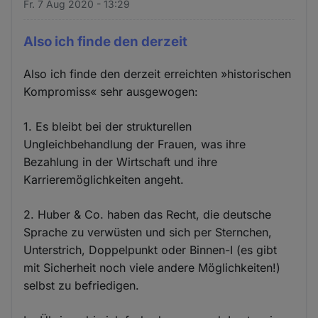
Fr. 7 Aug 2020 - 13:29
Also ich finde den derzeit
Also ich finde den derzeit erreichten »historischen
Kompromiss« sehr ausgewogen:
1. Es bleibt bei der strukturellen
Ungleichbehandlung der Frauen, was ihre
Bezahlung in der Wirtschaft und ihre
Karrieremöglichkeiten angeht.
2. Huber & Co. haben das Recht, die deutsche
Sprache zu verwüsten und sich per Sternchen,
Unterstrich, Doppelpunkt oder Binnen-I (es gibt
mit Sicherheit noch viele andere Möglichkeiten!)
selbst zu befriedigen.