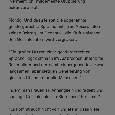
(vermeintlich) mitgemeinte Gruppierung
außenvorbleibt."
Richtig! Und dazu leistet die sogenannte
gendergerechte Sprache mit ihren Absurditäten
keinen Beitrag. Im Gegenteil, die Kluft zwischen
den Geschlechtern wird vergrößert.
"Ein großer Nutzen einer gendergerechten
Sprache liegt demnach im Aufbrechen überholter
Rollenbilder und der damit einhergehenden, zwar
langsamen, aber stetigen Generierung von
gleichen Chancen für alle Menschen."
Indem man Frauen zu Anhängseln degradiert und
sonstige Geschlechter zu Sternchen? Ernsthaft?
"Es kommt auch nicht von ungefähr, dass viele