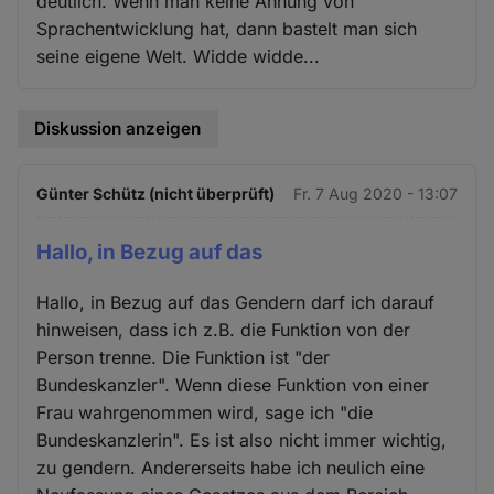
deutlich. Wenn man keine Ahnung von
Sprachentwicklung hat, dann bastelt man sich
seine eigene Welt. Widde widde...
Diskussion anzeigen
Günter Schütz (nicht überprüft)
Fr. 7 Aug 2020 - 13:07
Hallo, in Bezug auf das
Hallo, in Bezug auf das Gendern darf ich darauf
hinweisen, dass ich z.B. die Funktion von der
Person trenne. Die Funktion ist "der
Bundeskanzler". Wenn diese Funktion von einer
Frau wahrgenommen wird, sage ich "die
Bundeskanzlerin". Es ist also nicht immer wichtig,
zu gendern. Andererseits habe ich neulich eine