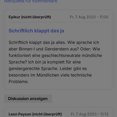
Netiquette für Kommentare
Epikur (nicht überprüft)
Fr. 7 Aug 2020 - 11:00
Schriftlich klappt das ja
Schriftlich klappt das ja alles. Wie spreche ich
aber Binnen-I und Genderstern aus? Oder: Wie
funktioniert eine geschlechtsneutrale mündliche
Sprache? Ich bin ja komplett für eine
gendergerechte Sprache. Leider gibt es
besonders im Mündlichen viele technische
Probleme.
Diskussion anzeigen
Leon Paysan (nicht überprüft)
Fr. 7 Aug 2020 - 11:13