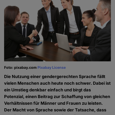
Foto: pixabay.com
Pixabay License
Die Nutzung einer gendergerechten Sprache fällt
vielen Menschen auch heute noch schwer. Dabei ist
ein Umstieg denkbar einfach und birgt das
Potenzial, einen Beitrag zur Schaffung von gleichen
Verhältnissen für Männer und Frauen zu leisten.
Der Macht von Sprache sowie der Tatsache, dass