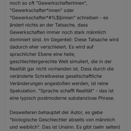
noch so oft "GewerkschafterInnen",
"Gewerkschafter*innen" oder
"Gewerkschafter*#%$§innen" schreiben - es
ändert nichts an der Tatsache, dass
Gewerkschaften immer noch stark männlich
dominiert sind. Im Gegenteil: Diese Tatsache wird
dadurch eher verschleiert. Es wird auf
sprachlicher Ebene eine heile,
geschlechtergerechte Welt simuliert, die in der
Realität gar nicht vorhanden ist. Dass durch die
veränderte Schreibweise gesellschaftliche
Veränderungen angestoßen werden, ist reine
Spekulation. "Sprache schafft Realität" - das ist
eine typisch postmoderne substanzlose Phrase.
Desweiteren behauptet der Autor, es gebe
"biologische Geschlechter abseits von männlich
und weiblich". Das ist Unsinn. Es gibt (sehr selten)