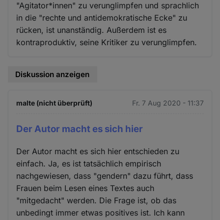
"Agitator*innen" zu verunglimpfen und sprachlich
in die "rechte und antidemokratische Ecke" zu
rücken, ist unanständig. Außerdem ist es
kontraproduktiv, seine Kritiker zu verunglimpfen.
Diskussion anzeigen
malte (nicht überprüft)
Fr. 7 Aug 2020 - 11:37
Der Autor macht es sich hier
Der Autor macht es sich hier entschieden zu
einfach. Ja, es ist tatsächlich empirisch
nachgewiesen, dass "gendern" dazu führt, dass
Frauen beim Lesen eines Textes auch
"mitgedacht" werden. Die Frage ist, ob das
unbedingt immer etwas positives ist. Ich kann