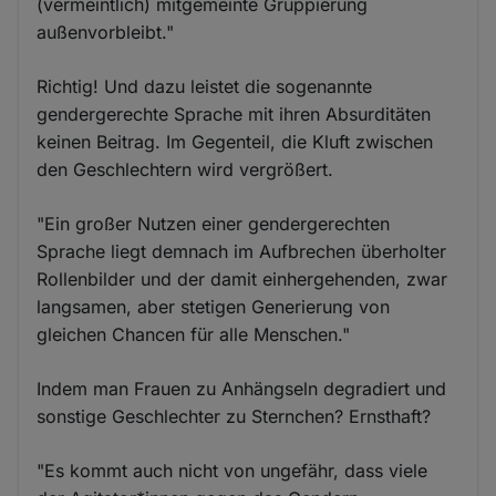
(vermeintlich) mitgemeinte Gruppierung
außenvorbleibt."
Richtig! Und dazu leistet die sogenannte
gendergerechte Sprache mit ihren Absurditäten
keinen Beitrag. Im Gegenteil, die Kluft zwischen
den Geschlechtern wird vergrößert.
"Ein großer Nutzen einer gendergerechten
Sprache liegt demnach im Aufbrechen überholter
Rollenbilder und der damit einhergehenden, zwar
langsamen, aber stetigen Generierung von
gleichen Chancen für alle Menschen."
Indem man Frauen zu Anhängseln degradiert und
sonstige Geschlechter zu Sternchen? Ernsthaft?
"Es kommt auch nicht von ungefähr, dass viele