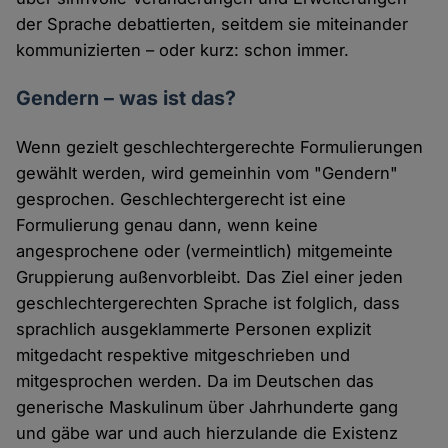
der Sprache debattierten, seitdem sie miteinander
kommunizierten – oder kurz: schon immer.
Gendern – was ist das?
Wenn gezielt geschlechtergerechte Formulierungen
gewählt werden, wird gemeinhin vom "Gendern"
gesprochen. Geschlechtergerecht ist eine
Formulierung genau dann, wenn keine
angesprochene oder (vermeintlich) mitgemeinte
Gruppierung außenvorbleibt. Das Ziel einer jeden
geschlechtergerechten Sprache ist folglich, dass
sprachlich ausgeklammerte Personen explizit
mitgedacht respektive mitgeschrieben und
mitgesprochen werden. Da im Deutschen das
generische Maskulinum über Jahrhunderte gang
und gäbe war und auch hierzulande die Existenz