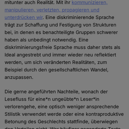
mitunter auch Realität. Mit ihr
kommunizieren,
manipulieren, verletzten, propagieren und
unterdrücken wir
. Eine diskriminierende Sprache
trägt zur Schaffung und Festigung von Strukturen
bei, in denen es benachteiligte Gruppen schwerer
haben als unbedingt notwendig. Eine
diskriminierungsfreie Sprache muss daher stets als
Ideal angestrebt und immer wieder neu reflektiert
werden, um sich veränderten Realitäten, zum
Beispiel durch den gesellschaftlichen Wandel,
anzupassen.
Die gerne angeführten Nachteile, wonach der
Lesefluss für eine*n ungeübte*n Leser*in
verlorengehe, eine optisch weniger ansprechende
Stilistik verwendet werde oder eine kontraproduktive
Betonung des Geschlechts stattfinde, überwiegen