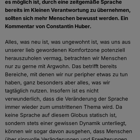
es möglich ist, durch eine zeitgemäße Sprache
bereits im Kleinen Verantwortung zu übernehmen,
sollten sich mehr Menschen bewusst werden. Ein
Kommentar von Constantin Huber.
Alles, was neu ist, was ungewohnt ist, was uns aus
unserer lieb gewordenen Komfortzone potenziell
herauszuholen vermag, betrachten wir Menschen
nur zu gerne mit Argwohn. Das betrifft bereits
Bereiche, mit denen wir nur peripher etwas zu tun
haben, ganz besonders aber alles, was wir
tagtäglich nutzen. Insofern ist es nicht
verwunderlich, dass die Veränderung der Sprache
immer wieder zum umstrittenen Thema wird. Da
keine Sprache auf diesem Globus statisch ist,
sondern stets einer gewissen Dynamik unterliegt,
können wir sogar davon ausgehen, dass Menschen
über sinnvolle Veränderungen und Erweiterungen