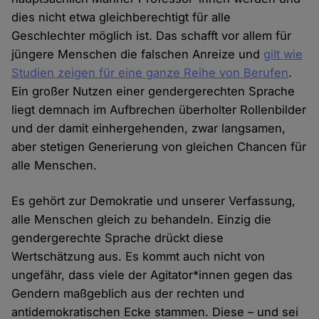
dies nicht etwa gleichberechtigt für alle
Geschlechter möglich ist. Das schafft vor allem für
jüngere Menschen die falschen Anreize und
gilt wie
Studien zeigen für eine ganze Reihe von Berufen
.
Ein großer Nutzen einer gendergerechten Sprache
liegt demnach im Aufbrechen überholter Rollenbilder
und der damit einhergehenden, zwar langsamen,
aber stetigen Generierung von gleichen Chancen für
alle Menschen.
Es gehört zur Demokratie und unserer Verfassung,
alle Menschen gleich zu behandeln. Einzig die
gendergerechte Sprache drückt diese
Wertschätzung aus. Es kommt auch nicht von
ungefähr, dass viele der Agitator*innen gegen das
Gendern maßgeblich aus der rechten und
antidemokratischen Ecke stammen. Diese – und sei