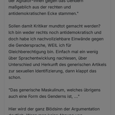
der Agitator*innen gegen das Gendern
maßgeblich aus der rechten und
antidemokratischen Ecke stammen."
Sollen damit Kritiker mundtot gemacht werden?
Ich bin weder rechts noch antidemokratisch und
doch habe ich nachvollziehbare Einwände gegen
die Gendersprache, WEIL ich für
Gleichberechtigung bin. Einfach mal ein wenig
über Sprachentwicklung nachlesen, über
Unterschied und Herkunft des generischen Artikels
zur sexuellen Identifizierung, dann klappt das
schon.
"Das generische Maskulinum, welches übrigens
auch eine Form des Genderns ist, ..."
Hier wird der ganz Blödsinn der Argumentation