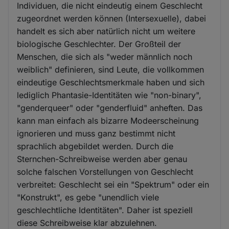
Individuen, die nicht eindeutig einem Geschlecht
zugeordnet werden können (Intersexuelle), dabei
handelt es sich aber natürlich nicht um weitere
biologische Geschlechter. Der Großteil der
Menschen, die sich als "weder männlich noch
weiblich" definieren, sind Leute, die vollkommen
eindeutige Geschlechtsmerkmale haben und sich
lediglich Phantasie-Identitäten wie "non-binary",
"genderqueer" oder "genderfluid" anheften. Das
kann man einfach als bizarre Modeerscheinung
ignorieren und muss ganz bestimmt nicht
sprachlich abgebildet werden. Durch die
Sternchen-Schreibweise werden aber genau
solche falschen Vorstellungen von Geschlecht
verbreitet: Geschlecht sei ein "Spektrum" oder ein
"Konstrukt", es gebe "unendlich viele
geschlechtliche Identitäten". Daher ist speziell
diese Schreibweise klar abzulehnen.