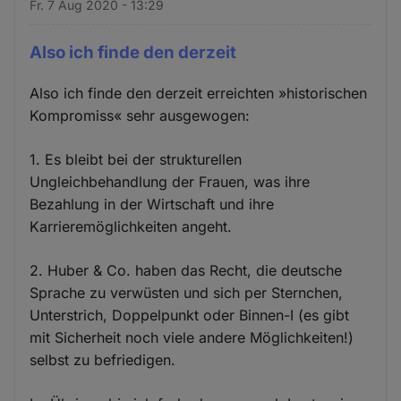
Fr. 7 Aug 2020 - 13:29
Also ich finde den derzeit
Also ich finde den derzeit erreichten »historischen
Kompromiss« sehr ausgewogen:
1. Es bleibt bei der strukturellen
Ungleichbehandlung der Frauen, was ihre
Bezahlung in der Wirtschaft und ihre
Karrieremöglichkeiten angeht.
2. Huber & Co. haben das Recht, die deutsche
Sprache zu verwüsten und sich per Sternchen,
Unterstrich, Doppelpunkt oder Binnen-I (es gibt
mit Sicherheit noch viele andere Möglichkeiten!)
selbst zu befriedigen.