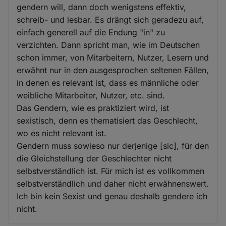
gendern will, dann doch wenigstens effektiv,
schreib- und lesbar. Es drängt sich geradezu auf,
einfach generell auf die Endung "in" zu
verzichten. Dann spricht man, wie im Deutschen
schon immer, von Mitarbeitern, Nutzer, Lesern und
erwähnt nur in den ausgesprochen seltenen Fällen,
in denen es relevant ist, dass es männliche oder
weibliche Mitarbeiter, Nutzer, etc. sind.
Das Gendern, wie es praktiziert wird, ist
sexistisch, denn es thematisiert das Geschlecht,
wo es nicht relevant ist.
Gendern muss sowieso nur derjenige [sic], für den
die Gleichstellung der Geschlechter nicht
selbstverständlich ist. Für mich ist es vollkommen
selbstverständlich und daher nicht erwähnenswert.
Ich bin kein Sexist und genau deshalb gendere ich
nicht.