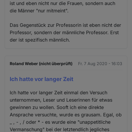
ist und eben nicht nur die Frauen, sondern auch
die Männer "nur mitmeint".
Das Gegenstück zur Professorin ist eben nicht der
Professor, sondern der männliche Professor. Erst
der ist spezifisch männlich.
Roland Weber (nicht überprüft)
Fr. 7 Aug 2020 - 16:03
Ich hatte vor langer Zeit
Ich hatte vor langer Zeit einmal den Versuch
unternommen, Leser und Leserinnen für etwas
gewinnen zu wollen. Sooft ich eine direkte
Ansprache versuchte, wurde es grausam. Egal, ob
_ , - , / oder * - es wurde eine "unappetitliche
Vermanschung" bei der letztendlich jegliches