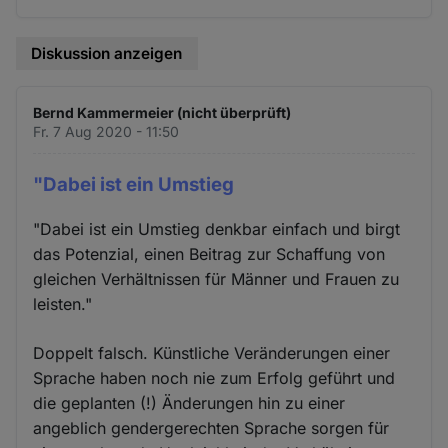
Diskussion anzeigen
Bernd Kammermeier (nicht überprüft)
Fr. 7 Aug 2020 - 11:50
"Dabei ist ein Umstieg
"Dabei ist ein Umstieg denkbar einfach und birgt
das Potenzial, einen Beitrag zur Schaffung von
gleichen Verhältnissen für Männer und Frauen zu
leisten."
Doppelt falsch. Künstliche Veränderungen einer
Sprache haben noch nie zum Erfolg geführt und
die geplanten (!) Änderungen hin zu einer
angeblich gendergerechten Sprache sorgen für