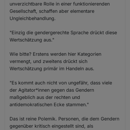
unverzichtbare Rolle in einer funktionierenden
Gesellschaft, schaffen aber elementare
Ungleichbehandlung.
"Einzig die gendergerechte Sprache drückt diese
Wertschätzung aus."
Wie bitte? Erstens werden hier Kategorien
vermengt, und zweitens drückt sich
Wertschätzung primär im Handeln aus.
"Es kommt auch nicht von ungefähr, dass viele
der Agitator*innen gegen das Gendern
maßgeblich aus der rechten und
antidemokratischen Ecke stammen."
Das ist reine Polemik. Personen, die dem Gendern
gegenüber kritisch eingestellt sind, als