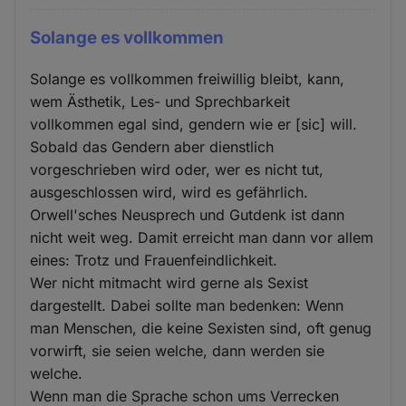
Solange es vollkommen
Solange es vollkommen freiwillig bleibt, kann,
wem Ästhetik, Les- und Sprechbarkeit
vollkommen egal sind, gendern wie er [sic] will.
Sobald das Gendern aber dienstlich
vorgeschrieben wird oder, wer es nicht tut,
ausgeschlossen wird, wird es gefährlich.
Orwell'sches Neusprech und Gutdenk ist dann
nicht weit weg. Damit erreicht man dann vor allem
eines: Trotz und Frauenfeindlichkeit.
Wer nicht mitmacht wird gerne als Sexist
dargestellt. Dabei sollte man bedenken: Wenn
man Menschen, die keine Sexisten sind, oft genug
vorwirft, sie seien welche, dann werden sie
welche.
Wenn man die Sprache schon ums Verrecken