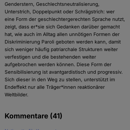
Genderstern, Geschlechtsneutralisierung,
Unterstrich, Doppelpunkt oder Schrägstrich: wer
eine Form der geschlechtergerechten Sprache nutzt,
zeigt, dass er*sie sich Gedanken darüber gemacht
hat, wie auch im Alltag allen unnötigen Formen der
Diskriminierung Paroli geboten werden kann, damit
sich weniger häufig patriarchale Strukturen weiter
verfestigen und die bestehenden weiter
aufgebrochen werden können. Diese Form der
Sensibilisierung ist avantgardistisch und progressiv.
Sich dieser in den Weg zu stellen, unterstützt im
Endeffekt nur alle Träger*innen reaktionärer
Weltbilder.
Kommentare
(41)