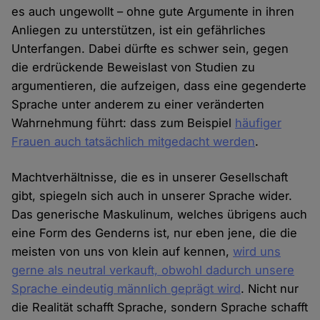
es auch ungewollt – ohne gute Argumente in ihren
Anliegen zu unterstützen, ist ein gefährliches
Unterfangen. Dabei dürfte es schwer sein, gegen
die erdrückende Beweislast von Studien zu
argumentieren, die aufzeigen, dass eine gegenderte
Sprache unter anderem zu einer veränderten
Wahrnehmung führt: dass zum Beispiel
häufiger
Frauen auch tatsächlich mitgedacht werden
.
Machtverhältnisse, die es in unserer Gesellschaft
gibt, spiegeln sich auch in unserer Sprache wider.
Das generische Maskulinum, welches übrigens auch
eine Form des Genderns ist, nur eben jene, die die
meisten von uns von klein auf kennen,
wird uns
gerne als neutral verkauft, obwohl dadurch unsere
Sprache eindeutig männlich geprägt wird
. Nicht nur
die Realität schafft Sprache, sondern Sprache schafft