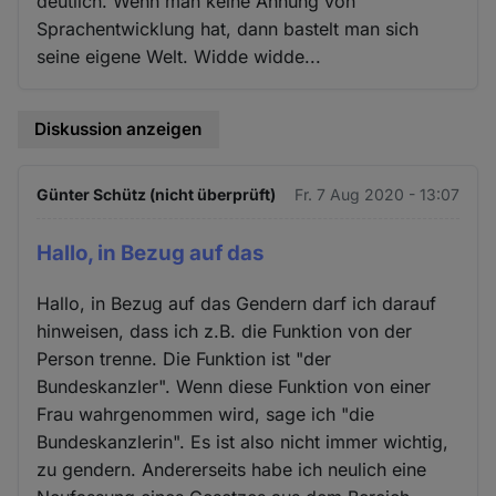
deutlich. Wenn man keine Ahnung von
Sprachentwicklung hat, dann bastelt man sich
seine eigene Welt. Widde widde...
Diskussion anzeigen
Günter Schütz (nicht überprüft)
Fr. 7 Aug 2020 - 13:07
Hallo, in Bezug auf das
Hallo, in Bezug auf das Gendern darf ich darauf
hinweisen, dass ich z.B. die Funktion von der
Person trenne. Die Funktion ist "der
Bundeskanzler". Wenn diese Funktion von einer
Frau wahrgenommen wird, sage ich "die
Bundeskanzlerin". Es ist also nicht immer wichtig,
zu gendern. Andererseits habe ich neulich eine