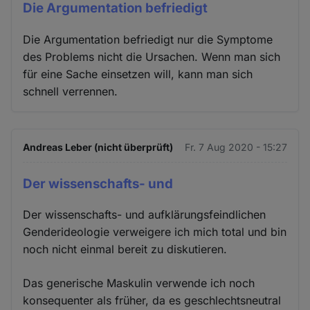
Die Argumentation befriedigt
Die Argumentation befriedigt nur die Symptome
des Problems nicht die Ursachen. Wenn man sich
für eine Sache einsetzen will, kann man sich
schnell verrennen.
Andreas Leber (nicht überprüft)
Fr. 7 Aug 2020 - 15:27
Der wissenschafts- und
Der wissenschafts- und aufklärungsfeindlichen
Genderideologie verweigere ich mich total und bin
noch nicht einmal bereit zu diskutieren.
Das generische Maskulin verwende ich noch
konsequenter als früher, da es geschlechtsneutral