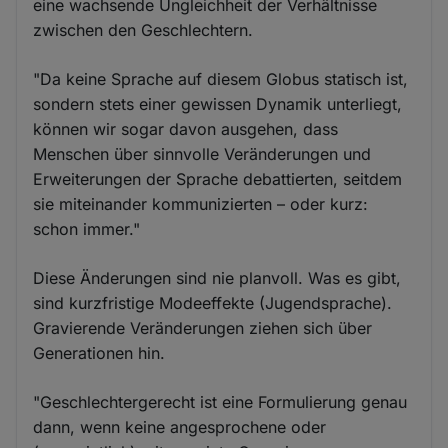
eine wachsende Ungleichheit der Verhältnisse
zwischen den Geschlechtern.
"Da keine Sprache auf diesem Globus statisch ist,
sondern stets einer gewissen Dynamik unterliegt,
können wir sogar davon ausgehen, dass
Menschen über sinnvolle Veränderungen und
Erweiterungen der Sprache debattierten, seitdem
sie miteinander kommunizierten – oder kurz:
schon immer."
Diese Änderungen sind nie planvoll. Was es gibt,
sind kurzfristige Modeeffekte (Jugendsprache).
Gravierende Veränderungen ziehen sich über
Generationen hin.
"Geschlechtergerecht ist eine Formulierung genau
dann, wenn keine angesprochene oder