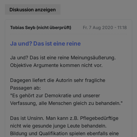
Diskussion anzeigen
Tobias Seyb (nicht überprüft)
Fr. 7 Aug 2020 - 11:18
Ja und? Das ist eine reine
Ja und? Das ist eine reine Meinungsäußerung.
Objektive Argumente kommen nicht vor.
Dagegen liefert die Autorin sehr fragliche
Passagen ab:
"Es gehört zur Demokratie und unserer
Verfassung, alle Menschen gleich zu behandeln."
Das ist Unsinn. Man kann z.B. Pflegebedürftige
nicht wie gesunde junge Leute behandeln.
Bildung und Qualifikation spielen ebenfalls eine