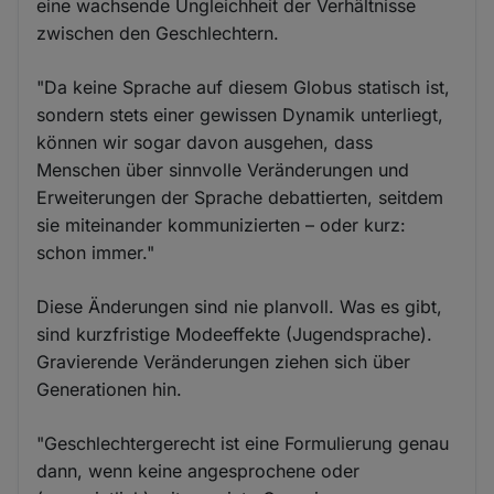
eine wachsende Ungleichheit der Verhältnisse
zwischen den Geschlechtern.
"Da keine Sprache auf diesem Globus statisch ist,
sondern stets einer gewissen Dynamik unterliegt,
können wir sogar davon ausgehen, dass
Menschen über sinnvolle Veränderungen und
Erweiterungen der Sprache debattierten, seitdem
sie miteinander kommunizierten – oder kurz:
schon immer."
Diese Änderungen sind nie planvoll. Was es gibt,
sind kurzfristige Modeeffekte (Jugendsprache).
Gravierende Veränderungen ziehen sich über
Generationen hin.
"Geschlechtergerecht ist eine Formulierung genau
dann, wenn keine angesprochene oder