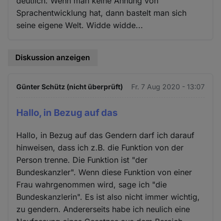
deutlich. Wenn man keine Ahnung von
Sprachentwicklung hat, dann bastelt man sich
seine eigene Welt. Widde widde...
Diskussion anzeigen
Günter Schütz (nicht überprüft)
Fr. 7 Aug 2020 - 13:07
Hallo, in Bezug auf das
Hallo, in Bezug auf das Gendern darf ich darauf
hinweisen, dass ich z.B. die Funktion von der
Person trenne. Die Funktion ist "der
Bundeskanzler". Wenn diese Funktion von einer
Frau wahrgenommen wird, sage ich "die
Bundeskanzlerin". Es ist also nicht immer wichtig,
zu gendern. Andererseits habe ich neulich eine