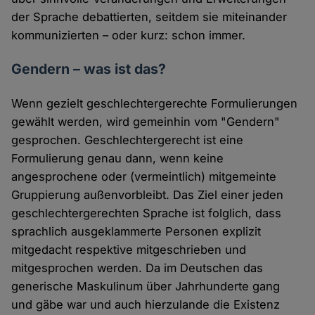
der Sprache debattierten, seitdem sie miteinander
kommunizierten – oder kurz: schon immer.
Gendern – was ist das?
Wenn gezielt geschlechtergerechte Formulierungen
gewählt werden, wird gemeinhin vom "Gendern"
gesprochen. Geschlechtergerecht ist eine
Formulierung genau dann, wenn keine
angesprochene oder (vermeintlich) mitgemeinte
Gruppierung außenvorbleibt. Das Ziel einer jeden
geschlechtergerechten Sprache ist folglich, dass
sprachlich ausgeklammerte Personen explizit
mitgedacht respektive mitgeschrieben und
mitgesprochen werden. Da im Deutschen das
generische Maskulinum über Jahrhunderte gang
und gäbe war und auch hierzulande die Existenz