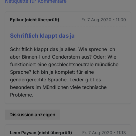
Netiquette für Kommentare
Epikur (nicht überprüft)
Fr. 7 Aug 2020 - 11:00
Schriftlich klappt das ja
Schriftlich klappt das ja alles. Wie spreche ich
aber Binnen-I und Genderstern aus? Oder: Wie
funktioniert eine geschlechtsneutrale mündliche
Sprache? Ich bin ja komplett für eine
gendergerechte Sprache. Leider gibt es
besonders im Mündlichen viele technische
Probleme.
Diskussion anzeigen
Leon Paysan (nicht überprüft)
Fr. 7 Aug 2020 - 11:13