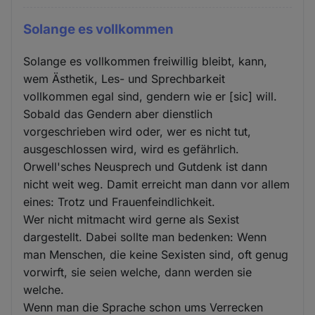
Solange es vollkommen
Solange es vollkommen freiwillig bleibt, kann,
wem Ästhetik, Les- und Sprechbarkeit
vollkommen egal sind, gendern wie er [sic] will.
Sobald das Gendern aber dienstlich
vorgeschrieben wird oder, wer es nicht tut,
ausgeschlossen wird, wird es gefährlich.
Orwell'sches Neusprech und Gutdenk ist dann
nicht weit weg. Damit erreicht man dann vor allem
eines: Trotz und Frauenfeindlichkeit.
Wer nicht mitmacht wird gerne als Sexist
dargestellt. Dabei sollte man bedenken: Wenn
man Menschen, die keine Sexisten sind, oft genug
vorwirft, sie seien welche, dann werden sie
welche.
Wenn man die Sprache schon ums Verrecken