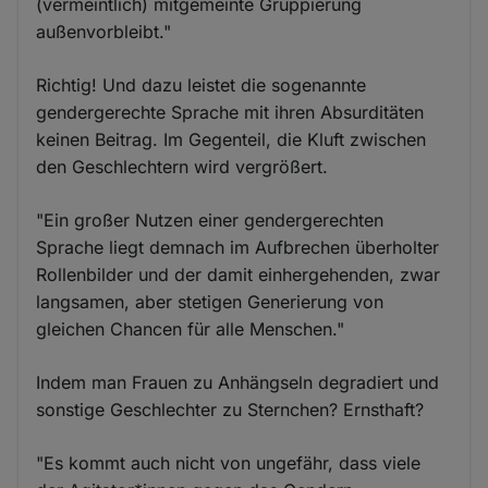
(vermeintlich) mitgemeinte Gruppierung
außenvorbleibt."
Richtig! Und dazu leistet die sogenannte
gendergerechte Sprache mit ihren Absurditäten
keinen Beitrag. Im Gegenteil, die Kluft zwischen
den Geschlechtern wird vergrößert.
"Ein großer Nutzen einer gendergerechten
Sprache liegt demnach im Aufbrechen überholter
Rollenbilder und der damit einhergehenden, zwar
langsamen, aber stetigen Generierung von
gleichen Chancen für alle Menschen."
Indem man Frauen zu Anhängseln degradiert und
sonstige Geschlechter zu Sternchen? Ernsthaft?
"Es kommt auch nicht von ungefähr, dass viele