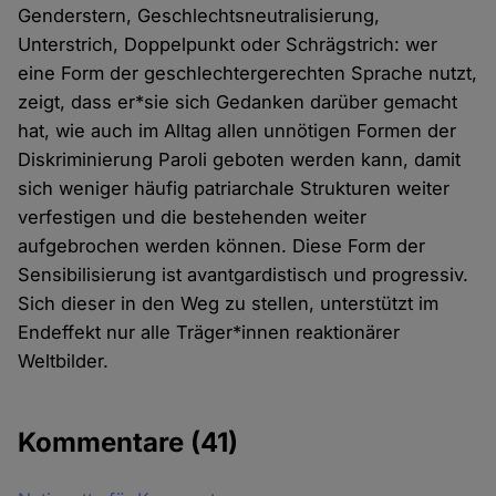
Genderstern, Geschlechtsneutralisierung,
Unterstrich, Doppelpunkt oder Schrägstrich: wer
eine Form der geschlechtergerechten Sprache nutzt,
zeigt, dass er*sie sich Gedanken darüber gemacht
hat, wie auch im Alltag allen unnötigen Formen der
Diskriminierung Paroli geboten werden kann, damit
sich weniger häufig patriarchale Strukturen weiter
verfestigen und die bestehenden weiter
aufgebrochen werden können. Diese Form der
Sensibilisierung ist avantgardistisch und progressiv.
Sich dieser in den Weg zu stellen, unterstützt im
Endeffekt nur alle Träger*innen reaktionärer
Weltbilder.
Kommentare
(41)