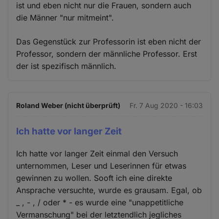
ist und eben nicht nur die Frauen, sondern auch
die Männer "nur mitmeint".
Das Gegenstück zur Professorin ist eben nicht der
Professor, sondern der männliche Professor. Erst
der ist spezifisch männlich.
Roland Weber (nicht überprüft)
Fr. 7 Aug 2020 - 16:03
Ich hatte vor langer Zeit
Ich hatte vor langer Zeit einmal den Versuch
unternommen, Leser und Leserinnen für etwas
gewinnen zu wollen. Sooft ich eine direkte
Ansprache versuchte, wurde es grausam. Egal, ob
_ , - , / oder * - es wurde eine "unappetitliche
Vermanschung" bei der letztendlich jegliches