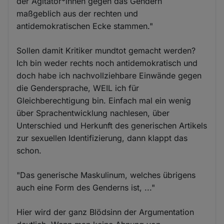
der Agitator*innen gegen das Gendern
maßgeblich aus der rechten und
antidemokratischen Ecke stammen."
Sollen damit Kritiker mundtot gemacht werden?
Ich bin weder rechts noch antidemokratisch und
doch habe ich nachvollziehbare Einwände gegen
die Gendersprache, WEIL ich für
Gleichberechtigung bin. Einfach mal ein wenig
über Sprachentwicklung nachlesen, über
Unterschied und Herkunft des generischen Artikels
zur sexuellen Identifizierung, dann klappt das
schon.
"Das generische Maskulinum, welches übrigens
auch eine Form des Genderns ist, ..."
Hier wird der ganz Blödsinn der Argumentation