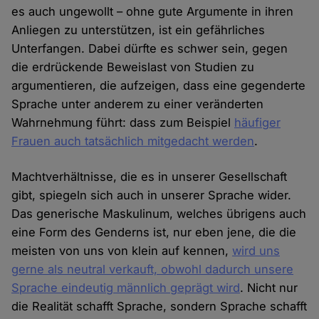
es auch ungewollt – ohne gute Argumente in ihren
Anliegen zu unterstützen, ist ein gefährliches
Unterfangen. Dabei dürfte es schwer sein, gegen
die erdrückende Beweislast von Studien zu
argumentieren, die aufzeigen, dass eine gegenderte
Sprache unter anderem zu einer veränderten
Wahrnehmung führt: dass zum Beispiel
häufiger
Frauen auch tatsächlich mitgedacht werden
.
Machtverhältnisse, die es in unserer Gesellschaft
gibt, spiegeln sich auch in unserer Sprache wider.
Das generische Maskulinum, welches übrigens auch
eine Form des Genderns ist, nur eben jene, die die
meisten von uns von klein auf kennen,
wird uns
gerne als neutral verkauft, obwohl dadurch unsere
Sprache eindeutig männlich geprägt wird
. Nicht nur
die Realität schafft Sprache, sondern Sprache schafft