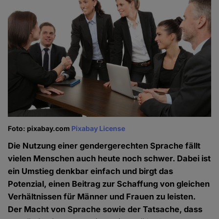
Foto: pixabay.com
Pixabay License
Die Nutzung einer gendergerechten Sprache fällt
vielen Menschen auch heute noch schwer. Dabei ist
ein Umstieg denkbar einfach und birgt das
Potenzial, einen Beitrag zur Schaffung von gleichen
Verhältnissen für Männer und Frauen zu leisten.
Der Macht von Sprache sowie der Tatsache, dass