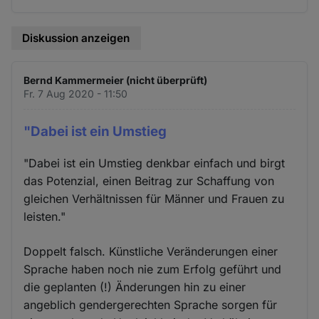
Diskussion anzeigen
Bernd Kammermeier (nicht überprüft)
Fr. 7 Aug 2020 - 11:50
"Dabei ist ein Umstieg
"Dabei ist ein Umstieg denkbar einfach und birgt
das Potenzial, einen Beitrag zur Schaffung von
gleichen Verhältnissen für Männer und Frauen zu
leisten."
Doppelt falsch. Künstliche Veränderungen einer
Sprache haben noch nie zum Erfolg geführt und
die geplanten (!) Änderungen hin zu einer
angeblich gendergerechten Sprache sorgen für