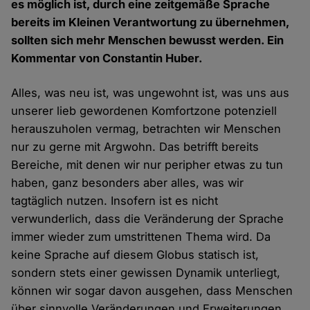
es möglich ist, durch eine zeitgemäße Sprache
bereits im Kleinen Verantwortung zu übernehmen,
sollten sich mehr Menschen bewusst werden. Ein
Kommentar von Constantin Huber.
Alles, was neu ist, was ungewohnt ist, was uns aus
unserer lieb gewordenen Komfortzone potenziell
herauszuholen vermag, betrachten wir Menschen
nur zu gerne mit Argwohn. Das betrifft bereits
Bereiche, mit denen wir nur peripher etwas zu tun
haben, ganz besonders aber alles, was wir
tagtäglich nutzen. Insofern ist es nicht
verwunderlich, dass die Veränderung der Sprache
immer wieder zum umstrittenen Thema wird. Da
keine Sprache auf diesem Globus statisch ist,
sondern stets einer gewissen Dynamik unterliegt,
können wir sogar davon ausgehen, dass Menschen
über sinnvolle Veränderungen und Erweiterungen