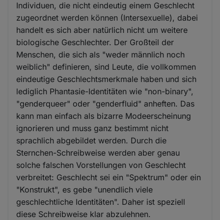
Individuen, die nicht eindeutig einem Geschlecht
zugeordnet werden können (Intersexuelle), dabei
handelt es sich aber natürlich nicht um weitere
biologische Geschlechter. Der Großteil der
Menschen, die sich als "weder männlich noch
weiblich" definieren, sind Leute, die vollkommen
eindeutige Geschlechtsmerkmale haben und sich
lediglich Phantasie-Identitäten wie "non-binary",
"genderqueer" oder "genderfluid" anheften. Das
kann man einfach als bizarre Modeerscheinung
ignorieren und muss ganz bestimmt nicht
sprachlich abgebildet werden. Durch die
Sternchen-Schreibweise werden aber genau
solche falschen Vorstellungen von Geschlecht
verbreitet: Geschlecht sei ein "Spektrum" oder ein
"Konstrukt", es gebe "unendlich viele
geschlechtliche Identitäten". Daher ist speziell
diese Schreibweise klar abzulehnen.