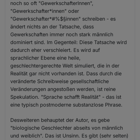
noch so oft "GewerkschafterInnen",
"Gewerkschafter*innen" oder
"Gewerkschafter*#%$§innen" schreiben - es
ändert nichts an der Tatsache, dass
Gewerkschaften immer noch stark männlich
dominiert sind. Im Gegenteil: Diese Tatsache wird
dadurch eher verschleiert. Es wird auf
sprachlicher Ebene eine heile,
geschlechtergerechte Welt simuliert, die in der
Realität gar nicht vorhanden ist. Dass durch die
veränderte Schreibweise gesellschaftliche
Veränderungen angestoßen werden, ist reine
Spekulation. "Sprache schafft Realität" - das ist
eine typisch postmoderne substanzlose Phrase.
Desweiteren behauptet der Autor, es gebe
"biologische Geschlechter abseits von männlich
und weiblich". Das ist Unsinn. Es gibt (sehr selten)