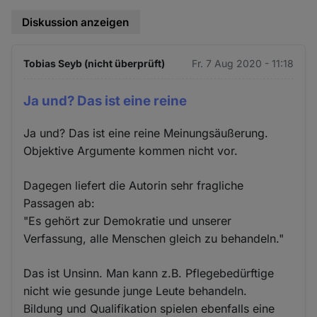
Diskussion anzeigen
Tobias Seyb (nicht überprüft)
Fr. 7 Aug 2020 - 11:18
Ja und? Das ist eine reine
Ja und? Das ist eine reine Meinungsäußerung.
Objektive Argumente kommen nicht vor.
Dagegen liefert die Autorin sehr fragliche
Passagen ab:
"Es gehört zur Demokratie und unserer
Verfassung, alle Menschen gleich zu behandeln."
Das ist Unsinn. Man kann z.B. Pflegebedürftige
nicht wie gesunde junge Leute behandeln.
Bildung und Qualifikation spielen ebenfalls eine