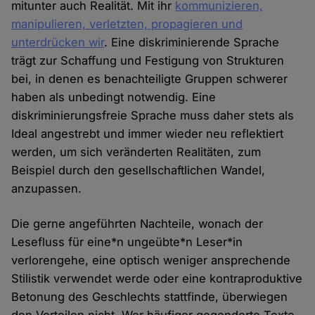
mitunter auch Realität. Mit ihr
kommunizieren,
manipulieren, verletzten, propagieren und
unterdrücken wir
. Eine diskriminierende Sprache
trägt zur Schaffung und Festigung von Strukturen
bei, in denen es benachteiligte Gruppen schwerer
haben als unbedingt notwendig. Eine
diskriminierungsfreie Sprache muss daher stets als
Ideal angestrebt und immer wieder neu reflektiert
werden, um sich veränderten Realitäten, zum
Beispiel durch den gesellschaftlichen Wandel,
anzupassen.
Die gerne angeführten Nachteile, wonach der
Lesefluss für eine*n ungeübte*n Leser*in
verlorengehe, eine optisch weniger ansprechende
Stilistik verwendet werde oder eine kontraproduktive
Betonung des Geschlechts stattfinde, überwiegen