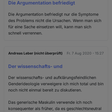
Die Argumentation befriedigt
Die Argumentation befriedigt nur die Symptome
des Problems nicht die Ursachen. Wenn man sich
für eine Sache einsetzen will, kann man sich
schnell verrennen.
Andreas Leber (nicht überprüft)
Fr. 7 Aug 2020 - 15:27
Der wissenschafts- und
Der wissenschafts- und aufklärungsfeindlichen
Genderideologie verweigere ich mich total und bin
noch nicht einmal bereit zu diskutieren.
Das generische Maskulin verwende ich noch
konsequenter als früher, da es geschlechtsneutral