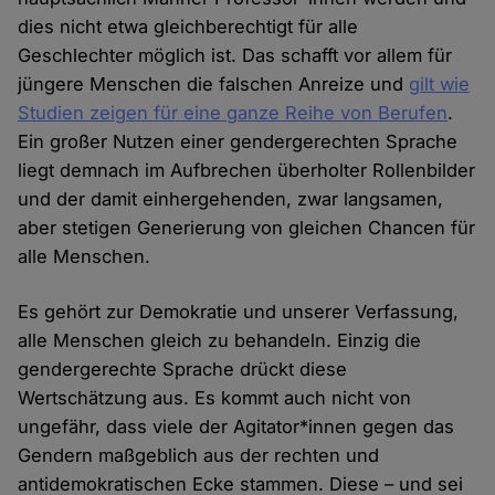
dies nicht etwa gleichberechtigt für alle
Geschlechter möglich ist. Das schafft vor allem für
jüngere Menschen die falschen Anreize und
gilt wie
Studien zeigen für eine ganze Reihe von Berufen
.
Ein großer Nutzen einer gendergerechten Sprache
liegt demnach im Aufbrechen überholter Rollenbilder
und der damit einhergehenden, zwar langsamen,
aber stetigen Generierung von gleichen Chancen für
alle Menschen.
Es gehört zur Demokratie und unserer Verfassung,
alle Menschen gleich zu behandeln. Einzig die
gendergerechte Sprache drückt diese
Wertschätzung aus. Es kommt auch nicht von
ungefähr, dass viele der Agitator*innen gegen das
Gendern maßgeblich aus der rechten und
antidemokratischen Ecke stammen. Diese – und sei