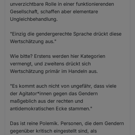
unverzichtbare Rolle in einer funktionierenden
Gesellschaft, schaffen aber elementare
Ungleichbehandlung.
"Einzig die gendergerechte Sprache drückt diese
Wertschätzung aus."
Wie bitte? Erstens werden hier Kategorien
vermengt, und zweitens drückt sich
Wertschätzung primär im Handeln aus.
"Es kommt auch nicht von ungefähr, dass viele
der Agitator*innen gegen das Gendern
maßgeblich aus der rechten und
antidemokratischen Ecke stammen."
Das ist reine Polemik. Personen, die dem Gendern
gegenüber kritisch eingestellt sind, als