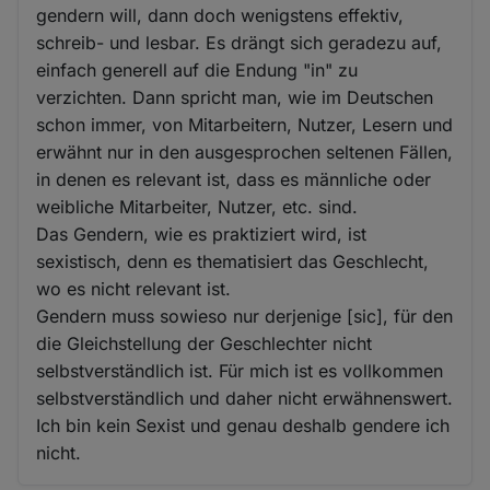
gendern will, dann doch wenigstens effektiv,
schreib- und lesbar. Es drängt sich geradezu auf,
einfach generell auf die Endung "in" zu
verzichten. Dann spricht man, wie im Deutschen
schon immer, von Mitarbeitern, Nutzer, Lesern und
erwähnt nur in den ausgesprochen seltenen Fällen,
in denen es relevant ist, dass es männliche oder
weibliche Mitarbeiter, Nutzer, etc. sind.
Das Gendern, wie es praktiziert wird, ist
sexistisch, denn es thematisiert das Geschlecht,
wo es nicht relevant ist.
Gendern muss sowieso nur derjenige [sic], für den
die Gleichstellung der Geschlechter nicht
selbstverständlich ist. Für mich ist es vollkommen
selbstverständlich und daher nicht erwähnenswert.
Ich bin kein Sexist und genau deshalb gendere ich
nicht.