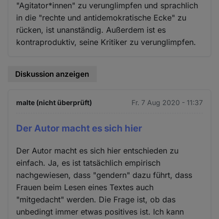
"Agitator*innen" zu verunglimpfen und sprachlich
in die "rechte und antidemokratische Ecke" zu
rücken, ist unanständig. Außerdem ist es
kontraproduktiv, seine Kritiker zu verunglimpfen.
Diskussion anzeigen
malte (nicht überprüft)
Fr. 7 Aug 2020 - 11:37
Der Autor macht es sich hier
Der Autor macht es sich hier entschieden zu
einfach. Ja, es ist tatsächlich empirisch
nachgewiesen, dass "gendern" dazu führt, dass
Frauen beim Lesen eines Textes auch
"mitgedacht" werden. Die Frage ist, ob das
unbedingt immer etwas positives ist. Ich kann