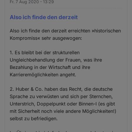
Fr. 7 Aug 2020 - 13:29
Also ich finde den derzeit
Also ich finde den derzeit erreichten »historischen
Kompromiss« sehr ausgewogen:
1. Es bleibt bei der strukturellen
Ungleichbehandlung der Frauen, was ihre
Bezahlung in der Wirtschaft und ihre
Karrieremöglichkeiten angeht.
2. Huber & Co. haben das Recht, die deutsche
Sprache zu verwüsten und sich per Sternchen,
Unterstrich, Doppelpunkt oder Binnen-I (es gibt
mit Sicherheit noch viele andere Möglichkeiten!)
selbst zu befriedigen.