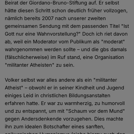
Beirat der Giordano-Bruno-Stiftung auf. Er selbst
hätte diesen Schritt schon deutlich früher vollzogen,
nämlich bereits 2007 nach unserer zweiten
gemeinsamen Sendung mit dem passenden Titel "Ist
Gott nur eine Wahnvorstellung?" Doch ich riet davon
ab, weil ein Moderator vom Publikum als "moderat"
wahrgenommen werden sollte – und die gbs damals
(fälschlicherweise) im Ruf stand, eine Organisation
"militanter Atheisten" zu sein.
Volker selbst war alles andere als ein "militanter
Atheist" – obwohl er in seiner Kindheit und Jugend
einiges Leid in christlichen Bildungsanstalten
erfahren hatte. Er war zu warmherzig, zu humorvoll
und zu entspannt, um mit "Schaum vor dem Mund"
gegen Andersdenkende vorzugehen. Dies machte
ihn zum idealen Botschafter eines sanften,