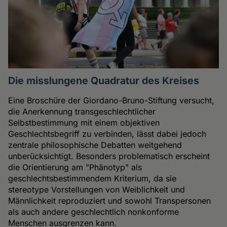
Die misslungene Quadratur des Kreises
Eine Broschüre der Giordano-Bruno-Stiftung versucht,
die Anerkennung transgeschlechtlicher
Selbstbestimmung mit einem objektiven
Geschlechtsbegriff zu verbinden, lässt dabei jedoch
zentrale philosophische Debatten weitgehend
unberücksichtigt. Besonders problematisch erscheint
die Orientierung am "Phänotyp" als
geschlechtsbestimmendem Kriterium, da sie
stereotype Vorstellungen von Weiblichkeit und
Männlichkeit reproduziert und sowohl Transpersonen
als auch andere geschlechtlich nonkonforme
Menschen ausgrenzen kann.