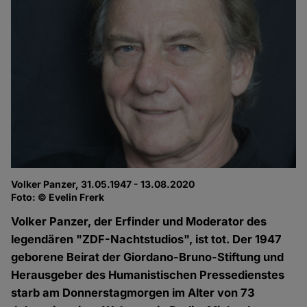
Volker Panzer, 31.05.1947 - 13.08.2020
Foto: © Evelin Frerk
Volker Panzer, der Erfinder und Moderator des
legendären "ZDF-Nachtstudios", ist tot. Der 1947
geborene Beirat der Giordano-Bruno-Stiftung und
Herausgeber des Humanistischen Pressedienstes
starb am Donnerstagmorgen im Alter von 73