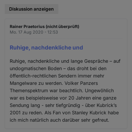
Diskussion anzeigen
Rainer Praetorius (nicht überprüft)
Mo. 17 Aug 2020 - 12:53
Ruhige, nachdenkliche und
Ruhige, nachdenkliche und lange Gespräche – auf
undogmatischen Boden – das droht bei den
öffentlich-rechtlichen Sendern immer mehr
Mangelware zu werden. Volker Panzers
Themenspektrum war beachtlich. Ungewöhlich
war es beispielsweise vor 20 Jahren eine ganze
Sendung lang - sehr tiefgründig - über Kubrick’s
2001 zu reden. Als Fan von Stanley Kubrick habe
ich mich natürlich auch darüber sehr gefreut.