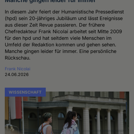
Manche gingen leider für immer
In diesem Jahr feiert der Humanistische Pressedienst
(hpd) sein 20-jähriges Jubiläum und lässt Ereignisse
aus dieser Zeit Revue passieren. Der frühere
Chefredakteur Frank Nicolai arbeitet seit Mitte 2009
für den hpd und hat seitdem viele Menschen im
Umfeld der Redaktion kommen und gehen sehen.
Manche gingen leider für immer. Eine persönliche
Rückschau.
Frank Nicolai
24.06.2026
WISSENSCHAFT