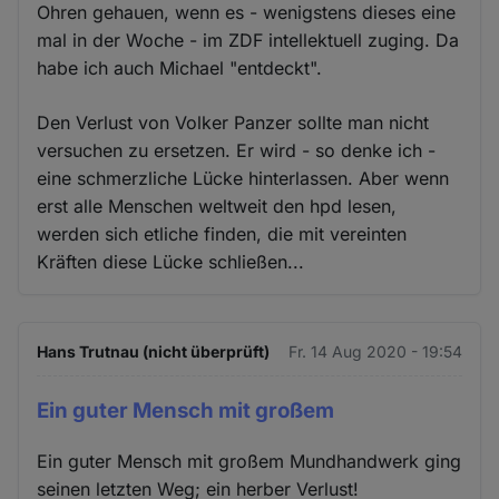
Ohren gehauen, wenn es - wenigstens dieses eine
mal in der Woche - im ZDF intellektuell zuging. Da
habe ich auch Michael "entdeckt".
Den Verlust von Volker Panzer sollte man nicht
versuchen zu ersetzen. Er wird - so denke ich -
eine schmerzliche Lücke hinterlassen. Aber wenn
erst alle Menschen weltweit den hpd lesen,
werden sich etliche finden, die mit vereinten
Kräften diese Lücke schließen...
Hans Trutnau (nicht überprüft)
Fr. 14 Aug 2020 - 19:54
Ein guter Mensch mit großem
Ein guter Mensch mit großem Mundhandwerk ging
seinen letzten Weg; ein herber Verlust!