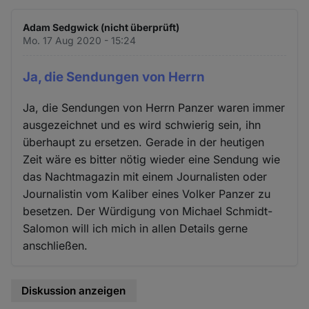
Adam Sedgwick (nicht überprüft)
Mo. 17 Aug 2020 - 15:24
Ja, die Sendungen von Herrn
Ja, die Sendungen von Herrn Panzer waren immer
ausgezeichnet und es wird schwierig sein, ihn
überhaupt zu ersetzen. Gerade in der heutigen
Zeit wäre es bitter nötig wieder eine Sendung wie
das Nachtmagazin mit einem Journalisten oder
Journalistin vom Kaliber eines Volker Panzer zu
besetzen. Der Würdigung von Michael Schmidt-
Salomon will ich mich in allen Details gerne
anschließen.
Diskussion anzeigen