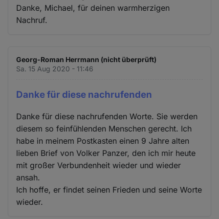
Danke, Michael, für deinen warmherzigen
Nachruf.
Georg-Roman Herrmann (nicht überprüft)
Sa. 15 Aug 2020 - 11:46
Danke für diese nachrufenden
Danke für diese nachrufenden Worte. Sie werden
diesem so feinfühlenden Menschen gerecht. Ich
habe in meinem Postkasten einen 9 Jahre alten
lieben Brief von Volker Panzer, den ich mir heute
mit großer Verbundenheit wieder und wieder
ansah.
Ich hoffe, er findet seinen Frieden und seine Worte
wieder.