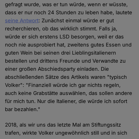
gefragt wurde, was er tun würde, wenn er wüsste,
dass er nur noch 24 Stunden zu leben habe, lautete
seine Antwort
: Zunächst einmal würde er gut
recherchieren, ob das wirklich stimmt. Falls ja,
würde er sich erstens LSD besorgen, weil er das
noch nie ausprobiert hat, zweitens gutes Essen und
guten Wein bei seinen drei Lieblingsitalienern
bestellen und drittens Freunde und Verwandte zu
einer großen Abschiedsparty einladen. Die
abschließenden Sätze des Artikels waren "typisch
Volker": "Finanziell würde ich gar nichts regeln,
auch keine Grabstätte auswählen, das sollen andere
für mich tun. Nur die Italiener, die würde ich sofort
bar bezahlen."
2018, als wir uns das letzte Mal am Stiftungssitz
trafen, wirkte Volker ungewöhnlich still und in sich