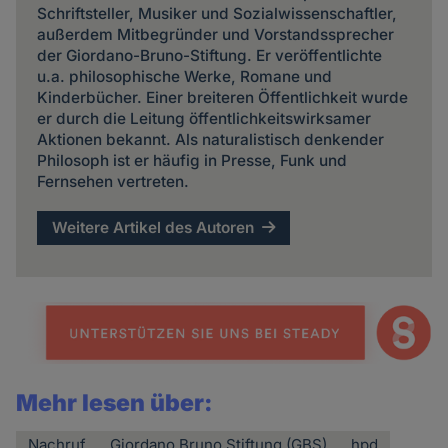
Schriftsteller, Musiker und Sozialwissenschaftler,
außerdem Mitbegründer und Vorstandssprecher
der Giordano-Bruno-Stiftung. Er veröffentlichte
u.a. philosophische Werke, Romane und
Kinderbücher. Einer breiteren Öffentlichkeit wurde
er durch die Leitung öffentlichkeitswirksamer
Aktionen bekannt. Als naturalistisch denkender
Philosoph ist er häufig in Presse, Funk und
Fernsehen vertreten.
Weitere Artikel des Autoren
Mehr lesen über:
Nachruf
Giordano Bruno Stiftung (GBS)
hpd