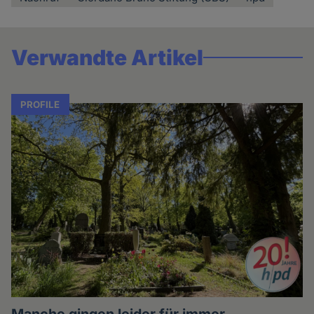
Verwandte Artikel
PROFILE