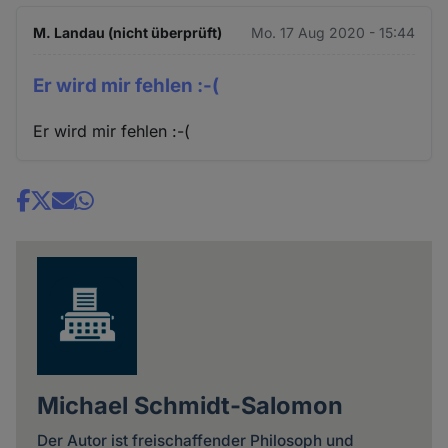
M. Landau (nicht überprüft)
Mo. 17 Aug 2020 - 15:44
Er wird mir fehlen :-(
Er wird mir fehlen :-(
Share
news
Michael Schmidt-Salomon
Der Autor ist freischaffender Philosoph und