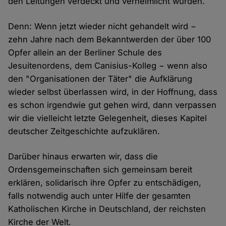
den Leitungen verdeckt und verheimlicht wurden.
Denn: Wenn jetzt wieder nicht gehandelt wird −
zehn Jahre nach dem Bekanntwerden der über 100
Opfer allein an der Berliner Schule des
Jesuitenordens, dem Canisius-Kolleg − wenn also
den "Organisationen der Täter" die Aufklärung
wieder selbst überlassen wird, in der Hoffnung, dass
es schon irgendwie gut gehen wird, dann verpassen
wir die vielleicht letzte Gelegenheit, dieses Kapitel
deutscher Zeitgeschichte aufzuklären.
Darüber hinaus erwarten wir, dass die
Ordensgemeinschaften sich gemeinsam bereit
erklären, solidarisch ihre Opfer zu entschädigen,
falls notwendig auch unter Hilfe der gesamten
Katholischen Kirche in Deutschland, der reichsten
Kirche der Welt.