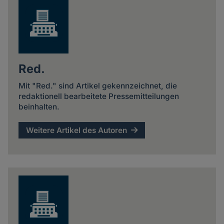
Red.
Mit "Red." sind Artikel gekennzeichnet, die
redaktionell bearbeitete Pressemitteilungen
beinhalten.
Weitere Artikel des Autoren