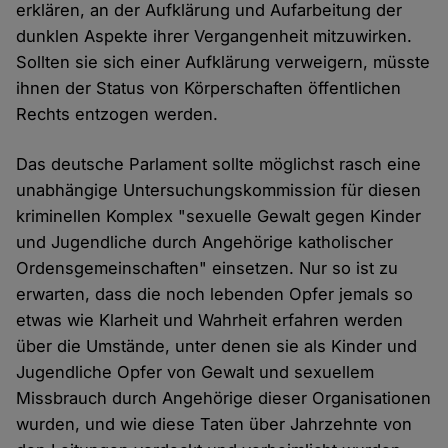
erklären, an der Aufklärung und Aufarbeitung der
dunklen Aspekte ihrer Vergangenheit mitzuwirken.
Sollten sie sich einer Aufklärung verweigern, müsste
ihnen der Status von Körperschaften öffentlichen
Rechts entzogen werden.
Das deutsche Parlament sollte möglichst rasch eine
unabhängige Untersuchungskommission für diesen
kriminellen Komplex "sexuelle Gewalt gegen Kinder
und Jugendliche durch Angehörige katholischer
Ordensgemeinschaften" einsetzen. Nur so ist zu
erwarten, dass die noch lebenden Opfer jemals so
etwas wie Klarheit und Wahrheit erfahren werden
über die Umstände, unter denen sie als Kinder und
Jugendliche Opfer von Gewalt und sexuellem
Missbrauch durch Angehörige dieser Organisationen
wurden, und wie diese Taten über Jahrzehnte von