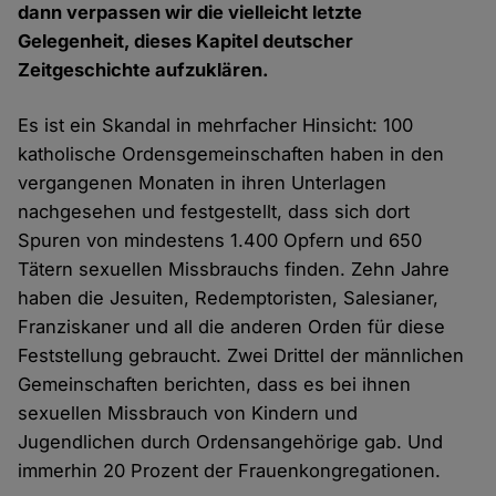
dann verpassen wir die vielleicht letzte
Gelegenheit, dieses Kapitel deutscher
Zeitgeschichte aufzuklären.
Es ist ein Skandal in mehrfacher Hinsicht: 100
katholische Ordensgemeinschaften haben in den
vergangenen Monaten in ihren Unterlagen
nachgesehen und festgestellt, dass sich dort
Spuren von mindestens 1.400 Opfern und 650
Tätern sexuellen Missbrauchs finden. Zehn Jahre
haben die Jesuiten, Redemptoristen, Salesianer,
Franziskaner und all die anderen Orden für diese
Feststellung gebraucht. Zwei Drittel der männlichen
Gemeinschaften berichten, dass es bei ihnen
sexuellen Missbrauch von Kindern und
Jugendlichen durch Ordensangehörige gab. Und
immerhin 20 Prozent der Frauenkongregationen.