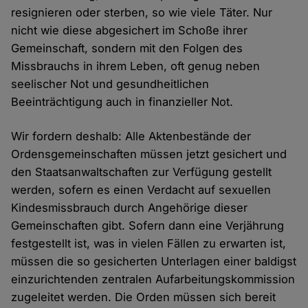
resignieren oder sterben, so wie viele Täter. Nur
nicht wie diese abgesichert im Schoße ihrer
Gemeinschaft, sondern mit den Folgen des
Missbrauchs in ihrem Leben, oft genug neben
seelischer Not und gesundheitlichen
Beeinträchtigung auch in finanzieller Not.
Wir fordern deshalb: Alle Aktenbestände der
Ordensgemeinschaften müssen jetzt gesichert und
den Staatsanwaltschaften zur Verfügung gestellt
werden, sofern es einen Verdacht auf sexuellen
Kindesmissbrauch durch Angehörige dieser
Gemeinschaften gibt. Sofern dann eine Verjährung
festgestellt ist, was in vielen Fällen zu erwarten ist,
müssen die so gesicherten Unterlagen einer baldigst
einzurichtenden zentralen Aufarbeitungskommission
zugeleitet werden. Die Orden müssen sich bereit