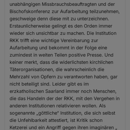
unabhängigen Missbrauchsbeauftragten und der
Bischofskonferenz zur Aufarbeitung teilzunehmen,
geschweige denn diese mit zu unterzeichnen.
Erstaunlicherweise gelingt es den Orden immer
wieder sich unsichtbar zu machen. Die Institution
RKK trifft eine wichtige Vereinbarung zur
Aufarbeitung und bekommt in der Folge eine
zumindest in weiten Teilen positive Presse. Und
keiner merkt, dass die widerlichsten kirchlichen
Täterorganisationen, die wahrscheinlich die
Mehrzahl von Opfern zu verantworten haben, gar
nicht beteiligt sind. Leider gibt es im
erzkatholischen Saarland immer noch Menschen,
die das Handeln der der RKK, mit den Vergehen in
anderen Institutionen relativieren wollen. Als
sogenannte „göttliche“ Institution, die sich selbst
die Unfehlbarkeit attestiert, ist Kritik schon
Ketzerei und ein Angriff gegen ihren imaginären „