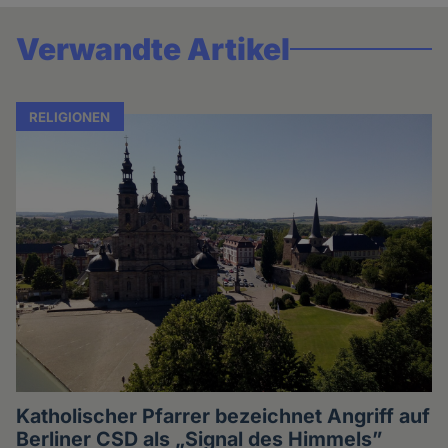
Verwandte Artikel
RELIGIONEN
Katholischer Pfarrer bezeichnet Angriff auf
Berliner CSD als „Signal des Himmels”