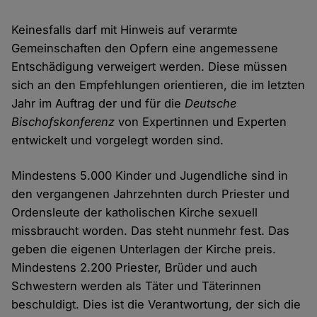
Keinesfalls darf mit Hinweis auf verarmte
Gemeinschaften den Opfern eine angemessene
Entschädigung verweigert werden. Diese müssen
sich an den Empfehlungen orientieren, die im letzten
Jahr im Auftrag der und für die
Deutsche
Bischofskonferenz
von Expertinnen und Experten
entwickelt und vorgelegt worden sind.
Mindestens 5.000 Kinder und Jugendliche sind in
den vergangenen Jahrzehnten durch Priester und
Ordensleute der katholischen Kirche sexuell
missbraucht worden. Das steht nunmehr fest. Das
geben die eigenen Unterlagen der Kirche preis.
Mindestens 2.200 Priester, Brüder und auch
Schwestern werden als Täter und Täterinnen
beschuldigt. Dies ist die Verantwortung, der sich die