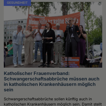
GESUNDHEIT
Katholischer Frauenverband:
Schwangerschaftsabbrüche müssen auch
in katholischen Krankenhäusern möglich
sein
Schwangerschaftsabbrüche sollen künftig auch in
katholischen Krankenhäusern möglich sein. Damit stellt