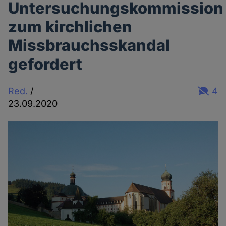
Untersuchungskommission
zum kirchlichen
Missbrauchsskandal
gefordert
Red.
/
4
23.09.2020