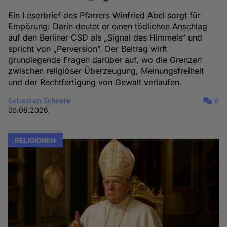
Ein Leserbrief des Pfarrers Winfried Abel sorgt für
Empörung: Darin deutet er einen tödlichen Anschlag
auf den Berliner CSD als „Signal des Himmels“ und
spricht von „Perversion”. Der Beitrag wirft
grundlegende Fragen darüber auf, wo die Grenzen
zwischen religiöser Überzeugung, Meinungsfreiheit
und der Rechtfertigung von Gewalt verlaufen.
Sebastian Schnelle
6
05.08.2026
RELIGIONEN