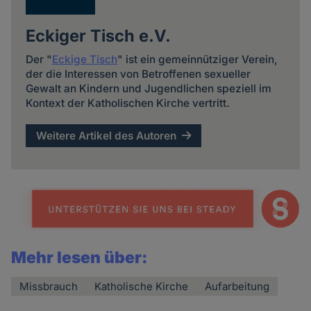
Eckiger Tisch e.V.
Der "
Eckige Tisch
" ist ein gemeinnütziger Verein,
der die Interessen von Betroffenen sexueller
Gewalt an Kindern und Jugendlichen speziell im
Kontext der Katholischen Kirche vertritt.
Weitere Artikel des Autoren
Mehr lesen über:
Missbrauch
Katholische Kirche
Aufarbeitung