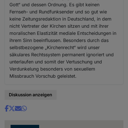
Gott“ und dessen Ordnung. Es gibt keinen
Fernseh- und Rundfunksender und so gut wie
keine Zeitungsredaktion in Deutschland, in dem
nicht Vertreter der Kirchen sitzen und mit ihrer
moralischen Elastizität mediale Entscheidungen in
ihrem Sinn beeinflussen. Besonders durch das
selbstbezogene „Kirchenrecht“ wird unser
säkulares Rechtssystem permanent ignoriert und
unterlaufen und somit der Vertuschung und
Verdunkelung besonders von sexuellem
Missbrauch Vorschub geleistet.
Diskussion anzeigen
Share
news