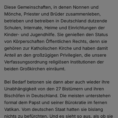
Diese Gemeinschaften, in denen Nonnen und
Mönche, Priester und Brüder zusammenleben,
betrieben und betreiben in Deutschland dutzende
Schulen, Internate, Heime und Einrichtungen der
Kinder- und Jugendhilfe. Sie genießen den Status
von Körperschaften Öffentlichen Rechts, denn sie
gehören zur Katholischen Kirche und haben damit
Anteil an den großzügigen Privilegien, die unsere
Verfassungsordnung religiösen Institutionen der
beiden Großkirchen einräumt.
Bei Bedarf betonen sie dann aber auch wieder ihre
Unabhängigkeit von den 27 Bistümern und ihren
Bischöfen in Deutschland. Die meisten unterstehen
formal dem Papst und seiner Bürokratie im fernen
Vatikan. Vom deutschen Staat hatten sie bislang
nichts zu befürchten. Und es sieht so aus, als ob sie