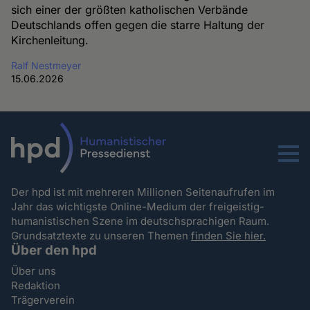
sich einer der größten katholischen Verbände
Deutschlands offen gegen die starre Haltung der
Kirchenleitung.
Ralf Nestmeyer
15.06.2026
Menu
Der hpd ist mit mehreren Millionen Seitenaufrufen im
Jahr das wichtigste Online-Medium der freigeistig-
humanistischen Szene im deutschsprachigen Raum.
Grundsatztexte zu unseren Themen
finden Sie hier.
Über den hpd
Über uns
Redaktion
Trägerverein