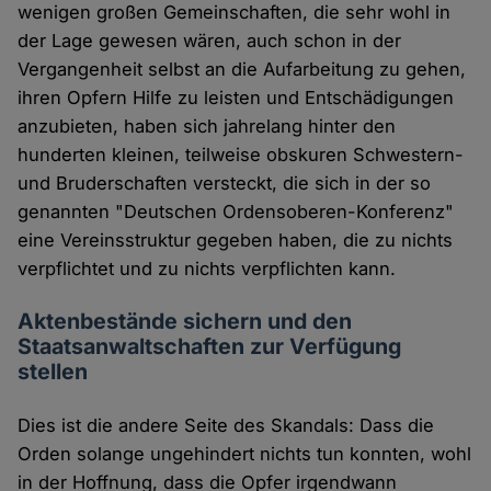
wenigen großen Gemeinschaften, die sehr wohl in
der Lage gewesen wären, auch schon in der
Vergangenheit selbst an die Aufarbeitung zu gehen,
ihren Opfern Hilfe zu leisten und Entschädigungen
anzubieten, haben sich jahrelang hinter den
hunderten kleinen, teilweise obskuren Schwestern-
und Bruderschaften versteckt, die sich in der so
genannten "Deutschen Ordensoberen-Konferenz"
eine Vereinsstruktur gegeben haben, die zu nichts
verpflichtet und zu nichts verpflichten kann.
Aktenbestände sichern und den
Staatsanwaltschaften zur Verfügung
stellen
Dies ist die andere Seite des Skandals: Dass die
Orden solange ungehindert nichts tun konnten, wohl
in der Hoffnung, dass die Opfer irgendwann