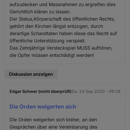
aufzudecken und Massnahmen zu ergreifen dies
Gerichtlich klären zu lassen.
Der Status,Körperschaft des öffentlichen Rechts,
gehört den Kirchen längst entzogen, durch
derartige Schandtaten haben diese das Recht auf
öffentliche Unterstützung verspielt.
Das Zehnjährige Versteckspiel MUSS aufhören,
die Opfer müssen entschädigt werden!
Diskussion anzeigen
Edgar Schwer (nicht überprüft)
Do. 24 Sep 2020 - 09:29
Die Orden weigerten sich
Die Orden weigerten sich bisher, an den
Gesprächen über eine Vereinbarung des