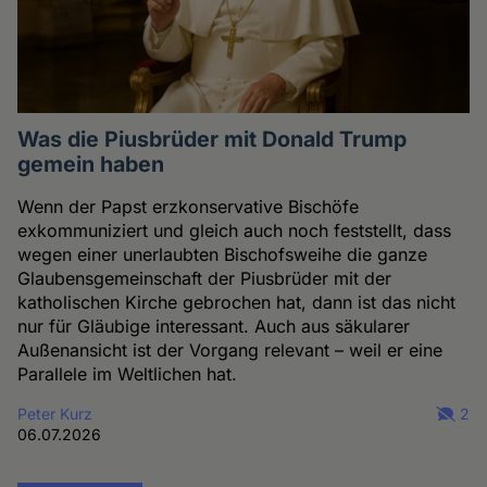
Was die Piusbrüder mit Donald Trump
gemein haben
Wenn der Papst erzkonservative Bischöfe
exkommuniziert und gleich auch noch feststellt, dass
wegen einer unerlaubten Bischofsweihe die ganze
Glaubensgemeinschaft der Piusbrüder mit der
katholischen Kirche gebrochen hat, dann ist das nicht
nur für Gläubige interessant. Auch aus säkularer
Außenansicht ist der Vorgang relevant – weil er eine
Parallele im Weltlichen hat.
Peter Kurz
2
06.07.2026