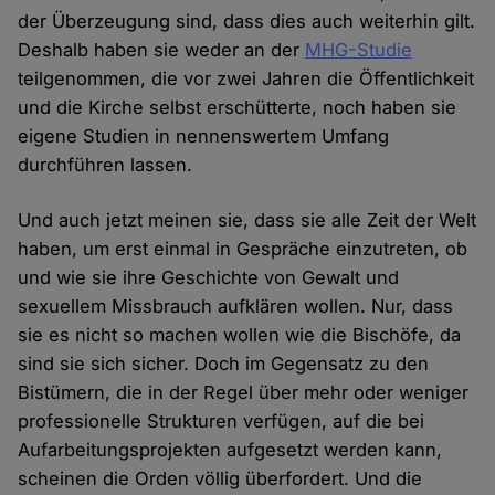
der Überzeugung sind, dass dies auch weiterhin gilt.
Deshalb haben sie weder an der
MHG-Studie
teilgenommen, die vor zwei Jahren die Öffentlichkeit
und die Kirche selbst erschütterte, noch haben sie
eigene Studien in nennenswertem Umfang
durchführen lassen.
Und auch jetzt meinen sie, dass sie alle Zeit der Welt
haben, um erst einmal in Gespräche einzutreten, ob
und wie sie ihre Geschichte von Gewalt und
sexuellem Missbrauch aufklären wollen. Nur, dass
sie es nicht so machen wollen wie die Bischöfe, da
sind sie sich sicher. Doch im Gegensatz zu den
Bistümern, die in der Regel über mehr oder weniger
professionelle Strukturen verfügen, auf die bei
Aufarbeitungsprojekten aufgesetzt werden kann,
scheinen die Orden völlig überfordert. Und die