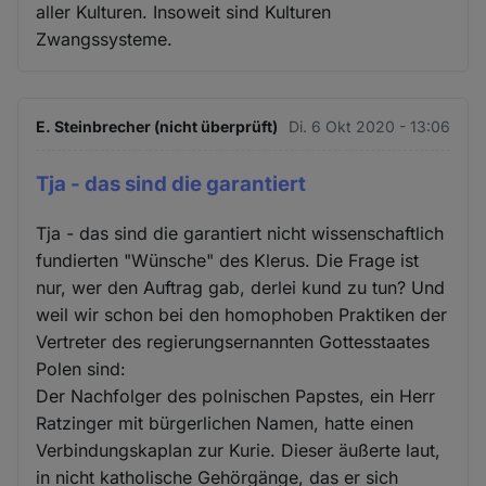
aller Kulturen. Insoweit sind Kulturen
Zwangssysteme.
E. Steinbrecher (nicht überprüft)
Di. 6 Okt 2020 - 13:06
Tja - das sind die garantiert
Tja - das sind die garantiert nicht wissenschaftlich
fundierten "Wünsche" des Klerus. Die Frage ist
nur, wer den Auftrag gab, derlei kund zu tun? Und
weil wir schon bei den homophoben Praktiken der
Vertreter des regierungsernannten Gottesstaates
Polen sind:
Der Nachfolger des polnischen Papstes, ein Herr
Ratzinger mit bürgerlichen Namen, hatte einen
Verbindungskaplan zur Kurie. Dieser äußerte laut,
in nicht katholische Gehörgänge, das er sich