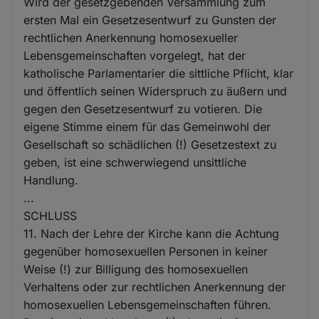
Wird der gesetzgebenden Versammlung zum
ersten Mal ein Gesetzesentwurf zu Gunsten der
rechtlichen Anerkennung homosexueller
Lebensgemeinschaften vorgelegt, hat der
katholische Parlamentarier die sittliche Pflicht, klar
und öffentlich seinen Widerspruch zu äußern und
gegen den Gesetzesentwurf zu votieren. Die
eigene Stimme einem für das Gemeinwohl der
Gesellschaft so schädlichen (!) Gesetzestext zu
geben, ist eine schwerwiegend unsittliche
Handlung.
...
SCHLUSS
11. Nach der Lehre der Kirche kann die Achtung
gegenüber homosexuellen Personen in keiner
Weise (!) zur Billigung des homosexuellen
Verhaltens oder zur rechtlichen Anerkennung der
homosexuellen Lebensgemeinschaften führen.