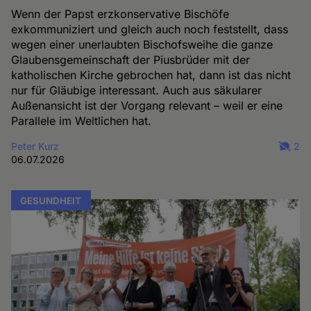
Wenn der Papst erzkonservative Bischöfe
exkommuniziert und gleich auch noch feststellt, dass
wegen einer unerlaubten Bischofsweihe die ganze
Glaubensgemeinschaft der Piusbrüder mit der
katholischen Kirche gebrochen hat, dann ist das nicht
nur für Gläubige interessant. Auch aus säkularer
Außenansicht ist der Vorgang relevant – weil er eine
Parallele im Weltlichen hat.
Peter Kurz
2
06.07.2026
GESUNDHEIT