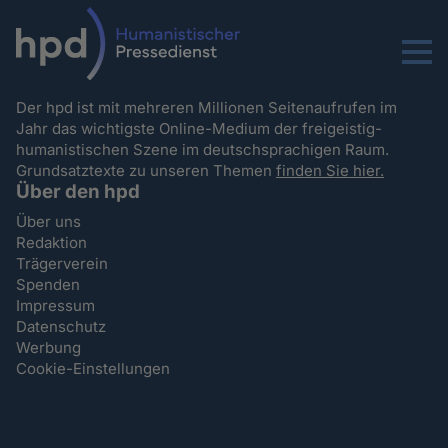
Menu
Der hpd ist mit mehreren Millionen Seitenaufrufen im
Jahr das wichtigste Online-Medium der freigeistig-
humanistischen Szene im deutschsprachigen Raum.
Grundsatztexte zu unseren Themen
finden Sie hier.
Über den hpd
Über uns
Redaktion
Trägerverein
Spenden
Impressum
Datenschutz
Werbung
Cookie-Einstellungen