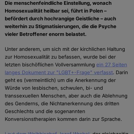
Die menschenfeindliche Einstellung, wonach
Homosexualität heilbar sei, führt in Polen –
befördert durch hochrangige Geistliche – auch
weiterhin zu Stigmatisierungen, die die Psyche
vieler Betroffener enorm belastet.
Unter anderem, um sich mit der kirchlichen Haltung
zur Homosexualität zu befassen, wurde bei der
letzten bischöflichen Vollversammlung
ein 27 Seiten
langes Dokument zur "LGBT+-Frage" verfasst
. Darin
geht es (vermeintlich) um die Anerkennung der
Würde von lesbischen, schwulen, bi- und
transsexuellen Menschen, aber auch die Ablehnung
des Genderns, die Nichtanerkennung des dritten
Geschlechts und die sogenannten
Konversionstherapien kommen darin zur Sprache.