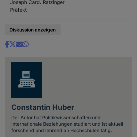
Joseph Card. Ratzinger
Präfekt
Diskussion anzeigen
Share
news
Constantin Huber
Der Autor hat Politikwissenschaften und
Internationale Beziehungen studiert und ist aktuell
forschend und lehrend an Hochschulen tätig.