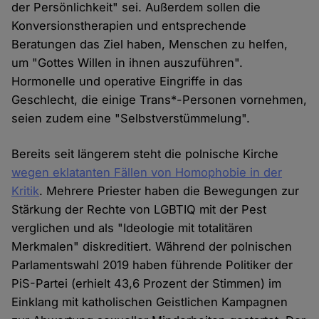
der Persönlichkeit" sei. Außerdem sollen die
Konversionstherapien und entsprechende
Beratungen das Ziel haben, Menschen zu helfen,
um "Gottes Willen in ihnen auszuführen".
Hormonelle und operative Eingriffe in das
Geschlecht, die einige Trans*-Personen vornehmen,
seien zudem eine "Selbstverstümmelung".
Bereits seit längerem steht die polnische Kirche
wegen eklatanten Fällen von Homophobie in der
Kritik
. Mehrere Priester haben die Bewegungen zur
Stärkung der Rechte von LGBTIQ mit der Pest
verglichen und als "Ideologie mit totalitären
Merkmalen" diskreditiert. Während der polnischen
Parlamentswahl 2019 haben führende Politiker der
PiS-Partei (erhielt 43,6 Prozent der Stimmen) im
Einklang mit katholischen Geistlichen Kampagnen