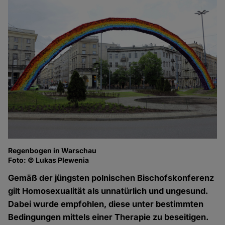
Regenbogen in Warschau
Foto: © Lukas Plewenia
Gemäß der jüngsten polnischen Bischofskonferenz
gilt Homosexualität als unnatürlich und ungesund.
Dabei wurde empfohlen, diese unter bestimmten
Bedingungen mittels einer Therapie zu beseitigen.