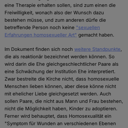
eine Therapie erhalten sollen, sind zum einen die
Freiwilligkeit, wonach also der Wunsch dazu
bestehen müsse, und zum anderen dürfe die
betreffende Person noch keine
"sexuellen
Erfahrungen homosexueller Art"
gemacht haben.
Im Dokument finden sich noch
weitere Standpunkte
,
die als reaktionär bezeichnet werden können. So
wird darin die Ehe gleichgeschlechtlicher Paare als
eine Schwächung der Institution Ehe interpretiert.
Zwar bestreite die Kirche nicht, dass homosexuelle
Menschen lieben können, aber diese könne nicht
mit ehelicher Liebe gleichgesetzt werden. Auch
sollen Paare, die nicht aus Mann und Frau bestehen,
nicht die Möglichkeit haben, Kinder zu adoptieren.
Ferner wird behauptet, dass Homosexualität ein
"Symptom für Wunden an verschiedenen Ebenen