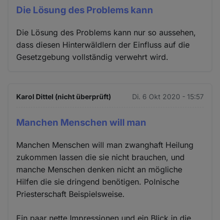
Die Lösung des Problems kann
Die Lösung des Problems kann nur so aussehen,
dass diesen Hinterwäldlern der Einfluss auf die
Gesetzgebung vollständig verwehrt wird.
Karol Dittel (nicht überprüft)
Di. 6 Okt 2020 - 15:57
Manchen Menschen will man
Manchen Menschen will man zwanghaft Heilung
zukommen lassen die sie nicht brauchen, und
manche Menschen denken nicht an mögliche
Hilfen die sie dringend benötigen. Polnische
Priesterschaft Beispielsweise.
Ein paar nette Impressionen und ein Blick in die