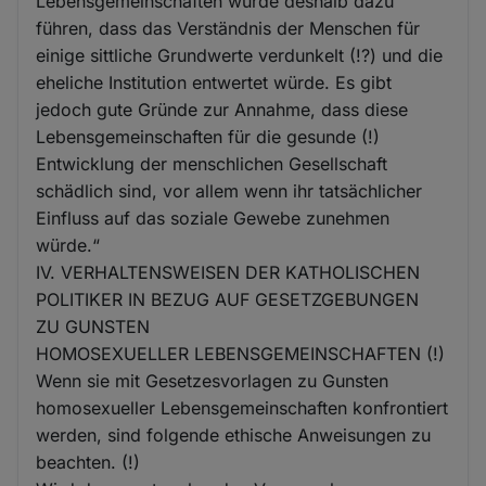
Lebensgemeinschaften würde deshalb dazu
führen, dass das Verständnis der Menschen für
einige sittliche Grundwerte verdunkelt (!?) und die
eheliche Institution entwertet würde. Es gibt
jedoch gute Gründe zur Annahme, dass diese
Lebensgemeinschaften für die gesunde (!)
Entwicklung der menschlichen Gesellschaft
schädlich sind, vor allem wenn ihr tatsächlicher
Einfluss auf das soziale Gewebe zunehmen
würde.“
IV. VERHALTENSWEISEN DER KATHOLISCHEN
POLITIKER IN BEZUG AUF GESETZGEBUNGEN
ZU GUNSTEN
HOMOSEXUELLER LEBENSGEMEINSCHAFTEN (!)
Wenn sie mit Gesetzesvorlagen zu Gunsten
homosexueller Lebensgemeinschaften konfrontiert
werden, sind folgende ethische Anweisungen zu
beachten. (!)