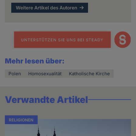
Weitere Artikel des Autoren
Mehr lesen über:
Polen
Homosexualität
Katholische Kirche
Verwandte Artikel
RELIGIONEN