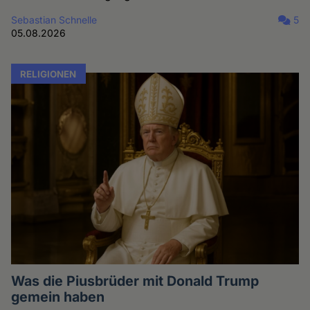
Sebastian Schnelle
5
05.08.2026
RELIGIONEN
Was die Piusbrüder mit Donald Trump
gemein haben