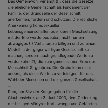
Das Gemeinwohl verlangt (!), dass die Gesetze
die eheliche Gemeinschaft als Fundament der
Familie, der Grundzelle der Gesellschaft,
anerkennen, fördern und schützen. Die rechtliche
Anerkennung homosexueller
Lebensgemeinschaften oder deren Gleichsetzung
mit der Ehe würde bedeuten, nicht nur ein
abwegiges (!) Verhalten zu billigen und zu einem
Modell in der gegenwärtigen Gesellschaft zu
machen, sondern auch grundlegende Werte zu
verdunkeln (!?), die zum gemeinsamen Erbe der
Menschheit (!) gehören. Die Kirche kann nicht
anders, als diese Werte zu verteidigen, für das
Wohl der Menschen und der ganzen Gesellschaft.
…
Rom, am Sitz der Kongregation für die
Glaubenslehre, am 3. Juni 2003, dem Gedenktag
der heiligen Märtyrer Karl Lwanga und Gefährten.