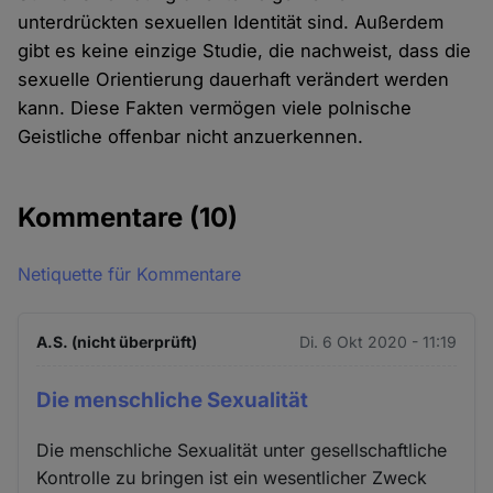
unterdrückten sexuellen Identität sind. Außerdem
gibt es keine einzige Studie, die nachweist, dass die
sexuelle Orientierung dauerhaft verändert werden
kann. Diese Fakten vermögen viele polnische
Geistliche offenbar nicht anzuerkennen.
Kommentare
(10)
Netiquette für Kommentare
A.S. (nicht überprüft)
Di. 6 Okt 2020 - 11:19
Die menschliche Sexualität
Die menschliche Sexualität unter gesellschaftliche
Kontrolle zu bringen ist ein wesentlicher Zweck