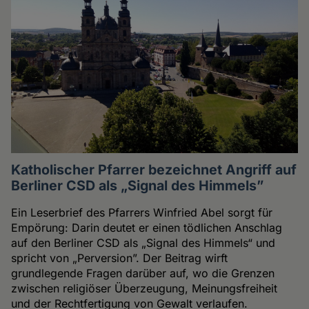
Katholischer Pfarrer bezeichnet Angriff auf
Berliner CSD als „Signal des Himmels”
Ein Leserbrief des Pfarrers Winfried Abel sorgt für
Empörung: Darin deutet er einen tödlichen Anschlag
auf den Berliner CSD als „Signal des Himmels“ und
spricht von „Perversion”. Der Beitrag wirft
grundlegende Fragen darüber auf, wo die Grenzen
zwischen religiöser Überzeugung, Meinungsfreiheit
und der Rechtfertigung von Gewalt verlaufen.