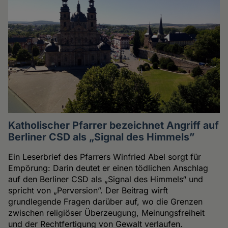
Katholischer Pfarrer bezeichnet Angriff auf
Berliner CSD als „Signal des Himmels”
Ein Leserbrief des Pfarrers Winfried Abel sorgt für
Empörung: Darin deutet er einen tödlichen Anschlag
auf den Berliner CSD als „Signal des Himmels“ und
spricht von „Perversion”. Der Beitrag wirft
grundlegende Fragen darüber auf, wo die Grenzen
zwischen religiöser Überzeugung, Meinungsfreiheit
und der Rechtfertigung von Gewalt verlaufen.