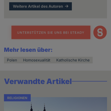
Weitere Artikel des Autoren
Mehr lesen über:
Polen
Homosexualität
Katholische Kirche
Verwandte Artikel
RELIGIONEN