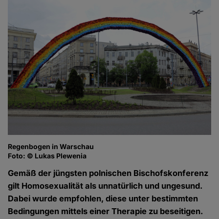
Regenbogen in Warschau
Foto: © Lukas Plewenia
Gemäß der jüngsten polnischen Bischofskonferenz
gilt Homosexualität als unnatürlich und ungesund.
Dabei wurde empfohlen, diese unter bestimmten
Bedingungen mittels einer Therapie zu beseitigen.