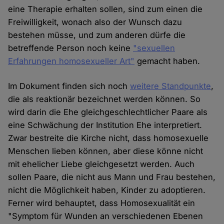
eine Therapie erhalten sollen, sind zum einen die
Freiwilligkeit, wonach also der Wunsch dazu
bestehen müsse, und zum anderen dürfe die
betreffende Person noch keine
"sexuellen
Erfahrungen homosexueller Art"
gemacht haben.
Im Dokument finden sich noch
weitere Standpunkte
,
die als reaktionär bezeichnet werden können. So
wird darin die Ehe gleichgeschlechtlicher Paare als
eine Schwächung der Institution Ehe interpretiert.
Zwar bestreite die Kirche nicht, dass homosexuelle
Menschen lieben können, aber diese könne nicht
mit ehelicher Liebe gleichgesetzt werden. Auch
sollen Paare, die nicht aus Mann und Frau bestehen,
nicht die Möglichkeit haben, Kinder zu adoptieren.
Ferner wird behauptet, dass Homosexualität ein
"Symptom für Wunden an verschiedenen Ebenen