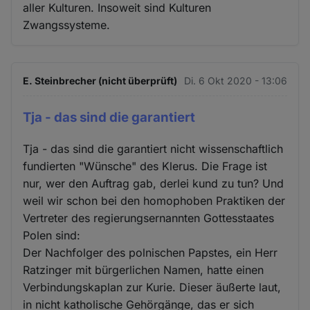
aller Kulturen. Insoweit sind Kulturen
Zwangssysteme.
E. Steinbrecher (nicht überprüft)
Di. 6 Okt 2020 - 13:06
Tja - das sind die garantiert
Tja - das sind die garantiert nicht wissenschaftlich
fundierten "Wünsche" des Klerus. Die Frage ist
nur, wer den Auftrag gab, derlei kund zu tun? Und
weil wir schon bei den homophoben Praktiken der
Vertreter des regierungsernannten Gottesstaates
Polen sind:
Der Nachfolger des polnischen Papstes, ein Herr
Ratzinger mit bürgerlichen Namen, hatte einen
Verbindungskaplan zur Kurie. Dieser äußerte laut,
in nicht katholische Gehörgänge, das er sich