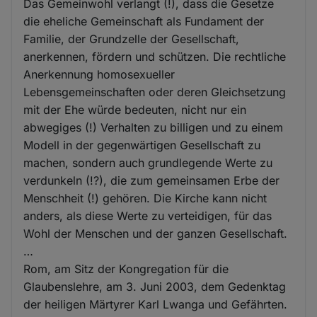
Das Gemeinwohl verlangt (!), dass die Gesetze
die eheliche Gemeinschaft als Fundament der
Familie, der Grundzelle der Gesellschaft,
anerkennen, fördern und schützen. Die rechtliche
Anerkennung homosexueller
Lebensgemeinschaften oder deren Gleichsetzung
mit der Ehe würde bedeuten, nicht nur ein
abwegiges (!) Verhalten zu billigen und zu einem
Modell in der gegenwärtigen Gesellschaft zu
machen, sondern auch grundlegende Werte zu
verdunkeln (!?), die zum gemeinsamen Erbe der
Menschheit (!) gehören. Die Kirche kann nicht
anders, als diese Werte zu verteidigen, für das
Wohl der Menschen und der ganzen Gesellschaft.
…
Rom, am Sitz der Kongregation für die
Glaubenslehre, am 3. Juni 2003, dem Gedenktag
der heiligen Märtyrer Karl Lwanga und Gefährten.