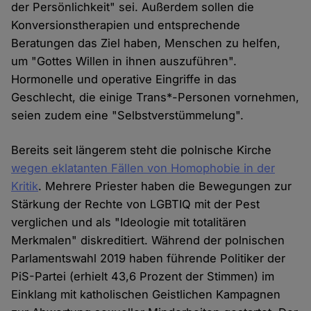
der Persönlichkeit" sei. Außerdem sollen die
Konversionstherapien und entsprechende
Beratungen das Ziel haben, Menschen zu helfen,
um "Gottes Willen in ihnen auszuführen".
Hormonelle und operative Eingriffe in das
Geschlecht, die einige Trans*-Personen vornehmen,
seien zudem eine "Selbstverstümmelung".
Bereits seit längerem steht die polnische Kirche
wegen eklatanten Fällen von Homophobie in der
Kritik
. Mehrere Priester haben die Bewegungen zur
Stärkung der Rechte von LGBTIQ mit der Pest
verglichen und als "Ideologie mit totalitären
Merkmalen" diskreditiert. Während der polnischen
Parlamentswahl 2019 haben führende Politiker der
PiS-Partei (erhielt 43,6 Prozent der Stimmen) im
Einklang mit katholischen Geistlichen Kampagnen