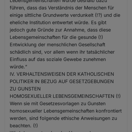
Lebensgemeinschaften würde deshalb dazu
führen, dass das Verständnis der Menschen für
einige sittliche Grundwerte verdunkelt (!?) und die
eheliche Institution entwertet würde. Es gibt
jedoch gute Gründe zur Annahme, dass diese
Lebensgemeinschaften für die gesunde (!)
Entwicklung der menschlichen Gesellschaft
schädlich sind, vor allem wenn ihr tatsächlicher
Einfluss auf das soziale Gewebe zunehmen
würde.“
IV. VERHALTENSWEISEN DER KATHOLISCHEN
POLITIKER IN BEZUG AUF GESETZGEBUNGEN
ZU GUNSTEN
HOMOSEXUELLER LEBENSGEMEINSCHAFTEN (!)
Wenn sie mit Gesetzesvorlagen zu Gunsten
homosexueller Lebensgemeinschaften konfrontiert
werden, sind folgende ethische Anweisungen zu
beachten. (!)