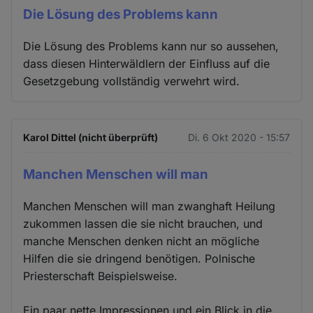
Die Lösung des Problems kann
Die Lösung des Problems kann nur so aussehen,
dass diesen Hinterwäldlern der Einfluss auf die
Gesetzgebung vollständig verwehrt wird.
Karol Dittel (nicht überprüft)
Di. 6 Okt 2020 - 15:57
Manchen Menschen will man
Manchen Menschen will man zwanghaft Heilung
zukommen lassen die sie nicht brauchen, und
manche Menschen denken nicht an mögliche
Hilfen die sie dringend benötigen. Polnische
Priesterschaft Beispielsweise.
Ein paar nette Impressionen und ein Blick in die