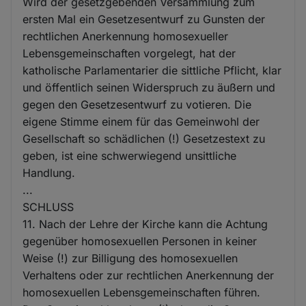
Wird der gesetzgebenden Versammlung zum
ersten Mal ein Gesetzesentwurf zu Gunsten der
rechtlichen Anerkennung homosexueller
Lebensgemeinschaften vorgelegt, hat der
katholische Parlamentarier die sittliche Pflicht, klar
und öffentlich seinen Widerspruch zu äußern und
gegen den Gesetzesentwurf zu votieren. Die
eigene Stimme einem für das Gemeinwohl der
Gesellschaft so schädlichen (!) Gesetzestext zu
geben, ist eine schwerwiegend unsittliche
Handlung.
...
SCHLUSS
11. Nach der Lehre der Kirche kann die Achtung
gegenüber homosexuellen Personen in keiner
Weise (!) zur Billigung des homosexuellen
Verhaltens oder zur rechtlichen Anerkennung der
homosexuellen Lebensgemeinschaften führen.