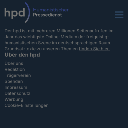
Menu
Der hpd ist mit mehreren Millionen Seitenaufrufen im
Jahr das wichtigste Online-Medium der freigeistig-
humanistischen Szene im deutschsprachigen Raum.
Grundsatztexte zu unseren Themen
finden Sie hier.
Über den hpd
Über uns
Redaktion
Trägerverein
Spenden
Impressum
Datenschutz
Werbung
Cookie-Einstellungen