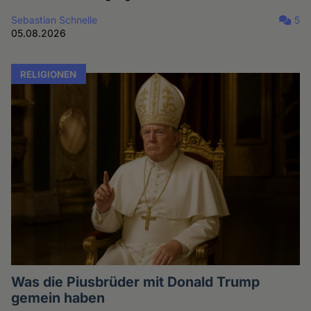
Sebastian Schnelle
5
05.08.2026
RELIGIONEN
Was die Piusbrüder mit Donald Trump
gemein haben