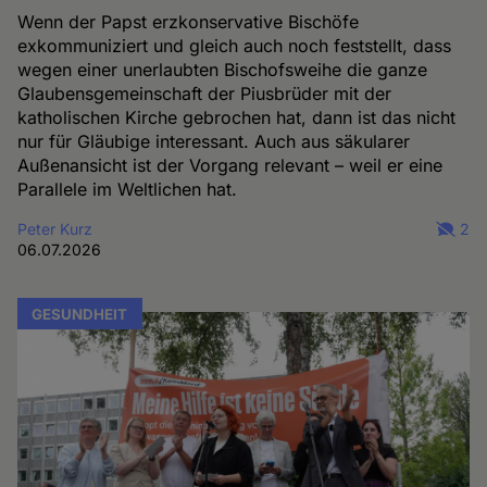
Wenn der Papst erzkonservative Bischöfe
exkommuniziert und gleich auch noch feststellt, dass
wegen einer unerlaubten Bischofsweihe die ganze
Glaubensgemeinschaft der Piusbrüder mit der
katholischen Kirche gebrochen hat, dann ist das nicht
nur für Gläubige interessant. Auch aus säkularer
Außenansicht ist der Vorgang relevant – weil er eine
Parallele im Weltlichen hat.
Peter Kurz
2
06.07.2026
GESUNDHEIT