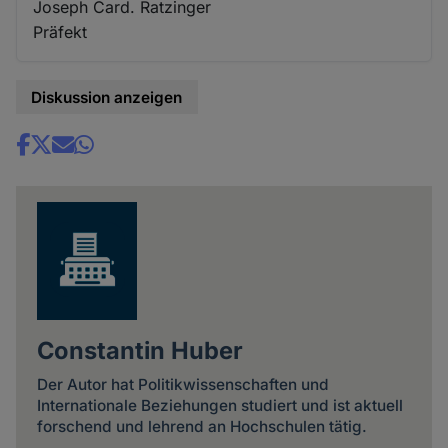
Joseph Card. Ratzinger
Präfekt
Diskussion anzeigen
Share
news
Constantin Huber
Der Autor hat Politikwissenschaften und
Internationale Beziehungen studiert und ist aktuell
forschend und lehrend an Hochschulen tätig.