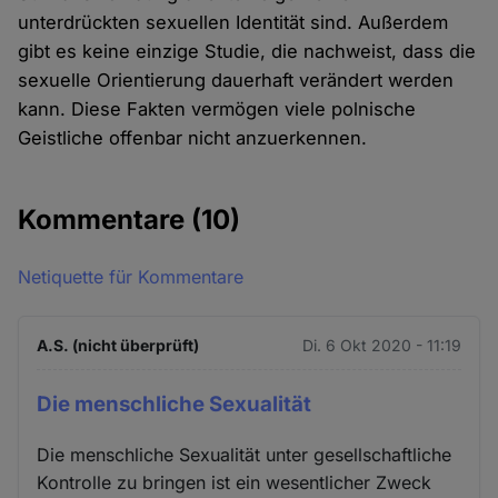
unterdrückten sexuellen Identität sind. Außerdem
gibt es keine einzige Studie, die nachweist, dass die
sexuelle Orientierung dauerhaft verändert werden
kann. Diese Fakten vermögen viele polnische
Geistliche offenbar nicht anzuerkennen.
Kommentare
(10)
Netiquette für Kommentare
A.S. (nicht überprüft)
Di. 6 Okt 2020 - 11:19
Die menschliche Sexualität
Die menschliche Sexualität unter gesellschaftliche
Kontrolle zu bringen ist ein wesentlicher Zweck