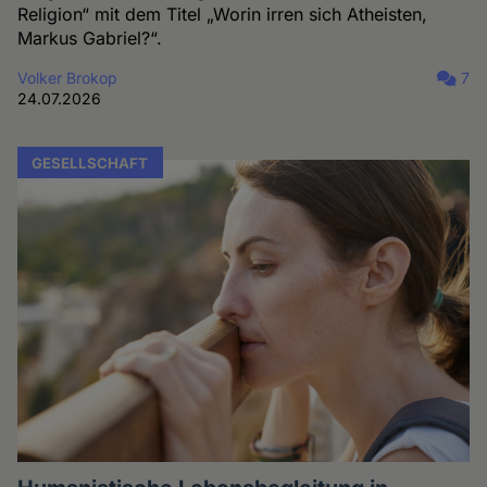
Religion“ mit dem Titel „Worin irren sich Atheisten,
Markus Gabriel?“.
Volker Brokop
7
24.07.2026
GESELLSCHAFT