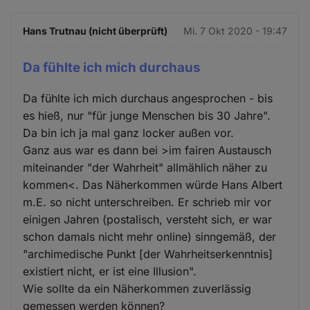
Hans Trutnau (nicht überprüft)
Mi. 7 Okt 2020 - 19:47
Da fühlte ich mich durchaus
Da fühlte ich mich durchaus angesprochen - bis
es hieß, nur "für junge Menschen bis 30 Jahre".
Da bin ich ja mal ganz locker außen vor.
Ganz aus war es dann bei >im fairen Austausch
miteinander "der Wahrheit" allmählich näher zu
kommen<. Das Näherkommen würde Hans Albert
m.E. so nicht unterschreiben. Er schrieb mir vor
einigen Jahren (postalisch, versteht sich, er war
schon damals nicht mehr online) sinngemäß, der
"archimedische Punkt [der Wahrheitserkenntnis]
existiert nicht, er ist eine Illusion".
Wie sollte da ein Näherkommen zuverlässig
gemessen werden können?