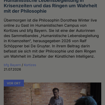
Humanistische Lebensbegleitung in
Krisenzeiten und das Ringen um Wahrheit
mit der Philosophie
Übermorgen ist die Philosophin Dorothea Winter live
online zu Gast im Humanistischen Campus von
Kortizes und bfg Bayern. Sie ist eine der Autorinnen
des Sammelbandes „Humanistische Lebensbegleitung
in Krisenzeiten“, herausgegeben 2026 von Ralf
Schöppner bei De Gruyter. In ihrem Beitrag darin
befasst sie sich mit der Philosophie und dem Ringen
um Wahrheit im Zeitalter der Künstlichen Intelligenz.
bfg Bayern
/
Kortizes
21.07.2026
VOR ORT