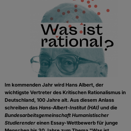
Im kommenden Jahr wird Hans Albert, der
wichtigste Vertreter des Kritischen Rationalismus in
Deutschland, 100 Jahre alt. Aus diesem Anlass
schreiben das
Hans-Albert-Institut (HAI)
und die
Bundesarbeitsgemeinschaft Humanistischer
Studierender
einen Essay-Wettbewerb für junge
Menschen bis 30 Jahre zum Thema "Was ist