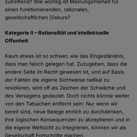
zutreffend? Wie wichtig ist Meinungsfreiheit für
einen funktionierenden, rationalen,
gesellschaftlichen Diskurs?
Kategorie II – Rationalität und intellektuelle
Offenheit
Kaum etwas ist so schwer, wie das Eingeständnis,
dass man falsch gelegen hat. Zuzugeben, dass die
andere Seite im Recht gewesen ist, und auf Basis
der Fakten die eigene Sichtweise radikal zu
revidieren, wird oft als Zeichen der Schwäche und
des Versagens gedeutet. Doch nichts könnte weiter
von den Tatsachen entfernt sein: Nur wenn wir
bereit sind, neue Belege ehrlich zu durchdenken,
ihre logischen Konsequenzen zu akzeptieren und in
die eigene Weltsicht zu integrieren, können wir als
Gesellschaft Fortschritte machen.