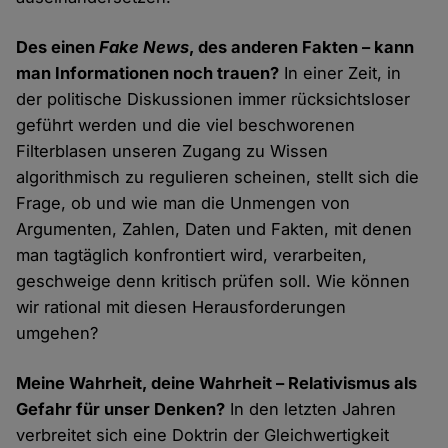
Des einen
Fake News
, des anderen Fakten – kann
man Informationen noch trauen?
In einer Zeit, in
der politische Diskussionen immer rücksichtsloser
geführt werden und die viel beschworenen
Filterblasen unseren Zugang zu Wissen
algorithmisch zu regulieren scheinen, stellt sich die
Frage, ob und wie man die Unmengen von
Argumenten, Zahlen, Daten und Fakten, mit denen
man tagtäglich konfrontiert wird, verarbeiten,
geschweige denn kritisch prüfen soll. Wie können
wir rational mit diesen Herausforderungen
umgehen?
Meine Wahrheit, deine Wahrheit – Relativismus als
Gefahr für unser Denken?
In den letzten Jahren
verbreitet sich eine Doktrin der Gleichwertigkeit