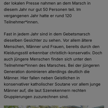
der lokalen Presse nahmen an dem Marsch in
diesem Jahr nur gut 50 Personen teil. Im
vergangenen Jahr hatte er rund 120
Teilnehmer*innen.
Fast in jedem Jahr sind in dem Gebetsmarsch
dieselben Gesichter zu sehen. Vor allem ältere
Menschen, Männer und Frauen, bereits durch den
Kleidungsstil erkennbar christlich-konservativ. Doch
auch jüngere Menschen finden sich unter den
Teilnehmer*innen des Marsches. Bei der jüngeren
Generation dominieren allerdings deutlich die
Männer. Hier fallen neben Geistlichen in
konservativer katholischer Soutane vor allem junge
Männer auf, die laut Szenekennern rechten
Gruppierungen zuzurechnen sind.