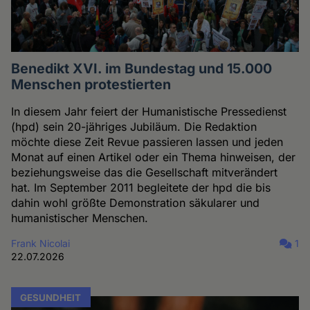
Benedikt XVI. im Bundestag und 15.000
Menschen protestierten
In diesem Jahr feiert der Humanistische Pressedienst
(hpd) sein 20-jähriges Jubiläum. Die Redaktion
möchte diese Zeit Revue passieren lassen und jeden
Monat auf einen Artikel oder ein Thema hinweisen, der
beziehungsweise das die Gesellschaft mitverändert
hat. Im September 2011 begleitete der hpd die bis
dahin wohl größte Demonstration säkularer und
humanistischer Menschen.
Frank Nicolai
1
22.07.2026
GESUNDHEIT