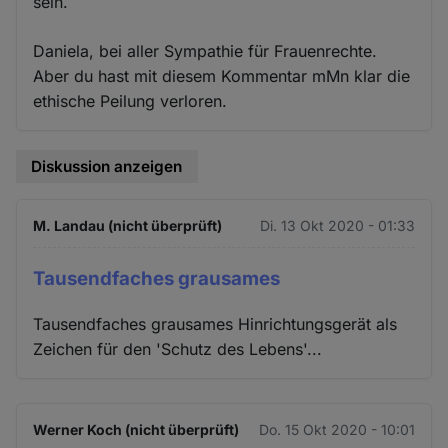
sein.
Daniela, bei aller Sympathie für Frauenrechte.
Aber du hast mit diesem Kommentar mMn klar die
ethische Peilung verloren.
Diskussion anzeigen
M. Landau (nicht überprüft)
Di. 13 Okt 2020 - 01:33
Tausendfaches grausames
Tausendfaches grausames Hinrichtungsgerät als
Zeichen für den 'Schutz des Lebens'...
Werner Koch (nicht überprüft)
Do. 15 Okt 2020 - 10:01