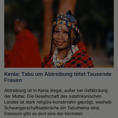
Kenia: Tabu um Abtreibung tötet Tausende
Frauen
Abtreibung ist in Kenia illegal, außer bei Gefährdung
der Mutter. Die Gesellschaft des ostafrikanischen
Landes ist stark religiös-konservativ geprägt, weshalb
Schwangerschaftsabbrüche ein Tabuthema sind.
Dennoch gibt es dort eine der höchsten