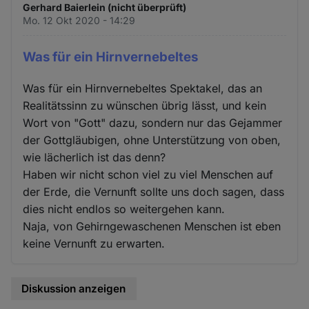
Gerhard Baierlein (nicht überprüft)
Mo. 12 Okt 2020 - 14:29
Was für ein Hirnvernebeltes
Was für ein Hirnvernebeltes Spektakel, das an
Realitätssinn zu wünschen übrig lässt, und kein
Wort von "Gott" dazu, sondern nur das Gejammer
der Gottgläubigen, ohne Unterstützung von oben,
wie lächerlich ist das denn?
Haben wir nicht schon viel zu viel Menschen auf
der Erde, die Vernunft sollte uns doch sagen, dass
dies nicht endlos so weitergehen kann.
Naja, von Gehirngewaschenen Menschen ist eben
keine Vernunft zu erwarten.
Diskussion anzeigen