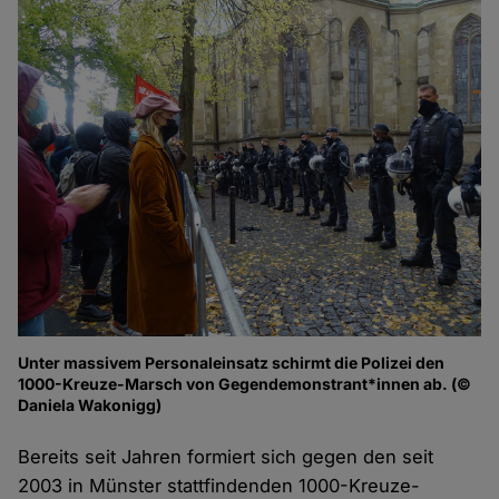
Unter massivem Personaleinsatz schirmt die Polizei den
1000-Kreuze-Marsch von Gegendemonstrant*innen ab. (©
Daniela Wakonigg)
Bereits seit Jahren formiert sich gegen den seit
2003 in Münster stattfindenden 1000-Kreuze-