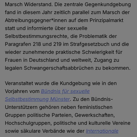
Marsch Widerstand. Die zentrale Gegenkundgebung
fand in diesem Jahr zeitlich parallel zum Marsch der
Abtreibungsgegner*innen auf dem Prinzipalmarkt
statt und informierte über sexuelle
Selbstbestimmungsrechte, die Problematik der
Paragrafen 218 und 219 im Strafgesetzbuch und die
wieder zunehmende praktische Schwierigkeit für
Frauen in Deutschland und weltweit, Zugang zu
legalen Schwangerschaftsabbrüchen zu bekommen.
Veranstaltet wurde die Kundgebung wie in den
Vorjahren vom
Bündnis für sexuelle
Selbstbestimmung Münster
. Zu den Bündnis-
Unterstützern gehören neben feministischen
Gruppen politische Parteien, Gewerkschaften,
Hochschulgruppen, politische und kulturelle Vereine
sowie säkulare Verbände wie der
Internationale