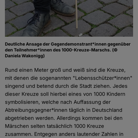
Deutliche Ansage der Gegendemonstrant*innen gegenüber
den Teilnehmer*innen des 1000-Kreuze-Marschs. (©
Daniela Wakonigg)
Rund einen Meter groß und weiß sind die Kreuze,
mit denen die sogenannten "Lebensschützer*innen"
singend und betend durch die Stadt ziehen. Jedes
dieser Kreuze soll hierbei eines von 1000 Kindern
symbolisieren, welche nach Auffassung der
Abtreibungsgegner*innen täglich in Deutschland
abgetrieben werden. Allerdings kommen bei den
Märschen selten tatsächlich 1000 Kreuze
zusammen. Entgegen anders lautender Zahlen in