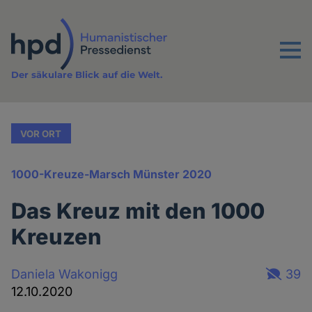
Direkt
zum
Inhalt
Menu
Der säkulare Blick auf die Welt.
VOR ORT
1000-Kreuze-Marsch Münster 2020
Das Kreuz mit den 1000
Kreuzen
Daniela Wakonigg
39
12.10.2020