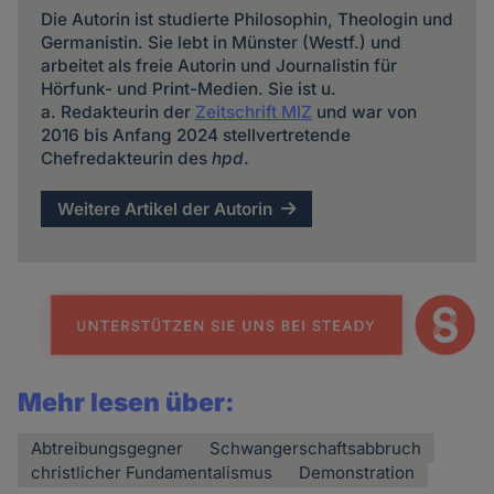
Die Autorin ist studierte Philosophin, Theologin und
Germanistin. Sie lebt in Münster (Westf.) und
arbeitet als freie Autorin und Journalistin für
Hörfunk- und Print-Medien. Sie ist u.
a. Redakteurin der
Zeitschrift MIZ
und war von
2016 bis Anfang 2024 stellvertretende
Chefredakteurin des
hpd
.
Weitere Artikel der Autorin
Mehr lesen über:
Abtreibungsgegner
Schwangerschaftsabbruch
christlicher Fundamentalismus
Demonstration