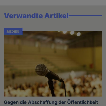
Verwandte Artikel
MEDIEN
Gegen die Abschaffung der Öffentlichkeit