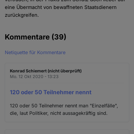
eine Übermacht von bewaffneten Staatsdienern
zurückgreifen.
Kommentare
(39)
Netiquette für Kommentare
Konrad Schiemert (nicht überprüft)
Mo. 12 Okt 2020 - 13:23
120 oder 50 Teilnehmer nennt
120 oder 50 Teilnehmer nennt man "Einzelfälle",
die, laut Politiker, nicht aussagekräftig sind.