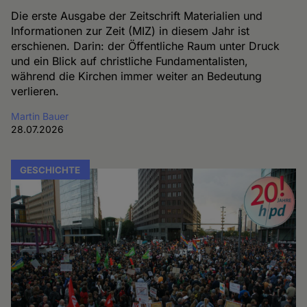
Die erste Ausgabe der Zeitschrift Materialien und
Informationen zur Zeit (MIZ) in diesem Jahr ist
erschienen. Darin: der Öffentliche Raum unter Druck
und ein Blick auf christliche Fundamentalisten,
während die Kirchen immer weiter an Bedeutung
verlieren.
Martin Bauer
28.07.2026
GESCHICHTE