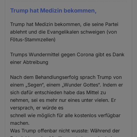
Trump hat Medizin bekommen,
Trump hat Medizin bekommen, die seine Partei
ablehnt und die Evangelikalen schweigen (von
Fötus-Stammzellen)
Trumps Wundermittel gegen Corona gibt es Dank
einer Abtreibung
Nach dem Behandlungserfolg sprach Trump von
einem „Segen“, einem „Wunder Gottes“. Indem er
sich dafür entschieden habe das Mittel zu
nehmen, sei es mehr nur eines unter vielen. Er
versprach, er würde es
schnell wie möglich für alle kostenlos verfügbar
machen.
Was Trump offenbar nicht wusste: Während der