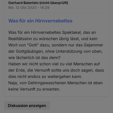
Gerhard Baierlein (nicht überprüft)
Mo. 12 Okt 2020 - 14:29
Was für ein Hirnvernebeltes
Was für ein Hirnvernebeltes Spektakel, das an
Realitätssinn zu wünschen übrig lässt, und kein
Wort von "Gott" dazu, sondern nur das Gejammer
der Gottgläubigen, ohne Unterstützung von oben,
wie lächerlich ist das denn?
Haben wir nicht schon viel zu viel Menschen auf
der Erde, die Vernunft sollte uns doch sagen, dass
dies nicht endlos so weitergehen kann.
Naja, von Gehirngewaschenen Menschen ist eben
keine Vernunft zu erwarten.
Diskussion anzeigen