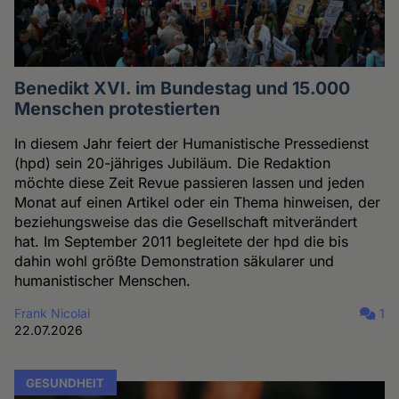
Benedikt XVI. im Bundestag und 15.000
Menschen protestierten
In diesem Jahr feiert der Humanistische Pressedienst
(hpd) sein 20-jähriges Jubiläum. Die Redaktion
möchte diese Zeit Revue passieren lassen und jeden
Monat auf einen Artikel oder ein Thema hinweisen, der
beziehungsweise das die Gesellschaft mitverändert
hat. Im September 2011 begleitete der hpd die bis
dahin wohl größte Demonstration säkularer und
humanistischer Menschen.
Frank Nicolai
1
22.07.2026
GESUNDHEIT