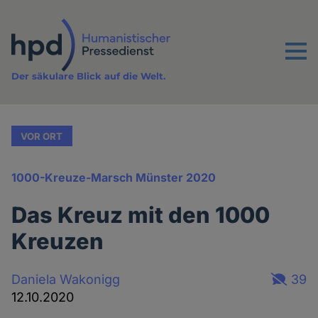
Direkt
zum
Inhalt
Menu
Der säkulare Blick auf die Welt.
VOR ORT
1000-Kreuze-Marsch Münster 2020
Das Kreuz mit den 1000
Kreuzen
Daniela Wakonigg
39
12.10.2020