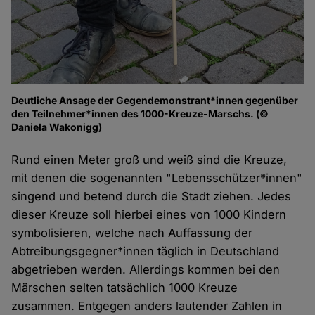
Deutliche Ansage der Gegendemonstrant*innen gegenüber
den Teilnehmer*innen des 1000-Kreuze-Marschs. (©
Daniela Wakonigg)
Rund einen Meter groß und weiß sind die Kreuze,
mit denen die sogenannten "Lebensschützer*innen"
singend und betend durch die Stadt ziehen. Jedes
dieser Kreuze soll hierbei eines von 1000 Kindern
symbolisieren, welche nach Auffassung der
Abtreibungsgegner*innen täglich in Deutschland
abgetrieben werden. Allerdings kommen bei den
Märschen selten tatsächlich 1000 Kreuze
zusammen. Entgegen anders lautender Zahlen in