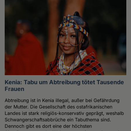
Kenia: Tabu um Abtreibung tötet Tausende
Frauen
Abtreibung ist in Kenia illegal, außer bei Gefährdung
der Mutter. Die Gesellschaft des ostafrikanischen
Landes ist stark religiös-konservativ geprägt, weshalb
Schwangerschaftsabbrüche ein Tabuthema sind.
Dennoch gibt es dort eine der höchsten