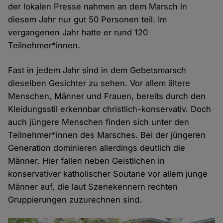
der lokalen Presse nahmen an dem Marsch in
diesem Jahr nur gut 50 Personen teil. Im
vergangenen Jahr hatte er rund 120
Teilnehmer*innen.
Fast in jedem Jahr sind in dem Gebetsmarsch
dieselben Gesichter zu sehen. Vor allem ältere
Menschen, Männer und Frauen, bereits durch den
Kleidungsstil erkennbar christlich-konservativ. Doch
auch jüngere Menschen finden sich unter den
Teilnehmer*innen des Marsches. Bei der jüngeren
Generation dominieren allerdings deutlich die
Männer. Hier fallen neben Geistlichen in
konservativer katholischer Soutane vor allem junge
Männer auf, die laut Szenekennern rechten
Gruppierungen zuzurechnen sind.