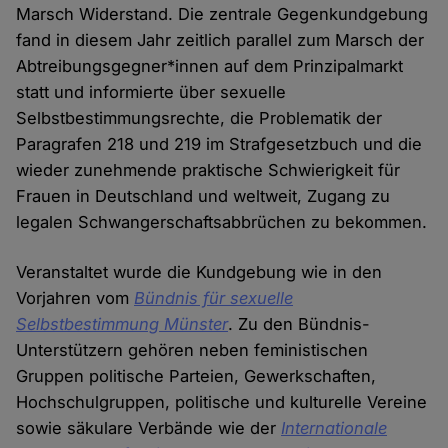
Marsch Widerstand. Die zentrale Gegenkundgebung
fand in diesem Jahr zeitlich parallel zum Marsch der
Abtreibungsgegner*innen auf dem Prinzipalmarkt
statt und informierte über sexuelle
Selbstbestimmungsrechte, die Problematik der
Paragrafen 218 und 219 im Strafgesetzbuch und die
wieder zunehmende praktische Schwierigkeit für
Frauen in Deutschland und weltweit, Zugang zu
legalen Schwangerschaftsabbrüchen zu bekommen.
Veranstaltet wurde die Kundgebung wie in den
Vorjahren vom
Bündnis für sexuelle
Selbstbestimmung Münster
. Zu den Bündnis-
Unterstützern gehören neben feministischen
Gruppen politische Parteien, Gewerkschaften,
Hochschulgruppen, politische und kulturelle Vereine
sowie säkulare Verbände wie der
Internationale