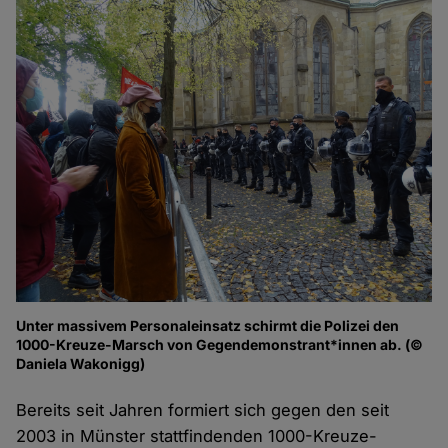
Unter massivem Personaleinsatz schirmt die Polizei den
1000-Kreuze-Marsch von Gegendemonstrant*innen ab. (©
Daniela Wakonigg)
Bereits seit Jahren formiert sich gegen den seit
2003 in Münster stattfindenden 1000-Kreuze-