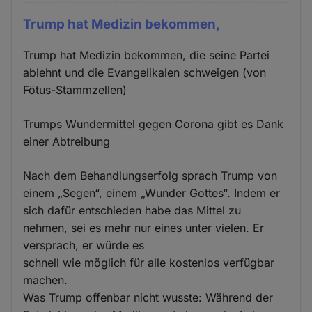
Trump hat Medizin bekommen,
Trump hat Medizin bekommen, die seine Partei
ablehnt und die Evangelikalen schweigen (von
Fötus-Stammzellen)
Trumps Wundermittel gegen Corona gibt es Dank
einer Abtreibung
Nach dem Behandlungserfolg sprach Trump von
einem „Segen“, einem „Wunder Gottes“. Indem er
sich dafür entschieden habe das Mittel zu
nehmen, sei es mehr nur eines unter vielen. Er
versprach, er würde es
schnell wie möglich für alle kostenlos verfügbar
machen.
Was Trump offenbar nicht wusste: Während der