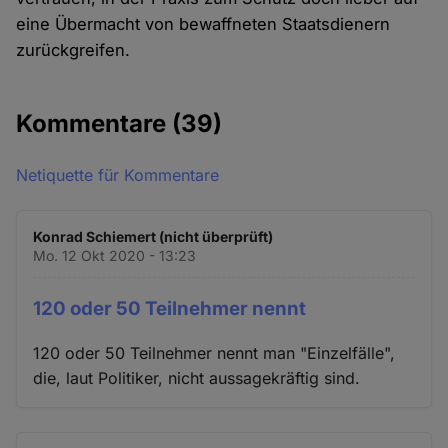
eine Übermacht von bewaffneten Staatsdienern
zurückgreifen.
Kommentare
(39)
Netiquette für Kommentare
Konrad Schiemert (nicht überprüft)
Mo. 12 Okt 2020 - 13:23
120 oder 50 Teilnehmer nennt
120 oder 50 Teilnehmer nennt man "Einzelfälle",
die, laut Politiker, nicht aussagekräftig sind.