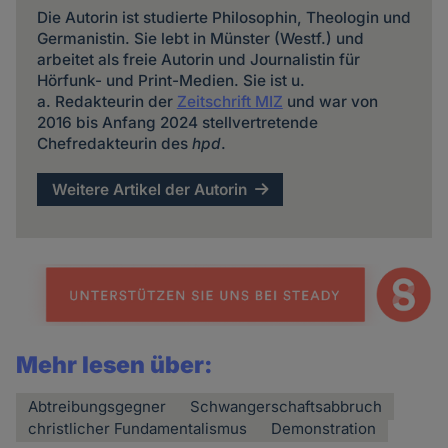
Die Autorin ist studierte Philosophin, Theologin und
Germanistin. Sie lebt in Münster (Westf.) und
arbeitet als freie Autorin und Journalistin für
Hörfunk- und Print-Medien. Sie ist u.
a. Redakteurin der
Zeitschrift MIZ
und war von
2016 bis Anfang 2024 stellvertretende
Chefredakteurin des
hpd
.
Weitere Artikel der Autorin
Mehr lesen über:
Abtreibungsgegner
Schwangerschaftsabbruch
christlicher Fundamentalismus
Demonstration