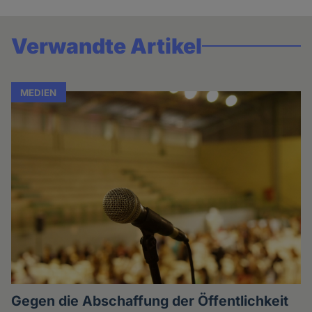
Verwandte Artikel
MEDIEN
Gegen die Abschaffung der Öffentlichkeit