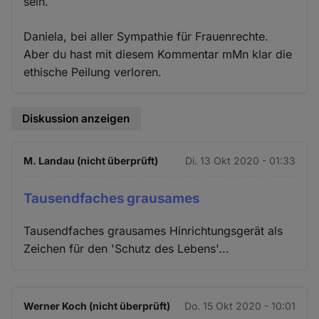
sein.
Daniela, bei aller Sympathie für Frauenrechte.
Aber du hast mit diesem Kommentar mMn klar die
ethische Peilung verloren.
Diskussion anzeigen
M. Landau (nicht überprüft)
Di. 13 Okt 2020 - 01:33
Tausendfaches grausames
Tausendfaches grausames Hinrichtungsgerät als
Zeichen für den 'Schutz des Lebens'...
Werner Koch (nicht überprüft)
Do. 15 Okt 2020 - 10:01