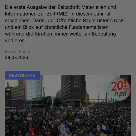
Die erste Ausgabe der Zeitschrift Materialien und
Informationen zur Zeit (MIZ) in diesem Jahr ist
erschienen. Darin: der Öffentliche Raum unter Druck
und ein Blick auf christliche Fundamentalisten,
während die Kirchen immer weiter an Bedeutung
verlieren.
Martin Bauer
28.07.2026
GESCHICHTE